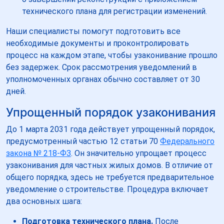
технического плана для регистрации изменений.
Наши специалисты помогут подготовить все
необходимые документы и проконтролировать
процесс на каждом этапе, чтобы узаконивание прошло
без задержек. Срок рассмотрения уведомлений в
уполномоченных органах обычно составляет от 30
дней.
Упрощенный порядок узаконивания
До 1 марта 2031 года действует упрощенный порядок,
предусмотренный частью 12 статьи 70
Федерального
закона № 218-ФЗ
. Он значительно упрощает процесс
узаконивания для частных жилых домов. В отличие от
общего порядка, здесь не требуется предварительное
уведомление о строительстве. Процедура включает
два основных шага:
Подготовка технического плана.
После