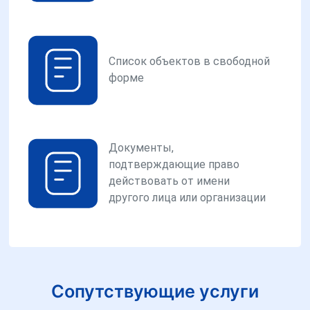
Список объектов в свободной
форме
Документы,
подтверждающие право
действовать от имени
другого лица или организации
Сопутствующие услуги