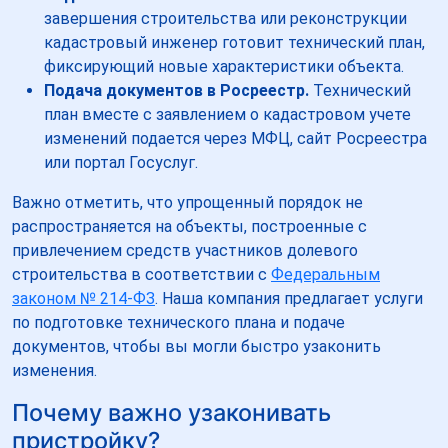
завершения строительства или реконструкции
кадастровый инженер готовит технический план,
фиксирующий новые характеристики объекта.
Подача документов в Росреестр.
Технический
план вместе с заявлением о кадастровом учете
изменений подается через МФЦ, сайт Росреестра
или портал Госуслуг.
Важно отметить, что упрощенный порядок не
распространяется на объекты, построенные с
привлечением средств участников долевого
строительства в соответствии с
Федеральным
законом № 214-ФЗ
. Наша компания предлагает услуги
по подготовке технического плана и подаче
документов, чтобы вы могли быстро узаконить
изменения.
Почему важно узаконивать
пристройку?