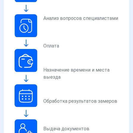
Анализ вопросов специалистами
Оплата
Назначение времени и места
выезда
Обработка результатов замеров
Выдача документов