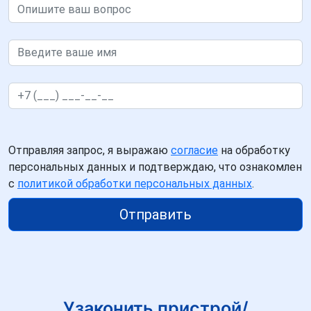
Отправляя запрос, я выражаю
согласие
на обработку
персональных данных и подтверждаю, что ознакомлен
с
политикой обработки персональных данных
.
Отправить
Узаконить пристрой/