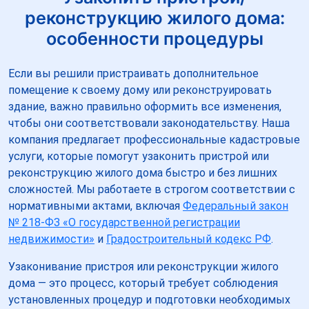
реконструкцию жилого дома:
особенности процедуры
Если вы решили пристраивать дополнительное
помещение к своему дому или реконструировать
здание, важно правильно оформить все изменения,
чтобы они соответствовали законодательству. Наша
компания предлагает профессиональные кадастровые
услуги, которые помогут узаконить пристрой или
реконструкцию жилого дома быстро и без лишних
сложностей. Мы работаете в строгом соответствии с
нормативными актами, включая
Федеральный закон
№ 218-ФЗ «О государственной регистрации
недвижимости»
и
Градостроительный кодекс РФ
.
Узаконивание пристроя или реконструкции жилого
дома — это процесс, который требует соблюдения
установленных процедур и подготовки необходимых