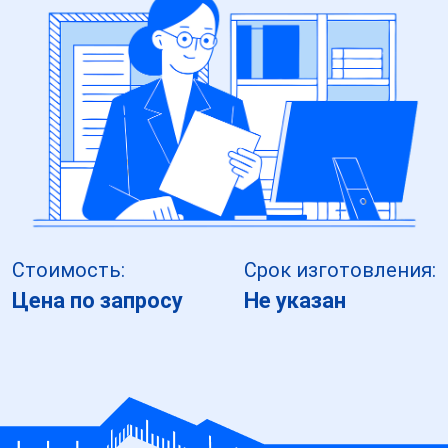
Стоимость:
Срок изготовления:
Цена по запросу
Не указан