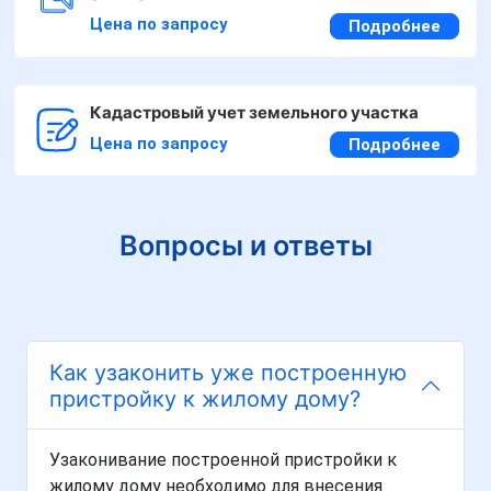
Цена по запросу
Подробнее
Кадастровый учет земельного участка
Цена по запросу
Подробнее
Вопросы и ответы
Как узаконить уже построенную
пристройку к жилому дому?
Узаконивание построенной пристройки к
жилому дому необходимо для внесения