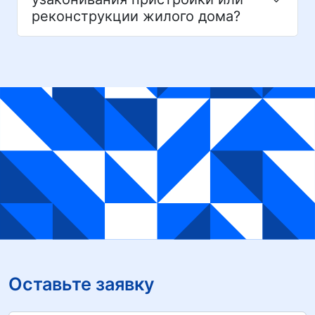
реконструкции жилого дома?
Оставьте заявку