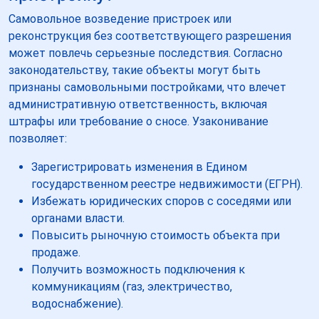
Самовольное возведение пристроек или
реконструкция без соответствующего разрешения
может повлечь серьезные последствия. Согласно
законодательству, такие объекты могут быть
признаны самовольными постройками, что влечет
административную ответственность, включая
штрафы или требование о сносе. Узаконивание
позволяет:
Зарегистрировать изменения в Едином
государственном реестре недвижимости (ЕГРН).
Избежать юридических споров с соседями или
органами власти.
Повысить рыночную стоимость объекта при
продаже.
Получить возможность подключения к
коммуникациям (газ, электричество,
водоснабжение).