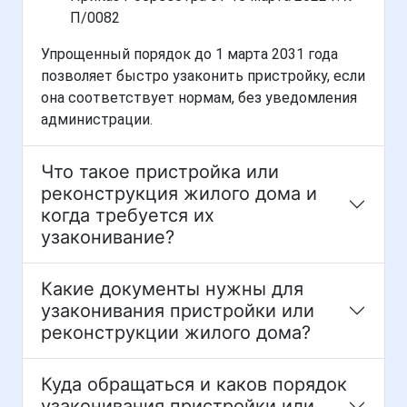
П/0082
Упрощенный порядок до 1 марта 2031 года
позволяет быстро узаконить пристройку, если
она соответствует нормам, без уведомления
администрации.
Что такое пристройка или
реконструкция жилого дома и
когда требуется их
узаконивание?
Какие документы нужны для
узаконивания пристройки или
реконструкции жилого дома?
Куда обращаться и каков порядок
узаконивания пристройки или