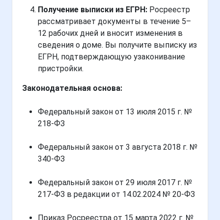
Получение выписки из ЕГРН:
Росреестр
рассматривает документы в течение 5–
12 рабочих дней и вносит изменения в
сведения о доме. Вы получите выписку из
ЕГРН, подтверждающую узаконивание
пристройки.
Законодательная основа:
Федеральный закон от 13 июля 2015 г. №
218-ФЗ
Федеральный закон от 3 августа 2018 г. №
340-ФЗ
Федеральный закон от 29 июля 2017 г. №
217-ФЗ в редакции от 14.02.2024 № 20-ФЗ
Приказ Росреестра от 15 марта 2022 г. №