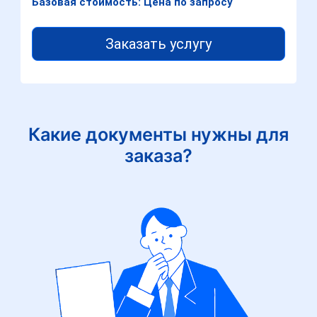
Базовая стоимость: Цена по запросу
Заказать услугу
Какие документы нужны для
заказа?