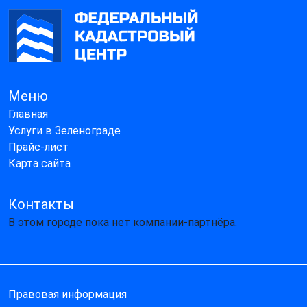
Меню
Главная
Услуги в Зеленограде
Прайс-лист
Карта сайта
Контакты
В этом городе пока нет компании-партнёра.
Правовая информация