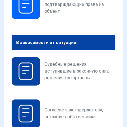
подтверждающие права на
объект
В зависимости от ситуации:
Судебные решения,
вступившие в законную силу,
решения гос.органов
Согласие залогодержателя,
согласие собственника