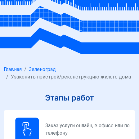
Главная
Зеленоград
Узаконить пристрой/реконструкцию жилого дома
Этапы работ
Заказ услуги онлайн, в офисе или по
телефону