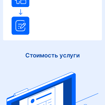
Стоимость услуги