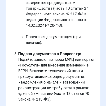
заверяется председателем
товарищества (часть 10 статьи 24
Федерального закона № 217-ФЗ в
редакции Федерального закона от
14.02.2024 № 20-ФЗ).
Проектная документация (при
наличии).
Подача документов в Росреестр:
Подайте заявление через МФЦ или портал
«Госуслуги» для внесения изменений в
ЕГРН. Включите технический план и
правоустанавливающие документы.
Уведомления о начале и завершении
реконструкции не требуются в рамках
«дачной амнистии» (часть 12 статьи 70
Закона № 218-ФЗ).