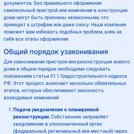
документов. Без правильного оформления
самовольный пристрой или изменения в конструкции
дома могут быть признаны незаконными, что
приведет к штрафам или даже сносу. Наша компания
поможет вам избежать подобных проблем, взяв на
себя все этапы оформления.
Общий порядок узаконивания
Для узаконивания пристроя или реконструкции жилого
дома в общем порядке необходимо следовать
положениям статьи 51.1 Градостроительного кодекса
РФ. Этот процесс включает несколько обязательных
этапов, которые обеспечивают законность
возводимых изменений.
Подача уведомления о планируемой
реконструкции.
Собственник направляет
уведомление в уполномоченный орган
(федеральный, региональный или местный) через