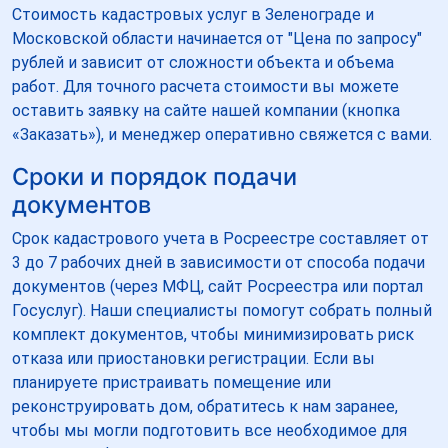
Стоимость кадастровых услуг в Зеленограде и
Московской области начинается от "Цена по запросу"
рублей и зависит от сложности объекта и объема
работ. Для точного расчета стоимости вы можете
оставить заявку на сайте нашей компании (кнопка
«Заказать»), и менеджер оперативно свяжется с вами.
Сроки и порядок подачи
документов
Срок кадастрового учета в Росреестре составляет от
3 до 7 рабочих дней в зависимости от способа подачи
документов (через МФЦ, сайт Росреестра или портал
Госуслуг). Наши специалисты помогут собрать полный
комплект документов, чтобы минимизировать риск
отказа или приостановки регистрации. Если вы
планируете пристраивать помещение или
реконструировать дом, обратитесь к нам заранее,
чтобы мы могли подготовить все необходимое для