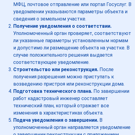
МФЦ, почтовое отправление или портал Госуслуг. В
уведомлении указываются параметры объекта и
сведения о земельном участке.
Получение уведомления о соответствии.
Уполномоченный орган проверяет, соответствуют
ли указанные параметры установленным нормам
и допустимо ли размещение объекта на участке. В
случае положительного решения выдается
соответствующее уведомление.
Строительство или реконструкция.
После
получения разрешения можно приступать к
возведению пристроя или реконструкции дома.
Подготовка технического плана.
По завершении
работ кадастровый инженер составляет
технический план, который отражает все
изменения в характеристиках объекта.
Подача уведомления о завершении.
В
уполномоченный орган направляется уведомление
о завершении реконструкции с приложением