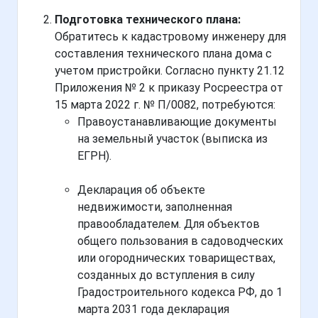
Подготовка технического плана:
Обратитесь к кадастровому инженеру для
составления технического плана дома с
учетом пристройки. Согласно пункту 21.12
Приложения № 2 к приказу Росреестра от
15 марта 2022 г. № П/0082, потребуются:
Правоустанавливающие документы
на земельный участок (выписка из
ЕГРН).
Декларация об объекте
недвижимости, заполненная
правообладателем. Для объектов
общего пользования в садоводческих
или огороднических товариществах,
созданных до вступления в силу
Градостроительного кодекса РФ, до 1
марта 2031 года декларация