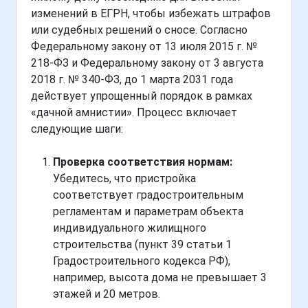
изменений в ЕГРН, чтобы избежать штрафов
или судебных решений о сносе. Согласно
Федеральному закону от 13 июля 2015 г. №
218-ФЗ и Федеральному закону от 3 августа
2018 г. № 340-ФЗ, до 1 марта 2031 года
действует упрощенный порядок в рамках
«дачной амнистии». Процесс включает
следующие шаги:
Проверка соответствия нормам:
Убедитесь, что пристройка
соответствует градостроительным
регламентам и параметрам объекта
индивидуального жилищного
строительства (пункт 39 статьи 1
Градостроительного кодекса РФ),
например, высота дома не превышает 3
этажей и 20 метров.