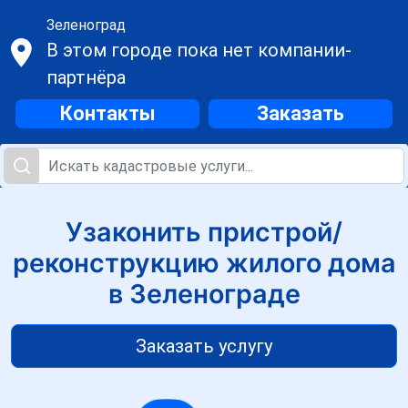
Зеленоград
В этом городе пока нет компании-
партнёра
Контакты
Заказать
Узаконить пристрой/
реконструкцию жилого дома
в Зеленограде
Заказать услугу