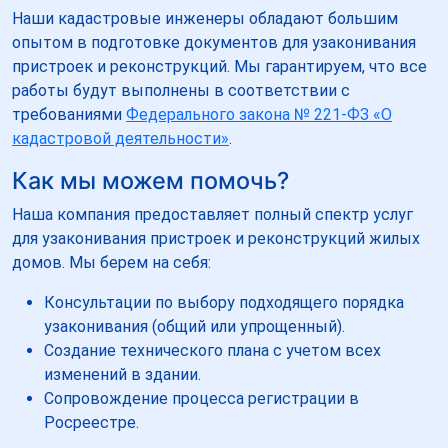
Наши кадастровые инженеры обладают большим
опытом в подготовке документов для узаконивания
пристроек и реконструкций. Мы гарантируем, что все
работы будут выполнены в соответствии с
требованиями
Федерального закона № 221-ФЗ «О
кадастровой деятельности»
.
Как мы можем помочь?
Наша компания предоставляет полный спектр услуг
для узаконивания пристроек и реконструкций жилых
домов. Мы берем на себя:
Консультации по выбору подходящего порядка
узаконивания (общий или упрощенный).
Создание технического плана с учетом всех
изменений в здании.
Сопровождение процесса регистрации в
Росреестре.