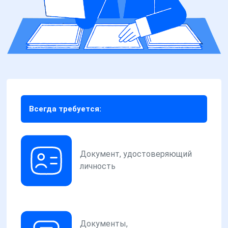
Всегда требуется:
Документ, удостоверяющий
личность
Документы,