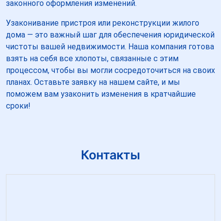
законного оформления изменений.
Узаконивание пристроя или реконструкции жилого
дома — это важный шаг для обеспечения юридической
чистоты вашей недвижимости. Наша компания готова
взять на себя все хлопоты, связанные с этим
процессом, чтобы вы могли сосредоточиться на своих
планах. Оставьте заявку на нашем сайте, и мы
поможем вам узаконить изменения в кратчайшие
сроки!
Контакты