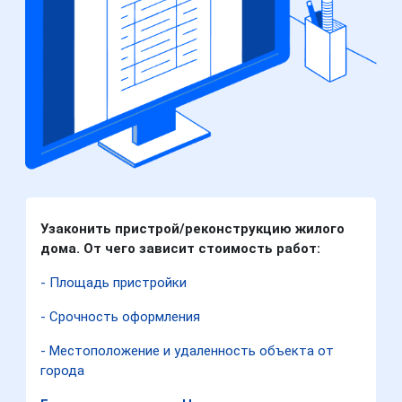
Узаконить пристрой/реконструкцию жилого
дома. От чего зависит стоимость работ:
- Площадь пристройки
- Срочность оформления
- Местоположение и удаленность объекта от
города