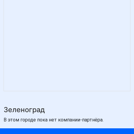
Зеленоград
В этом городе пока нет компании-партнёра.