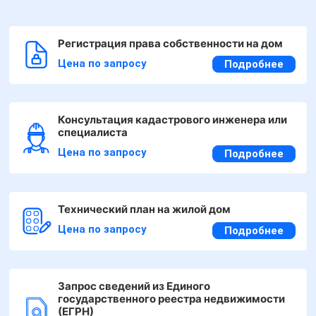
Регистрация права собственности на дом
Цена по запросу
Подробнее
Консультация кадастрового инженера или
специалиста
Цена по запросу
Подробнее
Технический план на жилой дом
Цена по запросу
Подробнее
Запрос сведений из Единого
государственного реестра недвижимости
(ЕГРН)