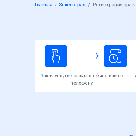
Главная
Зеленоград
Регистрация прав
Заказ услуги онлайн, в офисе или по
телефону