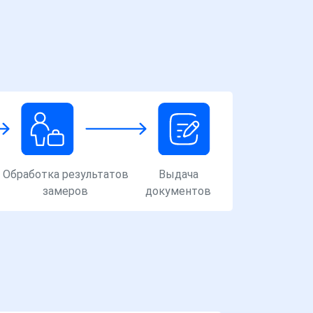
Обработка результатов
Выдача
замеров
документов