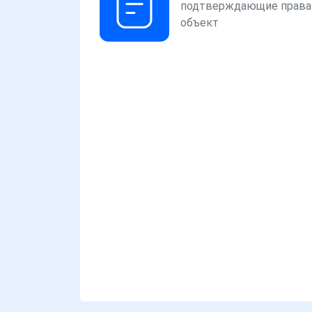
подтверждающие права
объект