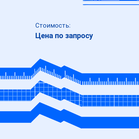
Стоимость:
Цена по запросу