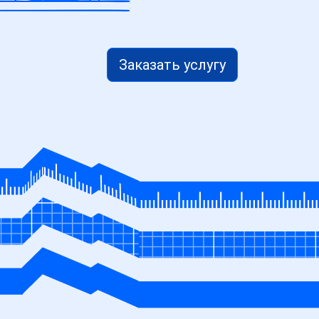
Заказать услугу