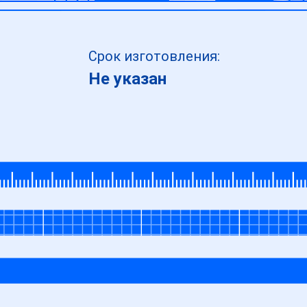
Срок изготовления:
Не указан