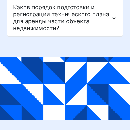
Каков порядок подготовки и
регистрации технического плана
для аренды части объекта
недвижимости?