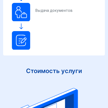
Выдача документов
Стоимость услуги