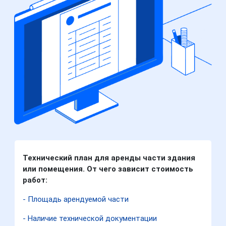
Технический план для аренды части здания
или помещения. От чего зависит стоимость
работ:
- Площадь арендуемой части
- Наличие технической документации