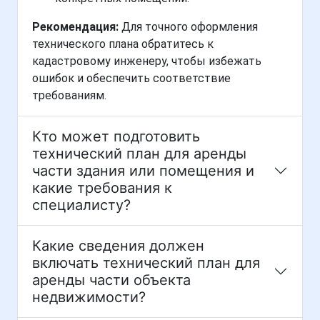
Рекомендация:
Для точного оформления
технического плана обратитесь к
кадастровому инженеру, чтобы избежать
ошибок и обеспечить соответствие
требованиям.
Кто может подготовить
технический план для аренды
части здания или помещения и
какие требования к
специалисту?
Какие сведения должен
включать технический план для
аренды части объекта
недвижимости?