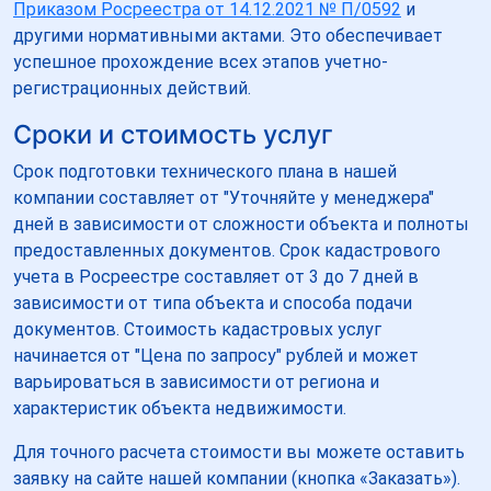
Приказом Росреестра от 14.12.2021 № П/0592
и
другими нормативными актами. Это обеспечивает
успешное прохождение всех этапов учетно-
регистрационных действий.
Сроки и стоимость услуг
Срок подготовки технического плана в нашей
компании составляет от "Уточняйте у менеджера"
дней в зависимости от сложности объекта и полноты
предоставленных документов. Срок кадастрового
учета в Росреестре составляет от 3 до 7 дней в
зависимости от типа объекта и способа подачи
документов. Стоимость кадастровых услуг
начинается от "Цена по запросу" рублей и может
варьироваться в зависимости от региона и
характеристик объекта недвижимости.
Для точного расчета стоимости вы можете оставить
заявку на сайте нашей компании (кнопка «Заказать»).