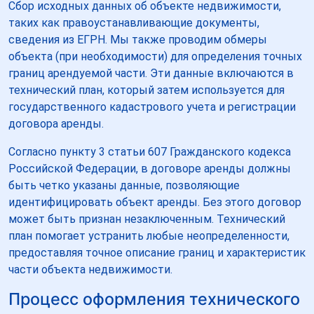
Сбор исходных данных об объекте недвижимости,
таких как правоустанавливающие документы,
сведения из ЕГРН. Мы также проводим обмеры
объекта (при необходимости) для определения точных
границ арендуемой части. Эти данные включаются в
технический план, который затем используется для
государственного кадастрового учета и регистрации
договора аренды.
Согласно пункту 3 статьи 607 Гражданского кодекса
Российской Федерации, в договоре аренды должны
быть четко указаны данные, позволяющие
идентифицировать объект аренды. Без этого договор
может быть признан незаключенным. Технический
план помогает устранить любые неопределенности,
предоставляя точное описание границ и характеристик
части объекта недвижимости.
Процесс оформления технического