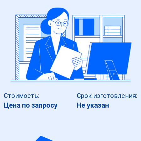
Стоимость:
Срок изготовления:
Цена по запросу
Не указан