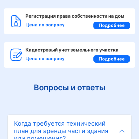
Регистрация права собственности на дом
Цена по запросу
Подробнее
Кадастровый учет земельного участка
Цена по запросу
Подробнее
Вопросы и ответы
Когда требуется технический
план для аренды части здания
или помещения?