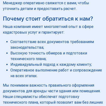
Менеджер оперативно свяжется с вами, чтобы
уточнить детали и предоставить расчет.
Почему стоит обратиться к нам?
Наша компания имеет многолетний опыт в сфере
кадастровых услуг и гарантирует:
Соответствие всех документов требованиям
законодательства;
Высокую точность обмеров и подготовки
технического плана;
Индивидуальный подход к каждому клиенту;
Оперативное выполнение работ и сопровождение
на всех этапах.
Мы понимаем важность правильного оформления
документов для аренды части здания или помещения.
Наши специалисты обеспечат подготовку
технического плана, который позволит вам без лишних