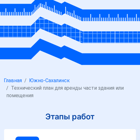
Главная
Южно-Сахалинск
Технический план для аренды части здания или
помещения
Этапы работ