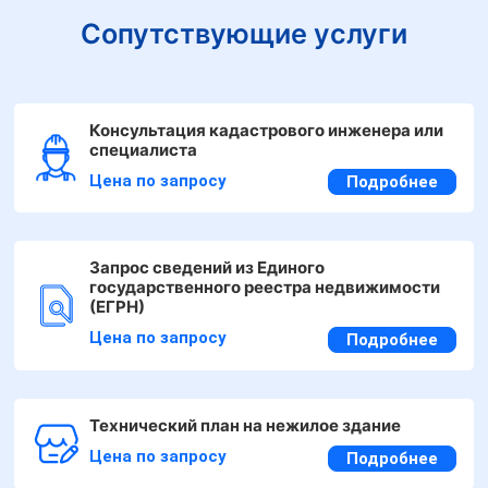
Сопутствующие услуги
Консультация кадастрового инженера или
специалиста
Цена по запросу
Подробнее
Запрос сведений из Единого
государственного реестра недвижимости
(ЕГРН)
Цена по запросу
Подробнее
Технический план на нежилое здание
Цена по запросу
Подробнее