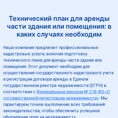
Технический план для аренды
части здания или помещения: в
каких случаях необходим
Наша компания предлагает профессиональные
кадастровые услуги, включая подготовку
технического плана для аренды части здания или
помещения. Этот документ необходим для
осуществления государственного кадастрового учета
и регистрации договора аренды в Едином
государственном реестре недвижимости (ЕГРН) в
соответствии с
Федеральным законом № 218-ФЗ «О
государственной регистрации недвижимости»
. Мы
гарантируем точное выполнение всех требований
законодательства, чтобы обеспечить успешное
оформление прав на недвижимость.