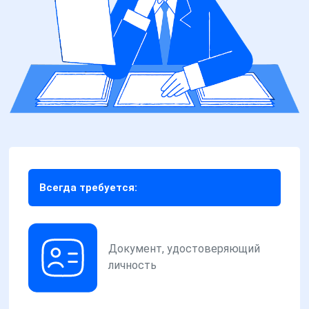
Всегда требуется:
Документ, удостоверяющий
личность