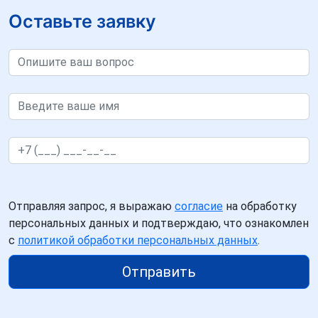
Оставьте заявку
Отправляя запрос, я выражаю
согласие
на обработку
персональных данных и подтверждаю, что ознакомлен
с
политикой обработки персональных данных
.
Отправить