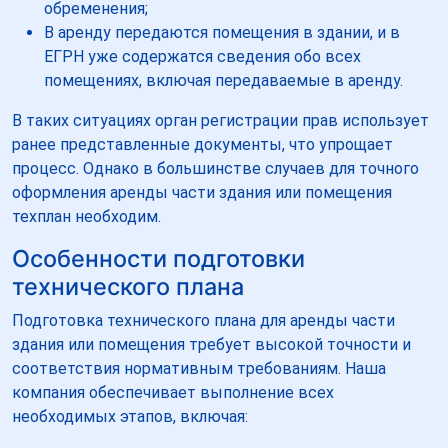
обременения;
В аренду передаются помещения в здании, и в
ЕГРН уже содержатся сведения обо всех
помещениях, включая передаваемые в аренду.
В таких ситуациях орган регистрации прав использует
ранее представленные документы, что упрощает
процесс. Однако в большинстве случаев для точного
оформления аренды части здания или помещения
техплан необходим.
Особенности подготовки
технического плана
Подготовка технического плана для аренды части
здания или помещения требует высокой точности и
соответствия нормативным требованиям. Наша
компания обеспечивает выполнение всех
необходимых этапов, включая: