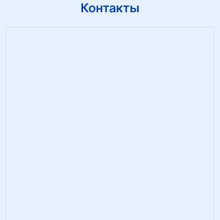
Контакты