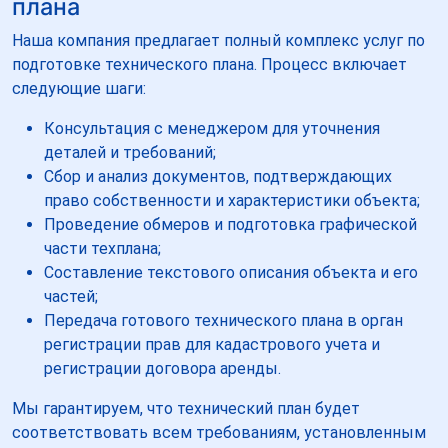
плана
Наша компания предлагает полный комплекс услуг по
подготовке технического плана. Процесс включает
следующие шаги:
Консультация с менеджером для уточнения
деталей и требований;
Сбор и анализ документов, подтверждающих
право собственности и характеристики объекта;
Проведение обмеров и подготовка графической
части техплана;
Составление текстового описания объекта и его
частей;
Передача готового технического плана в орган
регистрации прав для кадастрового учета и
регистрации договора аренды.
Мы гарантируем, что технический план будет
соответствовать всем требованиям, установленным