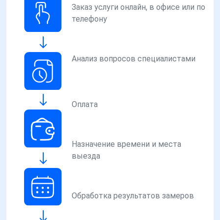
Заказ услуги онлайн, в офисе или по
телефону
Анализ вопросов специалистами
Оплата
Назначение времени и места
выезда
Обработка результатов замеров