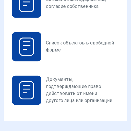
согласие собственника
Список объектов в свободной
форме
Документы,
подтверждающие право
действовать от имени
другого лица или организации