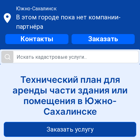
Южно-Сахалинск
В этом городе пока нет компании-
партнёра
Контакты
Заказать
Технический план для
аренды части здания или
помещения в Южно-
Сахалинске
Заказать услугу