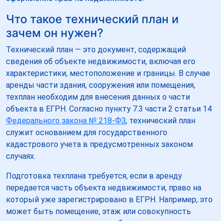
Что такое технический план и
зачем он нужен?
Технический план — это документ, содержащий
сведения об объекте недвижимости, включая его
характеристики, местоположение и границы. В случае
аренды части здания, сооружения или помещения,
техплан необходим для внесения данных о части
объекта в ЕГРН. Согласно пункту 7.3 части 2 статьи 14
Федерального закона № 218-ФЗ
, технический план
служит основанием для государственного
кадастрового учета в предусмотренных законом
случаях.
Подготовка техплана требуется, если в аренду
передается часть объекта недвижимости, право на
который уже зарегистрировано в ЕГРН. Например, это
может быть помещение, этаж или совокупность