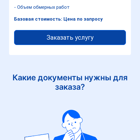
- Объем обмерных работ
Базовая стоимость: Цена по запросу
Заказать услугу
Какие документы нужны для
заказа?