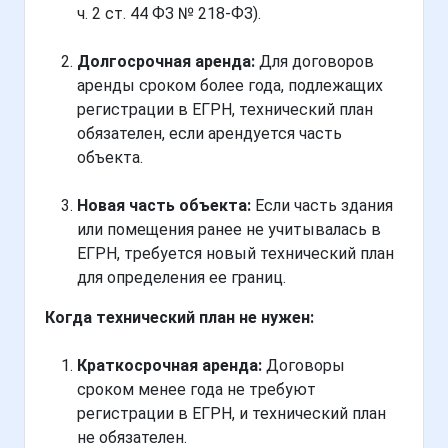
ч. 2 ст. 44 ФЗ № 218-ФЗ).
Долгосрочная аренда:
Для договоров
аренды сроком более года, подлежащих
регистрации в ЕГРН, технический план
обязателен, если арендуется часть
объекта.
Новая часть объекта:
Если часть здания
или помещения ранее не учитывалась в
ЕГРН, требуется новый технический план
для определения ее границ.
Когда технический план не нужен:
Краткосрочная аренда:
Договоры
сроком менее года не требуют
регистрации в ЕГРН, и технический план
не обязателен.