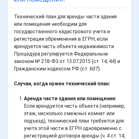
Технический план для аренды части здания
или помещения необходим для
государственного кадастрового учета и
регистрации обременения в ЕГРН, если
арендуется часть объекта недвижимости.
Процедура регулируется Федеральным
законом № 218-ФЗ от 13.07.2015 (ст. 14, 44) и
Гражданским кодексом РФ (ст. 607).
Случаи, когда нужен технический план:
Аренда части здания или помещения:
Если арендуется часть объекта (например,
этаж, несколько смежных комнат или
подъезд), технический план требуется для
учета этой части в ЕГРН одновременно с
регистрацией договора аренды (ч. 4 ст. 14,