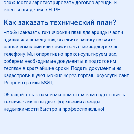
сложностей зарегистрировать договор аренды и
внести сведения в ЕГРН.
Как заказать технический план?
Чтобы заказать технический план для аренды части
здания или помещения, оставьте заявку на сайте
нашей компании или свяжитесь с менеджером по
телефону. Мы оперативно проконсультируем вас,
соберем необходимые документы и подготовим
техплан в кратчайшие сроки. Подать документы на
кадастровый учет можно через портал Госуслуги, сайт
Росреестра или МФЦ.
Обращайтесь к нам, и мы поможем вам подготовить
технический план для оформления аренды
недвижимости быстро и профессионально!