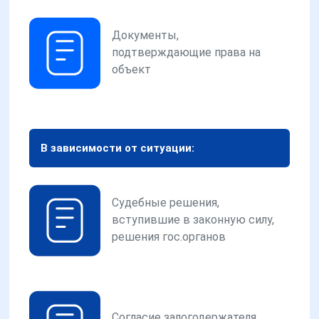
Документы,
подтверждающие права на
объект
В зависимости от ситуации:
Судебные решения,
вступившие в законную силу,
решения гос.органов
Согласие залогодержателя,