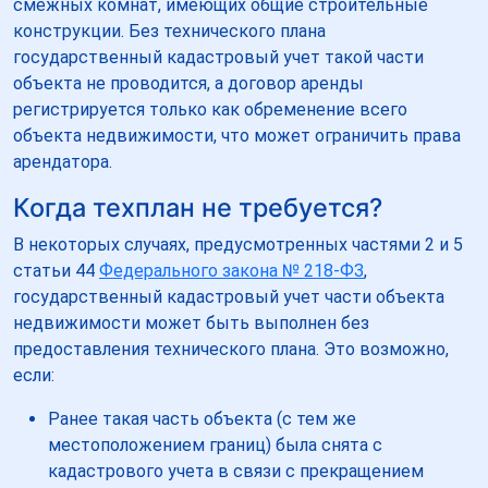
смежных комнат, имеющих общие строительные
конструкции. Без технического плана
государственный кадастровый учет такой части
объекта не проводится, а договор аренды
регистрируется только как обременение всего
объекта недвижимости, что может ограничить права
арендатора.
Когда техплан не требуется?
В некоторых случаях, предусмотренных частями 2 и 5
статьи 44
Федерального закона № 218-ФЗ
,
государственный кадастровый учет части объекта
недвижимости может быть выполнен без
предоставления технического плана. Это возможно,
если:
Ранее такая часть объекта (с тем же
местоположением границ) была снята с
кадастрового учета в связи с прекращением