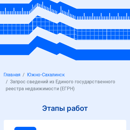
Главная
Южно-Сахалинск
Запрос сведений из Единого государственного
реестра недвижимости (ЕГРН)
Этапы работ