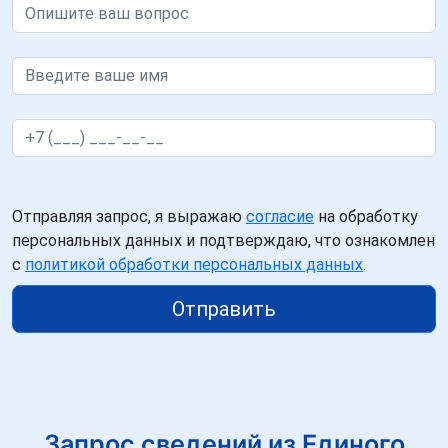
Отправляя запрос, я выражаю
согласие
на обработку
персональных данных и подтверждаю, что ознакомлен
с
политикой обработки персональных данных
.
Отправить
Запрос сведений из Единого