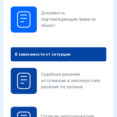
Документы,
подтверждающие права на
объект
В зависимости от ситуации:
Судебные решения,
вступившие в законную силу,
решения гос.органов
Согласие залогодержателя,