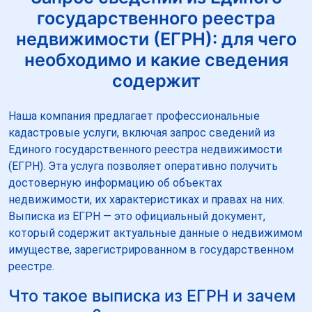
государственного реестра
недвижимости (ЕГРН): для чего
необходимо и какие сведения
содержит
Наша компания предлагает профессиональные
кадастровые услуги, включая запрос сведений из
Единого государственного реестра недвижимости
(ЕГРН). Эта услуга позволяет оперативно получить
достоверную информацию об объектах
недвижимости, их характеристиках и правах на них.
Выписка из ЕГРН — это официальный документ,
который содержит актуальные данные о недвижимом
имуществе, зарегистрированном в государственном
реестре.
Что такое выписка из ЕГРН и зачем