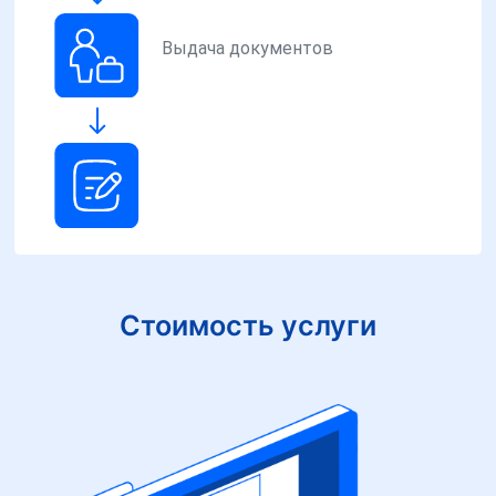
Выдача документов
Стоимость услуги