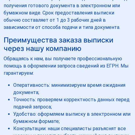
получения готового документа в электронном или
бумажном виде. Срок предоставления выписки
обычно составляет от 1 до 3 рабочих дней в
зависимости от способа подачи и типа документа.
Преимущества заказа выписки
через нашу компанию
Обращаясь к нам, вы получаете профессиональную
помощь в оформлении запроса сведений из ЕГРН. Мы
гарантируем:
Оперативность: минимизируем время ожидания
документа;
Точность: проверяем корректность данных перед
подачей запроса;
Удобство: оформляем выписку в электронном или
бумажном формате;
Консультации: наши специалисты разъяснят все