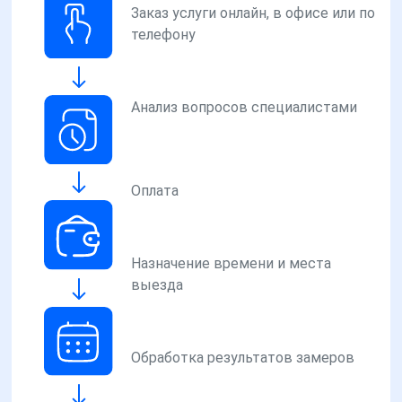
Заказ услуги онлайн, в офисе или по
телефону
Анализ вопросов специалистами
Оплата
Назначение времени и места
выезда
Обработка результатов замеров