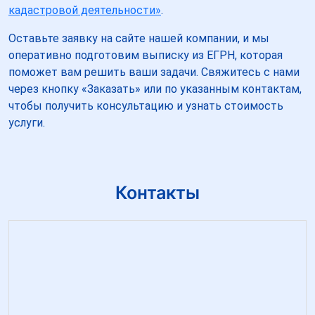
кадастровой деятельности»
.
Оставьте заявку на сайте нашей компании, и мы
оперативно подготовим выписку из ЕГРН, которая
поможет вам решить ваши задачи. Свяжитесь с нами
через кнопку «Заказать» или по указанным контактам,
чтобы получить консультацию и узнать стоимость
услуги.
Контакты