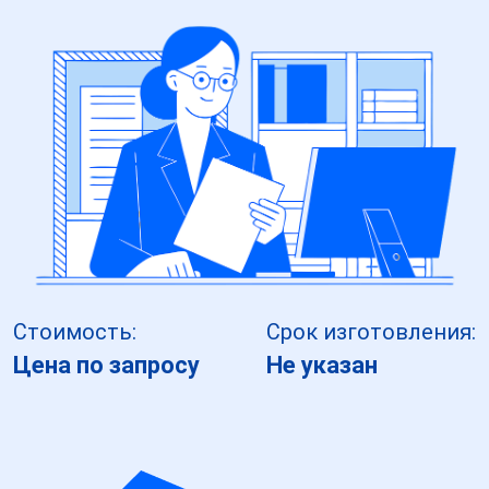
Стоимость:
Срок изготовления:
Цена по запросу
Не указан