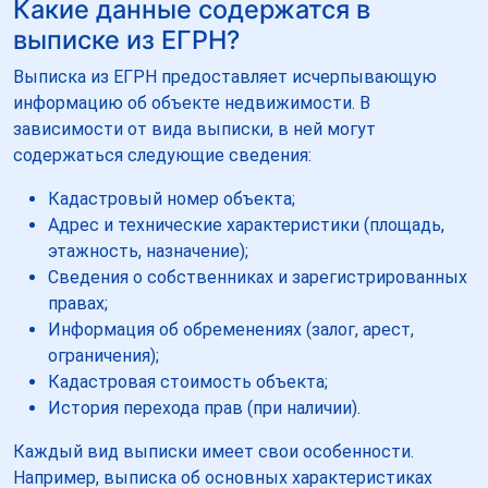
Какие данные содержатся в
выписке из ЕГРН?
Выписка из ЕГРН предоставляет исчерпывающую
информацию об объекте недвижимости. В
зависимости от вида выписки, в ней могут
содержаться следующие сведения:
Кадастровый номер объекта;
Адрес и технические характеристики (площадь,
этажность, назначение);
Сведения о собственниках и зарегистрированных
правах;
Информация об обременениях (залог, арест,
ограничения);
Кадастровая стоимость объекта;
История перехода прав (при наличии).
Каждый вид выписки имеет свои особенности.
Например, выписка об основных характеристиках