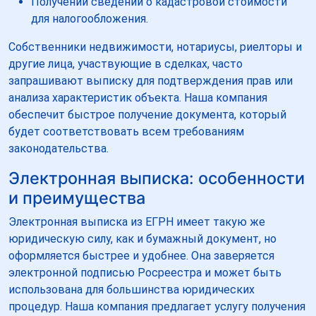
Получении сведений о кадастровой стоимости
для налогообложения.
Собственники недвижимости, нотариусы, риелторы и
другие лица, участвующие в сделках, часто
запрашивают выписку для подтверждения прав или
анализа характеристик объекта. Наша компания
обеспечит быстрое получение документа, который
будет соответствовать всем требованиям
законодательства.
Электронная выписка: особенности
и преимущества
Электронная выписка из ЕГРН имеет такую же
юридическую силу, как и бумажный документ, но
оформляется быстрее и удобнее. Она заверяется
электронной подписью Росреестра и может быть
использована для большинства юридических
процедур. Наша компания предлагает услугу получения