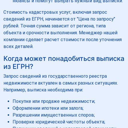
нюансы и помогут выбрать нужный вид выписки.
Стоимость кадастровых услуг, включая запрос
сведений из ЕГРН, начинается от "Цена по запросу"
рублей. Точная сумма зависит от региона, типа
объекта и срочности выполнения. Менеджер нашей
компании сделает расчет стоимости после уточнения
всех деталей.
Когда может понадобиться выписка
из ЕГРН?
Запрос сведений из государственного реестра
недвижимости актуален в самых разных ситуациях.
Например, выписка необходима при:
Покупке или продаже недвижимости;
Оформлении ипотеки или залога;
Разрешении имущественных споров;
Проверке юридической чистоты объекта;