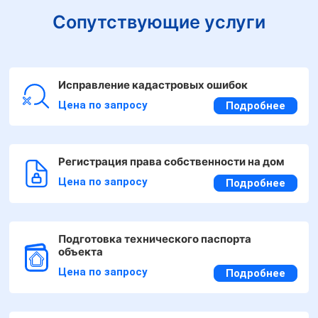
Сопутствующие услуги
Исправление кадастровых ошибок
Цена по запросу
Подробнее
Регистрация права собственности на дом
Цена по запросу
Подробнее
Подготовка технического паспорта
объекта
Цена по запросу
Подробнее