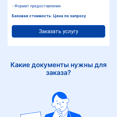
- Формат предоставления
Базовая стоимость: Цена по запросу
Заказать услугу
Какие документы нужны для
заказа?