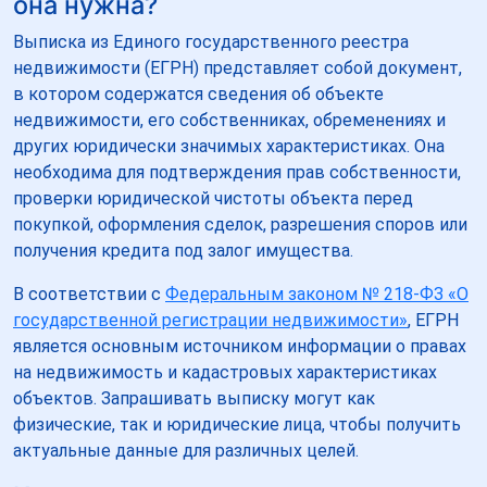
она нужна?
Выписка из Единого государственного реестра
недвижимости (ЕГРН) представляет собой документ,
в котором содержатся сведения об объекте
недвижимости, его собственниках, обременениях и
других юридически значимых характеристиках. Она
необходима для подтверждения прав собственности,
проверки юридической чистоты объекта перед
покупкой, оформления сделок, разрешения споров или
получения кредита под залог имущества.
В соответствии с
Федеральным законом № 218-ФЗ «О
государственной регистрации недвижимости»
, ЕГРН
является основным источником информации о правах
на недвижимость и кадастровых характеристиках
объектов. Запрашивать выписку могут как
физические, так и юридические лица, чтобы получить
актуальные данные для различных целей.