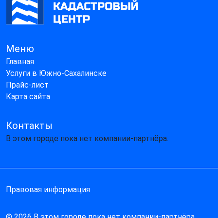
Меню
Главная
Услуги в Южно-Сахалинске
Прайс-лист
Карта сайта
Контакты
В этом городе пока нет компании-партнёра.
Правовая информация
© 2026 В этом городе пока нет компании-партнёра.