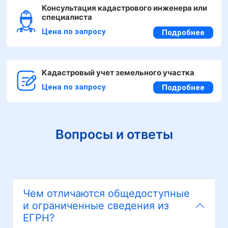
Консультация кадастрового инженера или
специалиста
Цена по запросу
Подробнее
Кадастровый учет земельного участка
Цена по запросу
Подробнее
Вопросы и ответы
Чем отличаются общедоступные
и ограниченные сведения из
ЕГРН?