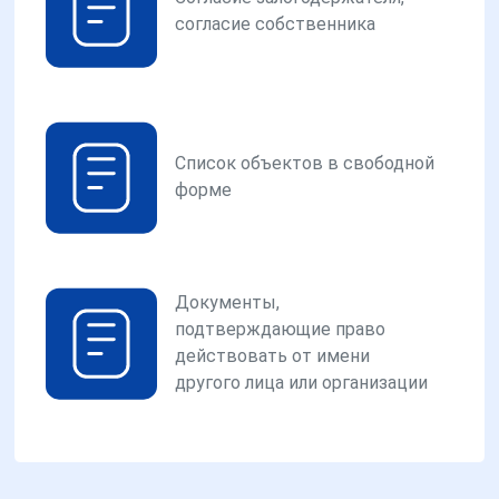
согласие собственника
Список объектов в свободной
форме
Документы,
подтверждающие право
действовать от имени
другого лица или организации