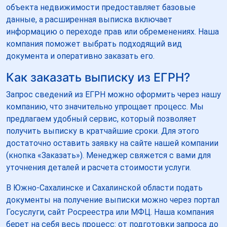
объекта недвижимости предоставляет базовые
данные, а расширенная выписка включает
информацию о переходе прав или обременениях. Наша
компания поможет выбрать подходящий вид
документа и оперативно заказать его.
Как заказать выписку из ЕГРН?
Запрос сведений из ЕГРН можно оформить через нашу
компанию, что значительно упрощает процесс. Мы
предлагаем удобный сервис, который позволяет
получить выписку в кратчайшие сроки. Для этого
достаточно оставить заявку на сайте нашей компании
(кнопка «Заказать»). Менеджер свяжется с вами для
уточнения деталей и расчета стоимости услуги.
В Южно-Сахалинске и Сахалинской области подать
документы на получение выписки можно через портал
Госуслуги, сайт Росреестра или МФЦ. Наша компания
берет на себя весь процесс: от подготовки запроса до