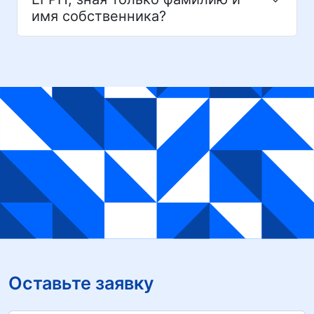
имя собственника?
Оставьте заявку