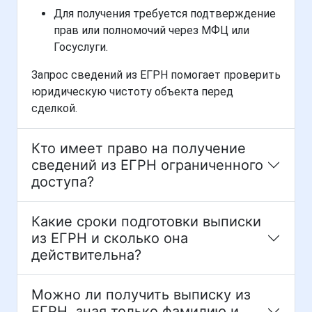
Для получения требуется подтверждение
прав или полномочий через МФЦ или
Госуслуги.
Запрос сведений из ЕГРН помогает проверить
юридическую чистоту объекта перед
сделкой.
Кто имеет право на получение
сведений из ЕГРН ограниченного
доступа?
Какие сроки подготовки выписки
из ЕГРН и сколько она
действительна?
Можно ли получить выписку из
ЕГРН, зная только фамилию и