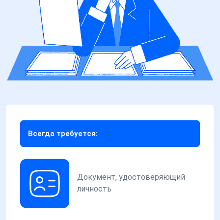
Всегда требуется:
Документ, удостоверяющий
личность