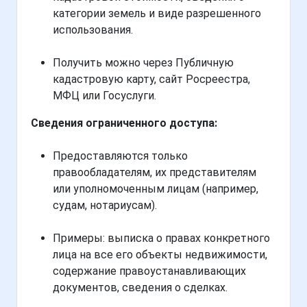
категории земель и виде разрешенного
использования.
Получить можно через Публичную
кадастровую карту, сайт Росреестра,
МФЦ или Госуслуги.
Сведения ограниченного доступа:
Предоставляются только
правообладателям, их представителям
или уполномоченным лицам (например,
судам, нотариусам).
Примеры: выписка о правах конкретного
лица на все его объекты недвижимости,
содержание правоустанавливающих
документов, сведения о сделках.