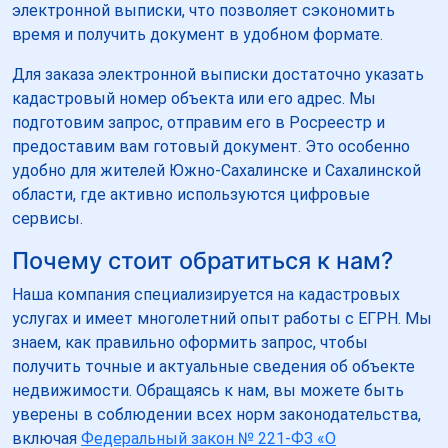
электронной выписки, что позволяет сэкономить
время и получить документ в удобном формате.
Для заказа электронной выписки достаточно указать
кадастровый номер объекта или его адрес. Мы
подготовим запрос, отправим его в Росреестр и
предоставим вам готовый документ. Это особенно
удобно для жителей Южно-Сахалинске и Сахалинской
области, где активно используются цифровые
сервисы.
Почему стоит обратиться к нам?
Наша компания специализируется на кадастровых
услугах и имеет многолетний опыт работы с ЕГРН. Мы
знаем, как правильно оформить запрос, чтобы
получить точные и актуальные сведения об объекте
недвижимости. Обращаясь к нам, вы можете быть
уверены в соблюдении всех норм законодательства,
включая
Федеральный закон № 221-ФЗ «О