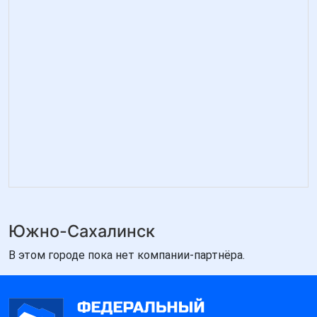
Южно-Сахалинск
В этом городе пока нет компании-партнёра.