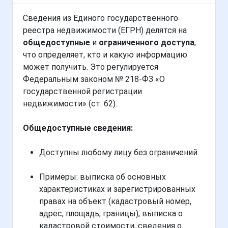
Сведения из Единого государственного
реестра недвижимости (ЕГРН) делятся на
общедоступные
и
ограниченного доступа
,
что определяет, кто и какую информацию
может получить. Это регулируется
Федеральным законом № 218-ФЗ «О
государственной регистрации
недвижимости» (ст. 62).
Общедоступные сведения:
Доступны любому лицу без ограничений.
Примеры: выписка об основных
характеристиках и зарегистрированных
правах на объект (кадастровый номер,
адрес, площадь, границы), выписка о
кадастровой стоимости, сведения о