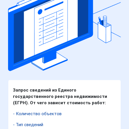
Запрос сведений из Единого
государственного реестра недвижимости
(ЕГРН). От чего зависит стоимость работ:
- Количество объектов
- Тип сведений