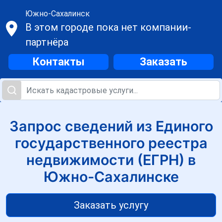
Южно-Сахалинск
В этом городе пока нет компании-
партнёра
Контакты
Заказать
Запрос сведений из Единого
государственного реестра
недвижимости (ЕГРН) в
Южно-Сахалинске
Заказать услугу