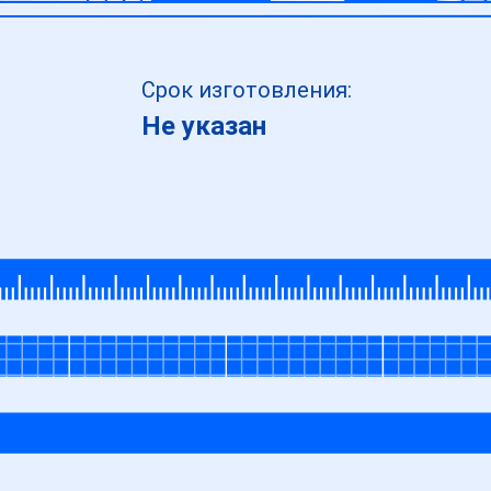
Срок изготовления:
Не указан