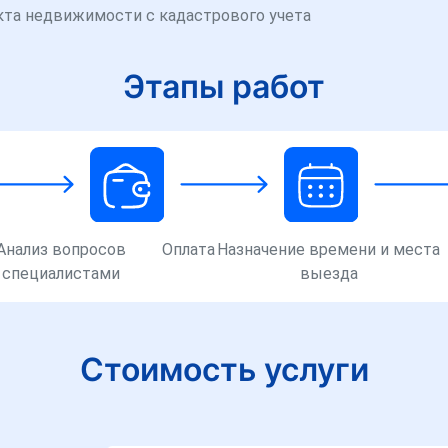
кта недвижимости с кадастрового учета
Этапы работ
Анализ вопросов
Оплата
Назначение времени и места
специалистами
выезда
Стоимость услуги