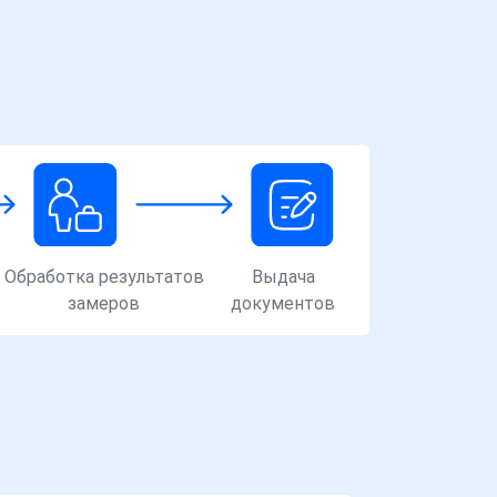
Обработка результатов
Выдача
замеров
документов