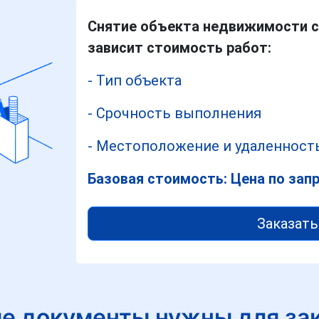
Снятие объекта недвижимости с 
зависит стоимость работ:
- Тип объекта
- Срочность выполнения
- Местоположение и удаленность
Базовая стоимость: Цена по зап
Заказать
е документы нужны для за