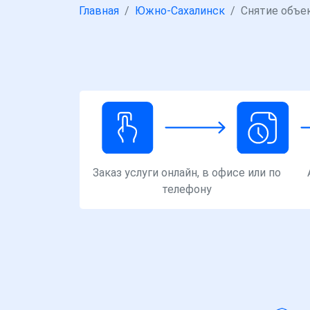
Главная
Южно-Сахалинск
Снятие объе
Заказ услуги онлайн, в офисе или по
телефону