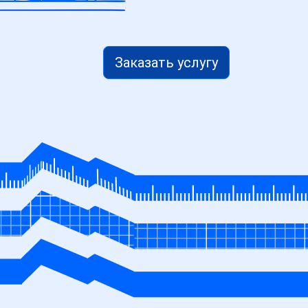
Заказать услугу