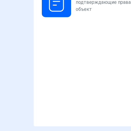
подтверждающие права
объект