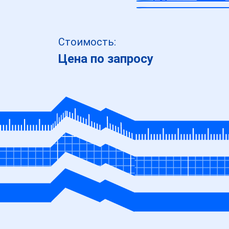
Стоимость:
Цена по запросу