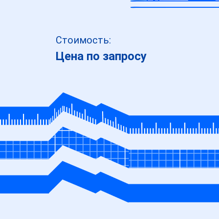
Стоимость:
Цена по запросу