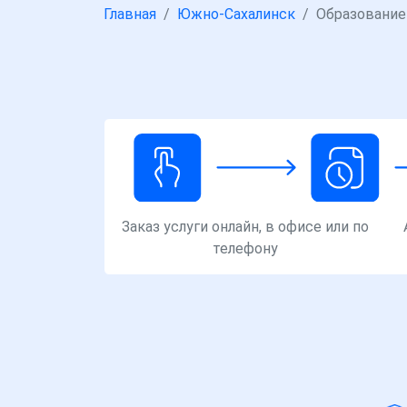
Главная
Южно-Сахалинск
Образование
Заказ услуги онлайн, в офисе или по
телефону