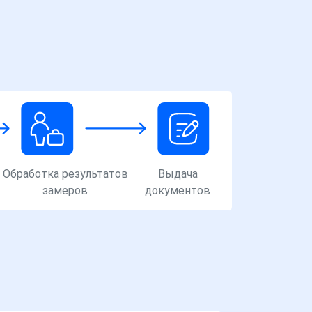
Обработка результатов
Выдача
замеров
документов