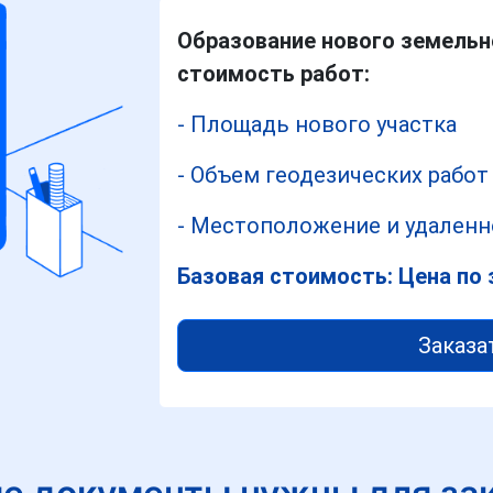
Образование нового земельно
стоимость работ:
- Площадь нового участка
- Объем геодезических работ
- Местоположение и удаленно
Базовая стоимость: Цена по 
Заказа