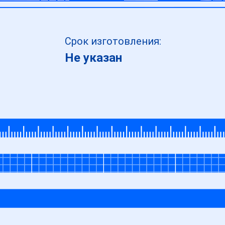
Срок изготовления:
Не указан