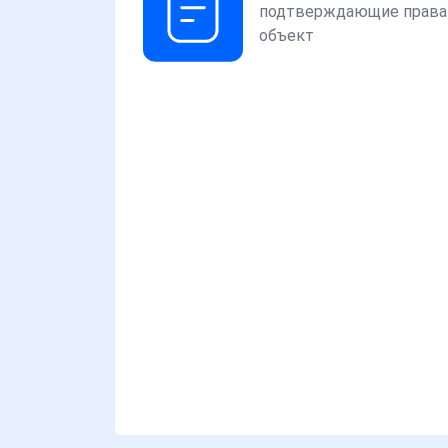
подтверждающие права
объект