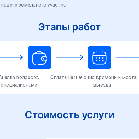
 нового земельного участка
Этапы работ
Анализ вопросов
Оплата
Назначение времени и места
специалистами
выезда
Стоимость услуги