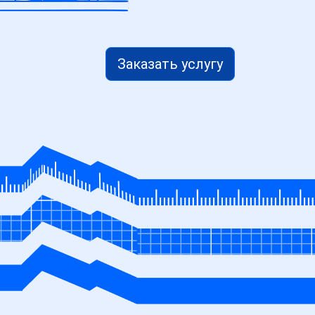
Заказать услугу