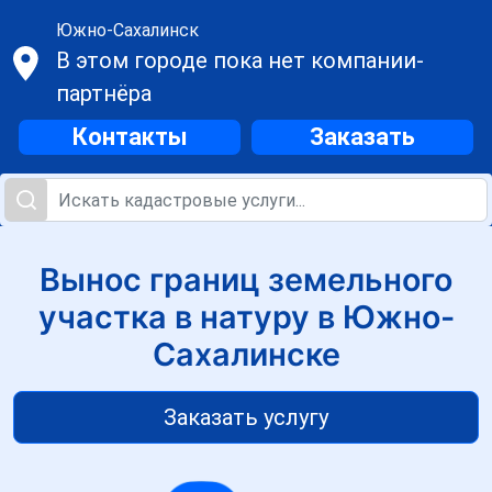
Южно-Сахалинск
В этом городе пока нет компании-
партнёра
Контакты
Заказать
Вынос границ земельного
участка в натуру в Южно-
Сахалинске
Заказать услугу