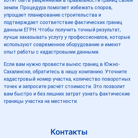
хотят быть уверенными в правильности границ своей
земли. Процедура помогает избежать споров,
упрощает планирование строительства и
подтверждает соответствие фактических границ
данным ЕГРН. Чтобы получить точный результат,
лучше заказывать услугу у профессионалов, которые
используют современное оборудование и имеют
опыт работы с кадастровыми данными.
Если вам нужно провести вынос границ в Южно-
Сахалинске, обратитесь в нашу компанию. Уточните
кадастровый номер участка, количество поворотных
точек и запросите расчёт стоимости. Это позволит
вам быстро и без лишних затрат узнать фактические
границы участка на местности.
Контакты