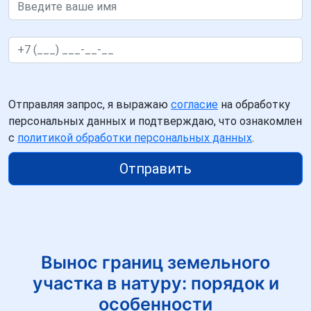
Отправляя запрос, я выражаю
согласие
на обработку
персональных данных и подтверждаю, что ознакомлен
с
политикой обработки персональных данных
.
Отправить
Вынос границ земельного
участка в натуру: порядок и
особенности