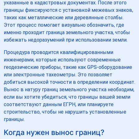
указанные в кадастровых документах. После этого
границы фиксируются с установкой межевых знаков,
таких как металлические или деревянные столбы.
Этот процесс помогает визуально обозначить, где
именно проходит граница земельного участка, чтобы
избежать недоразумений при использовании земли.
Процедура проводится квалифицированными
инженерами, которые используют современные
геодезические приборы, такие как GPS-оборудование
или электронные тахеометры. Это позволяет
добиться высокой точности в определении координат.
Вынос в натуру границ земельного участка необходим,
если вы хотите убедиться, что границы вашей земли
соответствуют данным ЕГРН, или планируете
строительство, чтобы не нарушить установленные
границы.
Когда нужен вынос границ?