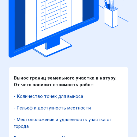
Вынос границ земельного участка в натуру.
От чего зависит стоимость работ:
- Количество точек для выноса
- Рельеф и доступность местности
- Местоположение и удаленность участка от
города