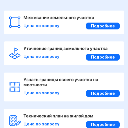
Межевание земельного участка
Цена по запросу
Подробнее
Уточнение границ земельного участка
Цена по запросу
Подробнее
Узнать границы своего участка на
местности
Цена по запросу
Подробнее
Технический план на жилой дом
Цена по запросу
Подробнее