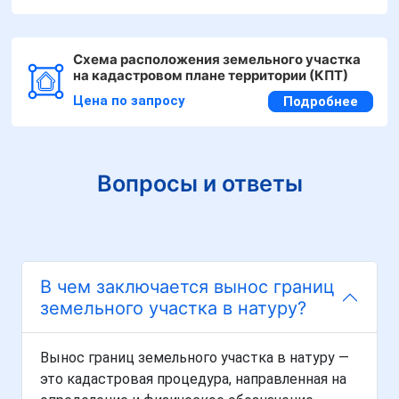
Схема расположения земельного участка
на кадастровом плане территории (КПТ)
Цена по запросу
Подробнее
Вопросы и ответы
В чем заключается вынос границ
земельного участка в натуру?
Вынос границ земельного участка в натуру —
это кадастровая процедура, направленная на