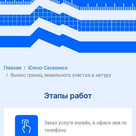
Главная
Южно-Сахалинск
Вынос границ земельного участка в натуру
Этапы работ
Заказ услуги онлайн, в офисе или по
телефону