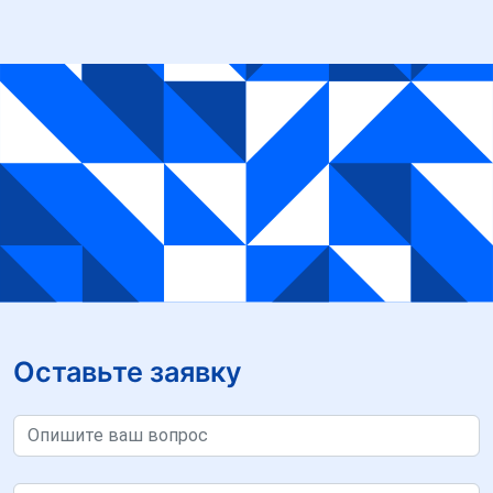
Оставьте заявку