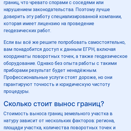
границ, что чревато спорами с соседями или
нарушением законодательства. Поэтому лучше
доверить эту работу специализированной компании,
которая имеет лицензию на проведение
геодезических работ.
Если вы всё же решите попробовать самостоятельно,
вам понадобится доступ к данным ЕГРН, включая
координаты поворотных точек, а также геодезическое
оборудование. Однако без опыта работы с такими
приборами результат будет ненадёжным.
Профессиональные услуги стоят дороже, но они
гарантируют точность и юридическую чистоту
процедуры.
Сколько стоит вынос границ?
Стоимость выноса границ земельного участка в
натуру зависит от нескольких факторов: региона,
площади участка, количества поворотных точек и