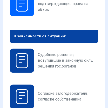
подтверждающие права на
объект
В зависимости от ситуации:
Судебные решения,
вступившие в законную силу,
решения гос.органов
Согласие залогодержателя,
согласие собственника