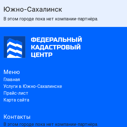
Южно-Сахалинск
В этом городе пока нет компании-партнёра.
Меню
Главная
Услуги в Южно-Сахалинске
Прайс-лист
Карта сайта
Контакты
В этом городе пока нет компании-партнёра.