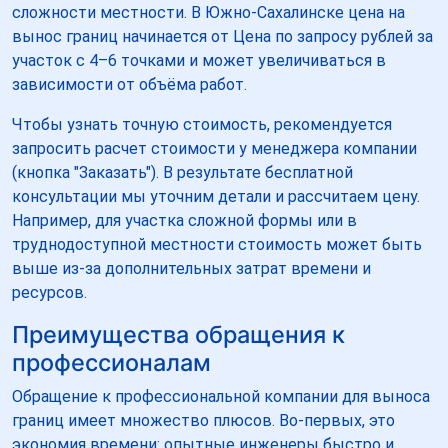
сложности местности. В Южно-Сахалинске цена на
вынос границ начинается от Цена по запросу рублей за
участок с 4–6 точками и может увеличиваться в
зависимости от объёма работ.
Чтобы узнать точную стоимость, рекомендуется
запросить расчет стоимости у менеджера компании
(кнопка "Заказать"). В результате бесплатной
консультации мы уточним детали и рассчитаем цену.
Например, для участка сложной формы или в
труднодоступной местности стоимость может быть
выше из-за дополнительных затрат времени и
ресурсов.
Преимущества обращения к
профессионалам
Обращение к профессиональной компании для выноса
границ имеет множество плюсов. Во-первых, это
экономия времени: опытные инженеры быстро и