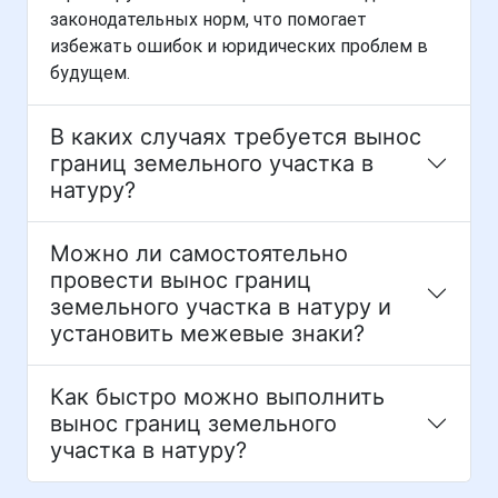
законодательных норм, что помогает
избежать ошибок и юридических проблем в
будущем.
В каких случаях требуется вынос
границ земельного участка в
натуру?
Можно ли самостоятельно
провести вынос границ
земельного участка в натуру и
установить межевые знаки?
Как быстро можно выполнить
вынос границ земельного
участка в натуру?