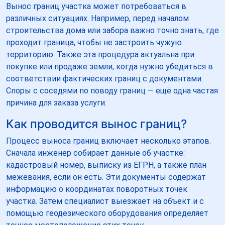
Вынос границ участка может потребоваться в
различных ситуациях. Например, перед началом
строительства дома или забора важно точно знать, где
проходит граница, чтобы не застроить чужую
территорию. Также эта процедура актуальна при
покупке или продаже земли, когда нужно убедиться в
соответствии фактических границ с документами.
Споры с соседями по поводу границ — ещё одна частая
причина для заказа услуги.
Как проводится вынос границ?
Процесс выноса границ включает несколько этапов.
Сначала инженер собирает данные об участке:
кадастровый номер, выписку из ЕГРН, а также план
межевания, если он есть. Эти документы содержат
информацию о координатах поворотных точек
участка. Затем специалист выезжает на объект и с
помощью геодезического оборудования определяет