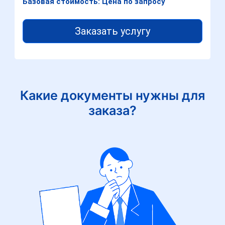
Базовая стоимость: Цена по запросу
Заказать услугу
Какие документы нужны для
заказа?