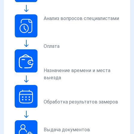
Анализ вопросов специалистами
Оплата
Назначение времени и места
выезда
Обработка результатов замеров
Выдача документов