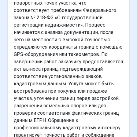
поворотных точек участка, что
соответствует требованиям Федерального
закона № 218-ФЗ «О государственной
регистрации недвижимости». Процесс
начинается с анализа документации, после
чего на местности с высокой точностью
определяются координаты границ с помощью
GPS-оборудования или тахеометров. По
завершении работ заказчику предоставляется
акт выноса границ, подтверждающий
соответствие установленных знаков
кадастровым данным. Услуга может быть
востребована при покупке или продаже
участка, уточнении границ перед застройкой,
разрешении земельных споров или для
проверки соответствия фактических границ
данным ЕГРН. Обращение к
профессиональному кадастровому инженеру
гарантирует точность работ и соблюдение