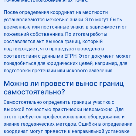
точное местоположение этих точек.
После определения координат на местности
устанавливаются межевые знаки. Это могут быть
временные или постоянные знаки, в зависимости от
пожеланий собственника. По итогам работы
составляется акт выноса границ, который
подтверждает, что процедура проведена в
соответствии с данными ЕГРН. Этот документ может
понадобиться для юридических целей, например, для
подготовки претензии или искового заявления.
Можно ли провести вынос границ
самостоятельно?
Самостоятельно определить границы участка с
высокой точностью практически невозможно. Для
этого требуется профессиональное оборудование и
знание геодезических методов. Ошибки в определении
координат могут привести к неправильной установке