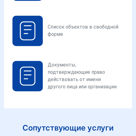
Список объектов в свободной
форме
Документы,
подтверждающие право
действовать от имени
другого лица или организации
Сопутствующие услуги