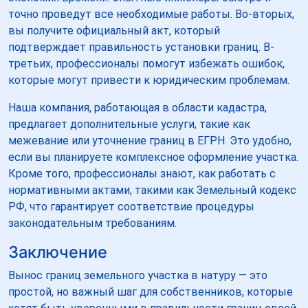
точно проведут все необходимые работы. Во-вторых,
вы получите официальный акт, который
подтверждает правильность установки границ. В-
третьих, профессионалы помогут избежать ошибок,
которые могут привести к юридическим проблемам.
Наша компания, работающая в области кадастра,
предлагает дополнительные услуги, такие как
межевание или уточнение границ в ЕГРН. Это удобно,
если вы планируете комплексное оформление участка.
Кроме того, профессионалы знают, как работать с
нормативными актами, такими как Земельный кодекс
РФ, что гарантирует соответствие процедуры
законодательным требованиям.
Заключение
Вынос границ земельного участка в натуру — это
простой, но важный шаг для собственников, которые