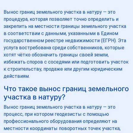
Вынос границ земельного участка в натуру — это
процедура, которая позволяет точно определить и
закрепить на местности границы земельного участка
в соответствии с данными, указанными в Едином
государственном реестре недвижимости (ЕГРН). Эта
услуга востребована среди собственников, которые
хотят чётко обозначить границы своей земли,
избежать споров с соседями или подготовить участок
к строительству, продаже или другим юридическим
действиям.
Что такое вынос границ земельного
участка в натуру?
Вынос границ земельного участка в натуру — это
процесс, при котором геодезисты с помощью
профессионального оборудования определяют на
местности координаты поворотных точек участка,