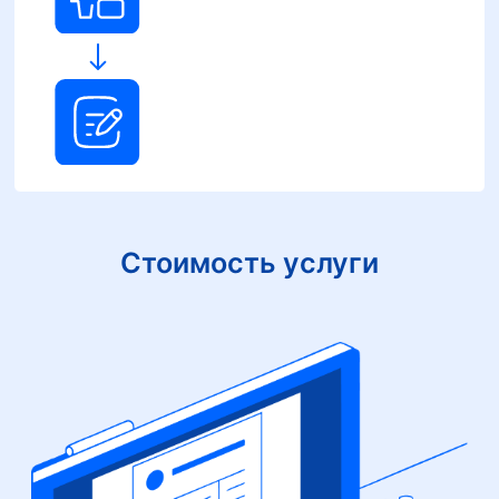
Стоимость услуги