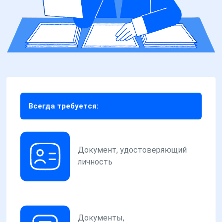
Всегда требуется:
Документ, удостоверяющий
личность
Документы,