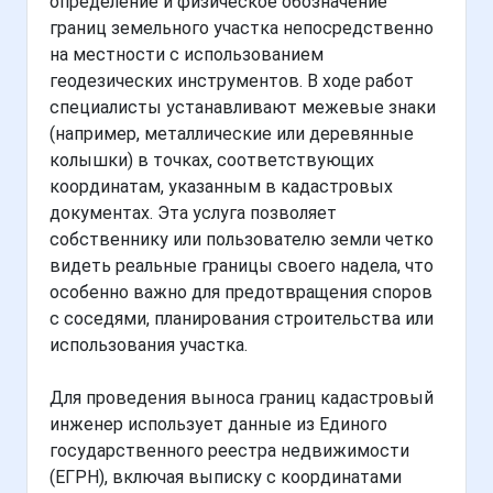
определение и физическое обозначение
границ земельного участка непосредственно
на местности с использованием
геодезических инструментов. В ходе работ
специалисты устанавливают межевые знаки
(например, металлические или деревянные
колышки) в точках, соответствующих
координатам, указанным в кадастровых
документах. Эта услуга позволяет
собственнику или пользователю земли четко
видеть реальные границы своего надела, что
особенно важно для предотвращения споров
с соседями, планирования строительства или
использования участка.
Для проведения выноса границ кадастровый
инженер использует данные из Единого
государственного реестра недвижимости
(ЕГРН), включая выписку с координатами