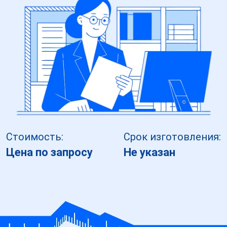
Стоимость:
Срок изготовления:
Цена по запросу
Не указан