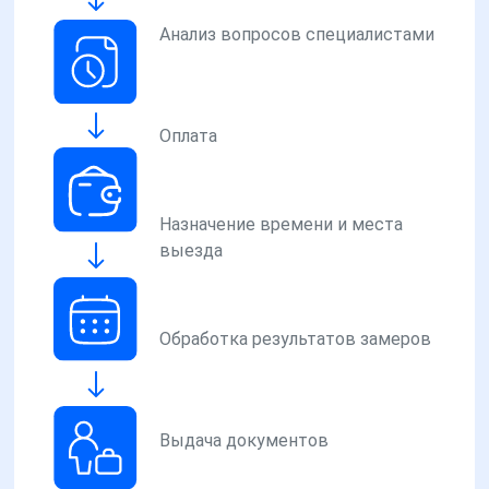
Анализ вопросов специалистами
Оплата
Назначение времени и места
выезда
Обработка результатов замеров
Выдача документов