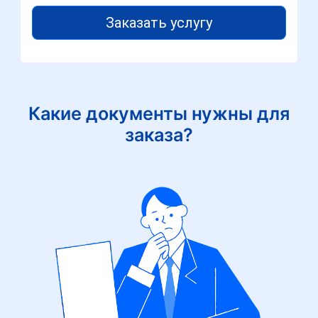
Заказать услугу
Какие документы нужны для
заказа?