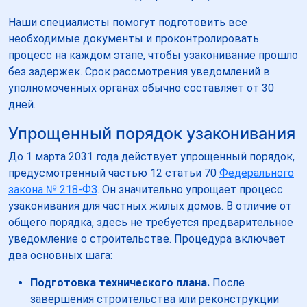
Наши специалисты помогут подготовить все
необходимые документы и проконтролировать
процесс на каждом этапе, чтобы узаконивание прошло
без задержек. Срок рассмотрения уведомлений в
уполномоченных органах обычно составляет от 30
дней.
Упрощенный порядок узаконивания
До 1 марта 2031 года действует упрощенный порядок,
предусмотренный частью 12 статьи 70
Федерального
закона № 218-ФЗ
. Он значительно упрощает процесс
узаконивания для частных жилых домов. В отличие от
общего порядка, здесь не требуется предварительное
уведомление о строительстве. Процедура включает
два основных шага:
Подготовка технического плана.
После
завершения строительства или реконструкции