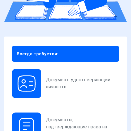
Всегда требуется:
Документ, удостоверяющий
личность
Документы,
подтверждающие права на