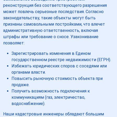
реконструкция без соответствующего разрешения
может повлечь серьезные последствия. Согласно
законодательству, такие объекты могут быть
признаны самовольными постройками, что влечет
административную ответственность, включая
штрафы или требование о сносе. Узаконивание
позволяет:
Зарегистрировать изменения в Едином
государственном реестре недвижимости (ЕГРН).
Избежать юридических споров с соседями или
органами власти.
Повысить рыночную стоимость объекта при
продаже.
Получить возможность подключения к
коммуникациям (газ, электричество,
водоснабжение).
Наши кадастровые инженеры обладают большим