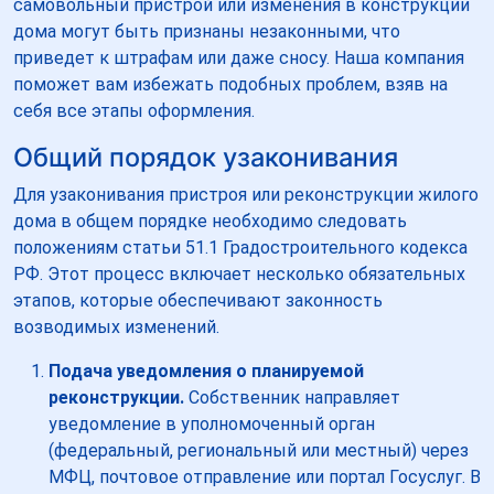
самовольный пристрой или изменения в конструкции
дома могут быть признаны незаконными, что
приведет к штрафам или даже сносу. Наша компания
поможет вам избежать подобных проблем, взяв на
себя все этапы оформления.
Общий порядок узаконивания
Для узаконивания пристроя или реконструкции жилого
дома в общем порядке необходимо следовать
положениям статьи 51.1 Градостроительного кодекса
РФ. Этот процесс включает несколько обязательных
этапов, которые обеспечивают законность
возводимых изменений.
Подача уведомления о планируемой
реконструкции.
Собственник направляет
уведомление в уполномоченный орган
(федеральный, региональный или местный) через
МФЦ, почтовое отправление или портал Госуслуг. В