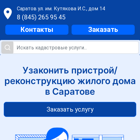
Саратов
ул. им. Кутякова И.С., дом 14
8 (845) 265 95 45
Контакты
Заказать
Узаконить пристрой/
реконструкцию жилого дома
в Саратове
Заказать услугу