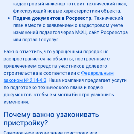
кадастровый инженер готовит технический план,
фиксирующий новые характеристики объекта.
Подача документов в Росреестр.
Технический
план вместе с заявлением о кадастровом учете
изменений подается через МФЦ, сайт Росреестра
или портал Госуслуг.
Важно отметить, что упрощенный порядок не
распространяется на объекты, построенные с
привлечением средств участников долевого
строительства в соответствии с
Федеральным
законом № 214-ФЗ
. Наша компания предлагает услуги
по подготовке технического плана и подаче
документов, чтобы вы могли быстро узаконить
изменения.
Почему важно узаконивать
пристройку?
Самовольное возведение пристроек или