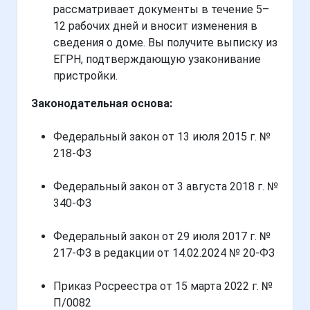
рассматривает документы в течение 5–
12 рабочих дней и вносит изменения в
сведения о доме. Вы получите выписку из
ЕГРН, подтверждающую узаконивание
пристройки.
Законодательная основа:
Федеральный закон от 13 июля 2015 г. №
218-ФЗ
Федеральный закон от 3 августа 2018 г. №
340-ФЗ
Федеральный закон от 29 июля 2017 г. №
217-ФЗ в редакции от 14.02.2024 № 20-ФЗ
Приказ Росреестра от 15 марта 2022 г. №
П/0082