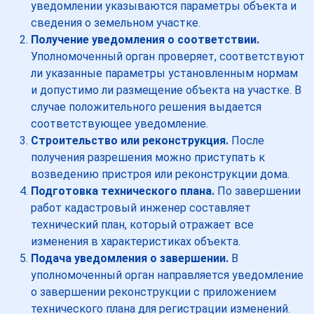
уведомлении указываются параметры объекта и
сведения о земельном участке.
Получение уведомления о соответствии.
Уполномоченный орган проверяет, соответствуют
ли указанные параметры установленным нормам
и допустимо ли размещение объекта на участке. В
случае положительного решения выдается
соответствующее уведомление.
Строительство или реконструкция.
После
получения разрешения можно приступать к
возведению пристроя или реконструкции дома.
Подготовка технического плана.
По завершении
работ кадастровый инженер составляет
технический план, который отражает все
изменения в характеристиках объекта.
Подача уведомления о завершении.
В
уполномоченный орган направляется уведомление
о завершении реконструкции с приложением
технического плана для регистрации изменений.