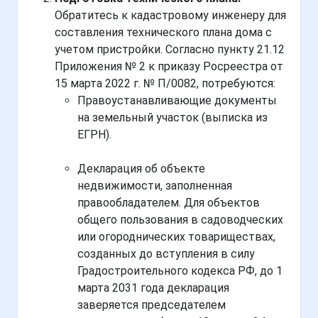
Обратитесь к кадастровому инженеру для
составления технического плана дома с
учетом пристройки. Согласно пункту 21.12
Приложения № 2 к приказу Росреестра от
15 марта 2022 г. № П/0082, потребуются:
Правоустанавливающие документы
на земельный участок (выписка из
ЕГРН).
Декларация об объекте
недвижимости, заполненная
правообладателем. Для объектов
общего пользования в садоводческих
или огороднических товариществах,
созданных до вступления в силу
Градостроительного кодекса РФ, до 1
марта 2031 года декларация
заверяется председателем