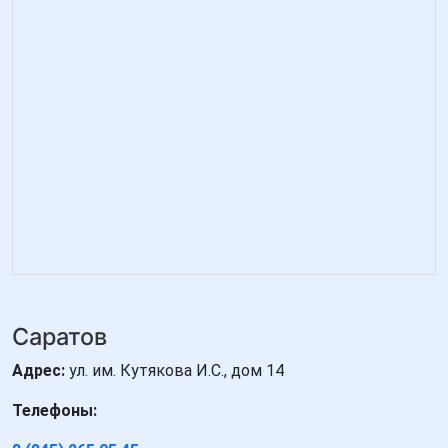
Саратов
Адрес:
ул. им. Кутякова И.С., дом 14
Телефоны: