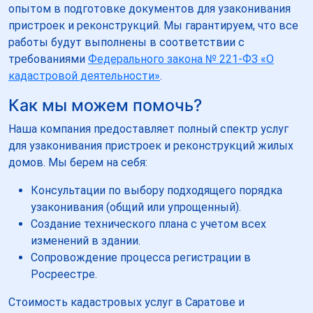
опытом в подготовке документов для узаконивания
пристроек и реконструкций. Мы гарантируем, что все
работы будут выполнены в соответствии с
требованиями
Федерального закона № 221-ФЗ «О
кадастровой деятельности»
.
Как мы можем помочь?
Наша компания предоставляет полный спектр услуг
для узаконивания пристроек и реконструкций жилых
домов. Мы берем на себя:
Консультации по выбору подходящего порядка
узаконивания (общий или упрощенный).
Создание технического плана с учетом всех
изменений в здании.
Сопровождение процесса регистрации в
Росреестре.
Стоимость кадастровых услуг в Саратове и