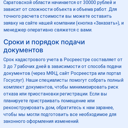
Саратовской области начинается от 30000 рублей и
зависит от сложности объекта и объема работ. Для
точного расчета стоимости вы можете оставить
заявку на сайте нашей компании (кнопка «Заказать»), и
менеджер оперативно свяжется с вами.
Сроки и порядок подачи
документов
Срок кадастрового учета в Росреестре составляет от
3 до 7 рабочих дней в зависимости от способа подачи
документов (через МФЦ, сайт Росреестра или портал
Госуслуг). Наши специалисты помогут собрать полный
комплект документов, чтобы минимизировать риск
отказа или приостановки регистрации. Если вы
планируете пристраивать помещение или
реконструировать дом, обратитесь к нам заранее,
чтобы мы могли подготовить все необходимое для
законного оформления изменений.