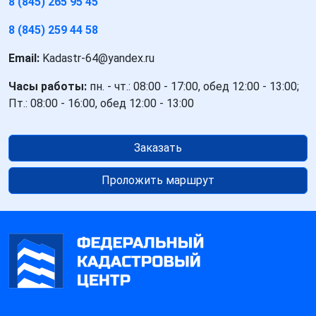
8 (845) 265 95 45
8 (845) 259 44 58
Email:
Kadastr-64@yandex.ru
Часы работы:
пн. - чт.: 08:00 - 17:00, обед 12:00 - 13:00;
Пт.: 08:00 - 16:00, обед 12:00 - 13:00
Заказать
Проложить маршрут