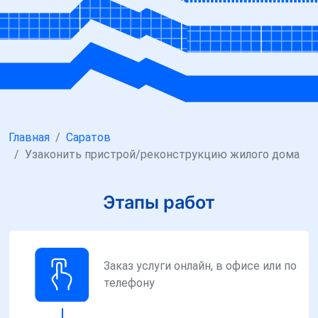
Главная
Саратов
Узаконить пристрой/реконструкцию жилого дома
Этапы работ
Заказ услуги онлайн, в офисе или по
телефону