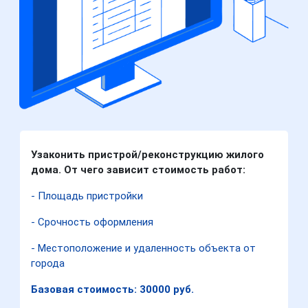
Узаконить пристрой/реконструкцию жилого
дома. От чего зависит стоимость работ:
- Площадь пристройки
- Срочность оформления
- Местоположение и удаленность объекта от
города
Базовая стоимость: 30000 руб.