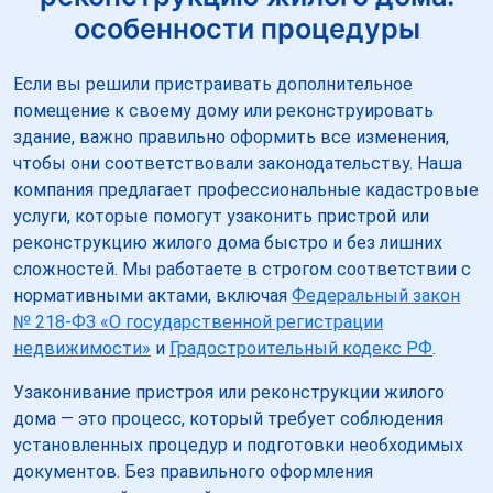
особенности процедуры
Если вы решили пристраивать дополнительное
помещение к своему дому или реконструировать
здание, важно правильно оформить все изменения,
чтобы они соответствовали законодательству. Наша
компания предлагает профессиональные кадастровые
услуги, которые помогут узаконить пристрой или
реконструкцию жилого дома быстро и без лишних
сложностей. Мы работаете в строгом соответствии с
нормативными актами, включая
Федеральный закон
№ 218-ФЗ «О государственной регистрации
недвижимости»
и
Градостроительный кодекс РФ
.
Узаконивание пристроя или реконструкции жилого
дома — это процесс, который требует соблюдения
установленных процедур и подготовки необходимых
документов. Без правильного оформления