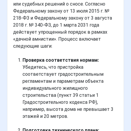
или судебных решений о сносе. Согласно
Федеральному закону от 13 июля 2015 г. №
218-ФЗ и Федеральному закону от 3 августа
2018 г. № 340-ФЗ, до 1 марта 2031 года
действует упрощенный порядок в рамках
«дачной амнистии». Процесс включает
следующие шаги:
Проверка соответствия нормам:
Убедитесь, что пристройка
соответствует градостроительным
регламентам и параметрам объекта
индивидуального жилищного
строительства (пункт 39 статьи 1
Градостроительного кодекса РФ),
например, высота дома не превышает 3
этажей и 20 метров.
Подготовка технического плана: