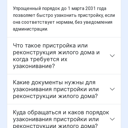
Упрощенный порядок до 1 марта 2031 года
позволяет быстро узаконить пристройку, если
она соответствует нормам, без уведомления
администрации.
Что такое пристройка или
реконструкция жилого дома и
когда требуется их
узаконивание?
Какие документы нужны для
узаконивания пристройки или
реконструкции жилого дома?
Куда обращаться и каков порядок
узаконивания пристройки или
реконструкции жилого дома?