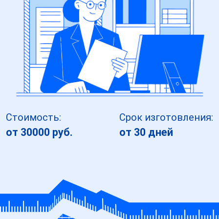
Стоимость:
Срок изготовления:
от 30000 руб.
от 30 дней