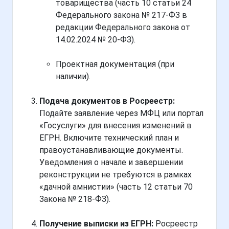
товарищества (часть 10 статьи 24
Федерального закона № 217-ФЗ в
редакции Федерального закона от
14.02.2024 № 20-ФЗ).
Проектная документация (при
наличии).
Подача документов в Росреестр:
Подайте заявление через МФЦ или портал
«Госуслуги» для внесения изменений в
ЕГРН. Включите технический план и
правоустанавливающие документы.
Уведомления о начале и завершении
реконструкции не требуются в рамках
«дачной амнистии» (часть 12 статьи 70
Закона № 218-ФЗ).
Получение выписки из ЕГРН:
Росреестр