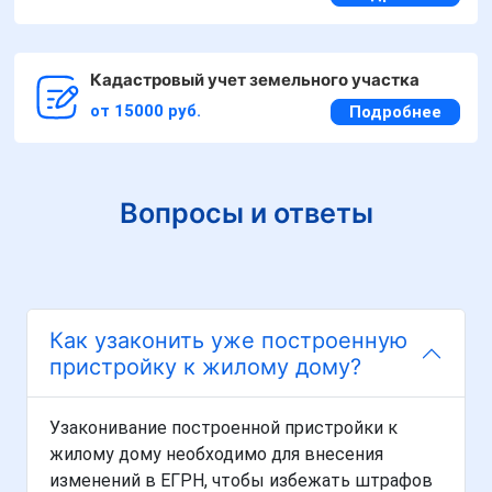
Кадастровый учет земельного участка
от 15000 руб.
Подробнее
Вопросы и ответы
Как узаконить уже построенную
пристройку к жилому дому?
Узаконивание построенной пристройки к
жилому дому необходимо для внесения
изменений в ЕГРН, чтобы избежать штрафов