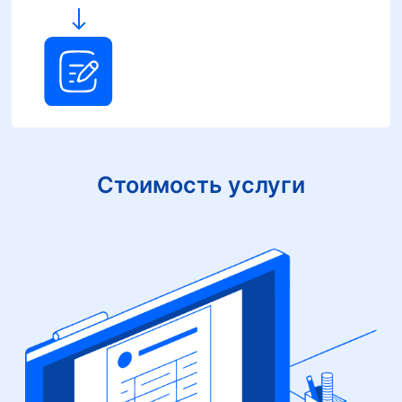
Стоимость услуги