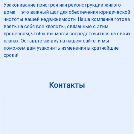
Узаконивание пристроя или реконструкции жилого
дома — это важный шаг для обеспечения юридической
чистоты вашей недвижимости. Наша компания готова
взять на себя все хлопоты, связанные с этим
процессом, чтобы вы могли сосредоточиться на своих
планах. Оставьте заявку на нашем сайте, и мы
поможем вам узаконить изменения в кратчайшие
сроки!
Контакты