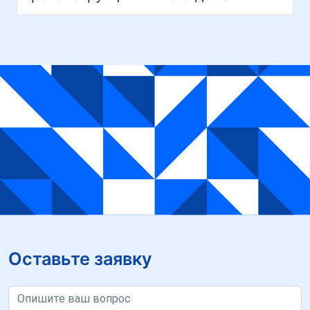
Оставьте заявку