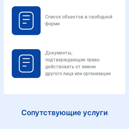
Список объектов в свободной
форме
Документы,
подтверждающие право
действовать от имени
другого лица или организации
Сопутствующие услуги