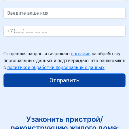
Отправляя запрос, я выражаю
согласие
на обработку
персональных данных и подтверждаю, что ознакомлен
с
политикой обработки персональных данных
.
Отправить
Узаконить пристрой/
реконструкцию жилого дома: