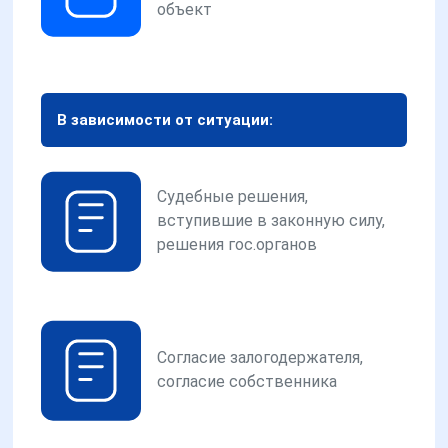
объект
В зависимости от ситуации:
Судебные решения,
вступившие в законную силу,
решения гос.органов
Согласие залогодержателя,
согласие собственника