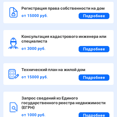
Регистрация права собственности на дом
от 15000 руб.
Подробнее
Консультация кадастрового инженера или
специалиста
от 3000 руб.
Подробнее
Технический план на жилой дом
от 15000 руб.
Подробнее
Запрос сведений из Единого
государственного реестра недвижимости
(ЕГРН)
от 1000 руб.
Подробнее