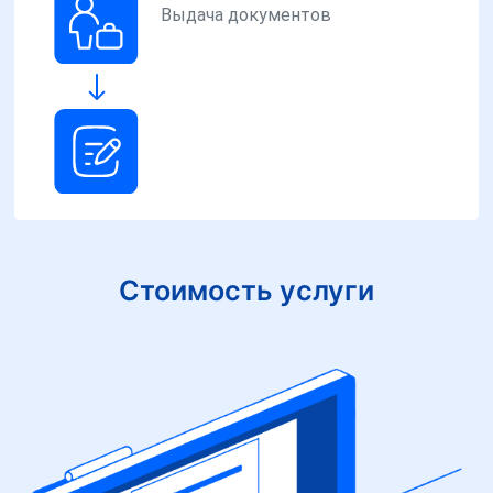
Выдача документов
Стоимость услуги