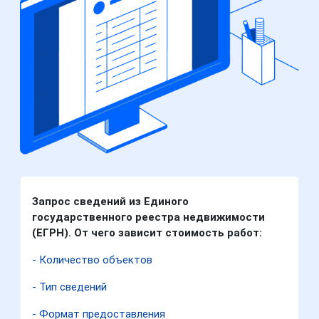
Запрос сведений из Единого
государственного реестра недвижимости
(ЕГРН). От чего зависит стоимость работ:
- Количество объектов
- Тип сведений
- Формат предоставления