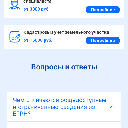
специалиста
от 3000 руб.
Подробнее
Кадастровый учет земельного участка
от 15000 руб.
Подробнее
Вопросы и ответы
Чем отличаются общедоступные
и ограниченные сведения из
ЕГРН?