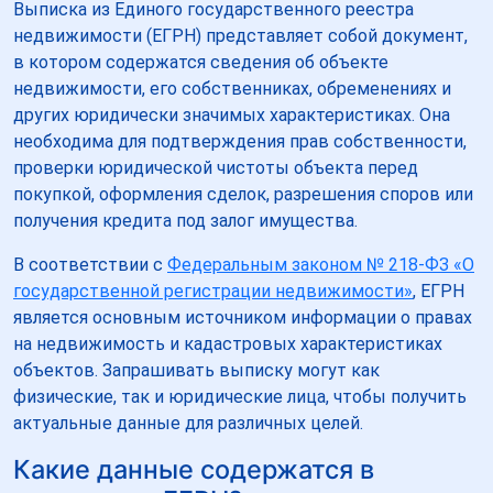
Выписка из Единого государственного реестра
недвижимости (ЕГРН) представляет собой документ,
в котором содержатся сведения об объекте
недвижимости, его собственниках, обременениях и
других юридически значимых характеристиках. Она
необходима для подтверждения прав собственности,
проверки юридической чистоты объекта перед
покупкой, оформления сделок, разрешения споров или
получения кредита под залог имущества.
В соответствии с
Федеральным законом № 218-ФЗ «О
государственной регистрации недвижимости»
, ЕГРН
является основным источником информации о правах
на недвижимость и кадастровых характеристиках
объектов. Запрашивать выписку могут как
физические, так и юридические лица, чтобы получить
актуальные данные для различных целей.
Какие данные содержатся в