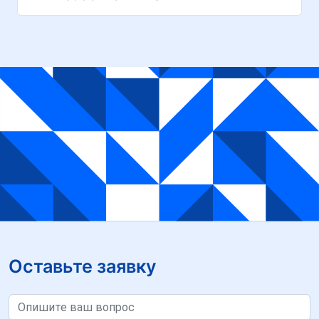
Оставьте заявку