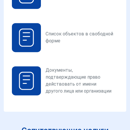
Список объектов в свободной
форме
Документы,
подтверждающие право
действовать от имени
другого лица или организации