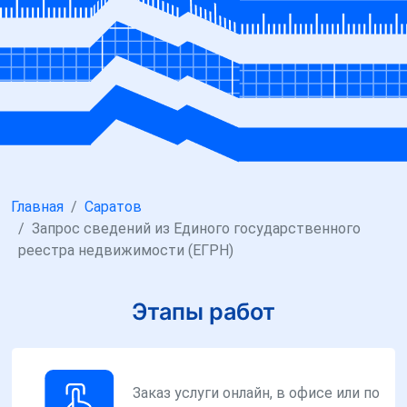
Главная
Саратов
Запрос сведений из Единого государственного
реестра недвижимости (ЕГРН)
Этапы работ
Заказ услуги онлайн, в офисе или по