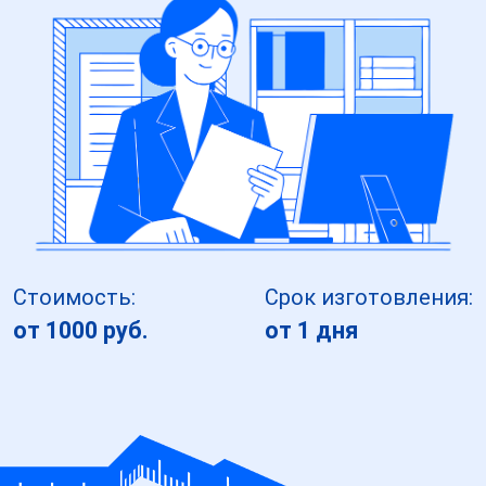
Стоимость:
Срок изготовления:
от 1000 руб.
от 1 дня