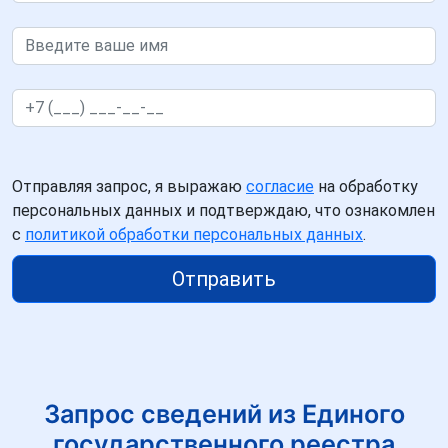
Отправляя запрос, я выражаю
согласие
на обработку
персональных данных и подтверждаю, что ознакомлен
с
политикой обработки персональных данных
.
Отправить
Запрос сведений из Единого
государственного реестра