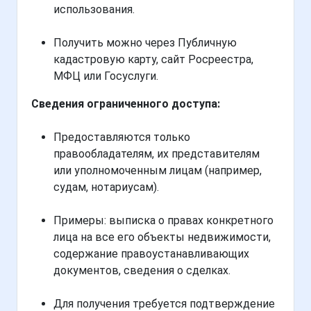
использования.
Получить можно через Публичную
кадастровую карту, сайт Росреестра,
МФЦ или Госуслуги.
Сведения ограниченного доступа:
Предоставляются только
правообладателям, их представителям
или уполномоченным лицам (например,
судам, нотариусам).
Примеры: выписка о правах конкретного
лица на все его объекты недвижимости,
содержание правоустанавливающих
документов, сведения о сделках.
Для получения требуется подтверждение