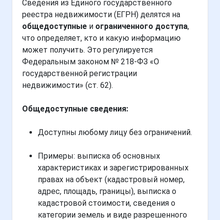
Сведения из Единого государственного
реестра недвижимости (ЕГРН) делятся на
общедоступные
и
ограниченного доступа
,
что определяет, кто и какую информацию
может получить. Это регулируется
Федеральным законом № 218-ФЗ «О
государственной регистрации
недвижимости» (ст. 62).
Общедоступные сведения:
Доступны любому лицу без ограничений.
Примеры: выписка об основных
характеристиках и зарегистрированных
правах на объект (кадастровый номер,
адрес, площадь, границы), выписка о
кадастровой стоимости, сведения о
категории земель и виде разрешенного