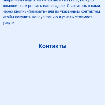
оперативно подготовим выписку из ЕГРН, которая
поможет вам решить ваши задачи. Свяжитесь с нами
через кнопку «Заказать» или по указанным контактам,
чтобы получить консультацию и узнать стоимость
услуги.
Контакты