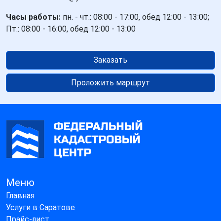
Часы работы:
пн. - чт.: 08:00 - 17:00, обед 12:00 - 13:00;
Пт.: 08:00 - 16:00, обед 12:00 - 13:00
Заказать
Проложить маршрут
Меню
Главная
Услуги в Саратове
Прайс-лист