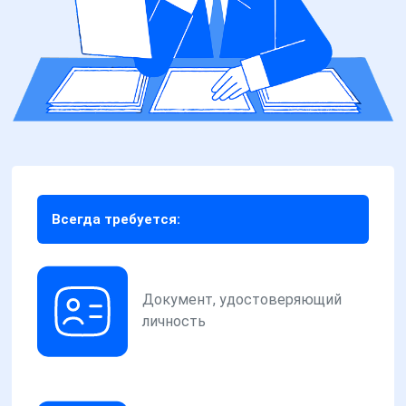
Всегда требуется:
Документ, удостоверяющий
личность