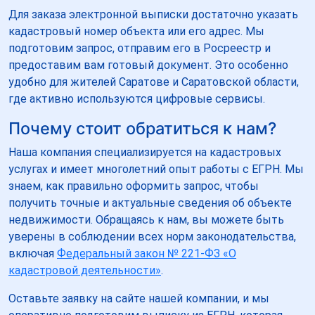
Для заказа электронной выписки достаточно указать
кадастровый номер объекта или его адрес. Мы
подготовим запрос, отправим его в Росреестр и
предоставим вам готовый документ. Это особенно
удобно для жителей Саратове и Саратовской области,
где активно используются цифровые сервисы.
Почему стоит обратиться к нам?
Наша компания специализируется на кадастровых
услугах и имеет многолетний опыт работы с ЕГРН. Мы
знаем, как правильно оформить запрос, чтобы
получить точные и актуальные сведения об объекте
недвижимости. Обращаясь к нам, вы можете быть
уверены в соблюдении всех норм законодательства,
включая
Федеральный закон № 221-ФЗ «О
кадастровой деятельности»
.
Оставьте заявку на сайте нашей компании, и мы