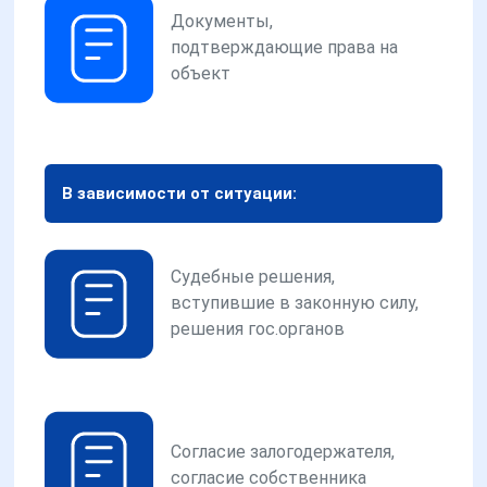
Документы,
подтверждающие права на
объект
В зависимости от ситуации:
Судебные решения,
вступившие в законную силу,
решения гос.органов
Согласие залогодержателя,
согласие собственника