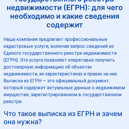
недвижимости (ЕГРН): для чего
необходимо и какие сведения
содержит
Наша компания предлагает профессиональные
кадастровые услуги, включая запрос сведений из
Единого государственного реестра недвижимости
(ЕГРН). Эта услуга позволяет оперативно получить
достоверную информацию об объектах
недвижимости, их характеристиках и правах на них.
Выписка из ЕГРН — это официальный документ,
который содержит актуальные данные о недвижимом
имуществе, зарегистрированном в государственном
реестре.
Что такое выписка из ЕГРН и зачем
она нужна?