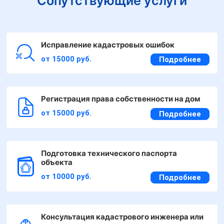
Сопутствующие услуги
Исправление кадастровых ошибок
от 15000 руб.
Подробнее
Регистрация права собственности на дом
от 15000 руб.
Подробнее
Подготовка технического паспорта
объекта
от 10000 руб.
Подробнее
Консультация кадастрового инженера или