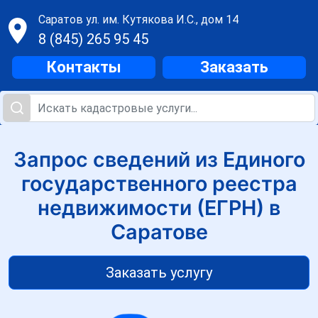
Саратов
ул. им. Кутякова И.С., дом 14
8 (845) 265 95 45
Контакты
Заказать
Запрос сведений из Единого
государственного реестра
недвижимости (ЕГРН) в
Саратове
Заказать услугу