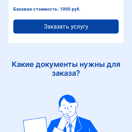
Базовая стоимость: 1000 руб.
Заказать услугу
Какие документы нужны для
заказа?