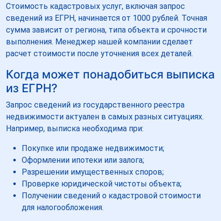
Стоимость кадастровых услуг, включая запрос
сведений из ЕГРН, начинается от 1000 рублей. Точная
сумма зависит от региона, типа объекта и срочности
выполнения. Менеджер нашей компании сделает
расчет стоимости после уточнения всех деталей.
Когда может понадобиться выписка
из ЕГРН?
Запрос сведений из государственного реестра
недвижимости актуален в самых разных ситуациях.
Например, выписка необходима при:
Покупке или продаже недвижимости;
Оформлении ипотеки или залога;
Разрешении имущественных споров;
Проверке юридической чистоты объекта;
Получении сведений о кадастровой стоимости
для налогообложения.