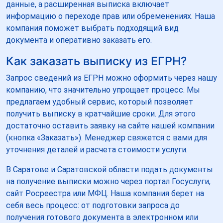
данные, а расширенная выписка включает
информацию о переходе прав или обременениях. Наша
компания поможет выбрать подходящий вид
документа и оперативно заказать его.
Как заказать выписку из ЕГРН?
Запрос сведений из ЕГРН можно оформить через нашу
компанию, что значительно упрощает процесс. Мы
предлагаем удобный сервис, который позволяет
получить выписку в кратчайшие сроки. Для этого
достаточно оставить заявку на сайте нашей компании
(кнопка «Заказать»). Менеджер свяжется с вами для
уточнения деталей и расчета стоимости услуги.
В Саратове и Саратовской области подать документы
на получение выписки можно через портал Госуслуги,
сайт Росреестра или МФЦ. Наша компания берет на
себя весь процесс: от подготовки запроса до
получения готового документа в электронном или