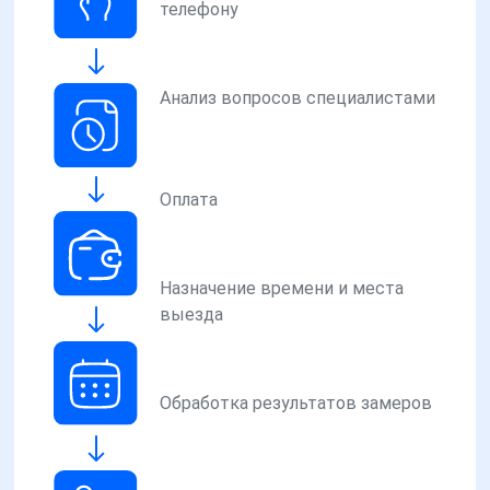
телефону
Анализ вопросов специалистами
Оплата
Назначение времени и места
выезда
Обработка результатов замеров