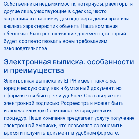
Собственники недвижимости, нотариусы, риелторы и
другие лица, участвующие в сделках, часто
запрашивают выписку для подтверждения прав или
анализа характеристик объекта. Наша компания
обеспечит быстрое получение документа, который
будет соответствовать всем требованиям
законодательства.
Электронная выписка: особенности
и преимущества
Электронная выписка из ЕГРН имеет такую же
юридическую силу, как и бумажный документ, но
оформляется быстрее и удобнее. Она заверяется
электронной подписью Росреестра и может быть
использована для большинства юридических
процедур. Наша компания предлагает услугу получения
электронной выписки, что позволяет сэкономить
время и получить документ в удобном формате.