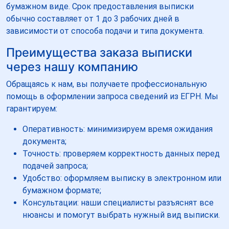
бумажном виде. Срок предоставления выписки
обычно составляет от 1 до 3 рабочих дней в
зависимости от способа подачи и типа документа.
Преимущества заказа выписки
через нашу компанию
Обращаясь к нам, вы получаете профессиональную
помощь в оформлении запроса сведений из ЕГРН. Мы
гарантируем:
Оперативность: минимизируем время ожидания
документа;
Точность: проверяем корректность данных перед
подачей запроса;
Удобство: оформляем выписку в электронном или
бумажном формате;
Консультации: наши специалисты разъяснят все
нюансы и помогут выбрать нужный вид выписки.