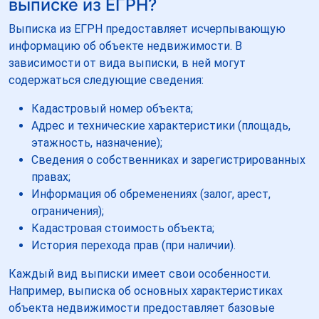
выписке из ЕГРН?
Выписка из ЕГРН предоставляет исчерпывающую
информацию об объекте недвижимости. В
зависимости от вида выписки, в ней могут
содержаться следующие сведения:
Кадастровый номер объекта;
Адрес и технические характеристики (площадь,
этажность, назначение);
Сведения о собственниках и зарегистрированных
правах;
Информация об обременениях (залог, арест,
ограничения);
Кадастровая стоимость объекта;
История перехода прав (при наличии).
Каждый вид выписки имеет свои особенности.
Например, выписка об основных характеристиках
объекта недвижимости предоставляет базовые