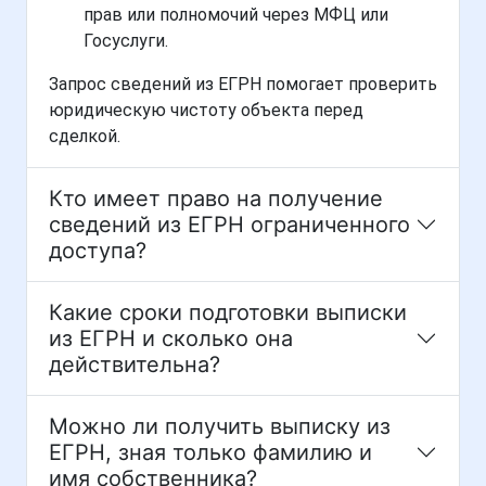
прав или полномочий через МФЦ или
Госуслуги.
Запрос сведений из ЕГРН помогает проверить
юридическую чистоту объекта перед
сделкой.
Кто имеет право на получение
сведений из ЕГРН ограниченного
доступа?
Какие сроки подготовки выписки
из ЕГРН и сколько она
действительна?
Можно ли получить выписку из
ЕГРН, зная только фамилию и
имя собственника?