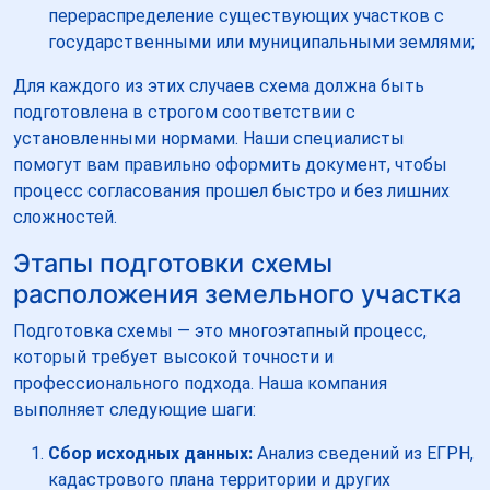
перераспределение существующих участков с
государственными или муниципальными землями;
Для каждого из этих случаев схема должна быть
подготовлена в строгом соответствии с
установленными нормами. Наши специалисты
помогут вам правильно оформить документ, чтобы
процесс согласования прошел быстро и без лишних
сложностей.
Этапы подготовки схемы
расположения земельного участка
Подготовка схемы — это многоэтапный процесс,
который требует высокой точности и
профессионального подхода. Наша компания
выполняет следующие шаги:
Сбор исходных данных:
Анализ сведений из ЕГРН,
кадастрового плана территории и других