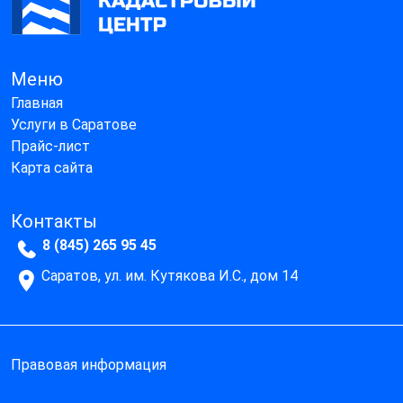
Меню
Главная
Услуги в Саратове
Прайс-лист
Карта сайта
Контакты
8 (845) 265 95 45
Саратов, ул. им. Кутякова И.С., дом 14
Правовая информация