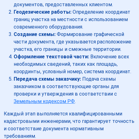
документов, предоставленных клиентом.
Геодезические работы:
Определение координат
границ участка на местности с использованием
современного оборудования.
Создание схемы:
Формирование графической
части документа, где указывается расположение
участка, его границы и смежные территории.
Оформление текстовой части:
Включение всех
необходимых сведений, таких как площадь,
координты, условный номер, система координат.
Передача схемы заказчику:
Подача схемы
заказчиком в соответствующие органы для
проверки и утверждения в соответствии с
Земельным кодексом РФ
.
Каждый этап выполняется квалифицированными
кадастровыми инженерами, что гарантирует точность
и соответствие документа нормативным
требованиям.