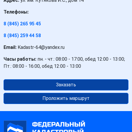
Адрес:
ул. им. Кутякова И.С., дом 14
Телефоны:
8 (845) 265 95 45
8 (845) 259 44 58
Email:
Kadastr-64@yandex.ru
Часы работы:
пн. - чт.: 08:00 - 17:00, обед 12:00 - 13:00;
Пт.: 08:00 - 16:00, обед 12:00 - 13:00
Заказать
Проложить маршрут