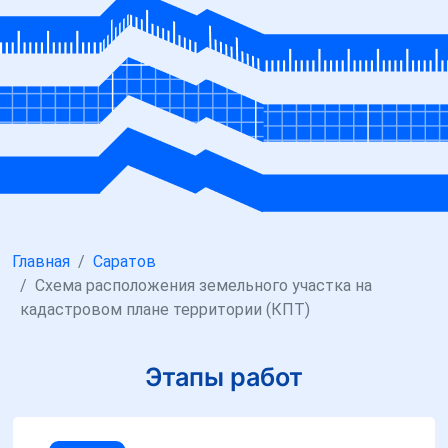
Главная
Саратов
Схема расположения земельного участка на
кадастровом плане территории (КПТ)
Этапы работ