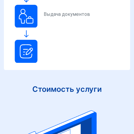
Выдача документов
Стоимость услуги