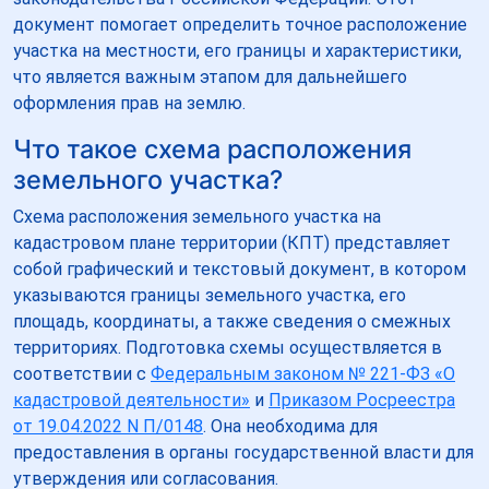
документ помогает определить точное расположение
участка на местности, его границы и характеристики,
что является важным этапом для дальнейшего
оформления прав на землю.
Что такое схема расположения
земельного участка?
Схема расположения земельного участка на
кадастровом плане территории (КПТ) представляет
собой графический и текстовый документ, в котором
указываются границы земельного участка, его
площадь, координаты, а также сведения о смежных
территориях. Подготовка схемы осуществляется в
соответствии с
Федеральным законом № 221-ФЗ «О
кадастровой деятельности»
и
Приказом Росреестра
от 19.04.2022 N П/0148
. Она необходима для
предоставления в органы государственной власти для
утверждения или согласования.