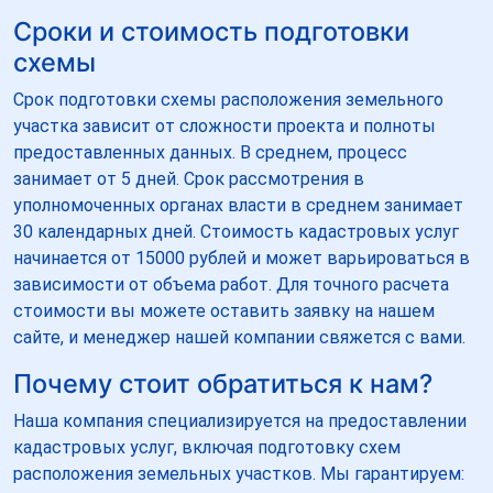
Сроки и стоимость подготовки
схемы
Срок подготовки схемы расположения земельного
участка зависит от сложности проекта и полноты
предоставленных данных. В среднем, процесс
занимает от 5 дней. Срок рассмотрения в
уполномоченных органах власти в среднем занимает
30 календарных дней. Стоимость кадастровых услуг
начинается от 15000 рублей и может варьироваться в
зависимости от объема работ. Для точного расчета
стоимости вы можете оставить заявку на нашем
сайте, и менеджер нашей компании свяжется с вами.
Почему стоит обратиться к нам?
Наша компания специализируется на предоставлении
кадастровых услуг, включая подготовку схем
расположения земельных участков. Мы гарантируем: