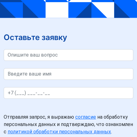
Оставьте заявку
Отправляя запрос, я выражаю
согласие
на обработку
персональных данных и подтверждаю, что ознакомлен
с
политикой обработки персональных данных
.