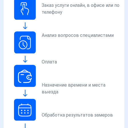
Заказ услуги онлайн, в офисе или по
телефону
Анализ вопросов специалистами
Оплата
Назначение времени и места
выезда
Обработка результатов замеров