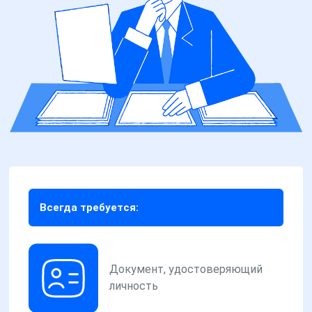
Всегда требуется:
Документ, удостоверяющий
личность