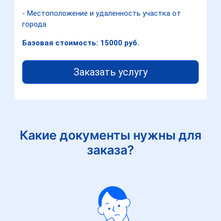
- Местоположение и удаленность участка от
города
Базовая стоимость: 15000 руб.
Заказать услугу
Какие документы нужны для
заказа?