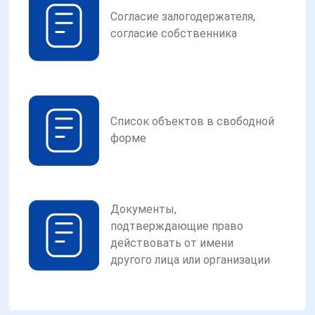
Согласие залогодержателя,
согласие собственника
Список объектов в свободной
форме
Документы,
подтверждающие право
действовать от имени
другого лица или организации