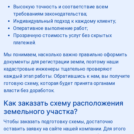
Высокую точность и соответствие всем
требованиям законодательства;
Индивидуальный подход к каждому клиенту;
Оперативное выполнение работ;
Прозрачную стоимость услуг без скрытых
платежей.
Мы понимаем, насколько важно правильно оформить
документы для регистрации земли, поэтому наши
кадастровые инженеры тщательно проверяют
каждый этап работы. Обратившись к нам, вы получите
готовую схему, которая будет принята органами
власти без доработок.
Как заказать схему расположения
земельного участка?
Чтобы заказать подготовку схемы, достаточно
оставить заявку на сайте нашей компании. Для этого