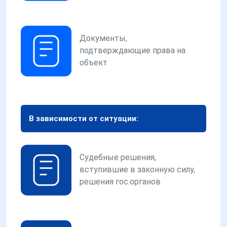
Документы,
подтверждающие права на
объект
В зависимости от ситуации:
Судебные решения,
вступившие в законную силу,
решения гос.органов