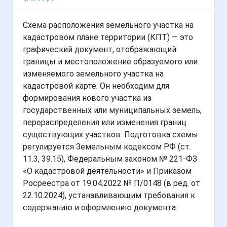
Схема расположения земельного участка на
кадастровом плане территории (КПТ) — это
графический документ, отображающий
границы и местоположение образуемого или
изменяемого земельного участка на
кадастровой карте. Он необходим для
формирования нового участка из
государственных или муниципальных земель,
перераспределения или изменения границ
существующих участков. Подготовка схемы
регулируется Земельным кодексом РФ (ст.
11.3, 39.15), Федеральным законом № 221-ФЗ
«О кадастровой деятельности» и Приказом
Росреестра от 19.04.2022 № П/0148 (в ред. от
22.10.2024), устанавливающим требования к
содержанию и оформлению документа.