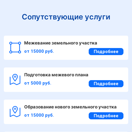
Сопутствующие услуги
Межевание земельного участка
от 15000 руб.
Подробнее
Подготовка межевого плана
от 5000 руб.
Подробнее
Образование нового земельного участка
от 15000 руб.
Подробнее