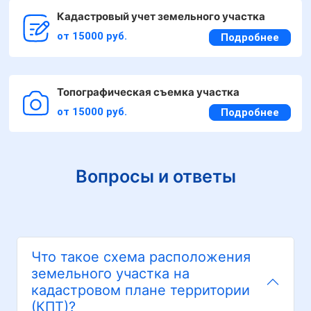
Кадастровый учет земельного участка
от 15000 руб.
Подробнее
Топографическая съемка участка
от 15000 руб.
Подробнее
Вопросы и ответы
Что такое схема расположения
земельного участка на
кадастровом плане территории
(КПТ)?