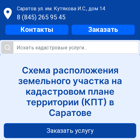
Саратов
ул. им. Кутякова И.С., дом 14
8 (845) 265 95 45
Контакты
Заказать
Схема расположения
земельного участка на
кадастровом плане
территории (КПТ) в
Саратове
Заказать услугу