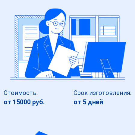
Стоимость:
Срок изготовления:
от 15000 руб.
от 5 дней