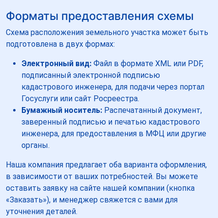
Форматы предоставления схемы
Схема расположения земельного участка может быть
подготовлена в двух формах:
Электронный вид:
Файл в формате XML или PDF,
подписанный электронной подписью
кадастрового инженера, для подачи через портал
Госуслуги или сайт Росреестра.
Бумажный носитель:
Распечатанный документ,
заверенный подписью и печатью кадастрового
инженера, для предоставления в МФЦ или другие
органы.
Наша компания предлагает оба варианта оформления,
в зависимости от ваших потребностей. Вы можете
оставить заявку на сайте нашей компании (кнопка
«Заказать»), и менеджер свяжется с вами для
уточнения деталей.