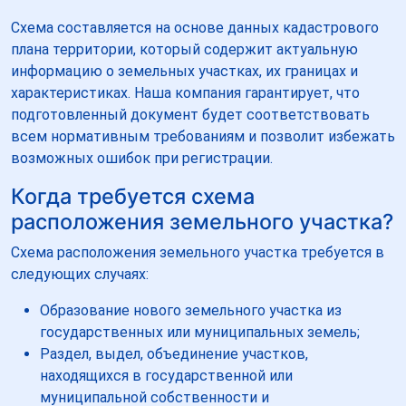
Схема составляется на основе данных кадастрового
плана территории, который содержит актуальную
информацию о земельных участках, их границах и
характеристиках. Наша компания гарантирует, что
подготовленный документ будет соответствовать
всем нормативным требованиям и позволит избежать
возможных ошибок при регистрации.
Когда требуется схема
расположения земельного участка?
Схема расположения земельного участка требуется в
следующих случаях:
Образование нового земельного участка из
государственных или муниципальных земель;
Раздел, выдел, объединение участков,
находящихся в государственной или
муниципальной собственности и