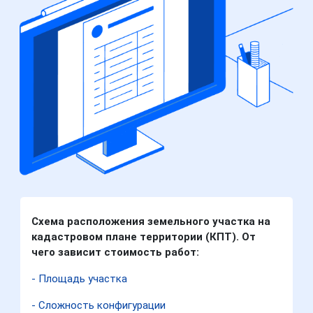
Схема расположения земельного участка на
кадастровом плане территории (КПТ). От
чего зависит стоимость работ:
- Площадь участка
- Сложность конфигурации