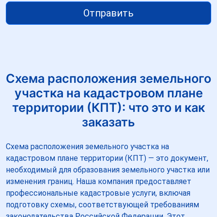
Отправить
Схема расположения земельного
участка на кадастровом плане
территории (КПТ): что это и как
заказать
Схема расположения земельного участка на
кадастровом плане территории (КПТ) — это документ,
необходимый для образования земельного участка или
изменения границ. Наша компания предоставляет
профессиональные кадастровые услуги, включая
подготовку схемы, соответствующей требованиям
законодательства Российской Федерации. Этот