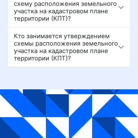
схему расположения земельного
участка на кадастровом плане
территории (КПТ)?
Кто занимается утверждением
схемы расположения земельного
участка на кадастровом плане
территории (КПТ)?