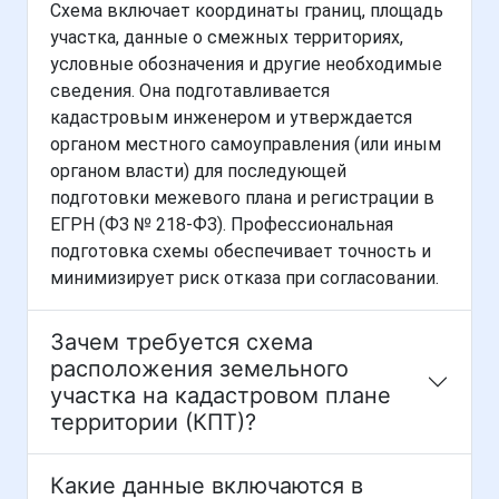
Схема включает координаты границ, площадь
участка, данные о смежных территориях,
условные обозначения и другие необходимые
сведения. Она подготавливается
кадастровым инженером и утверждается
органом местного самоуправления (или иным
органом власти) для последующей
подготовки межевого плана и регистрации в
ЕГРН (ФЗ № 218-ФЗ). Профессиональная
подготовка схемы обеспечивает точность и
минимизирует риск отказа при согласовании.
Зачем требуется схема
расположения земельного
участка на кадастровом плане
территории (КПТ)?
Какие данные включаются в