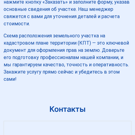
нажмите кнопку «Заказать» и заполните форму, указав
основные сведения об участке. Наш менеджер
свяжется с вами для уточнения деталей и расчета
стоимости.
Схема расположения земельного участка на
кадастровом плане территории (КПТ) — это ключевой
документ для оформления прав на землю. Доверьте
его подготовку профессионалам нашей компании, и
мы гарантируем качество, точность и оперативность.
Закажите услугу прямо сейчас и убедитесь в этом
сами!
Контакты