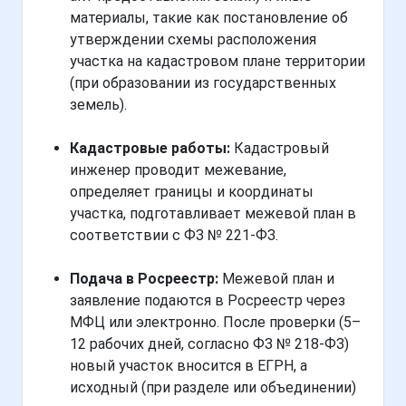
материалы, такие как постановление об
утверждении схемы расположения
участка на кадастровом плане территории
(при образовании из государственных
земель).
Кадастровые работы:
Кадастровый
инженер проводит межевание,
определяет границы и координаты
участка, подготавливает межевой план в
соответствии с ФЗ № 221-ФЗ.
Подача в Росреестр:
Межевой план и
заявление подаются в Росреестр через
МФЦ или электронно. После проверки (5–
12 рабочих дней, согласно ФЗ № 218-ФЗ)
новый участок вносится в ЕГРН, а
исходный (при разделе или объединении)