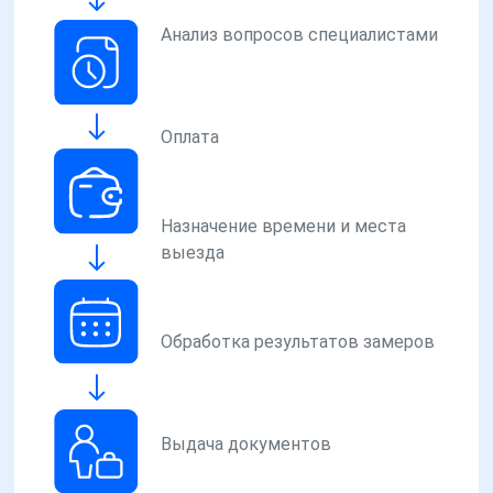
Анализ вопросов специалистами
Оплата
Назначение времени и места
выезда
Обработка результатов замеров
Выдача документов