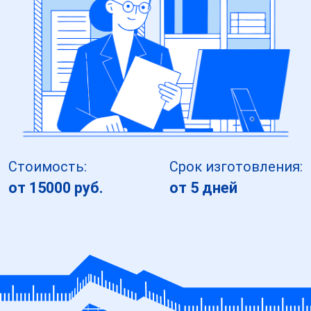
Стоимость:
Срок изготовления:
от 15000 руб.
от 5 дней