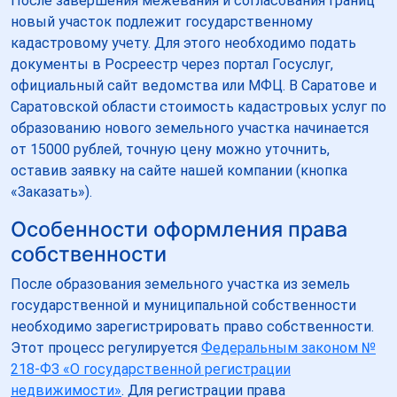
После завершения межевания и согласования границ
новый участок подлежит государственному
кадастровому учету. Для этого необходимо подать
документы в Росреестр через портал Госуслуг,
официальный сайт ведомства или МФЦ. В Саратове и
Саратовской области стоимость кадастровых услуг по
образованию нового земельного участка начинается
от 15000 рублей, точную цену можно уточнить,
оставив заявку на сайте нашей компании (кнопка
«Заказать»).
Особенности оформления права
собственности
После образования земельного участка из земель
государственной и муниципальной собственности
необходимо зарегистрировать право собственности.
Этот процесс регулируется
Федеральным законом №
218-ФЗ «О государственной регистрации
недвижимости»
. Для регистрации права