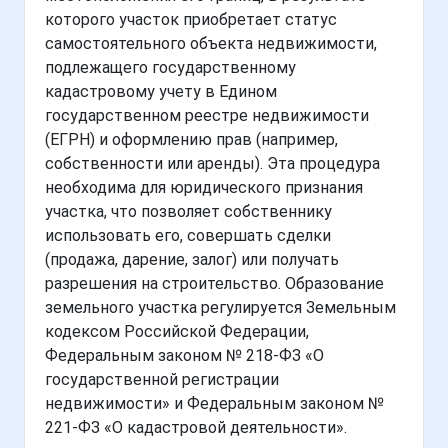
которого участок приобретает статус
самостоятельного объекта недвижимости,
подлежащего государственному
кадастровому учету в Едином
государственном реестре недвижимости
(ЕГРН) и оформлению прав (например,
собственности или аренды). Эта процедура
необходима для юридического признания
участка, что позволяет собственнику
использовать его, совершать сделки
(продажа, дарение, залог) или получать
разрешения на строительство. Образование
земельного участка регулируется Земельным
кодексом Российской Федерации,
Федеральным законом № 218-ФЗ «О
государственной регистрации
недвижимости» и Федеральным законом №
221-ФЗ «О кадастровой деятельности».