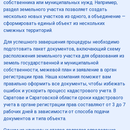
собственника или муниципальных нужд. Например,
раздел земельного участка позволяет создать
несколько новых участков из одного, а объединение —
сформировать единый объект из нескольких
смежных территорий.
Для успешного завершения процедуры необходимо
подготовить пакет документов, включающий схему
расположения земельного участка для образования из
земель государственной и муниципальной
собственности, межевой план и заявление в орган
регистрации прав. Наша компания поможет вам
правильно оформить все документы, чтобы избежать
ошибок и ускорить процесс кадастрового учета. В
Саратове и Саратовской области сроки кадастрового
учета в органе регистрации прав составляют от 3 до 7
рабочих дней в зависимости от способа подачи
документов и типа объекта.