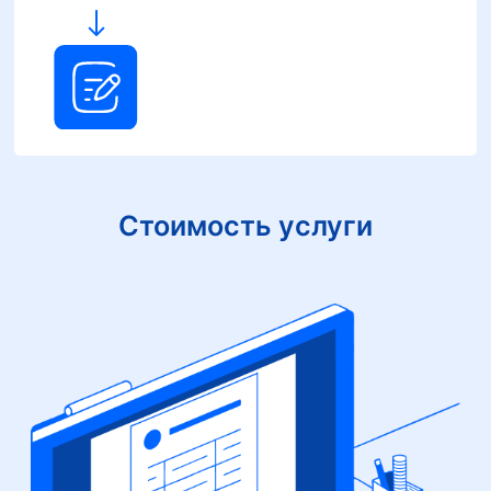
Стоимость услуги