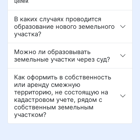
целей.
В каких случаях проводится
образование нового земельного
участка?
Можно ли образовывать
земельные участки через суд?
Как оформить в собственность
или аренду смежную
территорию, не состоящую на
кадастровом учете, рядом с
собственным земельным
участком?