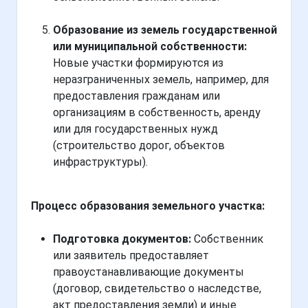
Образование из земель государственной
или муниципальной собственности:
Новые участки формируются из
неразграниченных земель, например, для
предоставления гражданам или
организациям в собственность, аренду
или для государственных нужд
(строительство дорог, объектов
инфраструктуры).
Процесс образования земельного участка:
Подготовка документов:
Собственник
или заявитель предоставляет
правоустанавливающие документы
(договор, свидетельство о наследстве,
акт предоставления земли) и иные