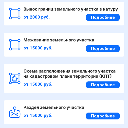
Вынос границ земельного участка в натуру
от 2000 руб.
Подробнее
Межевание земельного участка
от 15000 руб.
Подробнее
Схема расположения земельного участка
на кадастровом плане территории (КПТ)
от 15000 руб.
Подробнее
Раздел земельного участка
от 15000 руб.
Подробнее