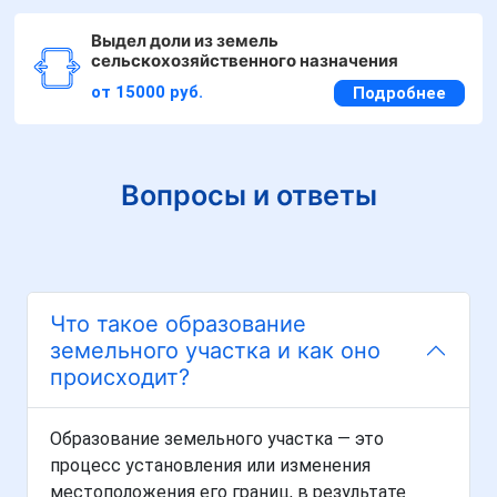
Выдел доли из земель
сельскохозяйственного назначения
от 15000 руб.
Подробнее
Вопросы и ответы
Что такое образование
земельного участка и как оно
происходит?
Образование земельного участка — это
процесс установления или изменения
местоположения его границ, в результате