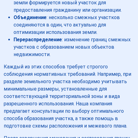
земли формируется новый участок для
предоставления гражданину или организации.
Объединение
: несколько смежных участков
соединяются в один, что актуально для
оптимизации использования земли.
Перераспределение
: изменение границ смежных
участков с образованием новых объектов
недвижимости.
Каждый из этих способов требует строгого
соблюдения нормативных требований. Например, при
разделе земельного участка необходимо учитывать
минимальные размеры, установленные для
соответствующей территориальной зоны и вида
разрешенного использования. Наша компания
предлагает консультации по выбору оптимального
способа образования участка, а также помощь в
подготовке схемы расположения и межевого плана.