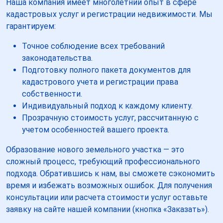
Наша компания имеет многолетний опыт в сфере
кадастровых услуг и регистрации недвижимости. Мы
гарантируем:
Точное соблюдение всех требований
законодательства.
Подготовку полного пакета документов для
кадастрового учета и регистрации права
собственности.
Индивидуальный подход к каждому клиенту.
Прозрачную стоимость услуг, рассчитанную с
учетом особенностей вашего проекта.
Образование нового земельного участка — это
сложный процесс, требующий профессионального
подхода. Обратившись к нам, вы сможете сэкономить
время и избежать возможных ошибок. Для получения
консультации или расчета стоимости услуг оставьте
заявку на сайте нашей компании (кнопка «Заказать»).