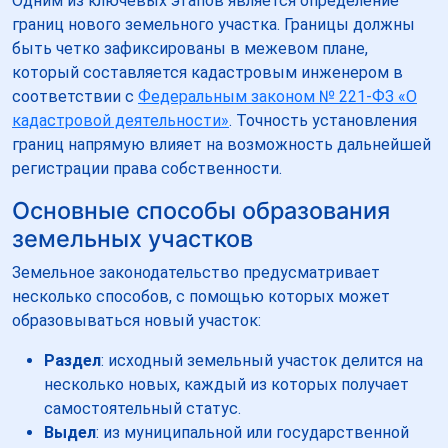
Одним из ключевых этапов является определение
границ нового земельного участка. Границы должны
быть четко зафиксированы в межевом плане,
который составляется кадастровым инженером в
соответствии с
Федеральным законом № 221-ФЗ «О
кадастровой деятельности»
. Точность установления
границ напрямую влияет на возможность дальнейшей
регистрации права собственности.
Основные способы образования
земельных участков
Земельное законодательство предусматривает
несколько способов, с помощью которых может
образовываться новый участок:
Раздел
: исходный земельный участок делится на
несколько новых, каждый из которых получает
самостоятельный статус.
Выдел
: из муниципальной или государственной