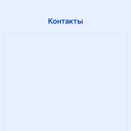
Контакты