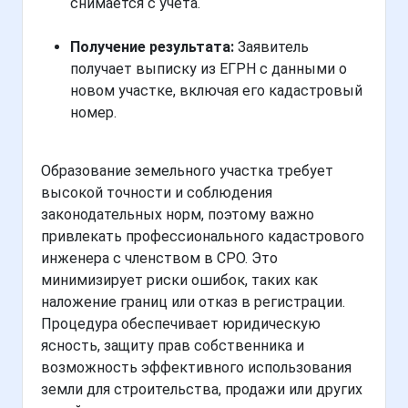
снимается с учета.
Получение результата:
Заявитель
получает выписку из ЕГРН с данными о
новом участке, включая его кадастровый
номер.
Образование земельного участка требует
высокой точности и соблюдения
законодательных норм, поэтому важно
привлекать профессионального кадастрового
инженера с членством в СРО. Это
минимизирует риски ошибок, таких как
наложение границ или отказ в регистрации.
Процедура обеспечивает юридическую
ясность, защиту прав собственника и
возможность эффективного использования
земли для строительства, продажи или других