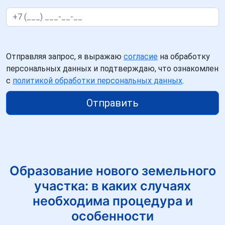
Отправляя запрос, я выражаю
согласие
на обработку
персональных данных и подтверждаю, что ознакомлен
с
политикой обработки персональных данных
.
Отправить
Образование нового земельного
участка: в каких случаях
необходима процедура и
особенности