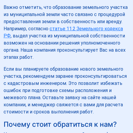
Важно отметить, что образование земельного участка
из муниципальной земли часто связано с процедурой
предоставления земли в собственность или аренду.
Например, согласно
статье 11.2 Земельного кодекса
РФ
, выдел участка из муниципальной собственности
возможен на основании решения уполномоченного
органа. Наша компания проконсультирует Вас на всех
этапах работ.
Если вы планируете образование нового земельного
участка, рекомендуем заранее проконсультироваться
с кадастровым инженером. Это позволит избежать
ошибок при подготовке схемы расположения и
межевого плана. Оставьте заявку на сайте нашей
компании, и менеджер свяжется с вами для расчета
стоимости и сроков выполнения работ.
Почему стоит обратиться к нам?