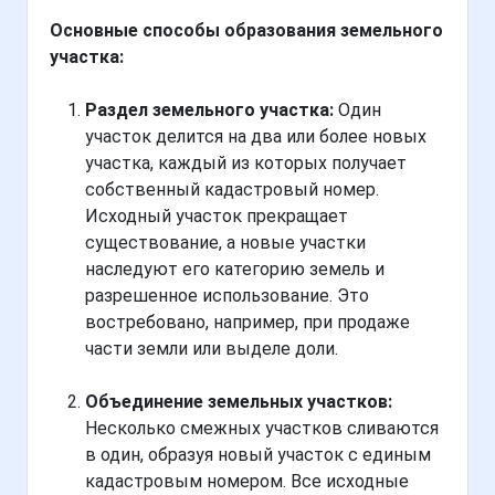
Основные способы образования земельного
участка:
Раздел земельного участка:
Один
участок делится на два или более новых
участка, каждый из которых получает
собственный кадастровый номер.
Исходный участок прекращает
существование, а новые участки
наследуют его категорию земель и
разрешенное использование. Это
востребовано, например, при продаже
части земли или выделе доли.
Объединение земельных участков:
Несколько смежных участков сливаются
в один, образуя новый участок с единым
кадастровым номером. Все исходные