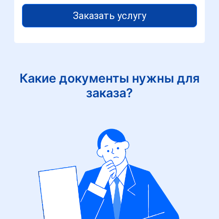
Заказать услугу
Какие документы нужны для
заказа?