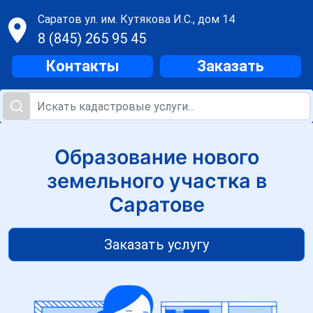
Саратов
ул. им. Кутякова И.С., дом 14
8 (845) 265 95 45
Контакты
Заказать
Образование нового
земельного участка в
Саратове
Заказать услугу