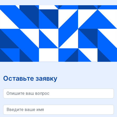
Оставьте заявку