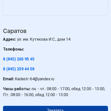
Саратов
Адрес:
ул. им. Кутякова И.С., дом 14
Телефоны:
8 (845) 265 95 45
8 (845) 259 44 58
Email:
Kadastr-64@yandex.ru
Часы работы:
пн. - чт.: 08:00 - 17:00, обед 12:00 - 13:00;
Пт.: 08:00 - 16:00, обед 12:00 - 13:00
Заказать