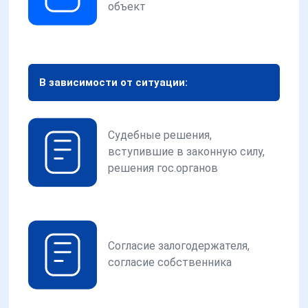
объект
В зависимости от ситуации:
Судебные решения,
вступившие в законную силу,
решения гос.органов
Согласие залогодержателя,
согласие собственника