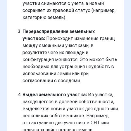
участки снимаются с учета, а новый
сохраняет их правовой статус (например,
категорию земель).
Перераспределение земельных
участков:
Происходит изменение границ
между смежными участками, в
результате чего их площади и
конфигурация меняются. Это может быть
необходимо для устранения неудобств в
использовании земли или при
согласовании с соседями.
Выдел земельного участка:
Из участка,
находящегося в долевой собственности,
выделяется новый участок для одного или
нескольких собственников. Например,
это актуально для участников СНТ или
сельскохозяйственных земель.