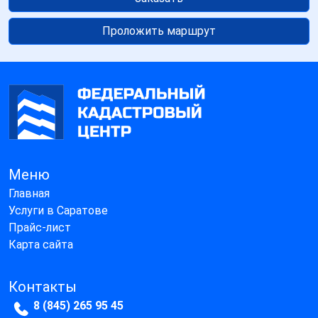
Проложить маршрут
Меню
Главная
Услуги в Саратове
Прайс-лист
Карта сайта
Контакты
8 (845) 265 95 45