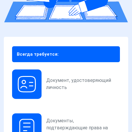
Всегда требуется:
Документ, удостоверяющий
личность
Документы,
подтверждающие права на