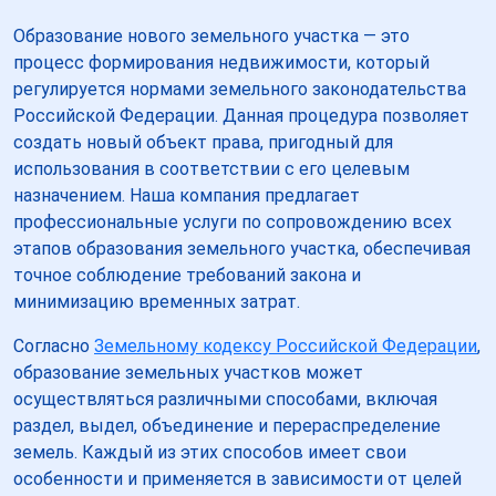
Образование нового земельного участка — это
процесс формирования недвижимости, который
регулируется нормами земельного законодательства
Российской Федерации. Данная процедура позволяет
создать новый объект права, пригодный для
использования в соответствии с его целевым
назначением. Наша компания предлагает
профессиональные услуги по сопровождению всех
этапов образования земельного участка, обеспечивая
точное соблюдение требований закона и
минимизацию временных затрат.
Согласно
Земельному кодексу Российской Федерации
,
образование земельных участков может
осуществляться различными способами, включая
раздел, выдел, объединение и перераспределение
земель. Каждый из этих способов имеет свои
особенности и применяется в зависимости от целей