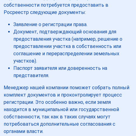
собственности потребуется предоставить в
Росреестр следующие документы:
Заявление о регистрации права.
Документ, подтверждающий основания для
предоставления участка (например, решение о
предоставлении участка в собственность или
соглашение и перераспределении земельных
участков).
Паспорт заявителя или доверенность на
представителя.
Менеджер нашей компании поможет собрать полный
комплект документов и проконтролирует процесс
регистрации. Это особенно важно, если земля
находится в муниципальной или государственной
собственности, так как в таких случаях могут
потребоваться дополнительные согласования с
органами власти.