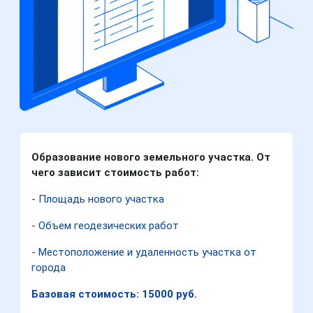
Образование нового земельного участка. От
чего зависит стоимость работ:
- Площадь нового участка
- Объем геодезических работ
- Местоположение и удаленность участка от
города
Базовая стоимость: 15000 руб.