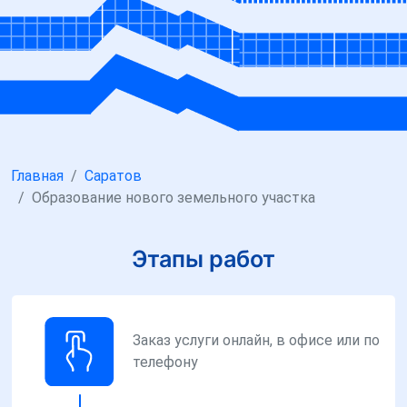
Главная
Саратов
Образование нового земельного участка
Этапы работ
Заказ услуги онлайн, в офисе или по
телефону