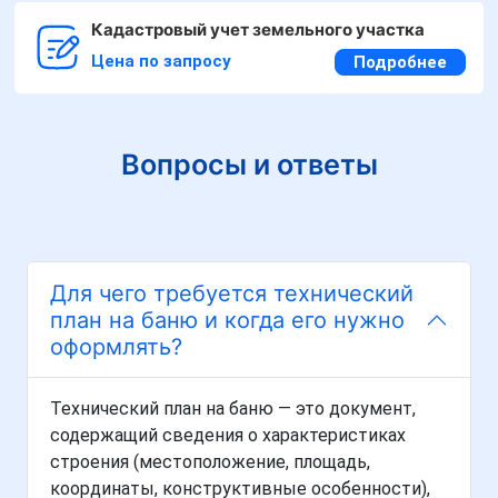
Кадастровый учет земельного участка
Цена по запросу
Подробнее
Вопросы и ответы
Для чего требуется технический
план на баню и когда его нужно
оформлять?
Технический план на баню — это документ,
содержащий сведения о характеристиках
строения (местоположение, площадь,
координаты, конструктивные особенности),