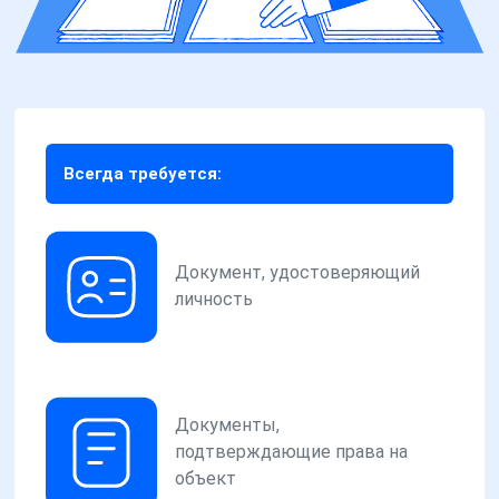
Всегда требуется:
Документ, удостоверяющий
личность
Документы,
подтверждающие права на
объект