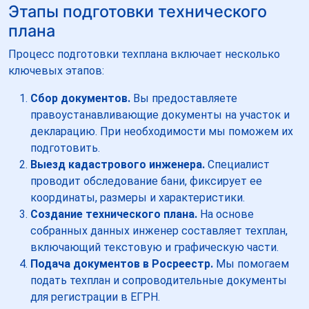
Этапы подготовки технического
плана
Процесс подготовки техплана включает несколько
ключевых этапов:
Сбор документов.
Вы предоставляете
правоустанавливающие документы на участок и
декларацию. При необходимости мы поможем их
подготовить.
Выезд кадастрового инженера.
Специалист
проводит обследование бани, фиксирует ее
координаты, размеры и характеристики.
Создание технического плана.
На основе
собранных данных инженер составляет техплан,
включающий текстовую и графическую части.
Подача документов в Росреестр.
Мы помогаем
подать техплан и сопроводительные документы
для регистрации в ЕГРН.