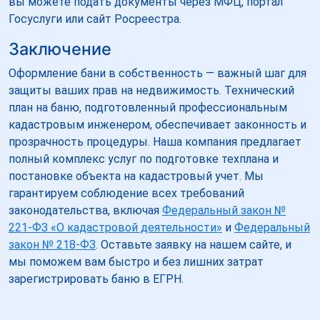
вы можете подать документы через МФЦ, портал
Госуслуги или сайт Росреестра.
Заключение
Оформление бани в собственность — важный шаг для
защиты ваших прав на недвижимость. Технический
план на баню, подготовленный профессиональным
кадастровым инженером, обеспечивает законность и
прозрачность процедуры. Наша компания предлагает
полный комплекс услуг по подготовке техплана и
постановке объекта на кадастровый учет. Мы
гарантируем соблюдение всех требований
законодательства, включая
Федеральный закон №
221-ФЗ «О кадастровой деятельности»
и
Федеральный
закон № 218-ФЗ
. Оставьте заявку на нашем сайте, и
мы поможем вам быстро и без лишних затрат
зарегистрировать баню в ЕГРН.