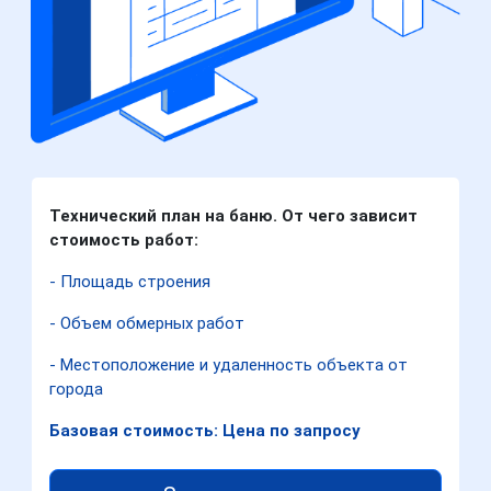
Технический план на баню. От чего зависит
стоимость работ:
- Площадь строения
- Объем обмерных работ
- Местоположение и удаленность объекта от
города
Базовая стоимость: Цена по запросу