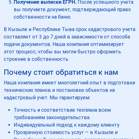
Получение выписки ЕГРН.
После успешного учета
вы получаете документ, подтверждающий право
собственности на баню.
В Кызыле и Республике Тыва срок кадастрового учета
составляет от 3 до 7 дней в зависимости от способа
подачи документов. Наша компания оптимизирует
этот процесс, чтобы вы могли быстро оформить
строение в собственность.
Почему стоит обратиться к нам
Наша компания имеет многолетний опыт в подготовке
технических планов и постановке объектов на
кадастровый учет. Мы гарантируем:
Точность и соответствие техплана всем
требованиям законодательства.
Индивидуальный подход к каждому клиенту.
Прозрачную стоимость услуг — в Кызыле и