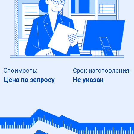
Стоимость:
Срок изготовления:
Цена по запросу
Не указан