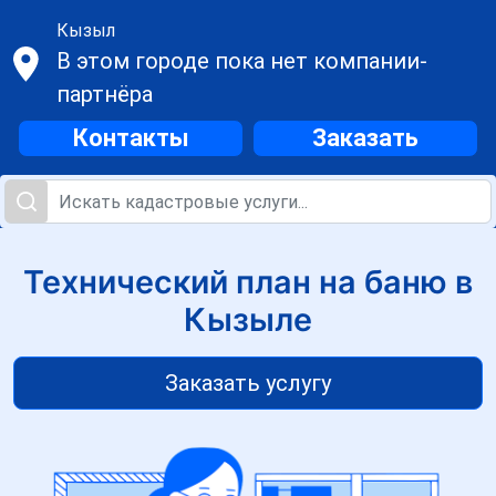
Кызыл
В этом городе пока нет компании-
партнёра
Контакты
Заказать
Технический план на баню в
Кызыле
Заказать услугу