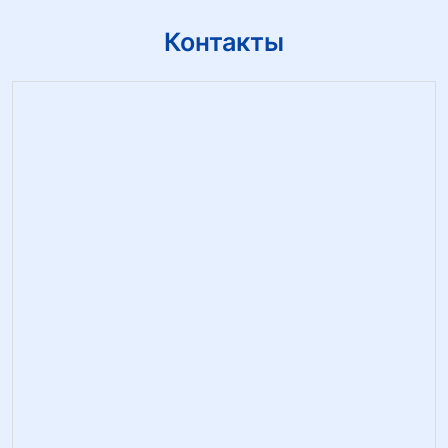
Контакты