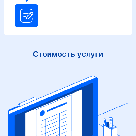
Стоимость услуги