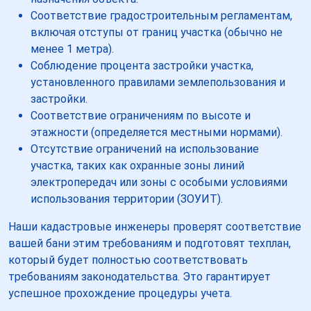
Соответствие градостроительным регламентам,
включая отступы от границ участка (обычно не
менее 1 метра).
Соблюдение процента застройки участка,
установленного правилами землепользования и
застройки.
Соответствие ограничениям по высоте и
этажности (определяется местными нормами).
Отсутствие ограничений на использование
участка, таких как охранные зоны линий
электропередач или зоны с особыми условиями
использования территории (ЗОУИТ).
Наши кадастровые инженеры проверят соответствие
вашей бани этим требованиям и подготовят техплан,
который будет полностью соответствовать
требованиям законодательства. Это гарантирует
успешное прохождение процедуры учета.