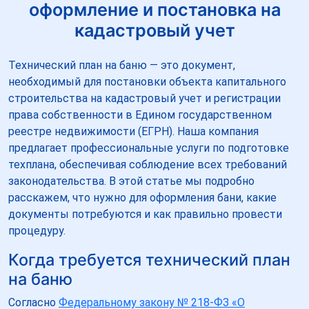
оформление и постановка на
кадастровый учет
Технический план на баню — это документ,
необходимый для постановки объекта капитального
строительства на кадастровый учет и регистрации
права собственности в Едином государственном
реестре недвижимости (ЕГРН). Наша компания
предлагает профессиональные услуги по подготовке
техплана, обеспечивая соблюдение всех требований
законодательства. В этой статье мы подробно
расскажем, что нужно для оформления бани, какие
документы потребуются и как правильно провести
процедуру.
Когда требуется технический план
на баню
Согласно
Федеральному закону № 218-ФЗ «О