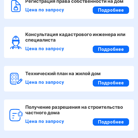
Регистрация права собственности на дом
Цена по запросу
Подробнее
Консультация кадастрового инженера или
специалиста
Цена по запросу
Подробнее
Технический план на жилой дом
Цена по запросу
Подробнее
Получение разрешения на строительство
частного дома
Цена по запросу
Подробнее