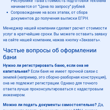
Республике Тыва стоимость подготовки техплана
начинается от "Цена по запросу" рублей.
Сопровождение на всех этапах, от сбора
документов до получения выписки ЕГРН.
Менеджер нашей компании сделает расчет стоимости
услуг в кратчайшие сроки. Вы можете оставить заявку
на сайте нашей компании, нажав кнопку «Заказать».
Частые вопросы об оформлении
бани
Нужно ли регистрировать баню, если она не
капитальная?
Если баня не имеет прочной связи с
землей (например, это сборно-разборная конструкция),
она не подлежит регистрации. Однако для точного
ответа лучше проконсультироваться с кадастровым
инженером.
Можно ли подать документы самостоятельно?
Да,