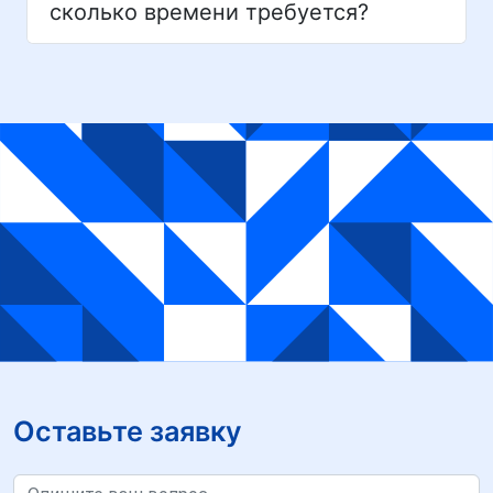
сколько времени требуется?
Оставьте заявку