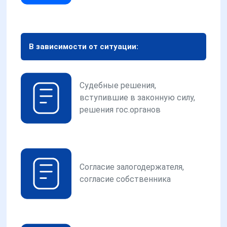
В зависимости от ситуации:
Судебные решения,
вступившие в законную силу,
решения гос.органов
Согласие залогодержателя,
согласие собственника