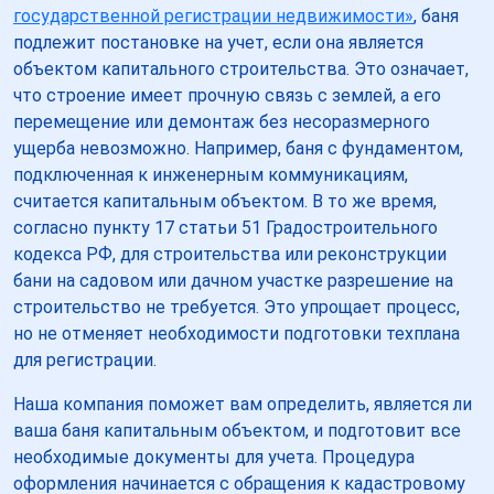
государственной регистрации недвижимости»
, баня
подлежит постановке на учет, если она является
объектом капитального строительства. Это означает,
что строение имеет прочную связь с землей, а его
перемещение или демонтаж без несоразмерного
ущерба невозможно. Например, баня с фундаментом,
подключенная к инженерным коммуникациям,
считается капитальным объектом. В то же время,
согласно пункту 17 статьи 51 Градостроительного
кодекса РФ, для строительства или реконструкции
бани на садовом или дачном участке разрешение на
строительство не требуется. Это упрощает процесс,
но не отменяет необходимости подготовки техплана
для регистрации.
Наша компания поможет вам определить, является ли
ваша баня капитальным объектом, и подготовит все
необходимые документы для учета. Процедура
оформления начинается с обращения к кадастровому