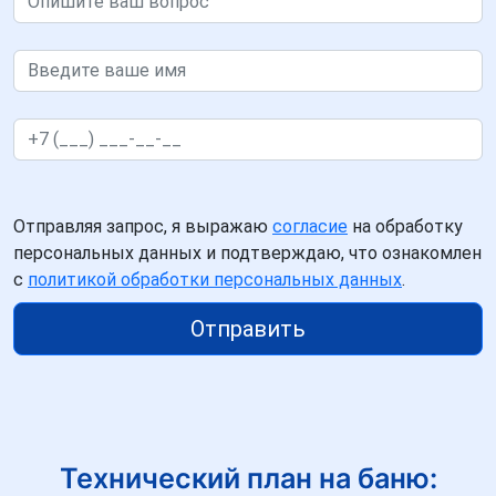
Отправляя запрос, я выражаю
согласие
на обработку
персональных данных и подтверждаю, что ознакомлен
с
политикой обработки персональных данных
.
Отправить
Технический план на баню: