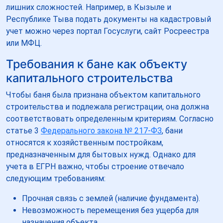
лишних сложностей. Например, в Кызыле и
Республике Тыва подать документы на кадастровый
учет можно через портал Госуслуги, сайт Росреестра
или МФЦ.
Требования к бане как объекту
капитального строительства
Чтобы баня была признана объектом капитального
строительства и подлежала регистрации, она должна
соответствовать определенным критериям. Согласно
статье 3
Федерального закона № 217-ФЗ
, бани
относятся к хозяйственным постройкам,
предназначенным для бытовых нужд. Однако для
учета в ЕГРН важно, чтобы строение отвечало
следующим требованиям:
Прочная связь с землей (наличие фундамента).
Невозможность перемещения без ущерба для
назначения объекта.