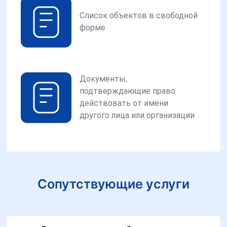
Список объектов в свободной
форме
Документы,
подтверждающие право
действовать от имени
другого лица или организации
Сопутствующие услуги