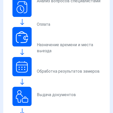
Анализ вопросов специалистами
Оплата
Назначение времени и места
выезда
Обработка результатов замеров
Выдача документов