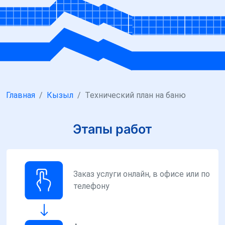
Главная
Кызыл
Технический план на баню
Этапы работ
Заказ услуги онлайн, в офисе или по
телефону