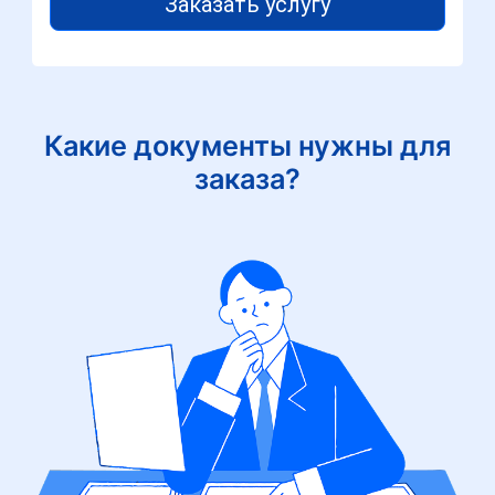
Заказать услугу
Какие документы нужны для
заказа?