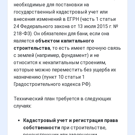
необходимые для постановки на
государственный кадастровый учет или
внесения изменений в ЕГРН (часть 1 статьи
24 Федерального закона от 13 июля 2015 г. №
218-ФЗ). Он обязателен для бани, если она
является
объектом капитального
строительства
, то есть имеет прочную связь
с землей (например, фундамент) и не
относится к некапитальным строениям,
которые можно переместить без ущерба их
назначению (пункт 10 статьи 1
Градостроительного кодекса РФ).
Технический план требуется в следующих
случаях:
Кадастровый учет и регистрация права
собственности
при строительстве,
реконструкции или завершении