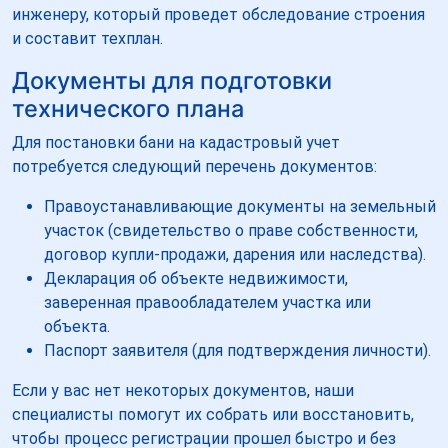
инженеру, который проведет обследование строения
и составит техплан.
Документы для подготовки
технического плана
Для постановки бани на кадастровый учет
потребуется следующий перечень документов:
Правоустанавливающие документы на земельный
участок (свидетельство о праве собственности,
договор купли-продажи, дарения или наследства).
Декларация об объекте недвижимости,
заверенная правообладателем участка или
объекта.
Паспорт заявителя (для подтверждения личности).
Если у вас нет некоторых документов, наши
специалисты помогут их собрать или восстановить,
чтобы процесс регистрации прошел быстро и без