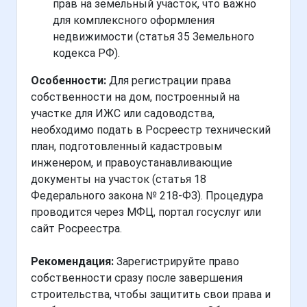
прав на земельный участок, что важно
для комплексного оформления
недвижимости (статья 35 Земельного
кодекса РФ).
Особенности:
Для регистрации права
собственности на дом, построенный на
участке для ИЖС или садоводства,
необходимо подать в Росреестр технический
план, подготовленный кадастровым
инженером, и правоустанавливающие
документы на участок (статья 18
Федерального закона № 218-ФЗ). Процедура
проводится через МФЦ, портал госуслуг или
сайт Росреестра.
Рекомендация:
Зарегистрируйте право
собственности сразу после завершения
строительства, чтобы защитить свои права и