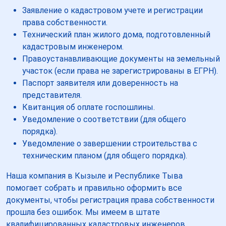
Заявление о кадастровом учете и регистрации
права собственности.
Технический план жилого дома, подготовленный
кадастровым инженером.
Правоустанавливающие документы на земельный
участок (если права не зарегистрированы в ЕГРН).
Паспорт заявителя или доверенность на
представителя.
Квитанция об оплате госпошлины.
Уведомление о соответствии (для общего
порядка).
Уведомление о завершении строительства с
техническим планом (для общего порядка).
Наша компания в Кызыле и Республике Тыва
помогает собрать и правильно оформить все
документы, чтобы регистрация права собственности
прошла без ошибок. Мы имеем в штате
квалифицированных кадастровых инженеров,