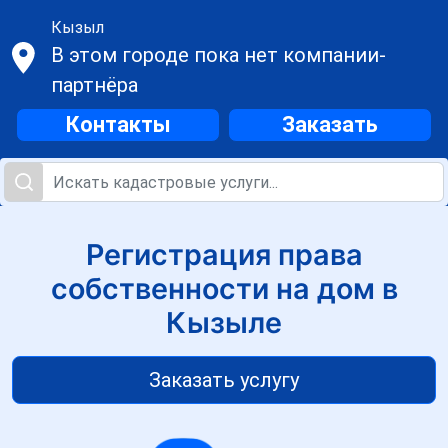
Кызыл
В этом городе пока нет компании-
партнёра
Контакты
Заказать
Регистрация права
собственности на дом в
Кызыле
Заказать услугу