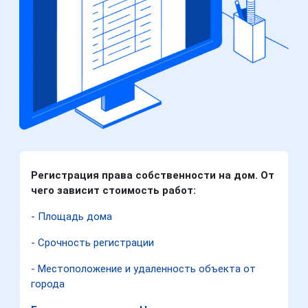
Регистрация права собственности на дом. От
чего зависит стоимость работ:
- Площадь дома
- Срочность регистрации
- Местоположение и удаленность объекта от
города