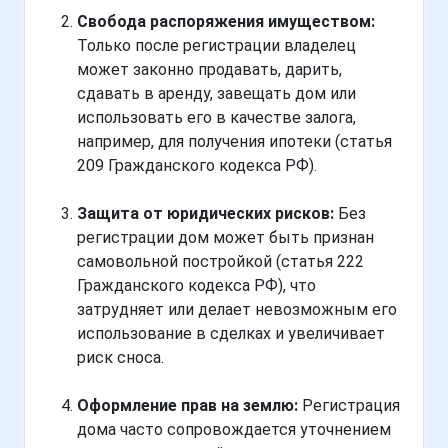
Свобода распоряжения имуществом:
Только после регистрации владелец
может законно продавать, дарить,
сдавать в аренду, завещать дом или
использовать его в качестве залога,
например, для получения ипотеки (статья
209 Гражданского кодекса РФ).
Защита от юридических рисков:
Без
регистрации дом может быть признан
самовольной постройкой (статья 222
Гражданского кодекса РФ), что
затрудняет или делает невозможным его
использование в сделках и увеличивает
риск сноса.
Оформление прав на землю:
Регистрация
дома часто сопровождается уточнением