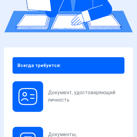
Всегда требуется:
Документ, удостоверяющий
личность
Документы,