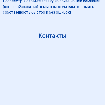
Росреестр. Оставьте заявку на сайте нашей компании
(кнопка «Заказать»), и мы поможем вам оформить
собственность быстро и без ошибок!
Контакты