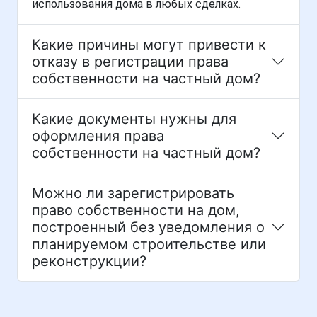
использования дома в любых сделках.
Какие причины могут привести к
отказу в регистрации права
собственности на частный дом?
Какие документы нужны для
оформления права
собственности на частный дом?
Можно ли зарегистрировать
право собственности на дом,
построенный без уведомления о
планируемом строительстве или
реконструкции?