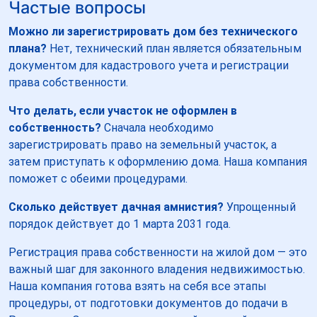
Частые вопросы
Можно ли зарегистрировать дом без технического
плана?
Нет, технический план является обязательным
документом для кадастрового учета и регистрации
права собственности.
Что делать, если участок не оформлен в
собственность?
Сначала необходимо
зарегистрировать право на земельный участок, а
затем приступать к оформлению дома. Наша компания
поможет с обеими процедурами.
Сколько действует дачная амнистия?
Упрощенный
порядок действует до 1 марта 2031 года.
Регистрация права собственности на жилой дом — это
важный шаг для законного владения недвижимостью.
Наша компания готова взять на себя все этапы
процедуры, от подготовки документов до подачи в