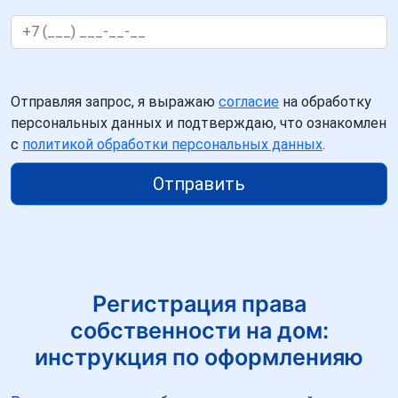
Отправляя запрос, я выражаю
согласие
на обработку
персональных данных и подтверждаю, что ознакомлен
с
политикой обработки персональных данных
.
Отправить
Регистрация права
собственности на дом:
инструкция по оформленияю