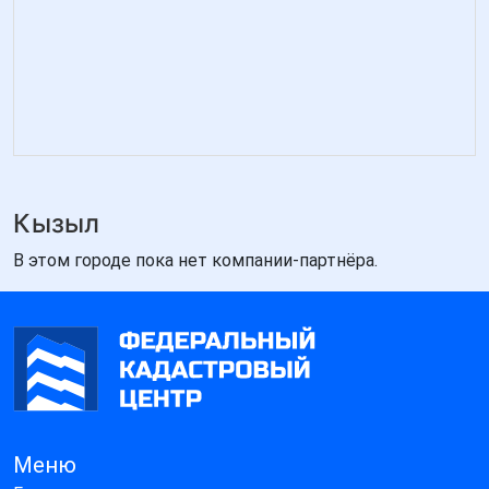
Кызыл
В этом городе пока нет компании-партнёра.
Меню