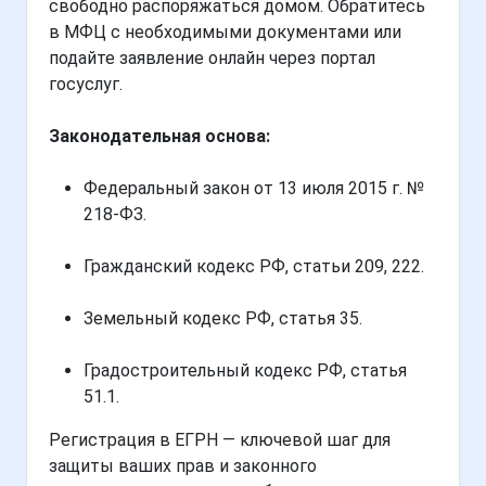
свободно распоряжаться домом. Обратитесь
в МФЦ с необходимыми документами или
подайте заявление онлайн через портал
госуслуг.
Законодательная основа:
Федеральный закон от 13 июля 2015 г. №
218-ФЗ.
Гражданский кодекс РФ, статьи 209, 222.
Земельный кодекс РФ, статья 35.
Градостроительный кодекс РФ, статья
51.1.
Регистрация в ЕГРН — ключевой шаг для
защиты ваших прав и законного