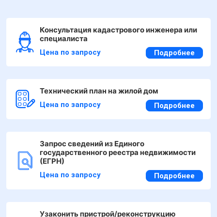
Консультация кадастрового инженера или
специалиста
Цена по запросу
Подробнее
Технический план на жилой дом
Цена по запросу
Подробнее
Запрос сведений из Единого
государственного реестра недвижимости
(ЕГРН)
Цена по запросу
Подробнее
Узаконить пристрой/реконструкцию