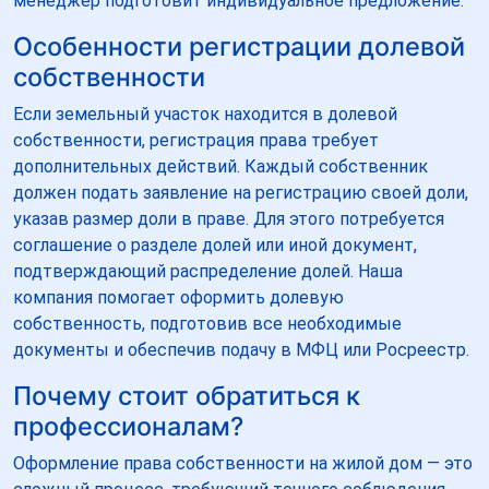
менеджер подготовит индивидуальное предложение.
Особенности регистрации долевой
собственности
Если земельный участок находится в долевой
собственности, регистрация права требует
дополнительных действий. Каждый собственник
должен подать заявление на регистрацию своей доли,
указав размер доли в праве. Для этого потребуется
соглашение о разделе долей или иной документ,
подтверждающий распределение долей. Наша
компания помогает оформить долевую
собственность, подготовив все необходимые
документы и обеспечив подачу в МФЦ или Росреестр.
Почему стоит обратиться к
профессионалам?
Оформление права собственности на жилой дом — это