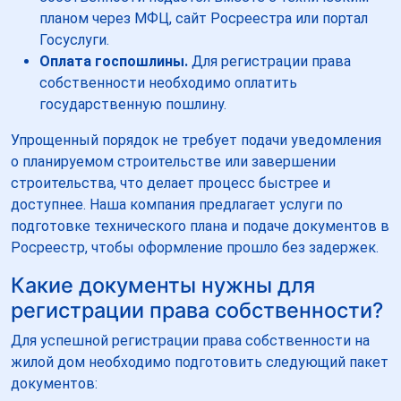
планом через МФЦ, сайт Росреестра или портал
Госуслуги.
Оплата госпошлины.
Для регистрации права
собственности необходимо оплатить
государственную пошлину.
Упрощенный порядок не требует подачи уведомления
о планируемом строительстве или завершении
строительства, что делает процесс быстрее и
доступнее. Наша компания предлагает услуги по
подготовке технического плана и подаче документов в
Росреестр, чтобы оформление прошло без задержек.
Какие документы нужны для
регистрации права собственности?
Для успешной регистрации права собственности на
жилой дом необходимо подготовить следующий пакет
документов: