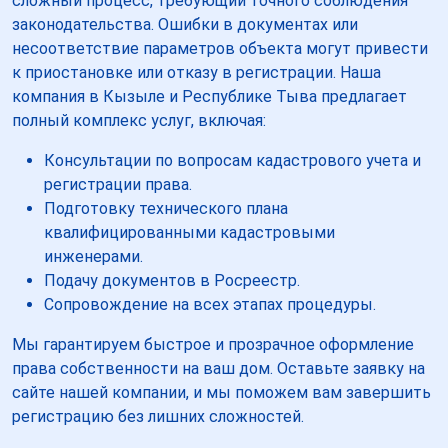
сложный процесс, требующий точного соблюдения
законодательства. Ошибки в документах или
несоответствие параметров объекта могут привести
к приостановке или отказу в регистрации. Наша
компания в Кызыле и Республике Тыва предлагает
полный комплекс услуг, включая:
Консультации по вопросам кадастрового учета и
регистрации права.
Подготовку технического плана
квалифицированными кадастровыми
инженерами.
Подачу документов в Росреестр.
Сопровождение на всех этапах процедуры.
Мы гарантируем быстрое и прозрачное оформление
права собственности на ваш дом. Оставьте заявку на
сайте нашей компании, и мы поможем вам завершить
регистрацию без лишних сложностей.