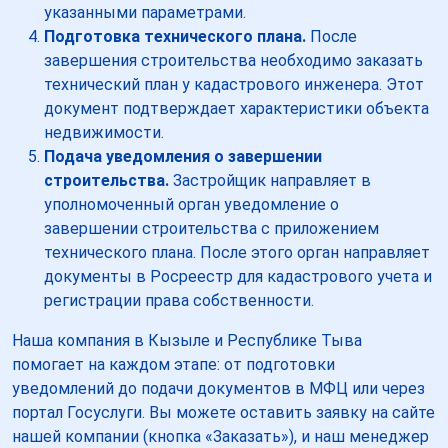
указанными параметрами.
Подготовка технического плана.
После
завершения строительства необходимо заказать
технический план у кадастрового инженера. Этот
документ подтверждает характеристики объекта
недвижимости.
Подача уведомления о завершении
строительства.
Застройщик направляет в
уполномоченный орган уведомление о
завершении строительства с приложением
технического плана. После этого орган направляет
документы в Росреестр для кадастрового учета и
регистрации права собственности.
Наша компания в Кызыле и Республике Тыва
помогает на каждом этапе: от подготовки
уведомлений до подачи документов в МФЦ или через
портал Госуслуги. Вы можете оставить заявку на сайте
нашей компании (кнопка «Заказать»), и наш менеджер