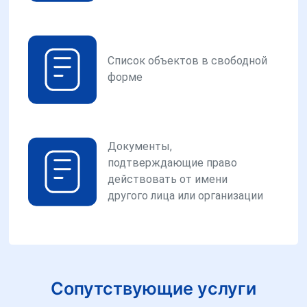
Список объектов в свободной
форме
Документы,
подтверждающие право
действовать от имени
другого лица или организации
Сопутствующие услуги