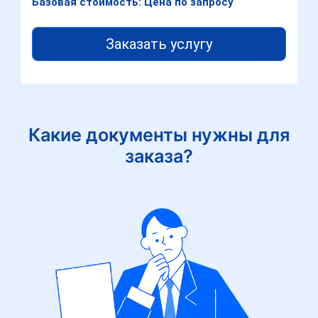
Базовая стоимость: Цена по запросу
Заказать услугу
Какие документы нужны для
заказа?