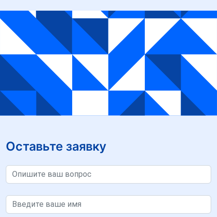
Оставьте заявку