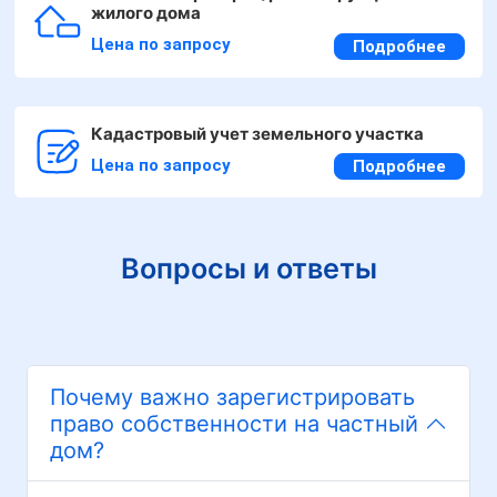
жилого дома
Цена по запросу
Подробнее
Кадастровый учет земельного участка
Цена по запросу
Подробнее
Вопросы и ответы
Почему важно зарегистрировать
право собственности на частный
дом?