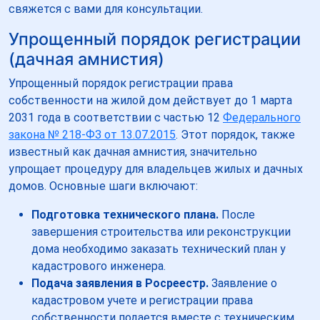
свяжется с вами для консультации.
Упрощенный порядок регистрации
(дачная амнистия)
Упрощенный порядок регистрации права
собственности на жилой дом действует до 1 марта
2031 года в соответствии с частью 12
Федерального
закона № 218-ФЗ от 13.07.2015
. Этот порядок, также
известный как дачная амнистия, значительно
упрощает процедуру для владельцев жилых и дачных
домов. Основные шаги включают:
Подготовка технического плана.
После
завершения строительства или реконструкции
дома необходимо заказать технический план у
кадастрового инженера.
Подача заявления в Росреестр.
Заявление о
кадастровом учете и регистрации права
собственности подается вместе с техническим