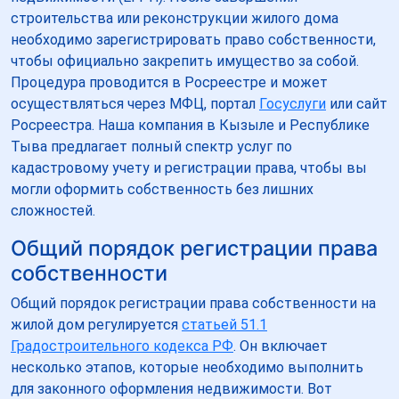
строительства или реконструкции жилого дома
необходимо зарегистрировать право собственности,
чтобы официально закрепить имущество за собой.
Процедура проводится в Росреестре и может
осуществляться через МФЦ, портал
Госуслуги
или сайт
Росреестра. Наша компания в Кызыле и Республике
Тыва предлагает полный спектр услуг по
кадастровому учету и регистрации права, чтобы вы
могли оформить собственность без лишних
сложностей.
Общий порядок регистрации права
собственности
Общий порядок регистрации права собственности на
жилой дом регулируется
статьей 51.1
Градостроительного кодекса РФ
. Он включает
несколько этапов, которые необходимо выполнить
для законного оформления недвижимости. Вот