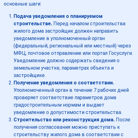
основные шаги:
Подача уведомления о планируемом
строительстве.
Перед началом строительства
жилого дома застройщик должен направить
уведомление в уполномоченный орган
(федеральный, региональный или местный) через
МФЦ, почтовое отправление или портал Госуслуги.
Уведомление должно содержать сведения о
земельном участке, параметрах объекта и
застройщике.
Получение уведомления о соответствии.
Уполномоченный орган в течение 7 рабочих дней
проверяет соответствие параметров дома
градостроительным нормам и выдает
уведомление о допустимости строительства.
Строительство или реконструкция дома.
После
получения согласования можно приступать к
строительству жилого дома в соответствии с