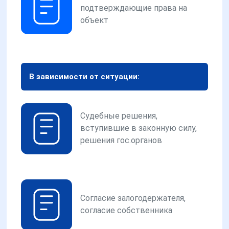
подтверждающие права на
объект
В зависимости от ситуации:
Судебные решения,
вступившие в законную силу,
решения гос.органов
Согласие залогодержателя,
согласие собственника