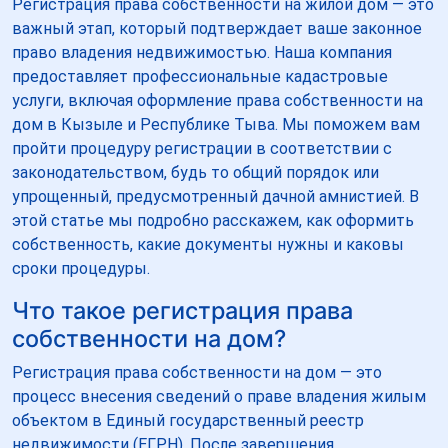
Регистрация права собственности на жилой дом — это
важный этап, который подтверждает ваше законное
право владения недвижимостью. Наша компания
предоставляет профессиональные кадастровые
услуги, включая оформление права собственности на
дом в Кызыле и Республике Тыва. Мы поможем вам
пройти процедуру регистрации в соответствии с
законодательством, будь то общий порядок или
упрощенный, предусмотренный дачной амнистией. В
этой статье мы подробно расскажем, как оформить
собственность, какие документы нужны и каковы
сроки процедуры.
Что такое регистрация права
собственности на дом?
Регистрация права собственности на дом — это
процесс внесения сведений о праве владения жилым
объектом в Единый государственный реестр
недвижимости (ЕГРН). После завершения