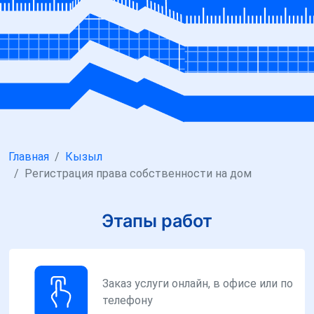
Главная
Кызыл
Регистрация права собственности на дом
Этапы работ
Заказ услуги онлайн, в офисе или по
телефону