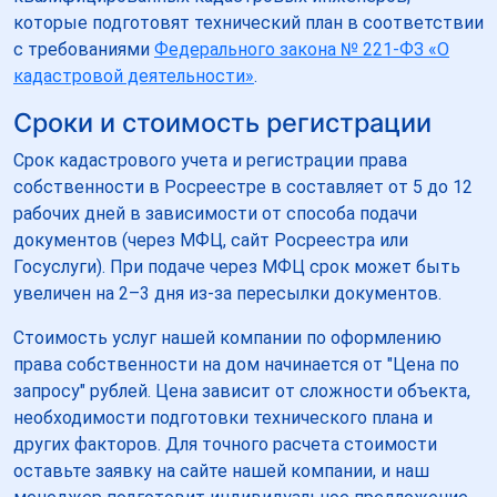
которые подготовят технический план в соответствии
с требованиями
Федерального закона № 221-ФЗ «О
кадастровой деятельности»
.
Сроки и стоимость регистрации
Срок кадастрового учета и регистрации права
собственности в Росреестре в составляет от 5 до 12
рабочих дней в зависимости от способа подачи
документов (через МФЦ, сайт Росреестра или
Госуслуги). При подаче через МФЦ срок может быть
увеличен на 2–3 дня из-за пересылки документов.
Стоимость услуг нашей компании по оформлению
права собственности на дом начинается от "Цена по
запросу" рублей. Цена зависит от сложности объекта,
необходимости подготовки технического плана и
других факторов. Для точного расчета стоимости
оставьте заявку на сайте нашей компании, и наш