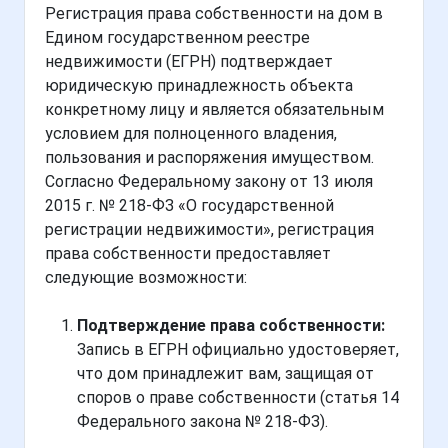
Регистрация права собственности на дом в
Едином государственном реестре
недвижимости (ЕГРН) подтверждает
юридическую принадлежность объекта
конкретному лицу и является обязательным
условием для полноценного владения,
пользования и распоряжения имуществом.
Согласно Федеральному закону от 13 июля
2015 г. № 218-ФЗ «О государственной
регистрации недвижимости», регистрация
права собственности предоставляет
следующие возможности:
Подтверждение права собственности:
Запись в ЕГРН официально удостоверяет,
что дом принадлежит вам, защищая от
споров о праве собственности (статья 14
Федерального закона № 218-ФЗ).