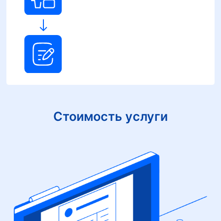
Стоимость услуги