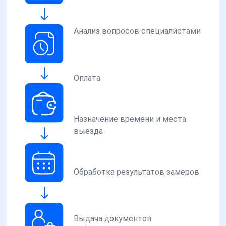
Анализ вопросов специалистами
Оплата
Назначение времени и места
выезда
Обработка результатов замеров
Выдача документов