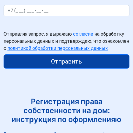
Отправляя запрос, я выражаю
согласие
на обработку
персональных данных и подтверждаю, что ознакомлен
с
политикой обработки персональных данных
.
Отправить
Регистрация права
собственности на дом:
инструкция по оформленияю