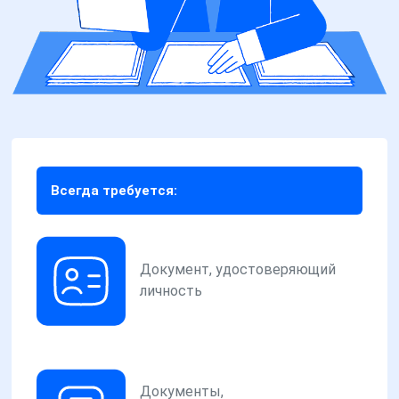
Всегда требуется:
Документ, удостоверяющий
личность
Документы,