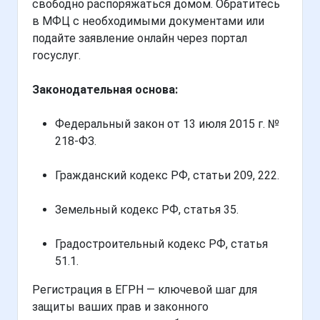
свободно распоряжаться домом. Обратитесь
в МФЦ с необходимыми документами или
подайте заявление онлайн через портал
госуслуг.
Законодательная основа:
Федеральный закон от 13 июля 2015 г. №
218-ФЗ.
Гражданский кодекс РФ, статьи 209, 222.
Земельный кодекс РФ, статья 35.
Градостроительный кодекс РФ, статья
51.1.
Регистрация в ЕГРН — ключевой шаг для
защиты ваших прав и законного