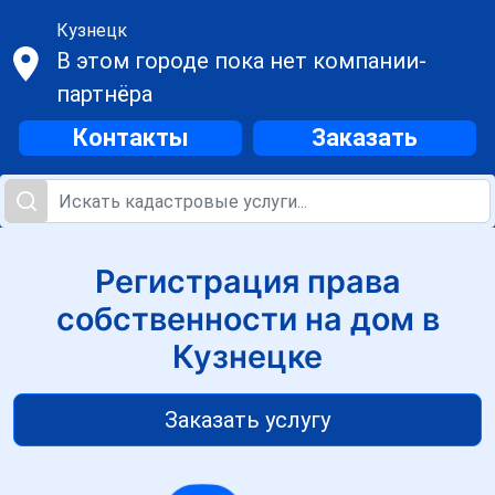
Кузнецк
В этом городе пока нет компании-
партнёра
Контакты
Заказать
Регистрация права
собственности на дом в
Кузнецке
Заказать услугу