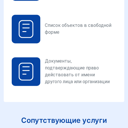
Список объектов в свободной
форме
Документы,
подтверждающие право
действовать от имени
другого лица или организации
Сопутствующие услуги