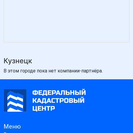
Кузнецк
В этом городе пока нет компании-партнёра.
Меню