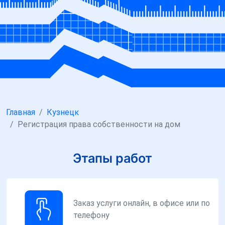
Главная
Кузнецк
Регистрация права собственности на дом
Этапы работ
Заказ услуги онлайн, в офисе или по
телефону