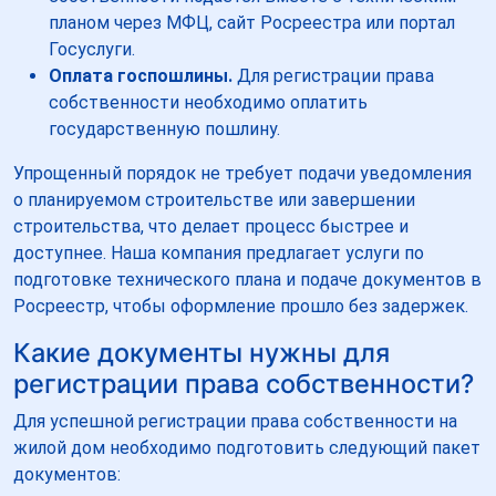
планом через МФЦ, сайт Росреестра или портал
Госуслуги.
Оплата госпошлины.
Для регистрации права
собственности необходимо оплатить
государственную пошлину.
Упрощенный порядок не требует подачи уведомления
о планируемом строительстве или завершении
строительства, что делает процесс быстрее и
доступнее. Наша компания предлагает услуги по
подготовке технического плана и подаче документов в
Росреестр, чтобы оформление прошло без задержек.
Какие документы нужны для
регистрации права собственности?
Для успешной регистрации права собственности на
жилой дом необходимо подготовить следующий пакет
документов: