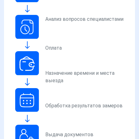
Анализ вопросов специалистами
Оплата
Назначение времени и места
выезда
Обработка результатов замеров
Выдача документов