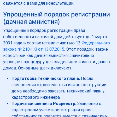
свяжется с вами для консультации.
Упрощенный порядок регистрации
(дачная амнистия)
Упрощенный порядок регистрации права
собственности на жилой дом действует до 1 марта
2031 года в соответствии с частью 12
Федерального
закона № 218-ФЗ от 13.07.2015
. Этот порядок, также
известный как дачная амнистия, значительно
упрощает процедуру для владельцев жилых и дачных
домов. Основные шаги включают:
Подготовка технического плана.
После
завершения строительства или реконструкции
дома необходимо заказать технический план у
кадастрового инженера.
Подача заявления в Росреестр.
Заявление о
кадастровом учете и регистрации права
собственности подается вместе с техническим