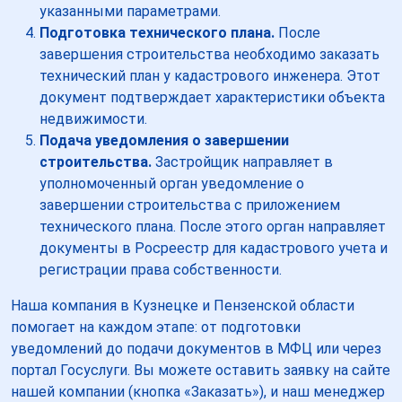
указанными параметрами.
Подготовка технического плана.
После
завершения строительства необходимо заказать
технический план у кадастрового инженера. Этот
документ подтверждает характеристики объекта
недвижимости.
Подача уведомления о завершении
строительства.
Застройщик направляет в
уполномоченный орган уведомление о
завершении строительства с приложением
технического плана. После этого орган направляет
документы в Росреестр для кадастрового учета и
регистрации права собственности.
Наша компания в Кузнецке и Пензенской области
помогает на каждом этапе: от подготовки
уведомлений до подачи документов в МФЦ или через
портал Госуслуги. Вы можете оставить заявку на сайте
нашей компании (кнопка «Заказать»), и наш менеджер