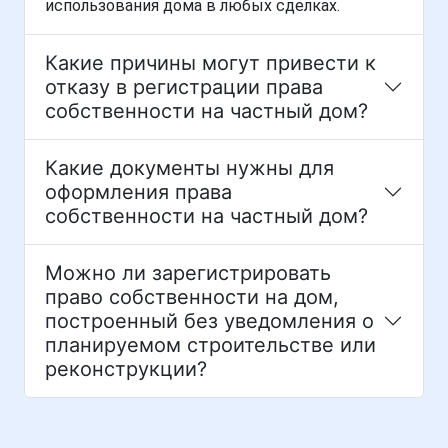
использования дома в любых сделках.
Какие причины могут привести к
отказу в регистрации права
собственности на частный дом?
Какие документы нужны для
оформления права
собственности на частный дом?
Можно ли зарегистрировать
право собственности на дом,
построенный без уведомления о
планируемом строительстве или
реконструкции?