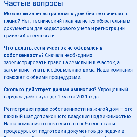
Частые вопросы
Можно ли зарегистрировать дом без технического
плана?
Нет, технический план является обязательным
документом для кадастрового учета и регистрации
права собственности.
Что делать, если участок не оформлен в
собственность?
Сначала необходимо
зарегистрировать право на земельный участок, а
затем приступать к оформлению дома. Наша компания
поможет с обеими процедурами.
Сколько действует дачная амнистия?
Упрощенный
порядок действует до 1 марта 2031 года.
Регистрация права собственности на жилой дом — это
важный шаг для законного владения недвижимостью.
Наша компания готова взять на себя все этапы
процедуры, от подготовки документов до подачи в