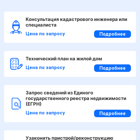
Консультация кадастрового инженера или
специалиста
Цена по запросу
Подробнее
Технический план на жилой дом
Цена по запросу
Подробнее
Запрос сведений из Единого
государственного реестра недвижимости
(ЕГРН)
Цена по запросу
Подробнее
Узаконить пристрой/реконструкцию