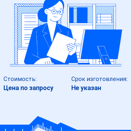
Стоимость:
Срок изготовления:
Цена по запросу
Не указан