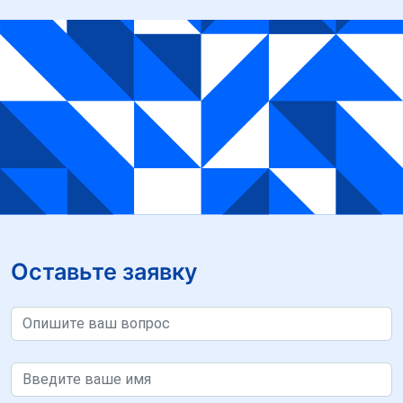
Оставьте заявку