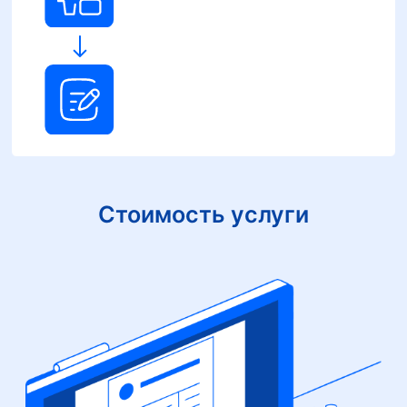
Стоимость услуги