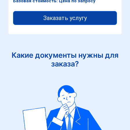
Базовая стоимость: Цена по запросу
Заказать услугу
Какие документы нужны для
заказа?