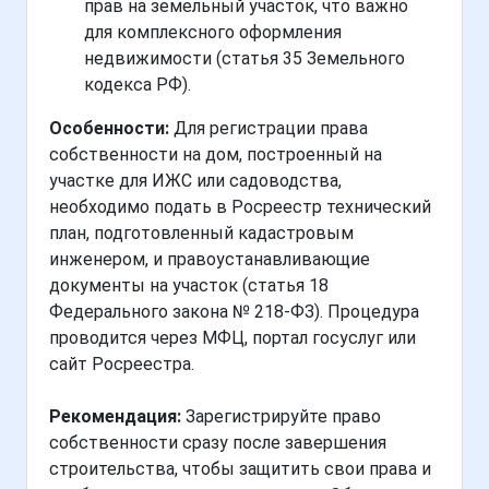
прав на земельный участок, что важно
для комплексного оформления
недвижимости (статья 35 Земельного
кодекса РФ).
Особенности:
Для регистрации права
собственности на дом, построенный на
участке для ИЖС или садоводства,
необходимо подать в Росреестр технический
план, подготовленный кадастровым
инженером, и правоустанавливающие
документы на участок (статья 18
Федерального закона № 218-ФЗ). Процедура
проводится через МФЦ, портал госуслуг или
сайт Росреестра.
Рекомендация:
Зарегистрируйте право
собственности сразу после завершения
строительства, чтобы защитить свои права и