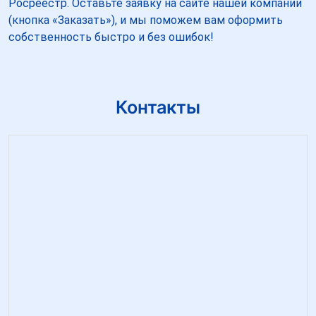
Росреестр. Оставьте заявку на сайте нашей компании
(кнопка «Заказать»), и мы поможем вам оформить
собственность быстро и без ошибок!
Контакты