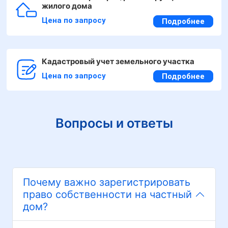
жилого дома
Цена по запросу
Подробнее
Кадастровый учет земельного участка
Цена по запросу
Подробнее
Вопросы и ответы
Почему важно зарегистрировать
право собственности на частный
дом?