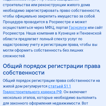
строительства или реконструкции жилого дома
необходимо зарегистрировать право собственности,
чтобы официально закрепить имущество за собой.
Процедура проводится в Росреестре и может
осуществляться через МФЦ, портал
Госуслуги
или сайт
Росреестра. Наша компания в Кузнецке и Пензенской
области предлагает полный спектр услуг по
кадастровому учету и регистрации права, чтобы вы
могли оформить собственность без лишних
сложностей.
Общий порядок регистрации права
собственности
Общий порядок регистрации права собственности на
жилой дом регулируется
статьей 51.1
Градостроительного кодекса РФ
. Он включает
несколько этапов, которые необходимо выполнить
для законного оформления недвижимости. Вот