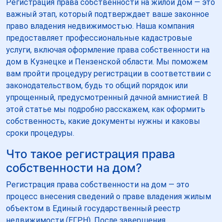
Регистрация права собственности на жилой дом — это
важный этап, который подтверждает ваше законное
право владения недвижимостью. Наша компания
предоставляет профессиональные кадастровые
услуги, включая оформление права собственности на
дом в Кузнецке и Пензенской области. Мы поможем
вам пройти процедуру регистрации в соответствии с
законодательством, будь то общий порядок или
упрощенный, предусмотренный дачной амнистией. В
этой статье мы подробно расскажем, как оформить
собственность, какие документы нужны и каковы
сроки процедуры.
Что такое регистрация права
собственности на дом?
Регистрация права собственности на дом — это
процесс внесения сведений о праве владения жилым
объектом в Единый государственный реестр
недвижимости (ЕГРН). После завершения