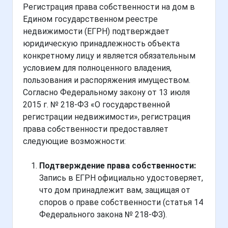
Регистрация права собственности на дом в
Едином государственном реестре
недвижимости (ЕГРН) подтверждает
юридическую принадлежность объекта
конкретному лицу и является обязательным
условием для полноценного владения,
пользования и распоряжения имуществом.
Согласно Федеральному закону от 13 июля
2015 г. № 218-ФЗ «О государственной
регистрации недвижимости», регистрация
права собственности предоставляет
следующие возможности:
Подтверждение права собственности:
Запись в ЕГРН официально удостоверяет,
что дом принадлежит вам, защищая от
споров о праве собственности (статья 14
Федерального закона № 218-ФЗ).