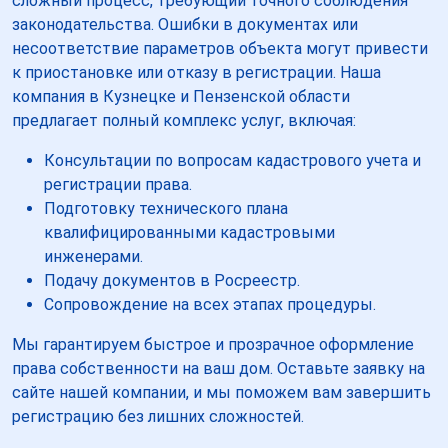
сложный процесс, требующий точного соблюдения
законодательства. Ошибки в документах или
несоответствие параметров объекта могут привести
к приостановке или отказу в регистрации. Наша
компания в Кузнецке и Пензенской области
предлагает полный комплекс услуг, включая:
Консультации по вопросам кадастрового учета и
регистрации права.
Подготовку технического плана
квалифицированными кадастровыми
инженерами.
Подачу документов в Росреестр.
Сопровождение на всех этапах процедуры.
Мы гарантируем быстрое и прозрачное оформление
права собственности на ваш дом. Оставьте заявку на
сайте нашей компании, и мы поможем вам завершить
регистрацию без лишних сложностей.