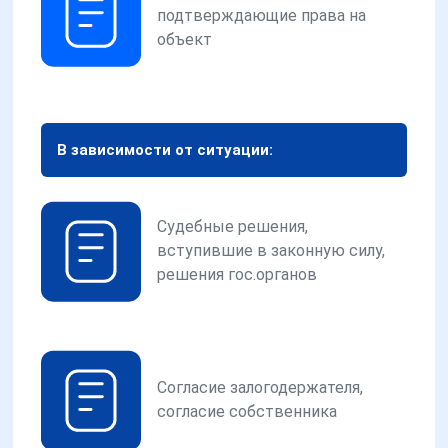
подтверждающие права на
объект
В зависимости от ситуации:
Судебные решения,
вступившие в законную силу,
решения гос.органов
Согласие залогодержателя,
согласие собственника