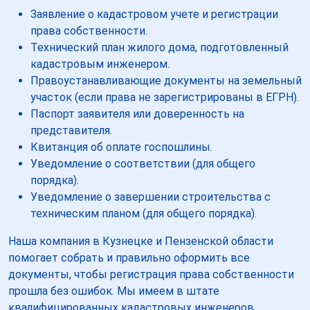
Заявление о кадастровом учете и регистрации
права собственности.
Технический план жилого дома, подготовленный
кадастровым инженером.
Правоустанавливающие документы на земельный
участок (если права не зарегистрированы в ЕГРН).
Паспорт заявителя или доверенность на
представителя.
Квитанция об оплате госпошлины.
Уведомление о соответствии (для общего
порядка).
Уведомление о завершении строительства с
техническим планом (для общего порядка).
Наша компания в Кузнецке и Пензенской области
помогает собрать и правильно оформить все
документы, чтобы регистрация права собственности
прошла без ошибок. Мы имеем в штате
квалифицированных кадастровых инженеров,