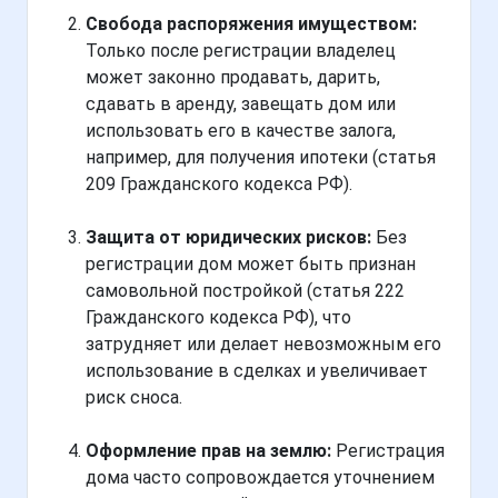
Свобода распоряжения имуществом:
Только после регистрации владелец
может законно продавать, дарить,
сдавать в аренду, завещать дом или
использовать его в качестве залога,
например, для получения ипотеки (статья
209 Гражданского кодекса РФ).
Защита от юридических рисков:
Без
регистрации дом может быть признан
самовольной постройкой (статья 222
Гражданского кодекса РФ), что
затрудняет или делает невозможным его
использование в сделках и увеличивает
риск сноса.
Оформление прав на землю:
Регистрация
дома часто сопровождается уточнением