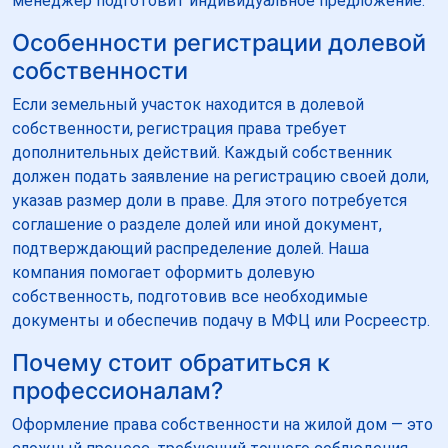
менеджер подготовит индивидуальное предложение.
Особенности регистрации долевой
собственности
Если земельный участок находится в долевой
собственности, регистрация права требует
дополнительных действий. Каждый собственник
должен подать заявление на регистрацию своей доли,
указав размер доли в праве. Для этого потребуется
соглашение о разделе долей или иной документ,
подтверждающий распределение долей. Наша
компания помогает оформить долевую
собственность, подготовив все необходимые
документы и обеспечив подачу в МФЦ или Росреестр.
Почему стоит обратиться к
профессионалам?
Оформление права собственности на жилой дом — это