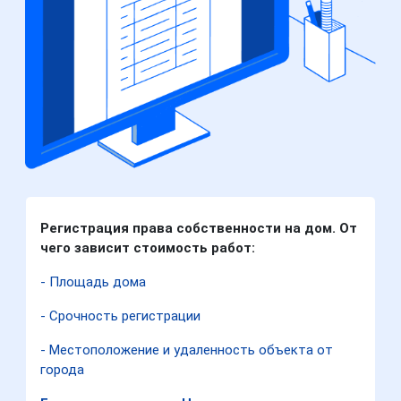
Регистрация права собственности на дом. От
чего зависит стоимость работ:
- Площадь дома
- Срочность регистрации
- Местоположение и удаленность объекта от
города