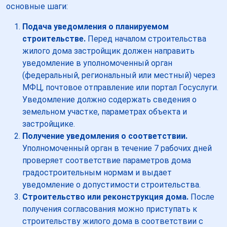
основные шаги:
Подача уведомления о планируемом
строительстве.
Перед началом строительства
жилого дома застройщик должен направить
уведомление в уполномоченный орган
(федеральный, региональный или местный) через
МФЦ, почтовое отправление или портал Госуслуги.
Уведомление должно содержать сведения о
земельном участке, параметрах объекта и
застройщике.
Получение уведомления о соответствии.
Уполномоченный орган в течение 7 рабочих дней
проверяет соответствие параметров дома
градостроительным нормам и выдает
уведомление о допустимости строительства.
Строительство или реконструкция дома.
После
получения согласования можно приступать к
строительству жилого дома в соответствии с