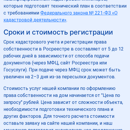
которые подготовят технический план в соответствии
с требованиями
Федерального закона № 221-ФЗ «О
кадастровой деятельности»
.
Сроки и стоимость регистрации
Срок кадастрового учета и регистрации права
собственности в Росреестре в составляет от 5 до 12
рабочих дней в зависимости от способа подачи
документов (через МФЦ, сайт Росреестра или
Госуслуги). При подаче через МФЦ срок может быть
увеличен на 2–3 дня из-за пересылки документов.
Стоимость услуг нашей компании по оформлению
права собственности на дом начинается от "Цена по
запросу" рублей. Цена зависит от сложности объекта,
необходимости подготовки технического плана и
других факторов. Для точного расчета стоимости
оставьте заявку на сайте нашей компании, и наш