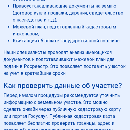
Правоустанавливающие документы на землю
(договор купли-продажи, дарения, свидетельство
о наследстве и т.д.);
Межевой план, подготовленный кадастровым
инженером;
Квитанция об оплате государственной пошлины.
Наши специалисты проводят анализ имеющихся
документов и подготавливают межевой план для
подачи в Росреестр. Это позволяет поставить участок
на учет в кратчайшие сроки.
Как проверить данные об участке?
Перед началом процедуры рекомендуется уточнить
информацию о земельном участке. Это можно
сделать онлайн через публичную кадастровую карту
или портал Госуслуг. Публичная кадастровая карта
позволяет бесплатно проверить границы, адрес и