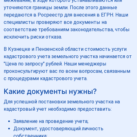
межевание, в ходе которого устанавливаются или
уточняются границы земли. После этого данные
передаются в Росреестр для внесения в ЕГРН. Наши
специалисты проверяют все документы на
соответствие требованиям законодательства, чтобы
исключить риски отказа.
В Кузнецке и Пензенской области стоимость услуги
кадастрового учета земельного участка начинается от
"Цена по запросу" рублей. Наши менеджеры
проконсультируют вас по всем вопросам, связанным
с процедурами кадастрового учета.
Какие документы нужны?
Для успешной постановки земельного участка на
кадастровый учет необходимо предоставить:
Заявление на проведение учета;
Документ, удостоверяющий личность
собственника;