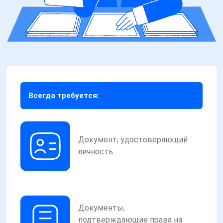
Всегда требуется:
Документ, удостоверяющий
личность
Документы,
подтверждающие права на