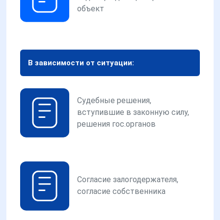
объект
В зависимости от ситуации:
Судебные решения,
вступившие в законную силу,
решения гос.органов
Согласие залогодержателя,
согласие собственника