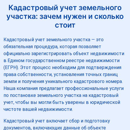
Кадастровый учет земельного
участка: зачем нужен и сколько
стоит
Кадастровый учет земельного участка — это
обязательная процедура, которая позволяет
официально зарегистрировать объект недвижимости
в Едином государственном реестре недвижимости
(ЕГРН). Этот процесс необходим для подтверждения
права собственности, установления точных границ
земли и получения уникального кадастрового номера.
Наша компания предлагает профессиональные услуги
по постановке земельного участка на кадастровый
учет, чтобы вы могли быть уверены в юридической
чистоте вашей недвижимости.
Кадастровый учет включает сбор и подготовку
документов, включающих данные об объекте