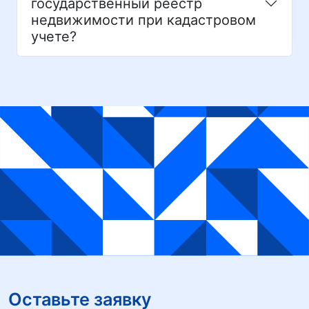
государственный реестр
недвижимости при кадастровом
учете?
Оставьте заявку