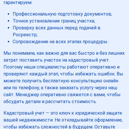
гарантируем:
Профессиональную подготовку документов;
Точное установление границ участка;
Проверку всех данных перед подачей в
Росреестр;
Сопровождение на всех этапах процедуры.
Мы понимаем, как важно для вас быстро и без лишних
затрат поставить участок на кадастровый учет.
Поэтому наши специалисты работают оперативно и
проверяют каждый этап, чтобы избежать ошибок. Вы
можете получить бесплатную консультацию онлайн
или по телефону, а также заказать услугу через наш
сайт. Менеджер оперативно свяжется с вами, чтобы
обсудить детали и рассчитать стоимость.
Кадастровый учет — это ключ к юридической защите
вашей недвижимости. Не откладывайте оформление,
чтобы избежать сложностей в будущем. Оставьте