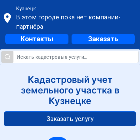
Кузнецк
В этом городе пока нет компании-
партнёра
Контакты
Заказать
Кадастровый учет
земельного участка в
Кузнецке
Заказать услугу