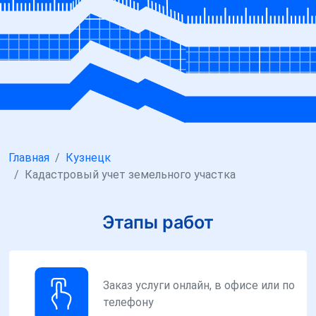
Главная
Кузнецк
Кадастровый учет земельного участка
Этапы работ
Заказ услуги онлайн, в офисе или по
телефону