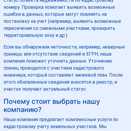
статус объекта недвижимости по кадастровому
номеру. Проверка помогает выявить возможные
ошибки в данных, которые могут повлиять на
постановку на учет (например, выявить возможные
пересечения со смежными участками, проверить
территориальную зону и др.).
Если вы обнаружили неточности, например, неверные
границы или отсутствие сведений в ЕГРН, наша
компания поможет уточнить данные. Уточнение
границ проводится с участием кадастрового
инженера, который составляет межевой план. После
этого обновленные сведения вносятся в реестр, и
участок получает актуальный статус.
Почему стоит выбрать нашу
компанию?
Наша компания предлагает комплексные услуги по
кадастровому учету земельных участков. Мы