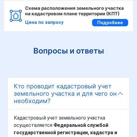
Схема расположения земельного участка
на кадастровом плане территории (КПТ)
Цена по запросу
Подробнее
Вопросы и ответы
Кто проводит кадастровый учет
земельного участка и для чего он
необходим?
Кадастровый учет земельного участка
осуществляется
Федеральной службой
государственной регистрации, кадастра и