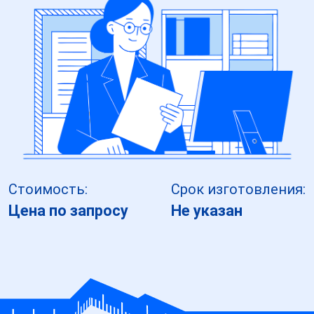
Стоимость:
Срок изготовления:
Цена по запросу
Не указан