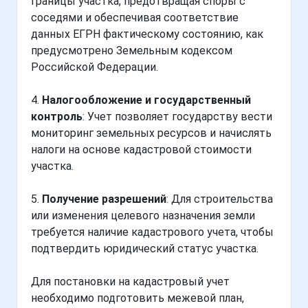
границы участка, предотвращая споры с
соседями и обеспечивая соответствие
данных ЕГРН фактическому состоянию, как
предусмотрено Земельным кодексом
Российской Федерации.
4.
Налогообложение и государственный
контроль
: Учет позволяет государству вести
мониторинг земельных ресурсов и начислять
налоги на основе кадастровой стоимости
участка.
5.
Получение разрешений
: Для строительства
или изменения целевого назначения земли
требуется наличие кадастрового учета, чтобы
подтвердить юридический статус участка.
Для постановки на кадастровый учет
необходимо подготовить межевой план,