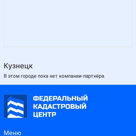
Кузнецк
В этом городе пока нет компании-партнёра.
Меню