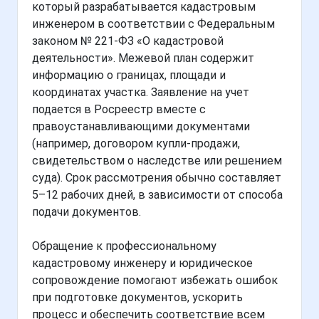
который разрабатывается кадастровым
инженером в соответствии с Федеральным
законом № 221-ФЗ «О кадастровой
деятельности». Межевой план содержит
информацию о границах, площади и
координатах участка. Заявление на учет
подается в Росреестр вместе с
правоустанавливающими документами
(например, договором купли-продажи,
свидетельством о наследстве или решением
суда). Срок рассмотрения обычно составляет
5–12 рабочих дней, в зависимости от способа
подачи документов.
Обращение к профессиональному
кадастровому инженеру и юридическое
сопровождение помогают избежать ошибок
при подготовке документов, ускорить
процесс и обеспечить соответствие всем