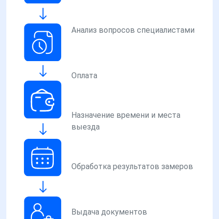
Анализ вопросов специалистами
Оплата
Назначение времени и места
выезда
Обработка результатов замеров
Выдача документов