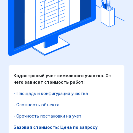
Кадастровый учет земельного участка. От
чего зависит стоимость работ:
- Площадь и конфигурация участка
- Сложность объекта
- Срочность постановки на учет
Базовая стоимость: Цена по запросу