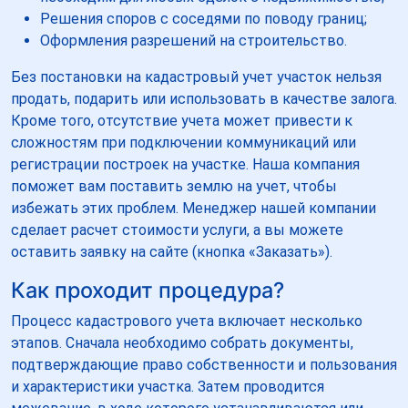
Решения споров с соседями по поводу границ;
Оформления разрешений на строительство.
Без постановки на кадастровый учет участок нельзя
продать, подарить или использовать в качестве залога.
Кроме того, отсутствие учета может привести к
сложностям при подключении коммуникаций или
регистрации построек на участке. Наша компания
поможет вам поставить землю на учет, чтобы
избежать этих проблем. Менеджер нашей компании
сделает расчет стоимости услуги, а вы можете
оставить заявку на сайте (кнопка «Заказать»).
Как проходит процедура?
Процесс кадастрового учета включает несколько
этапов. Сначала необходимо собрать документы,
подтверждающие право собственности и пользования
и характеристики участка. Затем проводится