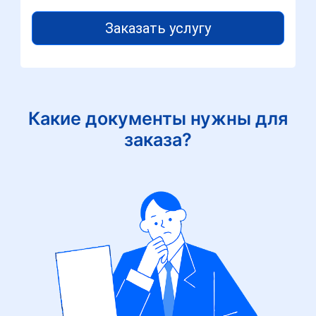
Заказать услугу
Какие документы нужны для
заказа?