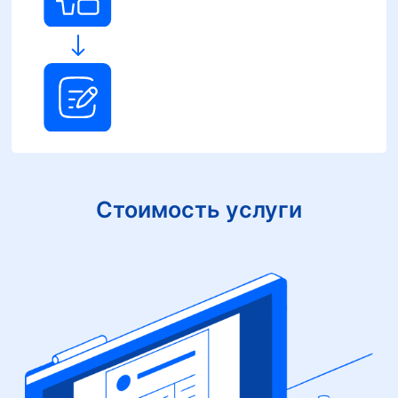
Стоимость услуги