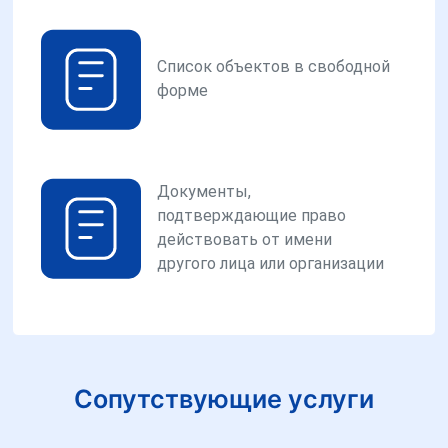
Список объектов в свободной
форме
Документы,
подтверждающие право
действовать от имени
другого лица или организации
Сопутствующие услуги