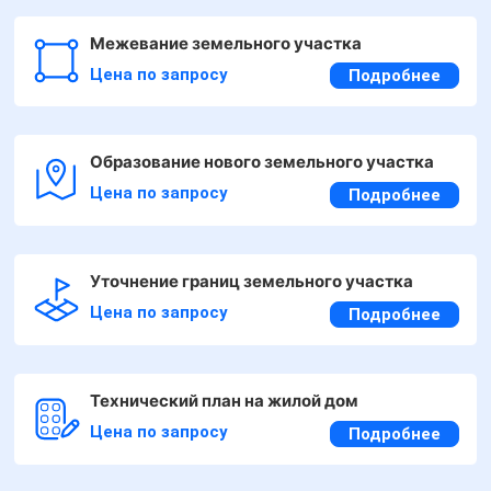
Межевание земельного участка
Цена по запросу
Подробнее
Образование нового земельного участка
Цена по запросу
Подробнее
Уточнение границ земельного участка
Цена по запросу
Подробнее
Технический план на жилой дом
Цена по запросу
Подробнее