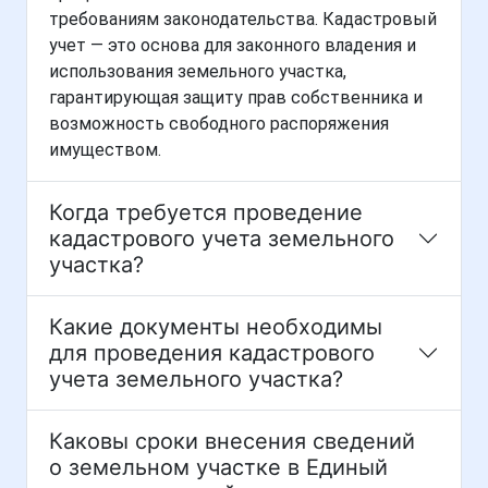
требованиям законодательства. Кадастровый
учет — это основа для законного владения и
использования земельного участка,
гарантирующая защиту прав собственника и
возможность свободного распоряжения
имуществом.
Когда требуется проведение
кадастрового учета земельного
участка?
Какие документы необходимы
для проведения кадастрового
учета земельного участка?
Каковы сроки внесения сведений
о земельном участке в Единый