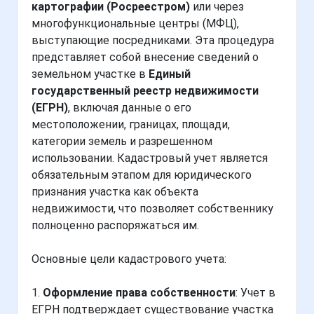
картографии (Росреестром)
или через
многофункциональные центры (МФЦ),
выступающие посредниками. Эта процедура
представляет собой внесение сведений о
земельном участке в
Единый
государственный реестр недвижимости
(ЕГРН)
, включая данные о его
местоположении, границах, площади,
категории земель и разрешенном
использовании. Кадастровый учет является
обязательным этапом для юридического
признания участка как объекта
недвижимости, что позволяет собственнику
полноценно распоряжаться им.
Основные цели кадастрового учета:
1.
Оформление права собственности
: Учет в
ЕГРН подтверждает существование участка