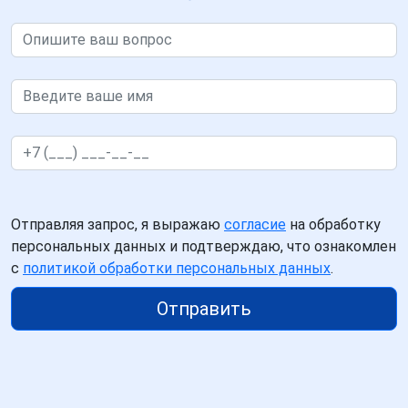
Отправляя запрос, я выражаю
согласие
на обработку
персональных данных и подтверждаю, что ознакомлен
с
политикой обработки персональных данных
.
Отправить