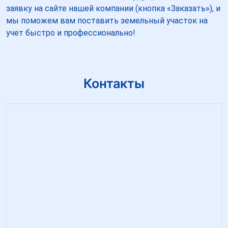
заявку на сайте нашей компании (кнопка «Заказать»), и
мы поможем вам поставить земельный участок на
учет быстро и профессионально!
Контакты