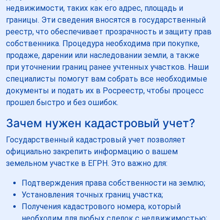
недвижимости, таких как его адрес, площадь и
границы. Эти сведения вносятся в государственный
реестр, что обеспечивает прозрачность и защиту прав
собственника. Процедура необходима при покупке,
продаже, дарении или наследовании земли, а также
при уточнении границ ранее учтенных участков. Наши
специалисты помогут вам собрать все необходимые
документы и подать их в Росреестр, чтобы процесс
прошел быстро и без ошибок.
Зачем нужен кадастровый учет?
Государственный кадастровый учет позволяет
официально закрепить информацию о вашем
земельном участке в ЕГРН. Это важно для:
Подтверждения права собственности на землю;
Установления точных границ участка;
Получения кадастрового номера, который
необходим для любых сделок с недвижимостью;