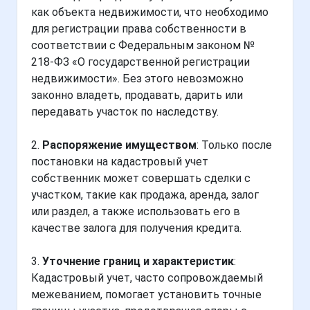
как объекта недвижимости, что необходимо
для регистрации права собственности в
соответствии с Федеральным законом №
218-ФЗ «О государственной регистрации
недвижимости». Без этого невозможно
законно владеть, продавать, дарить или
передавать участок по наследству.
2.
Распоряжение имуществом
: Только после
постановки на кадастровый учет
собственник может совершать сделки с
участком, такие как продажа, аренда, залог
или раздел, а также использовать его в
качестве залога для получения кредита.
3.
Уточнение границ и характеристик
:
Кадастровый учет, часто сопровождаемый
межеванием, помогает установить точные