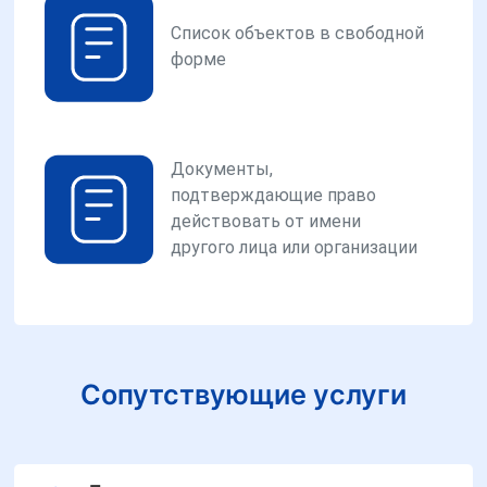
Список объектов в свободной
форме
Документы,
подтверждающие право
действовать от имени
другого лица или организации
Сопутствующие услуги