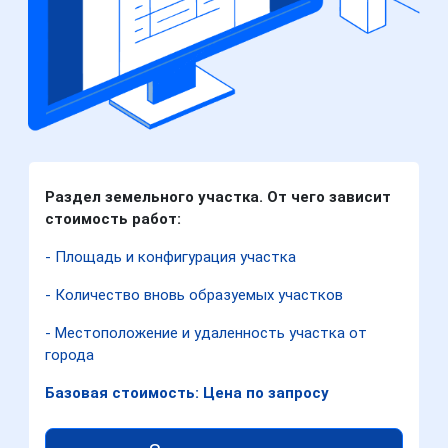
Раздел земельного участка. От чего зависит
стоимость работ:
- Площадь и конфигурация участка
- Количество вновь образуемых участков
- Местоположение и удаленность участка от
города
Базовая стоимость: Цена по запросу