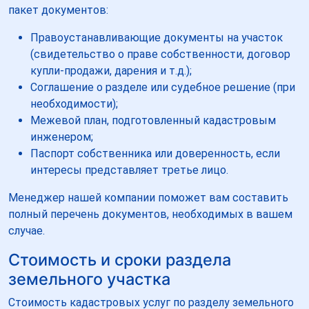
пакет документов:
Правоустанавливающие документы на участок
(свидетельство о праве собственности, договор
купли-продажи, дарения и т.д.);
Соглашение о разделе или судебное решение (при
необходимости);
Межевой план, подготовленный кадастровым
инженером;
Паспорт собственника или доверенность, если
интересы представляет третье лицо.
Менеджер нашей компании поможет вам составить
полный перечень документов, необходимых в вашем
случае.
Стоимость и сроки раздела
земельного участка
Стоимость кадастровых услуг по разделу земельного