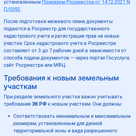
установленным
Приказом Росреестра от 14.12.2021 N
П/0592
.
После подготовки межевого плана документы
подаются в Росреестр для государственного
кадастрового учета и регистрации прав на новые
участки. Срок кадастрового учета в Росреестре
составляет от 3 до 7 рабочих дней в зависимости от
способа подачи документов — через портал Госуслуги,
сайт Росреестра или МФЦ.
Требования к новым земельным
участкам
При разделе земельного участка важно учитывать
требования
ЗК РФ
к новым участкам. Они должны:
Соответствовать минимальным и максимальным
размерам, установленным для данной
территориальной зоны и вида разрешенного