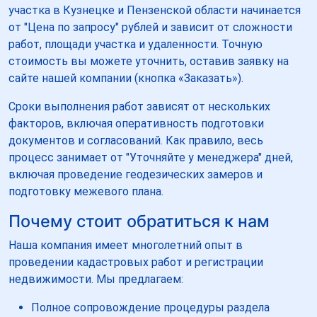
участка в Кузнецке и Пензенской области начинается
от "Цена по запросу" рублей и зависит от сложности
работ, площади участка и удаленности. Точную
стоимость вы можете уточнить, оставив заявку на
сайте нашей компании (кнопка «Заказать»).
Сроки выполнения работ зависят от нескольких
факторов, включая оперативность подготовки
документов и согласований. Как правило, весь
процесс занимает от "Уточняйте у менеджера" дней,
включая проведение геодезических замеров и
подготовку межевого плана.
Почему стоит обратиться к нам
Наша компания имеет многолетний опыт в
проведении кадастровых работ и регистрации
недвижимости. Мы предлагаем:
Полное сопровождение процедуры раздела