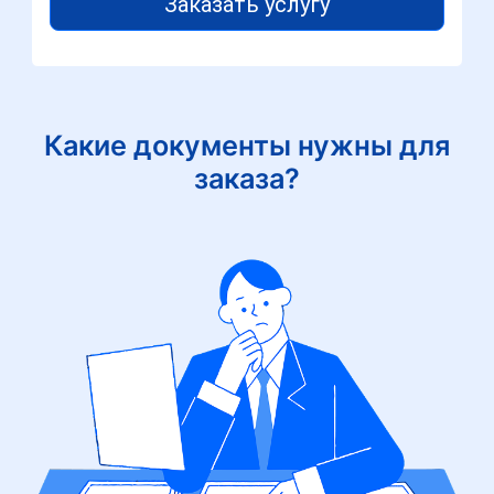
Заказать услугу
Какие документы нужны для
заказа?