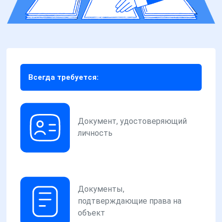
Всегда требуется:
Документ, удостоверяющий
личность
Документы,
подтверждающие права на
объект