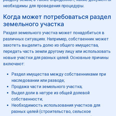
необходимы для проведения процедуры.
Когда может потребоваться раздел
земельного участка
Раздел земельного участка может понадобиться в
различных ситуациях. Например, собственник может
захотеть выделить долю из общего имущества,
передать часть земли другому лицу или использовать
новые участки для разных целей. Основные причины
включают:
Раздел имущества между собственниками при
наследовании или разводе;
Продажа части земельного участка;
Выдел доли в натуре из общей долевой
собственности;
Необходимость использования участков для
разных целей (строительство, сельское