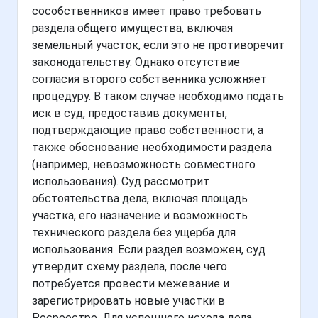
сособственников имеет право требовать
раздела общего имущества, включая
земельный участок, если это не противоречит
законодательству. Однако отсутствие
согласия второго собственника усложняет
процедуру. В таком случае необходимо подать
иск в суд, предоставив документы,
подтверждающие право собственности, а
также обоснование необходимости раздела
(например, невозможность совместного
использования). Суд рассмотрит
обстоятельства дела, включая площадь
участка, его назначение и возможность
технического раздела без ущерба для
использования. Если раздел возможен, суд
утвердит схему раздела, после чего
потребуется провести межевание и
зарегистрировать новые участки в
Росреестре. Для успешного исхода дела