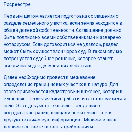
Росреестре.
Первым шагом является подготовка соглашения о
разделе земельного участка, если земля находится в
общей долевой собственности. Соглашение должно
быть подписано всеми собственниками и заверено
нотариусом. Если договориться не удалось, раздел
может быть осуществлен через суд. В таком случае
потребуется судебное решение, которое станет
основанием для дальнейших действий.
Далее необходимо провести межевание —
определение границ новых участков в натуре. Для
этого привлекается кадастровый инженер, который
выполняет геодезические работы и готовит межевой
план. Этот документ включает сведения о
координатах границ, площади новых участков и
другую техническую информацию. Межевой план
должен соответствовать требованиям,