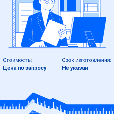
Стоимость:
Срок изготовления:
Цена по запросу
Не указан