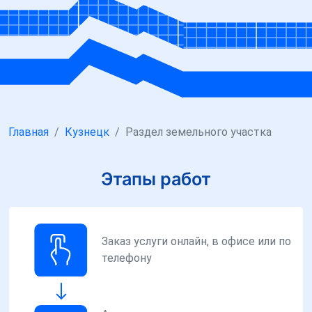
Главная
Кузнецк
Раздел земельного участка
Этапы работ
Заказ услуги онлайн, в офисе или по
телефону