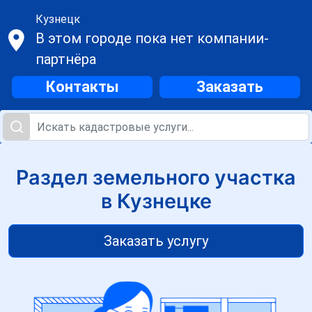
Кузнецк
В этом городе пока нет компании-
партнёра
Контакты
Заказать
Раздел земельного участка
в Кузнецке
Заказать услугу