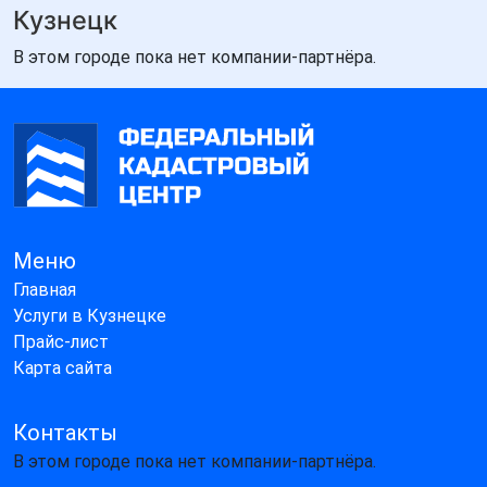
Кузнецк
В этом городе пока нет компании-партнёра.
Меню
Главная
Услуги в Кузнецке
Прайс-лист
Карта сайта
Контакты
В этом городе пока нет компании-партнёра.