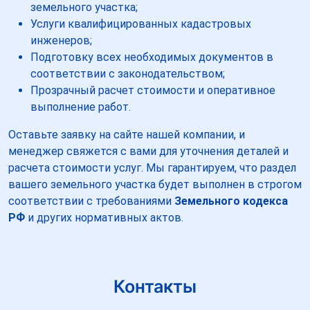
земельного участка;
Услуги квалифицированных кадастровых
инженеров;
Подготовку всех необходимых документов в
соответствии с законодательством;
Прозрачный расчет стоимости и оперативное
выполнение работ.
Оставьте заявку на сайте нашей компании, и
менеджер свяжется с вами для уточнения деталей и
расчета стоимости услуг. Мы гарантируем, что раздел
вашего земельного участка будет выполнен в строгом
соответствии с требованиями
Земельного кодекса
РФ
и других нормативных актов.
Контакты