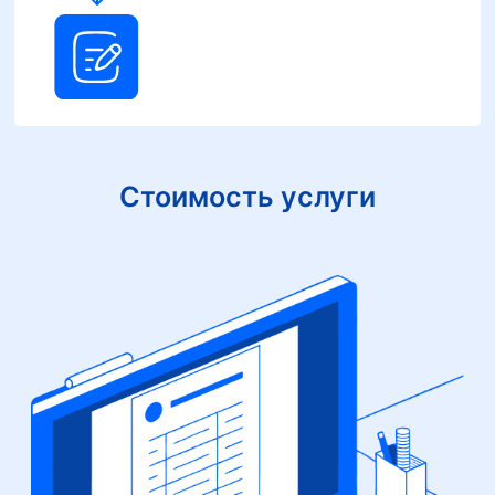
Стоимость услуги