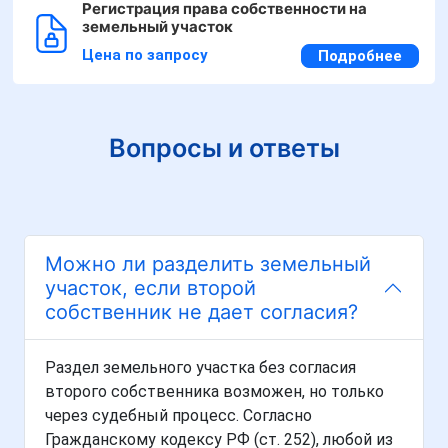
Регистрация права собственности на
земельный участок
Цена по запросу
Подробнее
Вопросы и ответы
Можно ли разделить земельный
участок, если второй
собственник не дает согласия?
Раздел земельного участка без согласия
второго собственника возможен, но только
через судебный процесс. Согласно
Гражданскому кодексу РФ (ст. 252), любой из