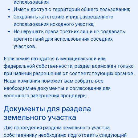
использования;
Иметь доступ с территорий общего пользования;
Сохранять категорию и вид разрешенного
использования исходного участка;
Не нарушать права третьих лиц и не создавать
препятствий для использования соседних
участков.
Если земля находится в муниципальной или
федеральной собственности, раздел возможен только
при наличии разрешения от соответствующих органов.
Наша компания поможет вам собрать все
необходимые документы и согласования для
успешного завершения процедуры.
Документы для раздела
земельного участка
Для проведения раздела земельного участка
собственнику необходимо подготовить следующий