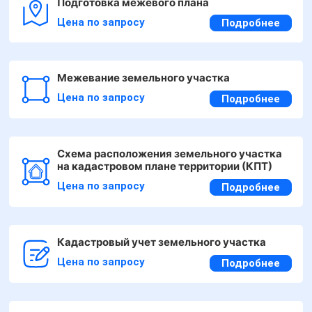
Подготовка межевого плана
Цена по запросу
Подробнее
Межевание земельного участка
Цена по запросу
Подробнее
Схема расположения земельного участка
на кадастровом плане территории (КПТ)
Цена по запросу
Подробнее
Кадастровый учет земельного участка
Цена по запросу
Подробнее