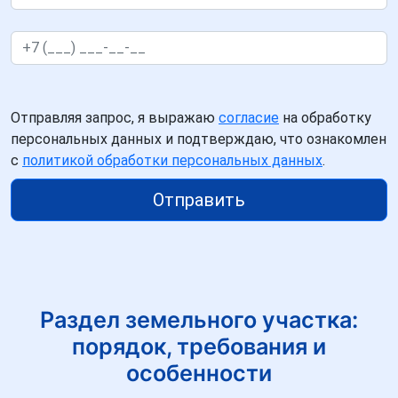
Отправляя запрос, я выражаю
согласие
на обработку
персональных данных и подтверждаю, что ознакомлен
с
политикой обработки персональных данных
.
Отправить
Раздел земельного участка:
порядок, требования и
особенности