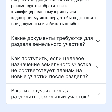
рекомендуется обратиться к
квалифицированному юристу или
кадастровому инженеру, чтобы подготовить
все документы и избежать ошибок.
Какие документы требуются для
раздела земельного участка?
Как поступить, если целевое
назначение земельного участка
не соответствует планам на
новые участки после раздела?
В каких случаях нельзя
разделить земельный участок?