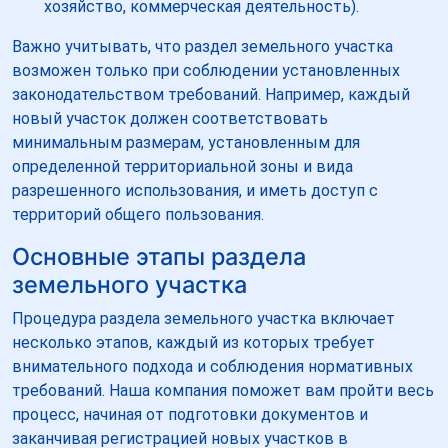
хозяйство, коммерческая деятельность).
Важно учитывать, что раздел земельного участка
возможен только при соблюдении установленных
законодательством требований. Например, каждый
новый участок должен соответствовать
минимальным размерам, установленным для
определенной территориальной зоны и вида
разрешенного использования, и иметь доступ с
территорий общего пользования.
Основные этапы раздела
земельного участка
Процедура раздела земельного участка включает
несколько этапов, каждый из которых требует
внимательного подхода и соблюдения нормативных
требований. Наша компания поможет вам пройти весь
процесс, начиная от подготовки документов и
заканчивая регистрацией новых участков в