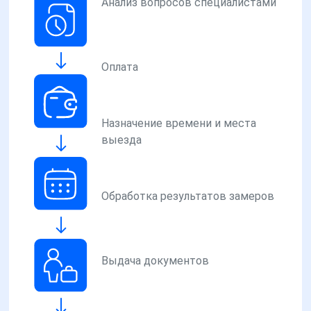
Анализ вопросов специалистами
Оплата
Назначение времени и места
выезда
Обработка результатов замеров
Выдача документов