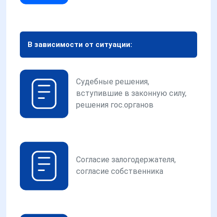
В зависимости от ситуации:
Судебные решения,
вступившие в законную силу,
решения гос.органов
Согласие залогодержателя,
согласие собственника