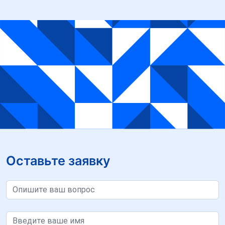
Оставьте заявку