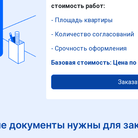
стоимость работ:
- Площадь квартиры
- Количество согласований
- Срочность оформления
Базовая стоимость: Цена по
Заказа
е документы нужны для за