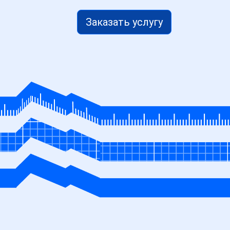
Заказать услугу