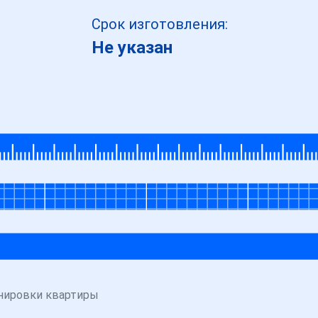
Срок изготовления:
Не указан
нировки квартиры