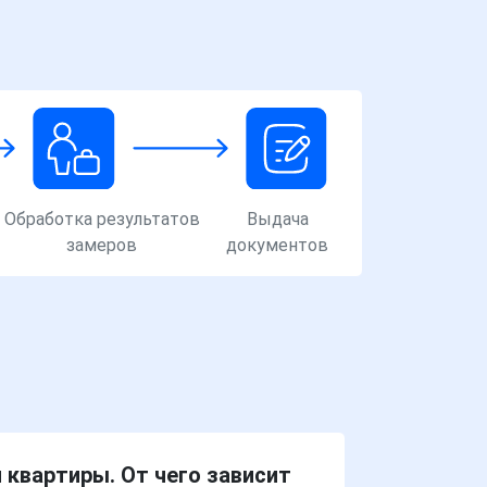
Обработка результатов
Выдача
замеров
документов
квартиры. От чего зависит