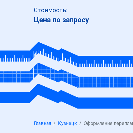
Стоимость:
Цена по запросу
Главная
Кузнецк
Оформление перепла