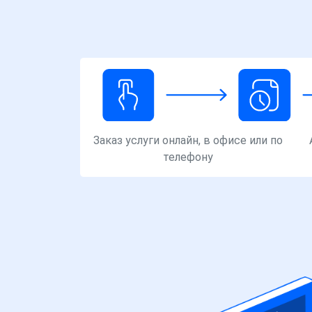
Заказ услуги онлайн, в офисе или по
телефону