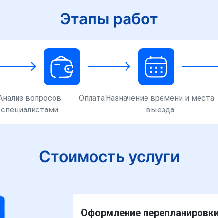
Этапы работ
Анализ вопросов
Оплата
Назначение времени и места
специалистами
выезда
Стоимость услуги
Оформление перепланировки 