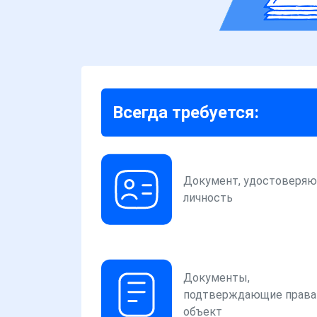
Всегда требуется:
Документ, удостоверя
личность
Документы,
подтверждающие права
объект