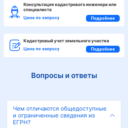
Консультация кадастрового инженера или
специалиста
Цена по запросу
Подробнее
Кадастровый учет земельного участка
Цена по запросу
Подробнее
Вопросы и ответы
Чем отличаются общедоступные
и ограниченные сведения из
ЕГРН?