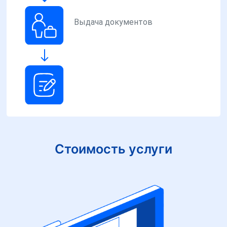
Выдача документов
Стоимость услуги