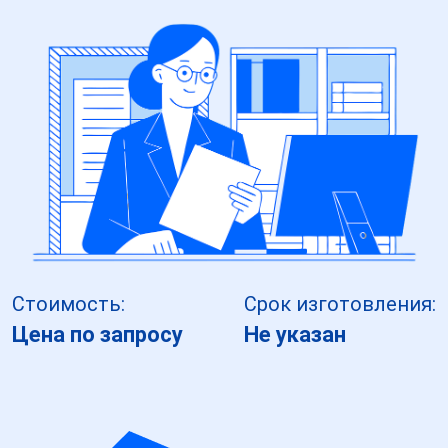
Стоимость:
Срок изготовления:
Цена по запросу
Не указан