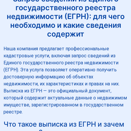
государственного реестра
недвижимости (ЕГРН): для чего
необходимо и какие сведения
содержит
Наша компания предлагает профессиональные
кадастровые услуги, включая запрос сведений из
Единого государственного реестра недвижимости
(ЕГРН). Эта услуга позволяет оперативно получить
достоверную информацию об объектах
недвижимости, их характеристиках и правах на них.
Выписка из ЕГРН — это официальный документ,
который содержит актуальные данные о недвижимом
имуществе, зарегистрированном в государственном
реестре.
Что такое выписка из ЕГРН и зачем