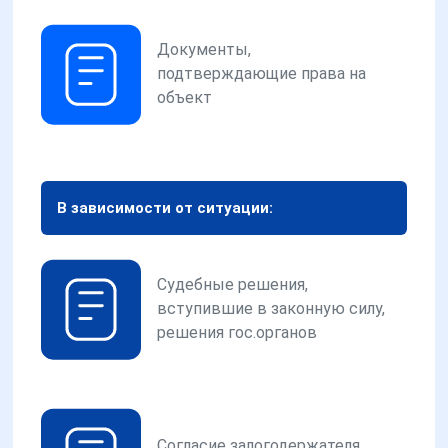
Документы,
подтверждающие права на
объект
В зависимости от ситуации:
Судебные решения,
вступившие в законную силу,
решения гос.органов
Согласие залогодержателя,