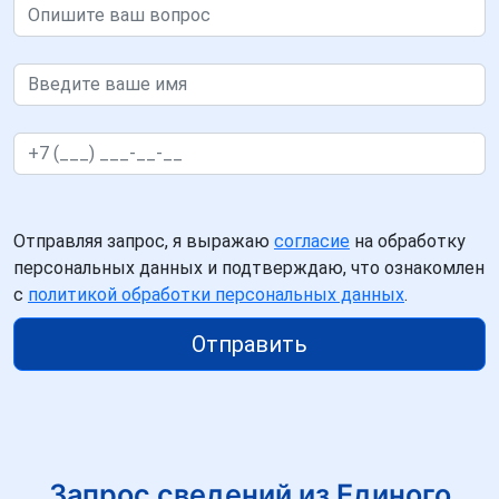
Отправляя запрос, я выражаю
согласие
на обработку
персональных данных и подтверждаю, что ознакомлен
с
политикой обработки персональных данных
.
Отправить
Запрос сведений из Единого