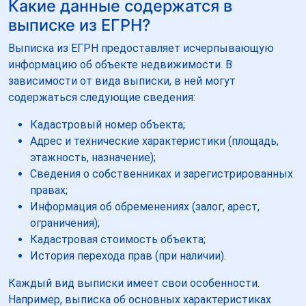
Какие данные содержатся в
выписке из ЕГРН?
Выписка из ЕГРН предоставляет исчерпывающую
информацию об объекте недвижимости. В
зависимости от вида выписки, в ней могут
содержаться следующие сведения:
Кадастровый номер объекта;
Адрес и технические характеристики (площадь,
этажность, назначение);
Сведения о собственниках и зарегистрированных
правах;
Информация об обременениях (залог, арест,
ограничения);
Кадастровая стоимость объекта;
История перехода прав (при наличии).
Каждый вид выписки имеет свои особенности.
Например, выписка об основных характеристиках