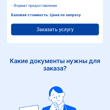
- Формат предоставления
Базовая стоимость: Цена по запросу
Заказать услугу
Какие документы нужны для
заказа?