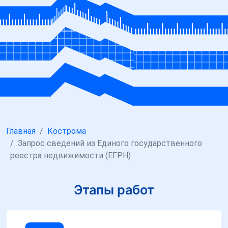
Главная
Кострома
Запрос сведений из Единого государственного
реестра недвижимости (ЕГРН)
Этапы работ