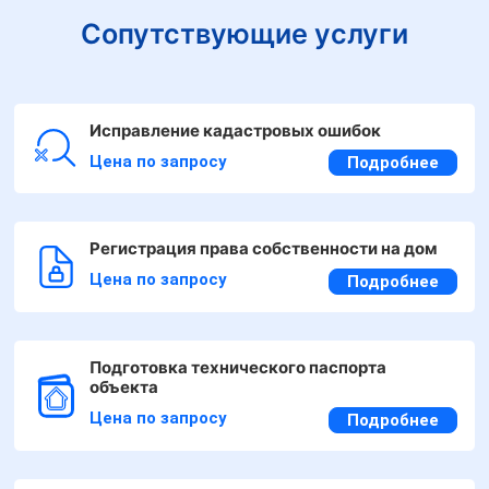
Сопутствующие услуги
Исправление кадастровых ошибок
Цена по запросу
Подробнее
Регистрация права собственности на дом
Цена по запросу
Подробнее
Подготовка технического паспорта
объекта
Цена по запросу
Подробнее