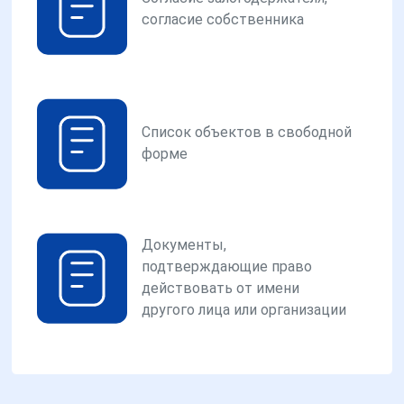
согласие собственника
Список объектов в свободной
форме
Документы,
подтверждающие право
действовать от имени
другого лица или организации