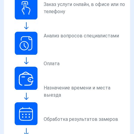
Заказ услуги онлайн, в офисе или по
телефону
Анализ вопросов специалистами
Оплата
Назначение времени и места
выезда
Обработка результатов замеров