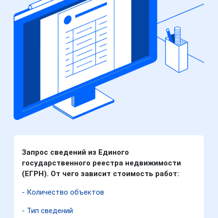
Запрос сведений из Единого
государственного реестра недвижимости
(ЕГРН). От чего зависит стоимость работ:
- Количество объектов
- Тип сведений