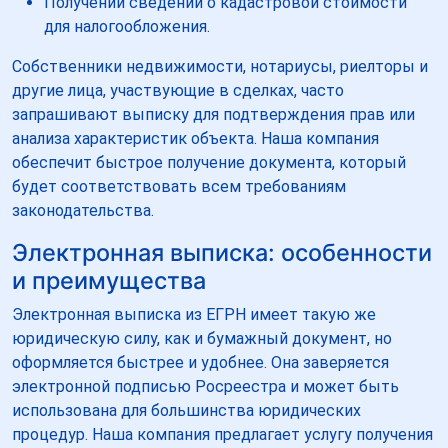
Получении сведений о кадастровой стоимости
для налогообложения.
Собственники недвижимости, нотариусы, риелторы и
другие лица, участвующие в сделках, часто
запрашивают выписку для подтверждения прав или
анализа характеристик объекта. Наша компания
обеспечит быстрое получение документа, который
будет соответствовать всем требованиям
законодательства.
Электронная выписка: особенности
и преимущества
Электронная выписка из ЕГРН имеет такую же
юридическую силу, как и бумажный документ, но
оформляется быстрее и удобнее. Она заверяется
электронной подписью Росреестра и может быть
использована для большинства юридических
процедур. Наша компания предлагает услугу получения