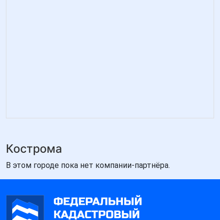
Кострома
В этом городе пока нет компании-партнёра.