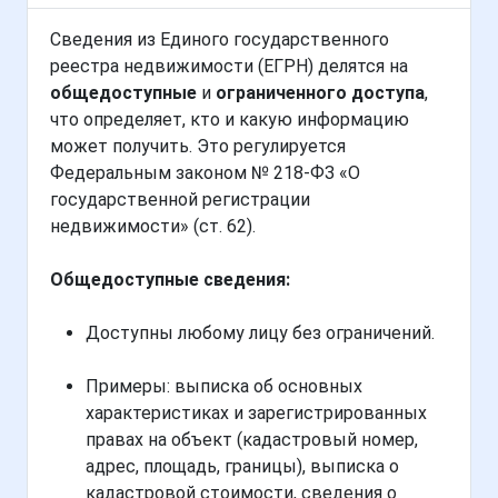
Сведения из Единого государственного
реестра недвижимости (ЕГРН) делятся на
общедоступные
и
ограниченного доступа
,
что определяет, кто и какую информацию
может получить. Это регулируется
Федеральным законом № 218-ФЗ «О
государственной регистрации
недвижимости» (ст. 62).
Общедоступные сведения:
Доступны любому лицу без ограничений.
Примеры: выписка об основных
характеристиках и зарегистрированных
правах на объект (кадастровый номер,
адрес, площадь, границы), выписка о
кадастровой стоимости, сведения о