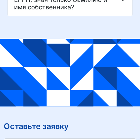
имя собственника?
Оставьте заявку