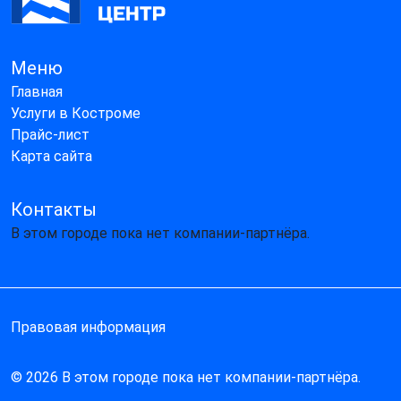
Меню
Главная
Услуги в Костроме
Прайс-лист
Карта сайта
Контакты
В этом городе пока нет компании-партнёра.
Правовая информация
© 2026 В этом городе пока нет компании-партнёра.