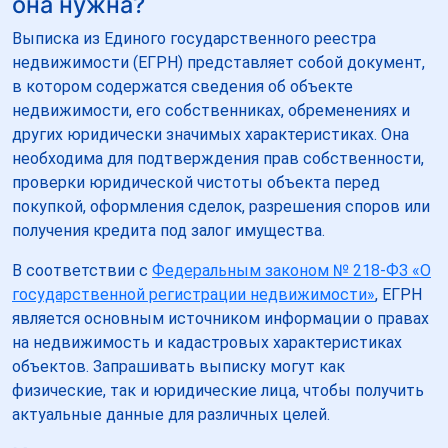
она нужна?
Выписка из Единого государственного реестра
недвижимости (ЕГРН) представляет собой документ,
в котором содержатся сведения об объекте
недвижимости, его собственниках, обременениях и
других юридически значимых характеристиках. Она
необходима для подтверждения прав собственности,
проверки юридической чистоты объекта перед
покупкой, оформления сделок, разрешения споров или
получения кредита под залог имущества.
В соответствии с
Федеральным законом № 218-ФЗ «О
государственной регистрации недвижимости»
, ЕГРН
является основным источником информации о правах
на недвижимость и кадастровых характеристиках
объектов. Запрашивать выписку могут как
физические, так и юридические лица, чтобы получить
актуальные данные для различных целей.