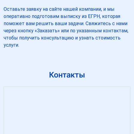
Оставьте заявку на сайте нашей компании, и мы
оперативно подготовим выписку из ЕГРН, которая
поможет вам решить ваши задачи. Свяжитесь с нами
через кнопку «Заказать» или по указанным контактам,
чтобы получить консультацию и узнать стоимость
услуги.
Контакты