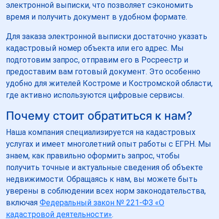
электронной выписки, что позволяет сэкономить
время и получить документ в удобном формате.
Для заказа электронной выписки достаточно указать
кадастровый номер объекта или его адрес. Мы
подготовим запрос, отправим его в Росреестр и
предоставим вам готовый документ. Это особенно
удобно для жителей Костроме и Костромской области,
где активно используются цифровые сервисы.
Почему стоит обратиться к нам?
Наша компания специализируется на кадастровых
услугах и имеет многолетний опыт работы с ЕГРН. Мы
знаем, как правильно оформить запрос, чтобы
получить точные и актуальные сведения об объекте
недвижимости. Обращаясь к нам, вы можете быть
уверены в соблюдении всех норм законодательства,
включая
Федеральный закон № 221-ФЗ «О
кадастровой деятельности»
.