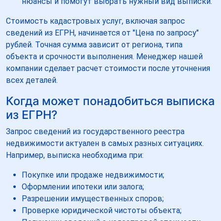
нюансы и помогут выбрать нужный вид выписки.
Стоимость кадастровых услуг, включая запрос
сведений из ЕГРН, начинается от "Цена по запросу"
рублей. Точная сумма зависит от региона, типа
объекта и срочности выполнения. Менеджер нашей
компании сделает расчет стоимости после уточнения
всех деталей.
Когда может понадобиться выписка
из ЕГРН?
Запрос сведений из государственного реестра
недвижимости актуален в самых разных ситуациях.
Например, выписка необходима при:
Покупке или продаже недвижимости;
Оформлении ипотеки или залога;
Разрешении имущественных споров;
Проверке юридической чистоты объекта;