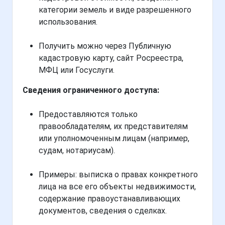
категории земель и виде разрешенного
использования.
Получить можно через Публичную
кадастровую карту, сайт Росреестра,
МФЦ или Госуслуги.
Сведения ограниченного доступа:
Предоставляются только
правообладателям, их представителям
или уполномоченным лицам (например,
судам, нотариусам).
Примеры: выписка о правах конкретного
лица на все его объекты недвижимости,
содержание правоустанавливающих
документов, сведения о сделках.