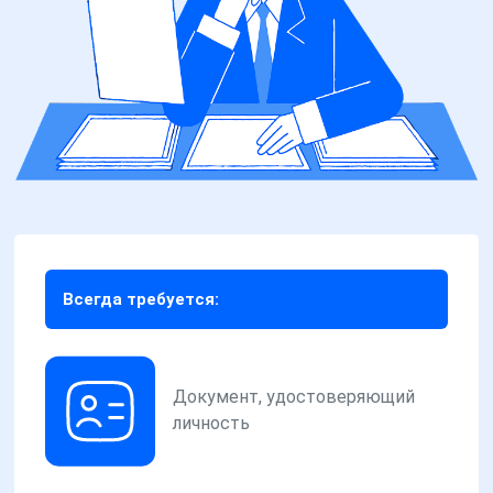
Всегда требуется:
Документ, удостоверяющий
личность