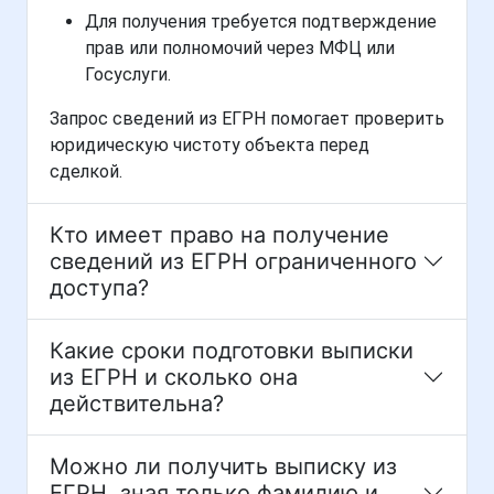
Для получения требуется подтверждение
прав или полномочий через МФЦ или
Госуслуги.
Запрос сведений из ЕГРН помогает проверить
юридическую чистоту объекта перед
сделкой.
Кто имеет право на получение
сведений из ЕГРН ограниченного
доступа?
Какие сроки подготовки выписки
из ЕГРН и сколько она
действительна?
Можно ли получить выписку из
ЕГРН, зная только фамилию и