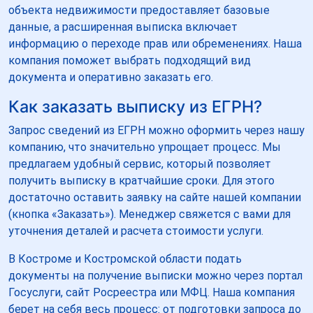
объекта недвижимости предоставляет базовые
данные, а расширенная выписка включает
информацию о переходе прав или обременениях. Наша
компания поможет выбрать подходящий вид
документа и оперативно заказать его.
Как заказать выписку из ЕГРН?
Запрос сведений из ЕГРН можно оформить через нашу
компанию, что значительно упрощает процесс. Мы
предлагаем удобный сервис, который позволяет
получить выписку в кратчайшие сроки. Для этого
достаточно оставить заявку на сайте нашей компании
(кнопка «Заказать»). Менеджер свяжется с вами для
уточнения деталей и расчета стоимости услуги.
В Костроме и Костромской области подать
документы на получение выписки можно через портал
Госуслуги, сайт Росреестра или МФЦ. Наша компания
берет на себя весь процесс: от подготовки запроса до