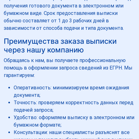
получения готового документа в электронном или
бумажном виде. Срок предоставления выписки
обычно составляет от 1 до 3 рабочих дней в
зависимости от способа подачи и типа документа.
Преимущества заказа выписки
через нашу компанию
Обращаясь к нам, вы получаете профессиональную
помощь в оформлении запроса сведений из ЕГРН. Мы
гарантируем:
Оперативность: минимизируем время ожидания
документа;
Точность: проверяем корректность данных перед
подачей запроса;
Удобство: оформляем выписку в электронном или
бумажном формате;
Консультации: наши специалисты разъяснят все