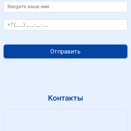
Отправить
Контакты