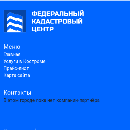
Меню
Главная
Услуги в Костроме
Прайс-лист
Карта сайта
Контакты
В этом городе пока нет компании-партнёра.