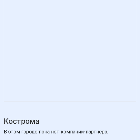
Кострома
В этом городе пока нет компании-партнёра.