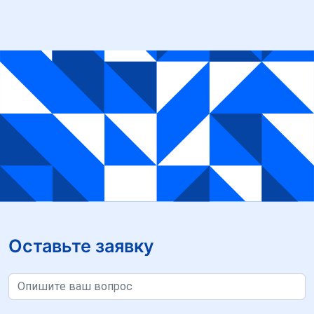
Оставьте заявку