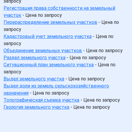
запросу
Регистрация права собственности на земельный
участок
- Цена по запросу
Перераспределение земельных участков
- Цена по
запросу
Кадастровый учет земельного участка
- Цена по
запросу
Объединение земельных участков
- Цена по запросу
Раздел земельного участка
- Цена по запросу
Ситуационный план земельного участка
- Цена по
запросу
Выдел земельного участка
- Цена по запросу
Выдел доли из земель сельскохозяйственного
назначения
- Цена по запросу
Топографическая съемка участка
- Цена по запросу
Геология земельного участка
- Цена по запросу