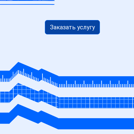
Заказать услугу