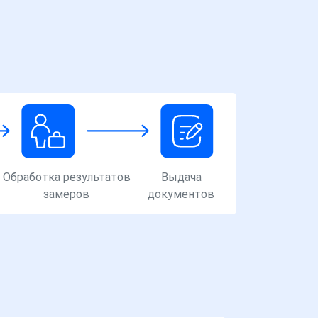
Обработка результатов
Выдача
замеров
документов