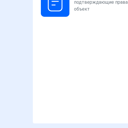
подтверждающие права
объект