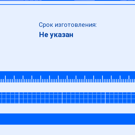
Срок изготовления:
Не указан