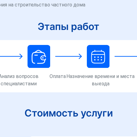
ия на строительство частного дома
Этапы работ
Анализ вопросов
Оплата
Назначение времени и места
специалистами
выезда
Стоимость услуги