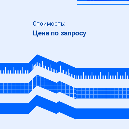
Стоимость:
Цена по запросу