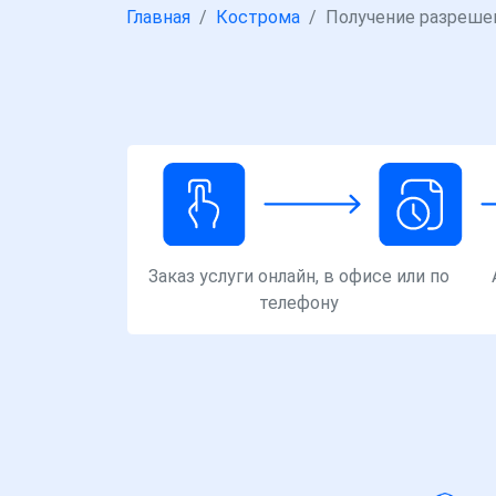
Главная
Кострома
Получение разрешен
Заказ услуги онлайн, в офисе или по
телефону