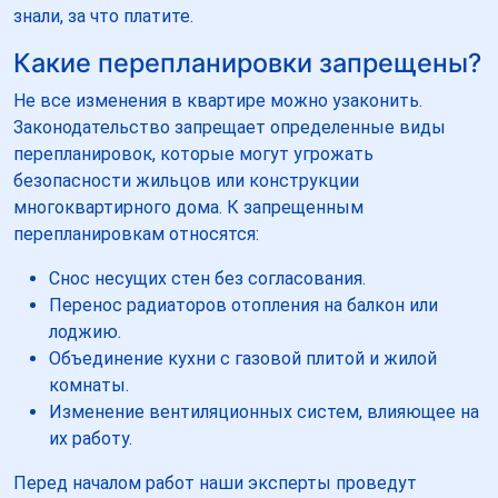
знали, за что платите.
Какие перепланировки запрещены?
Не все изменения в квартире можно узаконить.
Законодательство запрещает определенные виды
перепланировок, которые могут угрожать
безопасности жильцов или конструкции
многоквартирного дома. К запрещенным
перепланировкам относятся:
Снос несущих стен без согласования.
Перенос радиаторов отопления на балкон или
лоджию.
Объединение кухни с газовой плитой и жилой
комнаты.
Изменение вентиляционных систем, влияющее на
их работу.
Перед началом работ наши эксперты проведут