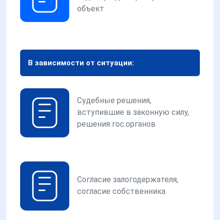
объект
В зависимости от ситуации:
Судебные решения,
вступившие в законную силу,
решения гос.органов
Согласие залогодержателя,
согласие собственника