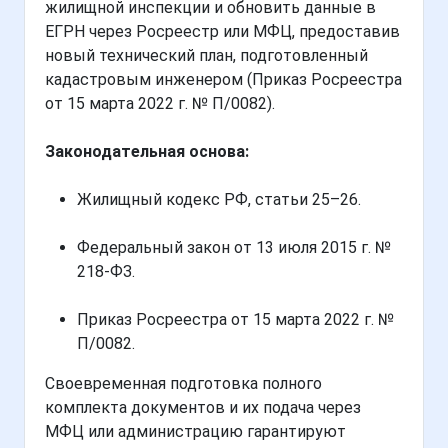
жилищной инспекции и обновить данные в
ЕГРН через Росреестр или МФЦ, предоставив
новый технический план, подготовленный
кадастровым инженером (Приказ Росреестра
от 15 марта 2022 г. № П/0082).
Законодательная основа:
Жилищный кодекс РФ, статьи 25–26.
Федеральный закон от 13 июля 2015 г. №
218-ФЗ.
Приказ Росреестра от 15 марта 2022 г. №
П/0082.
Своевременная подготовка полного
комплекта документов и их подача через
МФЦ или администрацию гарантируют