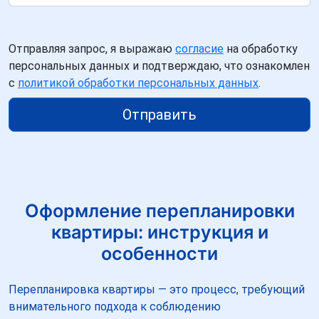
Отправляя запрос, я выражаю
согласие
на обработку
персональных данных и подтверждаю, что ознакомлен
с
политикой обработки персональных данных
.
Отправить
Оформление перепланировки
квартиры: инструкция и
особенности
Перепланировка квартиры — это процесс, требующий
внимательного подхода к соблюдению