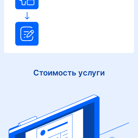
Стоимость услуги