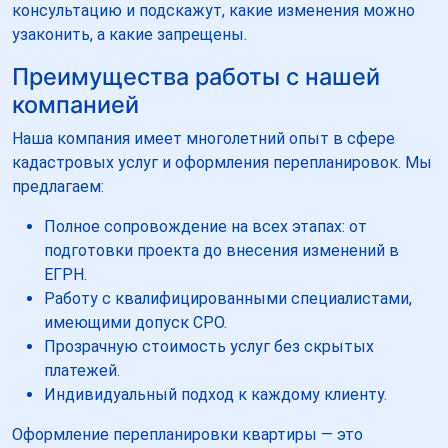
консультацию и подскажут, какие изменения можно
узаконить, а какие запрещены.
Преимущества работы с нашей
компанией
Наша компания имеет многолетний опыт в сфере
кадастровых услуг и оформления перепланировок. Мы
предлагаем:
Полное сопровождение на всех этапах: от
подготовки проекта до внесения изменений в
ЕГРН.
Работу с квалифицированными специалистами,
имеющими допуск СРО.
Прозрачную стоимость услуг без скрытых
платежей.
Индивидуальный подход к каждому клиенту.
Оформление перепланировки квартиры — это