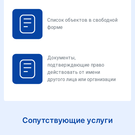
Список объектов в свободной
форме
Документы,
подтверждающие право
действовать от имени
другого лица или организации
Сопутствующие услуги