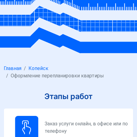
Главная
Копейск
Оформление перепланировки квартиры
Этапы работ
Заказ услуги онлайн, в офисе или по
телефону