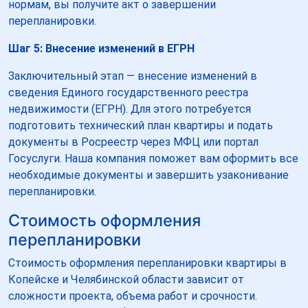
нормам, вы получите акт о завершении
перепланировки.
Шаг 5: Внесение изменений в ЕГРН
Заключительный этап — внесение изменений в
сведения Единого государственного реестра
недвижимости (ЕГРН). Для этого потребуется
подготовить технический план квартиры и подать
документы в Росреестр через МФЦ или портал
Госуслуги. Наша компания поможет вам оформить все
необходимые документы и завершить узаконивание
перепланировки.
Стоимость оформления
перепланировки
Стоимость оформления перепланировки квартиры в
Копейске и Челябинской области зависит от
сложности проекта, объема работ и срочности.