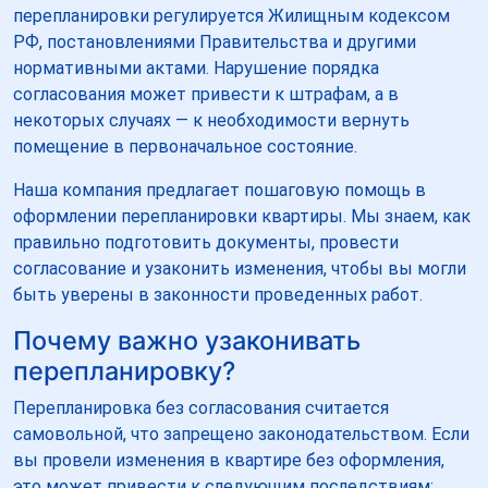
перепланировки регулируется Жилищным кодексом
РФ, постановлениями Правительства и другими
нормативными актами. Нарушение порядка
согласования может привести к штрафам, а в
некоторых случаях — к необходимости вернуть
помещение в первоначальное состояние.
Наша компания предлагает пошаговую помощь в
оформлении перепланировки квартиры. Мы знаем, как
правильно подготовить документы, провести
согласование и узаконить изменения, чтобы вы могли
быть уверены в законности проведенных работ.
Почему важно узаконивать
перепланировку?
Перепланировка без согласования считается
самовольной, что запрещено законодательством. Если
вы провели изменения в квартире без оформления,
это может привести к следующим последствиям: