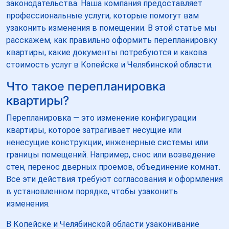
законодательства. Наша компания предоставляет
профессиональные услуги, которые помогут вам
узаконить изменения в помещении. В этой статье мы
расскажем, как правильно оформить перепланировку
квартиры, какие документы потребуются и какова
стоимость услуг в Копейске и Челябинской области.
Что такое перепланировка
квартиры?
Перепланировка — это изменение конфигурации
квартиры, которое затрагивает несущие или
ненесущие конструкции, инженерные системы или
границы помещений. Например, снос или возведение
стен, перенос дверных проемов, объединение комнат.
Все эти действия требуют согласования и оформления
в установленном порядке, чтобы узаконить
изменения.
В Копейске и Челябинской области узаконивание