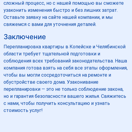
сложный процесс, но с нашей помощью вы сможете
узаконить изменения быстро и без лишних затрат.
Оставьте заявку на сайте нашей компании, и мы
свяжемся с вами для уточнения деталей.
Заключение
Перепланировка квартиры в Копейске и Челябинской
области требует тщательной подготовки и
соблюдения всех требований законодательства. Наша
компания готова взять на себя все этапы оформления,
чтобы вы могли сосредоточиться на ремонте и
обустройстве своего дома. Узаконивание
перепланировки — это не только соблюдение закона,
но и гарантия безопасности вашего жилья. Свяжитесь
с нами, чтобы получить консультацию и узнать
стоимость услуг!