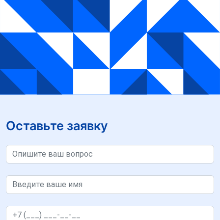
Оставьте заявку