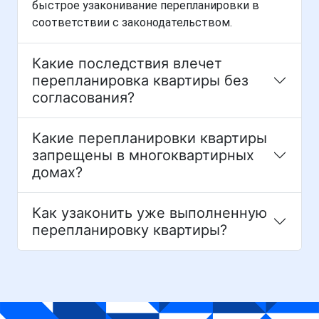
быстрое узаконивание перепланировки в
соответствии с законодательством.
Какие последствия влечет
перепланировка квартиры без
согласования?
Какие перепланировки квартиры
запрещены в многоквартирных
домах?
Как узаконить уже выполненную
перепланировку квартиры?