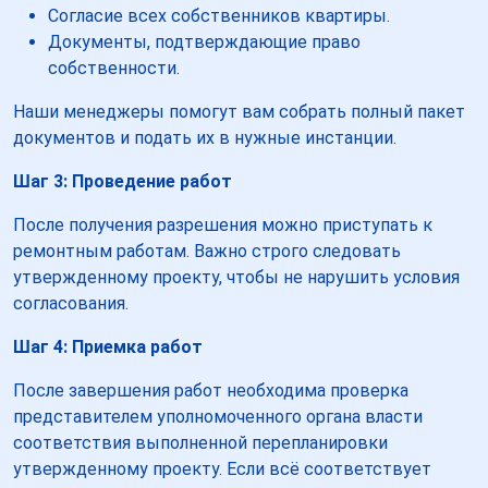
Согласие всех собственников квартиры.
Документы, подтверждающие право
собственности.
Наши менеджеры помогут вам собрать полный пакет
документов и подать их в нужные инстанции.
Шаг 3: Проведение работ
После получения разрешения можно приступать к
ремонтным работам. Важно строго следовать
утвержденному проекту, чтобы не нарушить условия
согласования.
Шаг 4: Приемка работ
После завершения работ необходима проверка
представителем уполномоченного органа власти
соответствия выполненной перепланировки
утвержденному проекту. Если всё соответствует