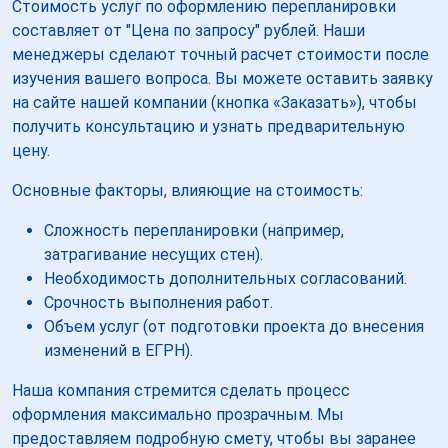
Стоимость услуг по оформлению перепланировки
составляет от "Цена по запросу" рублей. Наши
менеджеры сделают точный расчет стоимости после
изучения вашего вопроса. Вы можете оставить заявку
на сайте нашей компании (кнопка «Заказать»), чтобы
получить консультацию и узнать предварительную
цену.
Основные факторы, влияющие на стоимость:
Сложность перепланировки (например,
затрагивание несущих стен).
Необходимость дополнительных согласований.
Срочность выполнения работ.
Объем услуг (от подготовки проекта до внесения
изменений в ЕГРН).
Наша компания стремится сделать процесс
оформления максимально прозрачным. Мы
предоставляем подробную смету, чтобы вы заранее