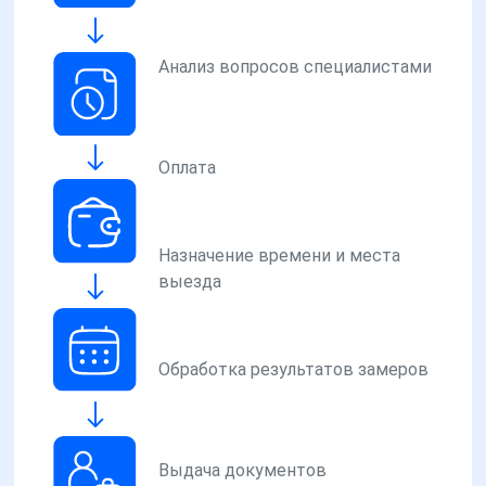
Анализ вопросов специалистами
Оплата
Назначение времени и места
выезда
Обработка результатов замеров
Выдача документов