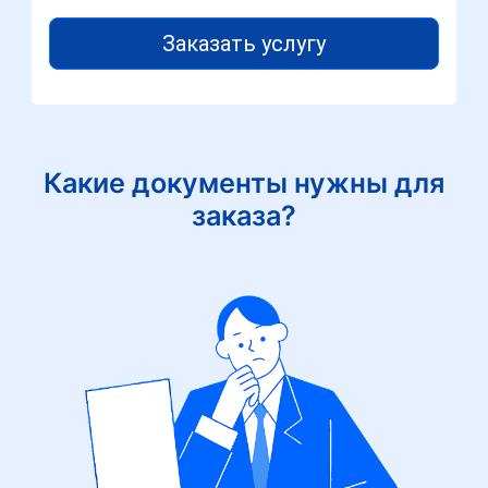
Заказать услугу
Какие документы нужны для
заказа?