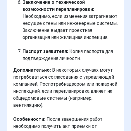
Заключение о технической
возможности перепланировки:
Необходимо, если изменения затрагивают
несущие стены или инженерные системы.
Заключение выдает проектная
организация или жилищная инспекция.
Паспорт заявителя:
Копия паспорта для
подтверждения личности.
Дополнительно:
В некоторых случаях могут
потребоваться согласования с управляющей
компанией, Роспотребнадзором или пожарной
инспекцией, если перепланировка влияет на
общедомовые системы (например,
вентиляцию).
Особенности:
После завершения работ
необходимо получить акт приемки от