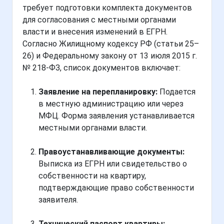
требует подготовки комплекта документов
для согласования с местными органами
власти и внесения изменений в ЕГРН.
Согласно Жилищному кодексу РФ (статьи 25–
26) и Федеральному закону от 13 июля 2015 г.
№ 218-ФЗ, список документов включает:
Заявление на перепланировку:
Подается
в местную администрацию или через
МФЦ. Форма заявления устанавливается
местными органами власти.
Правоустанавливающие документы:
Выписка из ЕГРН или свидетельство о
собственности на квартиру,
подтверждающие право собственности
заявителя.
Технический паспорт квартиры: