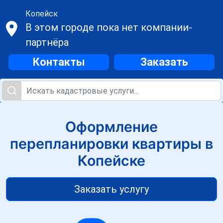
Копейск
В этом городе пока нет компании-
партнёра
Контакты
Заказать
Оформление
перепланировки квартиры в
Копейске
Заказать услугу