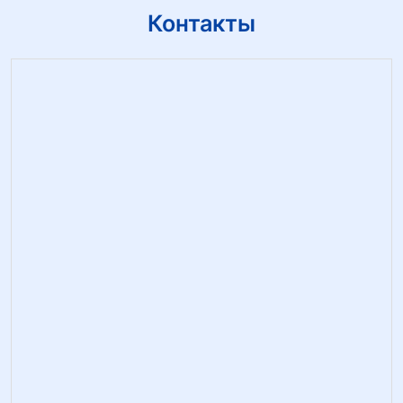
Контакты