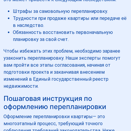
Штрафы за самовольную перепланировку.
Трудности при продаже квартиры или передаче её
в наследство.
Обязанность восстановить первоначальную
планировку за свой счет.
Чтобы избежать этих проблем, необходимо заранее
узаконить перепланировку. Наши эксперты помогут
вам пройти все этапы согласования, начиная от
подготовки проекта и заканчивая внесением
изменений в Единый государственный реестр
недвижимости.
Пошаговая инструкция по
оформлению перепланировки
Оформление перепланировки квартиры— это
многоэтапный процесс, требующий точного
соблюдения требований законодательства. Ниже