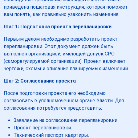
приведена пошаговая инструкция, которая поможет
вам понять, как правильно узаконить изменения.
Шаг 1: Подготовка проекта перепланировки
Первым делом необходимо разработать проект
перепланировки. Этот документ должен быть
выполнен организацией, имеющей допуск СРО
(саморегулируемой организации). Проект включает
чертежи, схемы и описание планируемых изменений.
Шаг 2: Согласование проекта
После подготовки проекта его необходимо
согласовать в уполномоченном органе власти. Для
согласования потребуется предоставить:
Заявление на согласование перепланировки.
Проект перепланировки.
Технический паспорт квартиры.