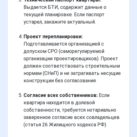
Выдается БТИ, содержит данные о
текущей планировке. Если паспорт
устарел, закажите актуальный.
Проект перепланировки:
Подготавливается организацией с
допуском СРО (саморегулируемой
организации проектировщиков). Проект
должен соответствовать строительным
нормам (СНиП) и не затрагивать несущие
конструкции без согласования.
Согласие всех собственников:
Если
квартира находится в долевой
собственности, требуется нотариально
заверенное согласие всех совладельцев
(статья 26 Жилищного кодекса РФ).