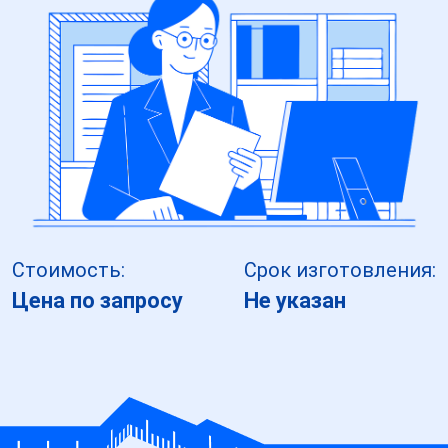
Стоимость:
Срок изготовления:
Цена по запросу
Не указан