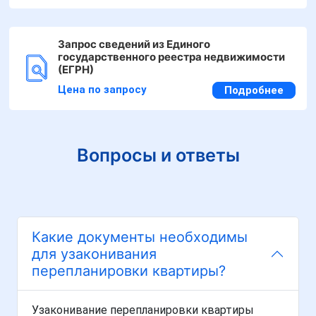
Запрос сведений из Единого
государственного реестра недвижимости
(ЕГРН)
Цена по запросу
Подробнее
Вопросы и ответы
Какие документы необходимы
для узаконивания
перепланировки квартиры?
Узаконивание перепланировки квартиры