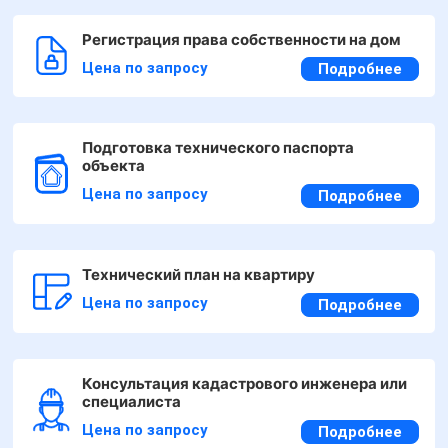
Регистрация права собственности на дом
Цена по запросу
Подробнее
Подготовка технического паспорта
объекта
Цена по запросу
Подробнее
Технический план на квартиру
Цена по запросу
Подробнее
Консультация кадастрового инженера или
специалиста
Цена по запросу
Подробнее