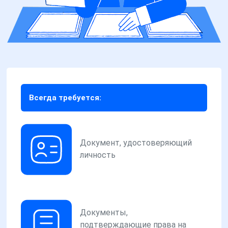
Всегда требуется:
Документ, удостоверяющий
личность
Документы,
подтверждающие права на