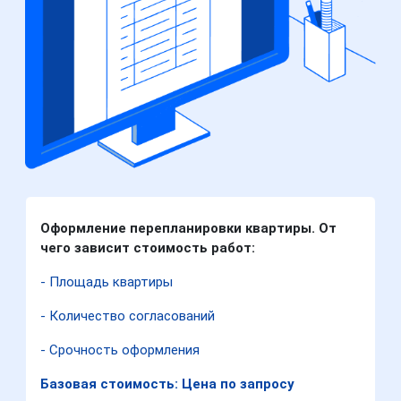
Оформление перепланировки квартиры. От
чего зависит стоимость работ:
- Площадь квартиры
- Количество согласований
- Срочность оформления
Базовая стоимость: Цена по запросу