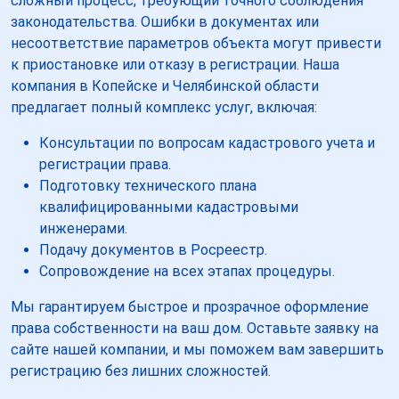
сложный процесс, требующий точного соблюдения
законодательства. Ошибки в документах или
несоответствие параметров объекта могут привести
к приостановке или отказу в регистрации. Наша
компания в Копейске и Челябинской области
предлагает полный комплекс услуг, включая:
Консультации по вопросам кадастрового учета и
регистрации права.
Подготовку технического плана
квалифицированными кадастровыми
инженерами.
Подачу документов в Росреестр.
Сопровождение на всех этапах процедуры.
Мы гарантируем быстрое и прозрачное оформление
права собственности на ваш дом. Оставьте заявку на
сайте нашей компании, и мы поможем вам завершить
регистрацию без лишних сложностей.