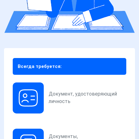
Всегда требуется:
Документ, удостоверяющий
личность
Документы,