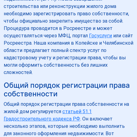
строительства или реконструкции жилого дома
необходимо зарегистрировать право собственности,
чтобы официально закрепить имущество за собой.
Процедура проводится в Росреестре и может
осуществляться через МФЦ, портал
Госуслуги
или сайт
Росреестра. Наша компания в Копейске и Челябинской
области предлагает полный спектр услуг по
кадастровому учету и регистрации права, чтобы вы
могли оформить собственность без лишних
сложностей.
Общий порядок регистрации права
собственности
Общий порядок регистрации права собственности на
жилой дом регулируется
статьей 51.1
Градостроительного кодекса РФ
. Он включает
несколько этапов, которые необходимо выполнить
для законного оформления недвижимости. Вот