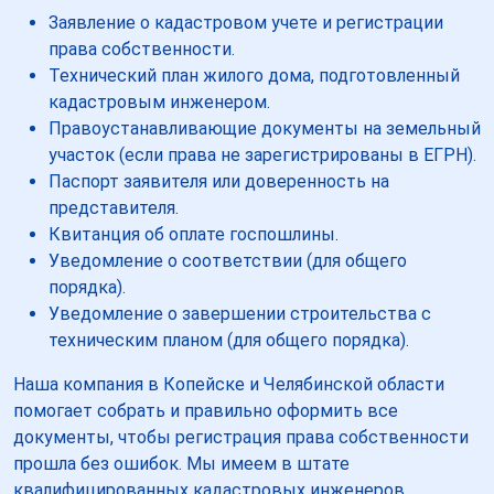
Заявление о кадастровом учете и регистрации
права собственности.
Технический план жилого дома, подготовленный
кадастровым инженером.
Правоустанавливающие документы на земельный
участок (если права не зарегистрированы в ЕГРН).
Паспорт заявителя или доверенность на
представителя.
Квитанция об оплате госпошлины.
Уведомление о соответствии (для общего
порядка).
Уведомление о завершении строительства с
техническим планом (для общего порядка).
Наша компания в Копейске и Челябинской области
помогает собрать и правильно оформить все
документы, чтобы регистрация права собственности
прошла без ошибок. Мы имеем в штате
квалифицированных кадастровых инженеров,