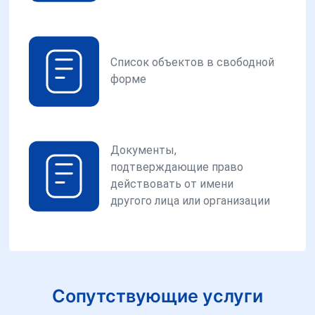
Список объектов в свободной
форме
Документы,
подтверждающие право
действовать от имени
другого лица или организации
Сопутствующие услуги