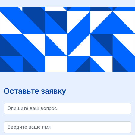
Оставьте заявку