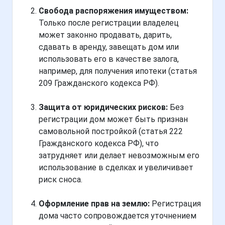
Свобода распоряжения имуществом:
Только после регистрации владелец
может законно продавать, дарить,
сдавать в аренду, завещать дом или
использовать его в качестве залога,
например, для получения ипотеки (статья
209 Гражданского кодекса РФ).
Защита от юридических рисков:
Без
регистрации дом может быть признан
самовольной постройкой (статья 222
Гражданского кодекса РФ), что
затрудняет или делает невозможным его
использование в сделках и увеличивает
риск сноса.
Оформление прав на землю:
Регистрация
дома часто сопровождается уточнением