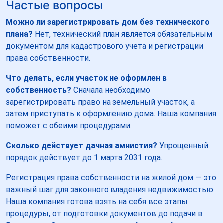
Частые вопросы
Можно ли зарегистрировать дом без технического
плана?
Нет, технический план является обязательным
документом для кадастрового учета и регистрации
права собственности.
Что делать, если участок не оформлен в
собственность?
Сначала необходимо
зарегистрировать право на земельный участок, а
затем приступать к оформлению дома. Наша компания
поможет с обеими процедурами.
Сколько действует дачная амнистия?
Упрощенный
порядок действует до 1 марта 2031 года.
Регистрация права собственности на жилой дом — это
важный шаг для законного владения недвижимостью.
Наша компания готова взять на себя все этапы
процедуры, от подготовки документов до подачи в