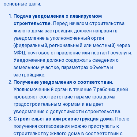
основные шаги:
Подача уведомления о планируемом
строительстве.
Перед началом строительства
жилого дома застройщик должен направить
уведомление в уполномоченный орган
(федеральный, региональный или местный) через
МФЦ, почтовое отправление или портал Госуслуги.
Уведомление должно содержать сведения о
земельном участке, параметрах объекта и
застройщике.
Получение уведомления о соответствии.
Уполномоченный орган в течение 7 рабочих дней
проверяет соответствие параметров дома
градостроительным нормам и выдает
уведомление о допустимости строительства.
Строительство или реконструкция дома.
После
получения согласования можно приступать к
строительству жилого дома в соответствии с