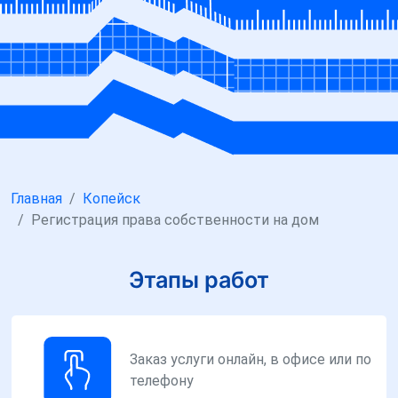
Главная
Копейск
Регистрация права собственности на дом
Этапы работ
Заказ услуги онлайн, в офисе или по
телефону