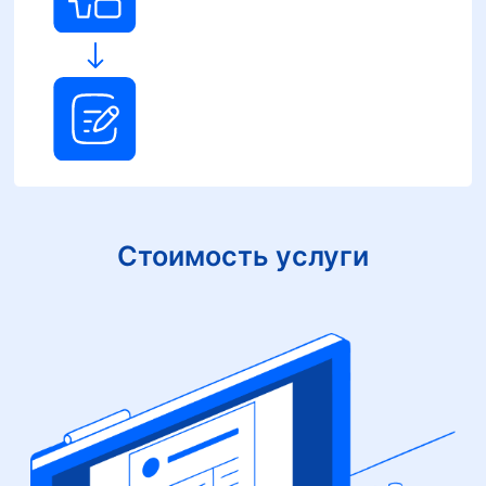
Стоимость услуги