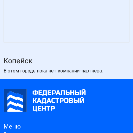
Копейск
В этом городе пока нет компании-партнёра.
Меню