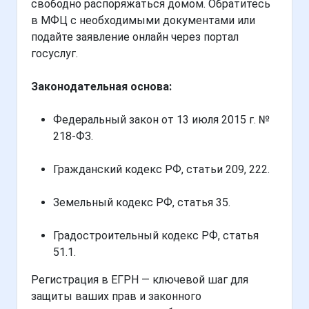
свободно распоряжаться домом. Обратитесь
в МФЦ с необходимыми документами или
подайте заявление онлайн через портал
госуслуг.
Законодательная основа:
Федеральный закон от 13 июля 2015 г. №
218-ФЗ.
Гражданский кодекс РФ, статьи 209, 222.
Земельный кодекс РФ, статья 35.
Градостроительный кодекс РФ, статья
51.1.
Регистрация в ЕГРН — ключевой шаг для
защиты ваших прав и законного