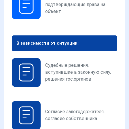
подтверждающие права на
объект
В зависимости от ситуации:
Судебные решения,
вступившие в законную силу,
решения гос.органов
Согласие залогодержателя,
согласие собственника