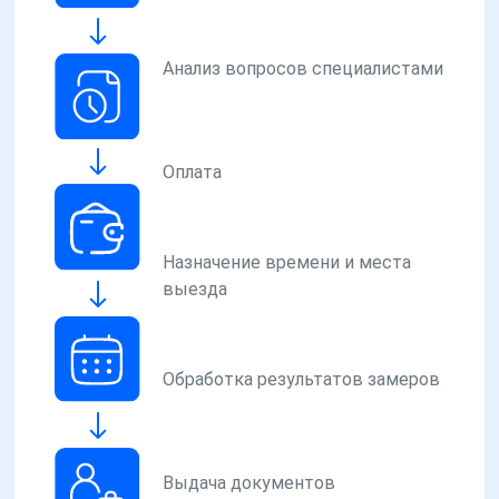
Анализ вопросов специалистами
Оплата
Назначение времени и места
выезда
Обработка результатов замеров
Выдача документов