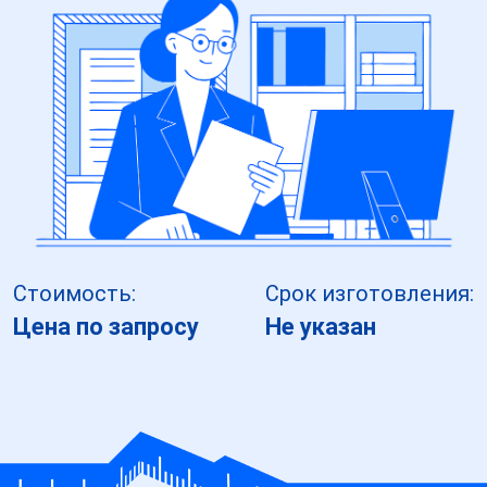
Стоимость:
Срок изготовления:
Цена по запросу
Не указан