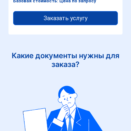
Базовая стоимость: Цена по запросу
Заказать услугу
Какие документы нужны для
заказа?