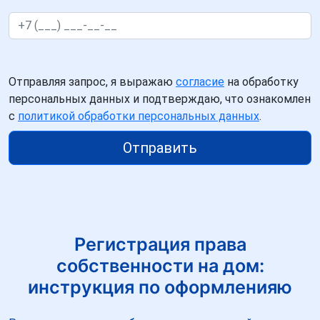
Отправляя запрос, я выражаю
согласие
на обработку
персональных данных и подтверждаю, что ознакомлен
с
политикой обработки персональных данных
.
Отправить
Регистрация права
собственности на дом:
инструкция по оформленияю