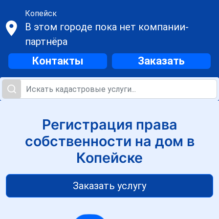
Копейск
В этом городе пока нет компании-
партнёра
Контакты
Заказать
Регистрация права
собственности на дом в
Копейске
Заказать услугу