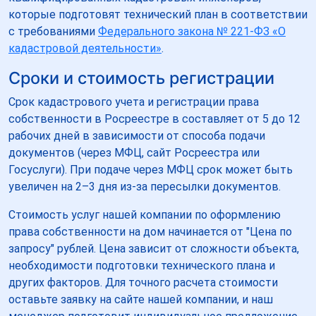
которые подготовят технический план в соответствии
с требованиями
Федерального закона № 221-ФЗ «О
кадастровой деятельности»
.
Сроки и стоимость регистрации
Срок кадастрового учета и регистрации права
собственности в Росреестре в составляет от 5 до 12
рабочих дней в зависимости от способа подачи
документов (через МФЦ, сайт Росреестра или
Госуслуги). При подаче через МФЦ срок может быть
увеличен на 2–3 дня из-за пересылки документов.
Стоимость услуг нашей компании по оформлению
права собственности на дом начинается от "Цена по
запросу" рублей. Цена зависит от сложности объекта,
необходимости подготовки технического плана и
других факторов. Для точного расчета стоимости
оставьте заявку на сайте нашей компании, и наш