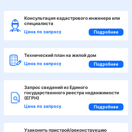
Консультация кадастрового инженера или
специалиста
Цена по запросу
Подробнее
Технический план на жилой дом
Цена по запросу
Подробнее
Запрос сведений из Единого
государственного реестра недвижимости
(ЕГРН)
Цена по запросу
Подробнее
Узаконить пристрой/реконструкцию