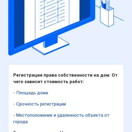
Регистрация права собственности на дом. От
чего зависит стоимость работ:
- Площадь дома
- Срочность регистрации
- Местоположение и удаленность объекта от
города