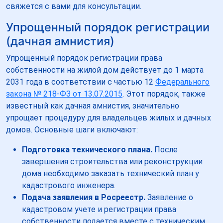
свяжется с вами для консультации.
Упрощенный порядок регистрации
(дачная амнистия)
Упрощенный порядок регистрации права
собственности на жилой дом действует до 1 марта
2031 года в соответствии с частью 12
Федерального
закона № 218-ФЗ от 13.07.2015
. Этот порядок, также
известный как дачная амнистия, значительно
упрощает процедуру для владельцев жилых и дачных
домов. Основные шаги включают:
Подготовка технического плана.
После
завершения строительства или реконструкции
дома необходимо заказать технический план у
кадастрового инженера.
Подача заявления в Росреестр.
Заявление о
кадастровом учете и регистрации права
собственности подается вместе с техническим