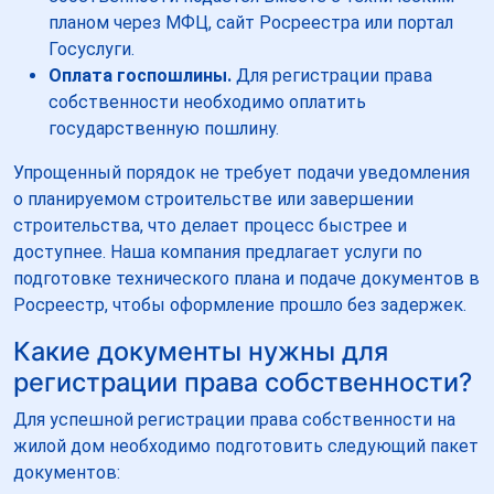
планом через МФЦ, сайт Росреестра или портал
Госуслуги.
Оплата госпошлины.
Для регистрации права
собственности необходимо оплатить
государственную пошлину.
Упрощенный порядок не требует подачи уведомления
о планируемом строительстве или завершении
строительства, что делает процесс быстрее и
доступнее. Наша компания предлагает услуги по
подготовке технического плана и подаче документов в
Росреестр, чтобы оформление прошло без задержек.
Какие документы нужны для
регистрации права собственности?
Для успешной регистрации права собственности на
жилой дом необходимо подготовить следующий пакет
документов: