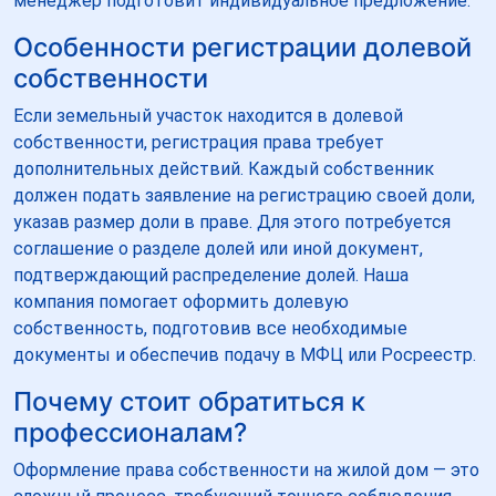
менеджер подготовит индивидуальное предложение.
Особенности регистрации долевой
собственности
Если земельный участок находится в долевой
собственности, регистрация права требует
дополнительных действий. Каждый собственник
должен подать заявление на регистрацию своей доли,
указав размер доли в праве. Для этого потребуется
соглашение о разделе долей или иной документ,
подтверждающий распределение долей. Наша
компания помогает оформить долевую
собственность, подготовив все необходимые
документы и обеспечив подачу в МФЦ или Росреестр.
Почему стоит обратиться к
профессионалам?
Оформление права собственности на жилой дом — это