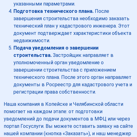
указанными параметрами.
Подготовка технического плана.
После
завершения строительства необходимо заказать
технический план у кадастрового инженера. Этот
документ подтверждает характеристики объекта
недвижимости.
Подача уведомления о завершении
строительства.
Застройщик направляет в
уполномоченный орган уведомление о
завершении строительства с приложением
технического плана. После этого орган направляет
документы в Росреестр для кадастрового учета и
регистрации права собственности.
Наша компания в Копейске и Челябинской области
помогает на каждом этапе: от подготовки
уведомлений до подачи документов в МФЦ или через
портал Госуслуги. Вы можете оставить заявку на сайте
нашей компании (кнопка «Заказать»), и наш менеджер