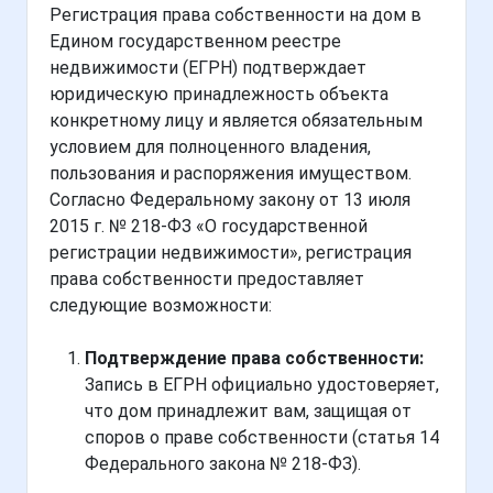
Регистрация права собственности на дом в
Едином государственном реестре
недвижимости (ЕГРН) подтверждает
юридическую принадлежность объекта
конкретному лицу и является обязательным
условием для полноценного владения,
пользования и распоряжения имуществом.
Согласно Федеральному закону от 13 июля
2015 г. № 218-ФЗ «О государственной
регистрации недвижимости», регистрация
права собственности предоставляет
следующие возможности:
Подтверждение права собственности:
Запись в ЕГРН официально удостоверяет,
что дом принадлежит вам, защищая от
споров о праве собственности (статья 14
Федерального закона № 218-ФЗ).