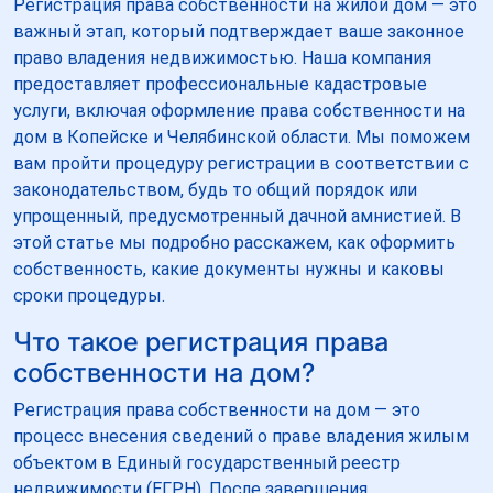
Регистрация права собственности на жилой дом — это
важный этап, который подтверждает ваше законное
право владения недвижимостью. Наша компания
предоставляет профессиональные кадастровые
услуги, включая оформление права собственности на
дом в Копейске и Челябинской области. Мы поможем
вам пройти процедуру регистрации в соответствии с
законодательством, будь то общий порядок или
упрощенный, предусмотренный дачной амнистией. В
этой статье мы подробно расскажем, как оформить
собственность, какие документы нужны и каковы
сроки процедуры.
Что такое регистрация права
собственности на дом?
Регистрация права собственности на дом — это
процесс внесения сведений о праве владения жилым
объектом в Единый государственный реестр
недвижимости (ЕГРН). После завершения