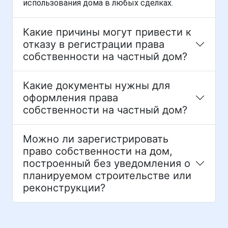
использования дома в любых сделках.
Какие причины могут привести к
отказу в регистрации права
собственности на частный дом?
Какие документы нужны для
оформления права
собственности на частный дом?
Можно ли зарегистрировать
право собственности на дом,
построенный без уведомления о
планируемом строительстве или
реконструкции?