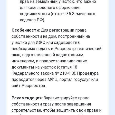
прав на земельный участок, что важно
для комплексного оформления
недвижимости (статья 35 Земельного
кодекса РФ).
Особенности:
Для регистрации права
собственности на дом, построенный на
участке для ИЖС или садоводства,
необходимо подать в Росреестр технический
план, подготовленный кадастровым
инженером, и правоустанавливающие
документы на участок (статья 18
Федерального закона № 218-ФЗ). Процедура
проводится через МФЦ, портал госуслуг или
сайт Росреестра.
Рекомендация:
Зарегистрируйте право
собственности сразу после завершения
строительства, чтобы защитить свои права и