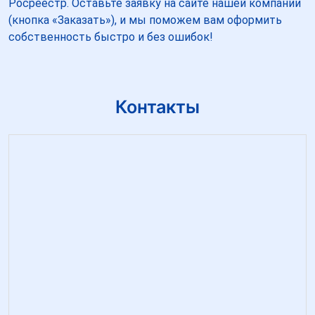
Росреестр. Оставьте заявку на сайте нашей компании
(кнопка «Заказать»), и мы поможем вам оформить
собственность быстро и без ошибок!
Контакты