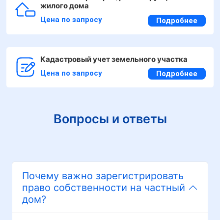
жилого дома
Цена по запросу
Подробнее
Кадастровый учет земельного участка
Цена по запросу
Подробнее
Вопросы и ответы
Почему важно зарегистрировать
право собственности на частный
дом?