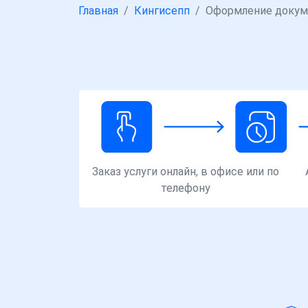
Главная
Кингисепп
Оформление докум
Заказ услуги онлайн, в офисе или по
телефону