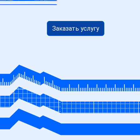
Заказать услугу