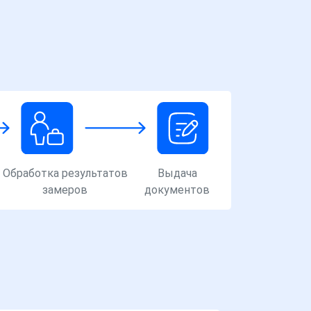
Обработка результатов
Выдача
замеров
документов