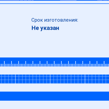
Срок изготовления:
Не указан