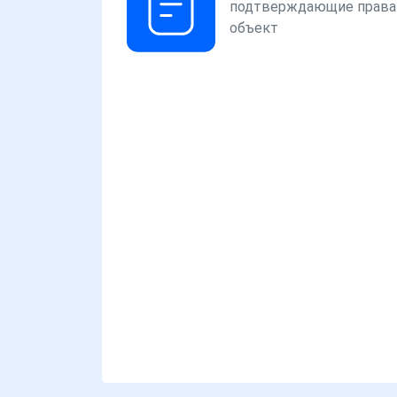
подтверждающие права
объект