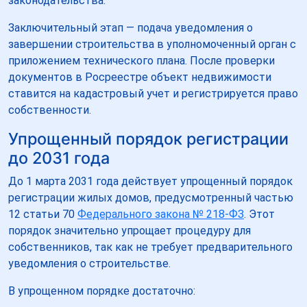
законодательства.
Заключительный этап — подача уведомления о
завершении строительства в уполномоченный орган с
приложением технического плана. После проверки
документов в Росреестре объект недвижимости
ставится на кадастровый учет и регистрируется право
собственности.
Упрощенный порядок регистрации
до 2031 года
До 1 марта 2031 года действует упрощенный порядок
регистрации жилых домов, предусмотренный частью
12 статьи 70
Федерального закона № 218-ФЗ
. Этот
порядок значительно упрощает процедуру для
собственников, так как не требует предварительного
уведомления о строительстве.
В упрощенном порядке достаточно: