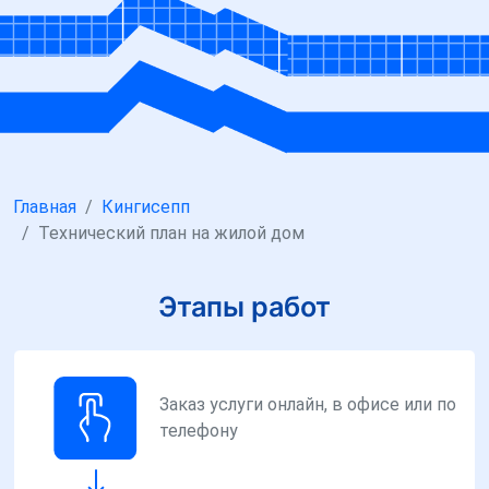
Главная
Кингисепп
Технический план на жилой дом
Этапы работ
Заказ услуги онлайн, в офисе или по
телефону