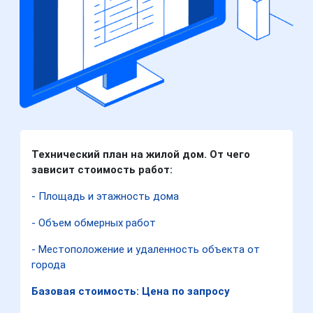
Технический план на жилой дом. От чего
зависит стоимость работ:
- Площадь и этажность дома
- Объем обмерных работ
- Местоположение и удаленность объекта от
города
Базовая стоимость: Цена по запросу