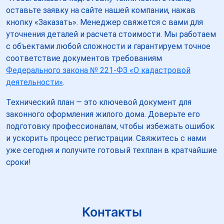
оставьте заявку на сайте нашей компании, нажав
кнопку «Заказать». Менеджер свяжется с вами для
уточнения деталей и расчета стоимости. Мы работаем
с объектами любой сложности и гарантируем точное
соответствие документов требованиям
Федерального закона № 221-ФЗ «О кадастровой
деятельности»
.
Технический план — это ключевой документ для
законного оформления жилого дома. Доверьте его
подготовку профессионалам, чтобы избежать ошибок
и ускорить процесс регистрации. Свяжитесь с нами
уже сегодня и получите готовый техплан в кратчайшие
сроки!
Контакты