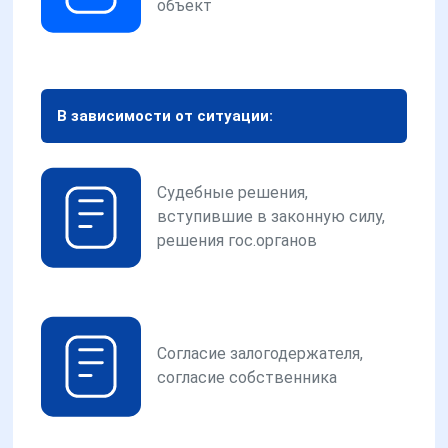
объект
В зависимости от ситуации:
Судебные решения,
вступившие в законную силу,
решения гос.органов
Согласие залогодержателя,
согласие собственника