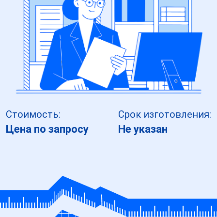
Стоимость:
Срок изготовления:
Цена по запросу
Не указан