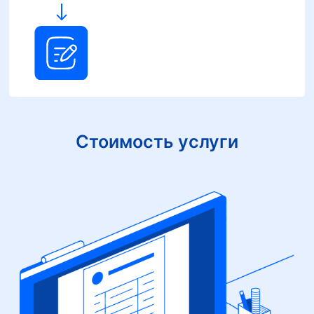
Стоимость услуги