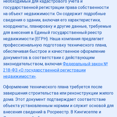
необходимый для кадастрового учета и
государственной регистрации права собственности
на объект недвижимости. Он содержит подробные
сведения о здании, включая его характеристики,
координаты, планировку и другие данные, требуемые
для внесения в Единый государственный реестр
недвижимости (ЕГРН). Наша компания предлагает
профессиональную подготовку технического плана,
обеспечивая быстрое и качественное оформление
документов в соответствии с действующим
законодательством, включая
Федеральный закон №
218-ФЗ «О государственной регистрации
недвижимости»
.
Оформление технического плана требуется после
завершения строительства или реконструкции жилого
дома. Этот документ подтверждает соответствие
объекта установленным нормам и служит основой для
внесения сведений в Росреестр. В Кингисеппе и