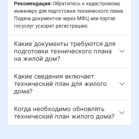
Рекомендация:
Обратитесь к кадастровому
инженеру для подготовки технического плана.
Подача документов через МФЦ или портал
госуслуг ускорит регистрацию.
Какие документы требуются для
подготовки технического плана
на жилой дом?
Какие сведения включает
технический план для жилого
дома?
Когда необходимо обновлять
технический план жилого дома?