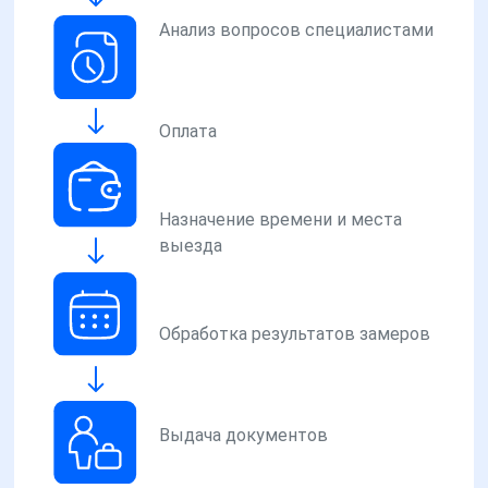
Анализ вопросов специалистами
Оплата
Назначение времени и места
выезда
Обработка результатов замеров
Выдача документов