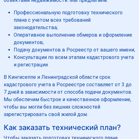
объектами недвижимости. Мы предлагаем:
Профессиональную подготовку технического
плана с учетом всех требований
законодательства;
Оперативное выполнение обмеров и оформление
документов;
Подачу документов в Росреестр от вашего имени;
Консультации по всем этапам кадастрового учета
и регистрации.
В Кингисеппе и Ленинградской области срок
кадастрового учета в Росреестре составляет от 3 до
7 дней в зависимости от способа подачи документов.
Мы обеспечим быстрое и качественное оформление,
чтобы вы могли без лишних сложностей
зарегистрировать свой жилой дом.
Как заказать технический план?
Чтобы заказать подготовку технического плана,