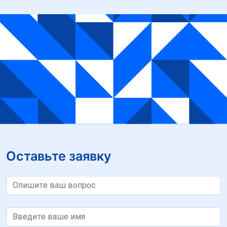
Оставьте заявку