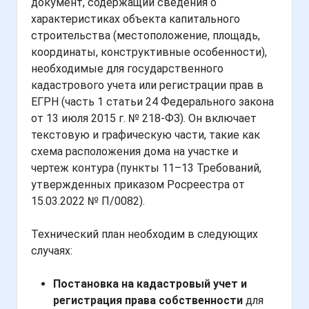
документ, содержащий сведения о
характеристиках объекта капитального
строительства (местоположение, площадь,
координаты, конструктивные особенности),
необходимые для государственного
кадастрового учета или регистрации прав в
ЕГРН (часть 1 статьи 24 Федерального закона
от 13 июля 2015 г. № 218-ФЗ). Он включает
текстовую и графическую части, такие как
схема расположения дома на участке и
чертеж контура (пункты 11–13 Требований,
утвержденных приказом Росреестра от
15.03.2022 № П/0082).
Технический план необходим в следующих
случаях:
Постановка на кадастровый учет и
регистрация права собственности
для