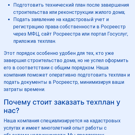
Подготовить технический план после завершения
строительства или реконструкции жилого дома;
Подать заявление на кадастровый учет и
регистрацию права собственности в Росреестр
через МФЦ, сайт Росреестра или портал Госуслуг,
приложив техплан.
Этот порядок особенно удобен для тех, кто уже
завершил строительство дома, но не успел оформить
его в соответствии с общим порядком. Наша
компания поможет оперативно подготовить техплан и
подать документы в Росреестр, минимизируя ваши
затраты времени.
Почему стоит заказать техплан у
нас?
Наша компания специализируется на кадастровых
услугах и имеет многолетний опыт работы с