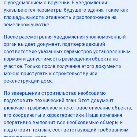
с уведомлением о вручении. В уведомлении
указываются параметры будущего здания, такие как
площадь, высота, этажность и расположение на
земельном участке.
После рассмотрения уведомления уполномоченный
орган выдает документ, подтверждающий
соответствие указанных параметров установленным
нормам и допустимость размещения объекта на
участке. Только после получения этого документа
можно приступать к строительству или
реконструкции дома.
По завершении строительства необходимо
подготовить технический план. Этот документ
включает графическое и текстовое описание объекта,
его координаты и характеристики. Наша компания
оперативно выполнит все необходимые обмеры и
подготовит техплан, соответствующий требованиям