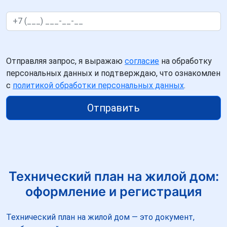
Отправляя запрос, я выражаю
согласие
на обработку
персональных данных и подтверждаю, что ознакомлен
с
политикой обработки персональных данных
.
Отправить
Технический план на жилой дом:
оформление и регистрация
Технический план на жилой дом — это документ,