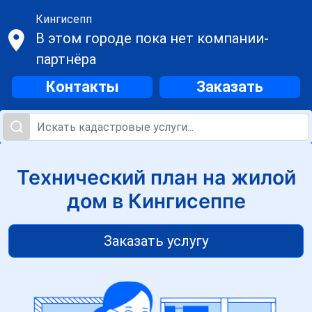
Кингисепп
В этом городе пока нет компании-
партнёра
Контакты
Заказать
Технический план на жилой
дом в Кингисеппе
Заказать услугу