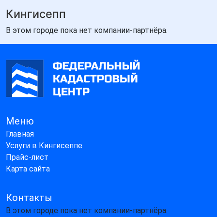
Кингисепп
В этом городе пока нет компании-партнёра.
Меню
Главная
Услуги в Кингисеппе
Прайс-лист
Карта сайта
Контакты
В этом городе пока нет компании-партнёра.