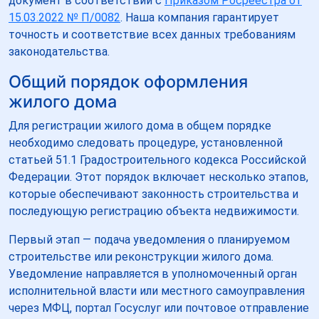
документ в соответствии с
Приказом Росреестра от
15.03.2022 № П/0082
. Наша компания гарантирует
точность и соответствие всех данных требованиям
законодательства.
Общий порядок оформления
жилого дома
Для регистрации жилого дома в общем порядке
необходимо следовать процедуре, установленной
статьей 51.1 Градостроительного кодекса Российской
Федерации. Этот порядок включает несколько этапов,
которые обеспечивают законность строительства и
последующую регистрацию объекта недвижимости.
Первый этап — подача уведомления о планируемом
строительстве или реконструкции жилого дома.
Уведомление направляется в уполномоченный орган
исполнительной власти или местного самоуправления
через МФЦ, портал Госуслуг или почтовое отправление