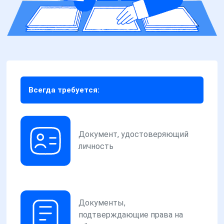
Всегда требуется:
Документ, удостоверяющий
личность
Документы,
подтверждающие права на