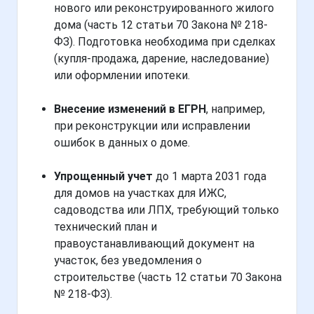
нового или реконструированного жилого
дома (часть 12 статьи 70 Закона № 218-
ФЗ). Подготовка необходима при сделках
(купля-продажа, дарение, наследование)
или оформлении ипотеки.
Внесение изменений в ЕГРН
, например,
при реконструкции или исправлении
ошибок в данных о доме.
Упрощенный учет
до 1 марта 2031 года
для домов на участках для ИЖС,
садоводства или ЛПХ, требующий только
технический план и
правоустанавливающий документ на
участок, без уведомления о
строительстве (часть 12 статьи 70 Закона
№ 218-ФЗ).