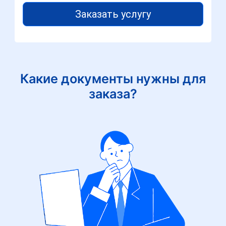
Заказать услугу
Какие документы нужны для
заказа?