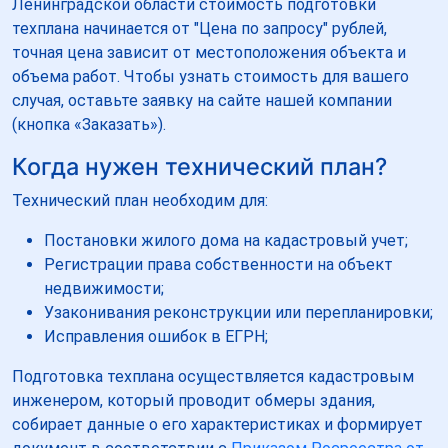
Ленинградской области стоимость подготовки
техплана начинается от "Цена по запросу" рублей,
точная цена зависит от местоположения объекта и
объема работ. Чтобы узнать стоимость для вашего
случая, оставьте заявку на сайте нашей компании
(кнопка «Заказать»).
Когда нужен технический план?
Технический план необходим для:
Постановки жилого дома на кадастровый учет;
Регистрации права собственности на объект
недвижимости;
Узаконивания реконструкции или перепланировки;
Исправления ошибок в ЕГРН;
Подготовка техплана осуществляется кадастровым
инженером, который проводит обмеры здания,
собирает данные о его характеристиках и формирует