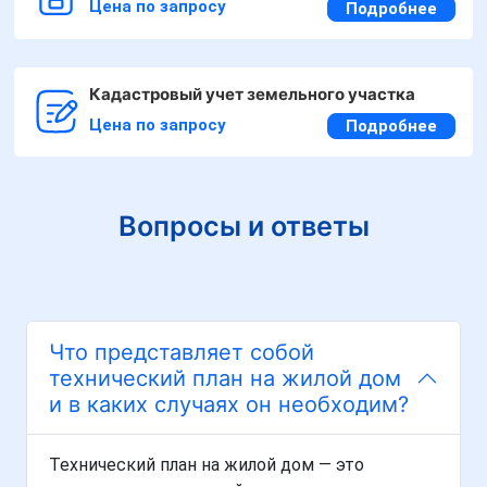
Цена по запросу
Подробнее
Кадастровый учет земельного участка
Цена по запросу
Подробнее
Вопросы и ответы
Что представляет собой
технический план на жилой дом
и в каких случаях он необходим?
Технический план на жилой дом — это