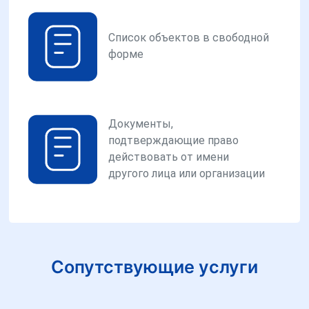
Список объектов в свободной
форме
Документы,
подтверждающие право
действовать от имени
другого лица или организации
Сопутствующие услуги