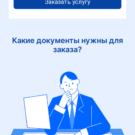
Заказать услугу
Какие документы нужны для
заказа?