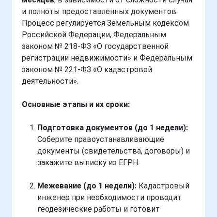
и полноты предоставленных документов.
Процесс регулируется Земельным кодексом
Российской Федерации, Федеральным
законом № 218-ФЗ «О государственной
регистрации недвижимости» и Федеральным
законом № 221-ФЗ «О кадастровой
деятельности».
Основные этапы и их сроки:
Подготовка документов (до 1 недели):
Соберите правоустанавливающие
документы (свидетельства, договоры) и
закажите выписку из ЕГРН.
Межевание (до 1 недели):
Кадастровый
инженер при необходимости проводит
геодезические работы и готовит