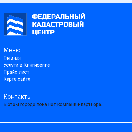
Меню
Главная
Услуги в Кингисеппе
Прайс-лист
Карта сайта
Контакты
В этом городе пока нет компании-партнёра.