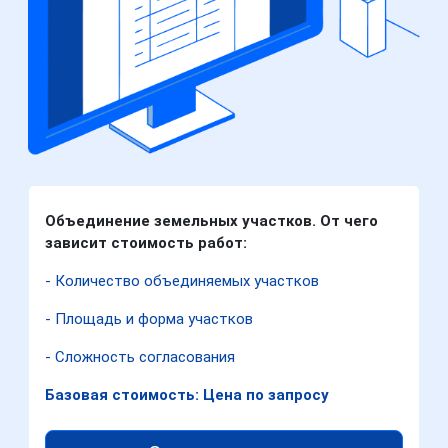
Объединение земельных участков. От чего
зависит стоимость работ:
- Количество объединяемых участков
- Площадь и форма участков
- Сложность согласования
Базовая стоимость: Цена по запросу