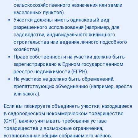
сельскохозяйственного назначения или земли
населенных пунктов).
Участки должны иметь одинаковый вид
разрешенного использования (например, для
садоводства, индивидуального жилищного
строительства или ведения личного подсобного
хозяйства).
Право собственности на участки должно быть
зарегистрировано в Едином государственном
реестре недвижимости (ЕГРН).
На участках не должно быть обременений,
препятствующих объединению (например, ареста
или залога).
Если вы планируете объединять участки, находящиеся
в садоводческом некоммерческом товариществе
(СНТ), важно учитывать требования устава
товарищества и возможные ограничения,
установленные общим собранием его членов.