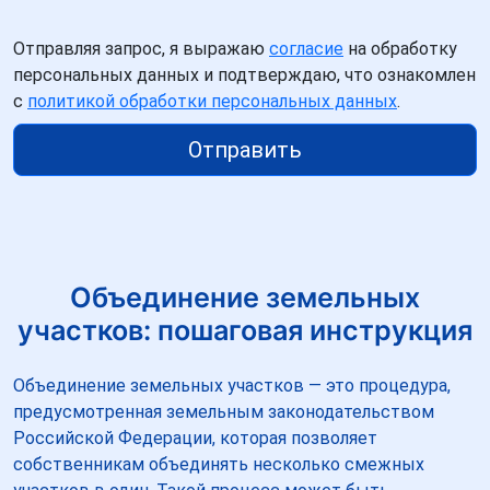
Отправляя запрос, я выражаю
согласие
на обработку
персональных данных и подтверждаю, что ознакомлен
с
политикой обработки персональных данных
.
Отправить
Объединение земельных
участков: пошаговая инструкция
Объединение земельных участков — это процедура,
предусмотренная земельным законодательством
Российской Федерации, которая позволяет
собственникам объединять несколько смежных