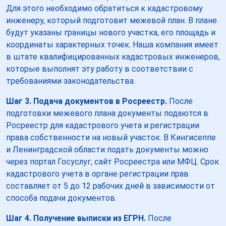
Для этого необходимо обратиться к кадастровому
инженеру, который подготовит межевой план. В плане
будут указаны границы нового участка, его площадь и
координаты характерных точек. Наша компания имеет
в штате квалифицированных кадастровых инженеров,
которые выполнят эту работу в соответствии с
требованиями законодательства.
Шаг 3. Подача документов в Росреестр.
После
подготовки межевого плана документы подаются в
Росреестр для кадастрового учета и регистрации
права собственности на новый участок. В Кингисеппе
и Ленинградской области подать документы можно
через портал Госуслуг, сайт Росреестра или МФЦ. Срок
кадастрового учета в органе регистрации прав
составляет от 5 до 12 рабочих дней в зависимости от
способа подачи документов.
Шаг 4. Получение выписки из ЕГРН.
После