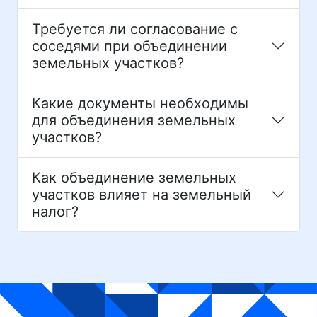
Требуется ли согласование с
соседями при объединении
земельных участков?
Какие документы необходимы
для объединения земельных
участков?
Как объединение земельных
участков влияет на земельный
налог?