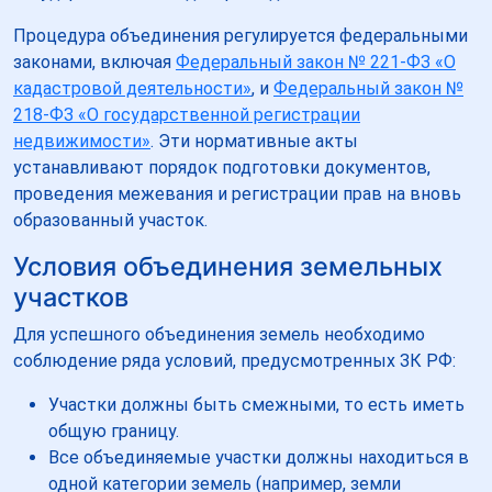
Процедура объединения регулируется федеральными
законами, включая
Федеральный закон № 221-ФЗ «О
кадастровой деятельности»
, и
Федеральный закон №
218-ФЗ «О государственной регистрации
недвижимости»
. Эти нормативные акты
устанавливают порядок подготовки документов,
проведения межевания и регистрации прав на вновь
образованный участок.
Условия объединения земельных
участков
Для успешного объединения земель необходимо
соблюдение ряда условий, предусмотренных ЗК РФ:
Участки должны быть смежными, то есть иметь
общую границу.
Все объединяемые участки должны находиться в
одной категории земель (например, земли