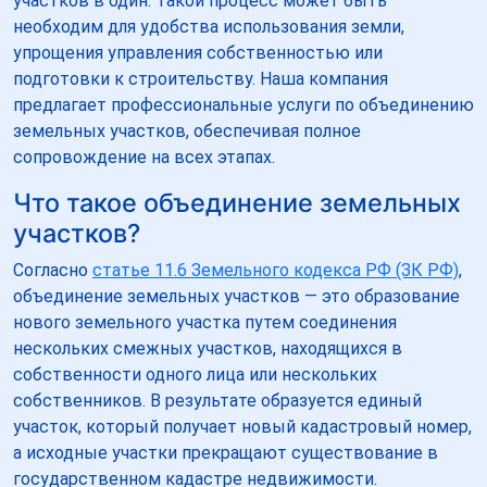
участков в один. Такой процесс может быть
необходим для удобства использования земли,
упрощения управления собственностью или
подготовки к строительству. Наша компания
предлагает профессиональные услуги по объединению
земельных участков, обеспечивая полное
сопровождение на всех этапах.
Что такое объединение земельных
участков?
Согласно
статье 11.6 Земельного кодекса РФ (ЗК РФ)
,
объединение земельных участков — это образование
нового земельного участка путем соединения
нескольких смежных участков, находящихся в
собственности одного лица или нескольких
собственников. В результате образуется единый
участок, который получает новый кадастровый номер,
а исходные участки прекращают существование в
государственном кадастре недвижимости.