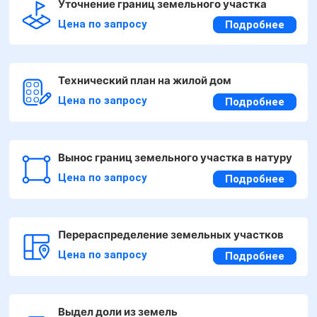
Уточнение границ земельного участка
Цена по запросу
Подробнее
Технический план на жилой дом
Цена по запросу
Подробнее
Вынос границ земельного участка в натуру
Цена по запросу
Подробнее
Перераспределение земельных участков
Цена по запросу
Подробнее
Выдел доли из земель