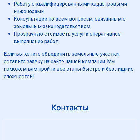
Работу с квалифицированными кадастровыми
инженерами.
Консультации по всем вопросам, связанным с
земельным законодательством.
Прозрачную стоимость услуг и оперативное
выполнение работ.
Если вы хотите объединить земельные участки,
оставьте заявку на сайте нашей компании. Мы
поможем вам пройти все этапы быстро и без лишних
сложностей!
Контакты