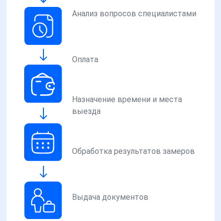
Анализ вопросов специалистами
Оплата
Назначение времени и места
выезда
Обработка результатов замеров
Выдача документов