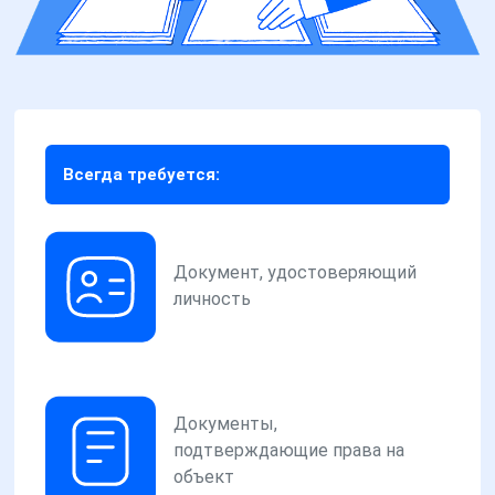
Всегда требуется:
Документ, удостоверяющий
личность
Документы,
подтверждающие права на
объект