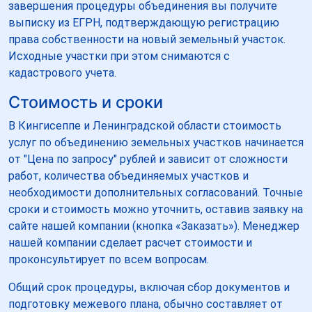
завершения процедуры объединения вы получите
выписку из ЕГРН, подтверждающую регистрацию
права собственности на новый земельный участок.
Исходные участки при этом снимаются с
кадастрового учета.
Стоимость и сроки
В Кингисеппе и Ленинградской области стоимость
услуг по объединению земельных участков начинается
от "Цена по запросу" рублей и зависит от сложности
работ, количества объединяемых участков и
необходимости дополнительных согласований. Точные
сроки и стоимость можно уточнить, оставив заявку на
сайте нашей компании (кнопка «Заказать»). Менеджер
нашей компании сделает расчет стоимости и
проконсультирует по всем вопросам.
Общий срок процедуры, включая сбор документов и
подготовку межевого плана, обычно составляет от