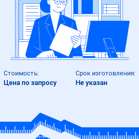
Стоимость:
Срок изготовления:
Цена по запросу
Не указан