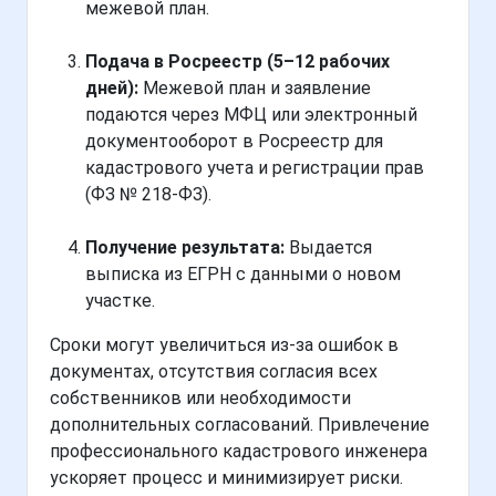
межевой план.
Подача в Росреестр (5–12 рабочих
дней):
Межевой план и заявление
подаются через МФЦ или электронный
документооборот в Росреестр для
кадастрового учета и регистрации прав
(ФЗ № 218-ФЗ).
Получение результата:
Выдается
выписка из ЕГРН с данными о новом
участке.
Сроки могут увеличиться из-за ошибок в
документах, отсутствия согласия всех
собственников или необходимости
дополнительных согласований. Привлечение
профессионального кадастрового инженера
ускоряет процесс и минимизирует риски.