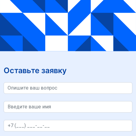
Оставьте заявку