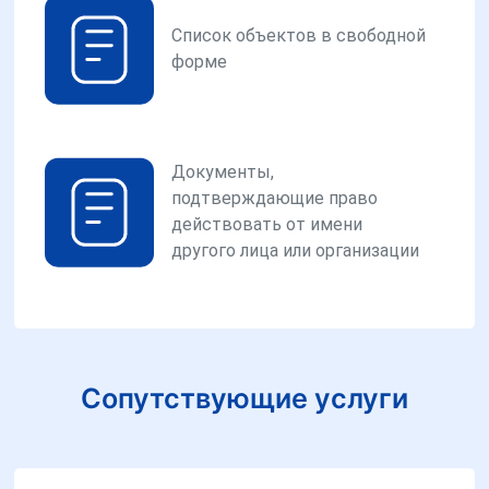
Список объектов в свободной
форме
Документы,
подтверждающие право
действовать от имени
другого лица или организации
Сопутствующие услуги