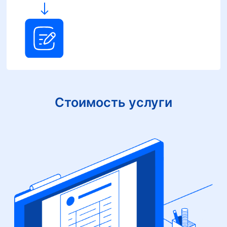
Стоимость услуги