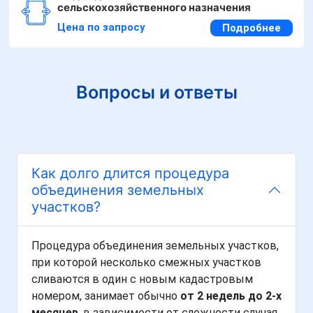
сельскохозяйственного назначения
Цена по запросу
Подробнее
Вопросы и ответы
Как долго длится процедура
объединения земельных
участков?
Процедура объединения земельных участков,
при которой несколько смежных участков
сливаются в один с новым кадастровым
номером, занимает обычно
от 2 недель до 2-х
месяцев
, в зависимости от сложности случая