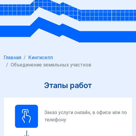
Главная
Кингисепп
Объединение земельных участков
Этапы работ
Заказ услуги онлайн, в офисе или по
телефону