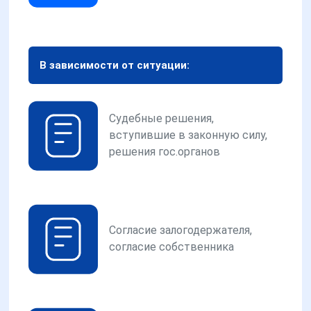
В зависимости от ситуации:
Судебные решения,
вступившие в законную силу,
решения гос.органов
Согласие залогодержателя,
согласие собственника