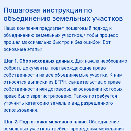
Пошаговая инструкция по
объединению земельных участков
Наша компания предлагает пошаговый подход к
объединению земельных участков, чтобы процесс
прошел максимально быстро и без ошибок. Вот
основные этапы:
Шаг 1. Сбор исходных данных.
Для начала необходимо
собрать документы, подтверждающие право
собственности на все объединяемые участки. К ним
относятся выписки из ЕГРН, свидетельства о праве
собственности или договоры, на основании которых
право было зарегистрировано. Также потребуется
уточнить категорию земель и вид разрешенного
использования.
Шаг 2. Подготовка межевого плана.
Объединение
земельных участков требует проведения межевания.