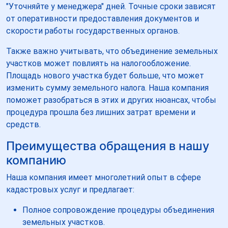
"Уточняйте у менеджера" дней. Точные сроки зависят
от оперативности предоставления документов и
скорости работы государственных органов.
Также важно учитывать, что объединение земельных
участков может повлиять на налогообложение.
Площадь нового участка будет больше, что может
изменить сумму земельного налога. Наша компания
поможет разобраться в этих и других нюансах, чтобы
процедура прошла без лишних затрат времени и
средств.
Преимущества обращения в нашу
компанию
Наша компания имеет многолетний опыт в сфере
кадастровых услуг и предлагает:
Полное сопровождение процедуры объединения
земельных участков.