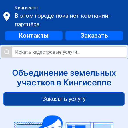
Кингисепп
В этом городе пока нет компании-
партнёра
Контакты
Заказать
Объединение земельных
участков в Кингисеппе
Заказать услугу