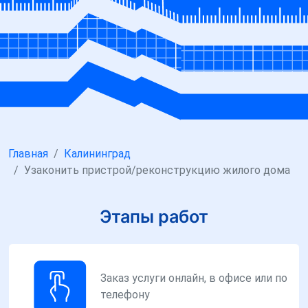
Главная
Калининград
Узаконить пристрой/реконструкцию жилого дома
Этапы работ
Заказ услуги онлайн, в офисе или по
телефону