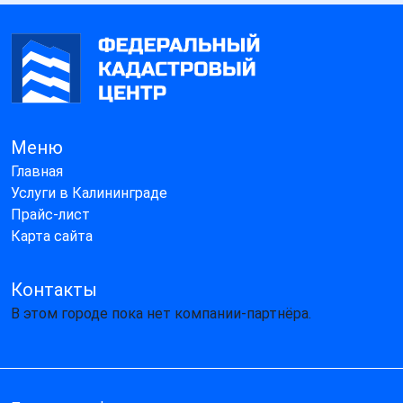
Меню
Главная
Услуги в Калининграде
Прайс-лист
Карта сайта
Контакты
В этом городе пока нет компании-партнёра.