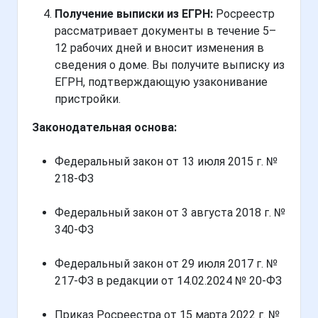
Получение выписки из ЕГРН:
Росреестр
рассматривает документы в течение 5–
12 рабочих дней и вносит изменения в
сведения о доме. Вы получите выписку из
ЕГРН, подтверждающую узаконивание
пристройки.
Законодательная основа:
Федеральный закон от 13 июля 2015 г. №
218-ФЗ
Федеральный закон от 3 августа 2018 г. №
340-ФЗ
Федеральный закон от 29 июля 2017 г. №
217-ФЗ в редакции от 14.02.2024 № 20-ФЗ
Приказ Росреестра от 15 марта 2022 г. №