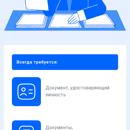
Всегда требуется:
Документ, удостоверяющий
личность
Документы,