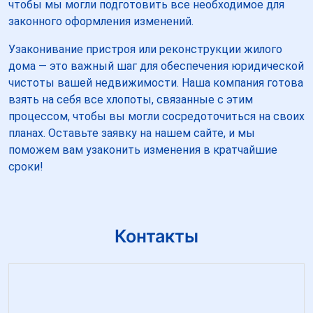
чтобы мы могли подготовить все необходимое для
законного оформления изменений.
Узаконивание пристроя или реконструкции жилого
дома — это важный шаг для обеспечения юридической
чистоты вашей недвижимости. Наша компания готова
взять на себя все хлопоты, связанные с этим
процессом, чтобы вы могли сосредоточиться на своих
планах. Оставьте заявку на нашем сайте, и мы
поможем вам узаконить изменения в кратчайшие
сроки!
Контакты