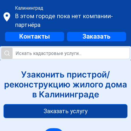
Калининград
В этом городе пока нет компании-
партнёра
Контакты
Заказать
Узаконить пристрой/
реконструкцию жилого дома
в Калининграде
Заказать услугу