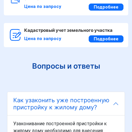
Цена по запросу
Подробнее
Кадастровый учет земельного участка
Цена по запросу
Подробнее
Вопросы и ответы
Как узаконить уже построенную
пристройку к жилому дому?
Узаконивание построенной пристройки к
жилому дому необходимо для внесения