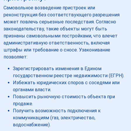
Самовольное возведение пристроек или
реконструкция без соответствующего разрешения
может повлечь серьезные последствия. Согласно
законодательству, такие объекты могут быть
признаны самовольными постройками, что влечет
административную ответственность, включая
штрафы или требование о сносе. Узаконивание
позволяет:
Зарегистрировать изменения в Едином
государственном реестре недвижимости (ЕГРН).
Избежать юридических споров с соседями или
органами власти.
Повысить рыночную стоимость объекта при
продаже.
Получить возможность подключения к
коммуникациям (газ, электричество,
водоснабжение).