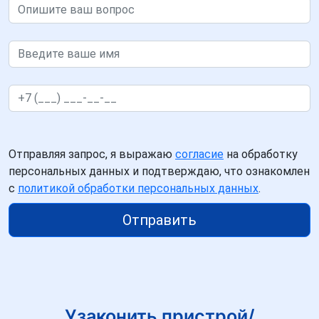
Отправляя запрос, я выражаю
согласие
на обработку
персональных данных и подтверждаю, что ознакомлен
с
политикой обработки персональных данных
.
Отправить
Узаконить пристрой/