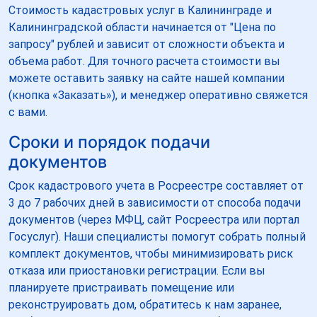
Стоимость кадастровых услуг в Калининграде и
Калининградской области начинается от "Цена по
запросу" рублей и зависит от сложности объекта и
объема работ. Для точного расчета стоимости вы
можете оставить заявку на сайте нашей компании
(кнопка «Заказать»), и менеджер оперативно свяжется
с вами.
Сроки и порядок подачи
документов
Срок кадастрового учета в Росреестре составляет от
3 до 7 рабочих дней в зависимости от способа подачи
документов (через МФЦ, сайт Росреестра или портал
Госуслуг). Наши специалисты помогут собрать полный
комплект документов, чтобы минимизировать риск
отказа или приостановки регистрации. Если вы
планируете пристраивать помещение или
реконструировать дом, обратитесь к нам заранее,