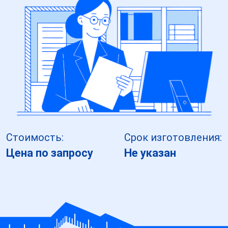
Стоимость:
Срок изготовления:
Цена по запросу
Не указан