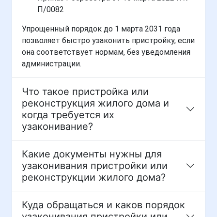
П/0082
Упрощенный порядок до 1 марта 2031 года
позволяет быстро узаконить пристройку, если
она соответствует нормам, без уведомления
администрации.
Что такое пристройка или
реконструкция жилого дома и
когда требуется их
узаконивание?
Какие документы нужны для
узаконивания пристройки или
реконструкции жилого дома?
Куда обращаться и каков порядок
узаконивания пристройки или