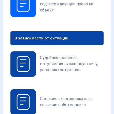
подтверждающие права на
объект
В зависимости от ситуации:
Судебные решения,
вступившие в законную силу,
решения гос.органов
Согласие залогодержателя,
согласие собственника