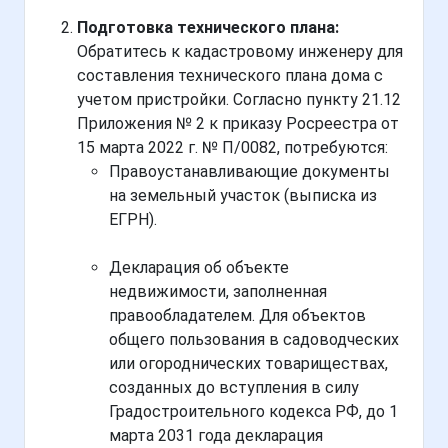
Подготовка технического плана:
Обратитесь к кадастровому инженеру для
составления технического плана дома с
учетом пристройки. Согласно пункту 21.12
Приложения № 2 к приказу Росреестра от
15 марта 2022 г. № П/0082, потребуются:
Правоустанавливающие документы
на земельный участок (выписка из
ЕГРН).
Декларация об объекте
недвижимости, заполненная
правообладателем. Для объектов
общего пользования в садоводческих
или огороднических товариществах,
созданных до вступления в силу
Градостроительного кодекса РФ, до 1
марта 2031 года декларация