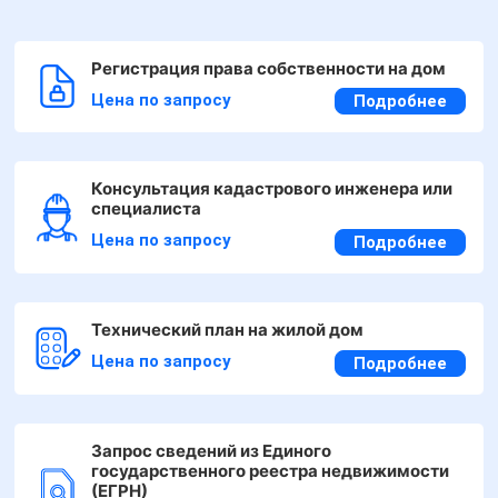
Регистрация права собственности на дом
Цена по запросу
Подробнее
Консультация кадастрового инженера или
специалиста
Цена по запросу
Подробнее
Технический план на жилой дом
Цена по запросу
Подробнее
Запрос сведений из Единого
государственного реестра недвижимости
(ЕГРН)