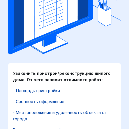
Узаконить пристрой/реконструкцию жилого
дома. От чего зависит стоимость работ:
- Площадь пристройки
- Срочность оформления
- Местоположение и удаленность объекта от
города