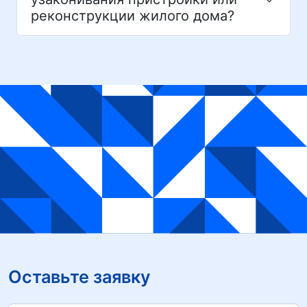
реконструкции жилого дома?
Оставьте заявку