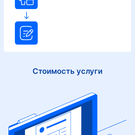
Стоимость услуги