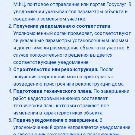
МФЦ, почтовое отправление или портал Госуслуг. В
уведомлении указываются параметры объекта и
сведения о земельном участке.
Получение уведомления о соответствии.
Уполномоченный орган проверяет, соответствуют
ли указанные параметры установленным нормам
и допустимо ли размещение объекта на участке. В
случае положительного решения выдается
соответствующее уведомление.
Строительство или реконструкция.
После
получения разрешения можно приступать к
возведению пристроя или реконструкции дома.
Подготовка технического плана.
По завершении
работ кадастровый инженер составляет
технический план, который отражает все
изменения в характеристиках объекта.
Подача уведомления о завершении.
В
уполномоченный орган направляется уведомление
о завершении реконструкции с приложением