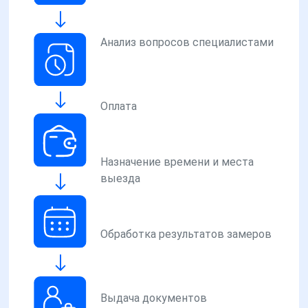
Анализ вопросов специалистами
Оплата
Назначение времени и места
выезда
Обработка результатов замеров
Выдача документов