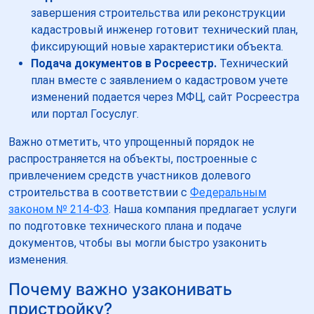
завершения строительства или реконструкции
кадастровый инженер готовит технический план,
фиксирующий новые характеристики объекта.
Подача документов в Росреестр.
Технический
план вместе с заявлением о кадастровом учете
изменений подается через МФЦ, сайт Росреестра
или портал Госуслуг.
Важно отметить, что упрощенный порядок не
распространяется на объекты, построенные с
привлечением средств участников долевого
строительства в соответствии с
Федеральным
законом № 214-ФЗ
. Наша компания предлагает услуги
по подготовке технического плана и подаче
документов, чтобы вы могли быстро узаконить
изменения.
Почему важно узаконивать
пристройку?