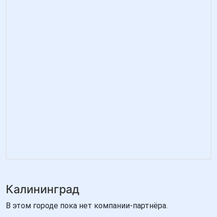
Калининград
В этом городе пока нет компании-партнёра.