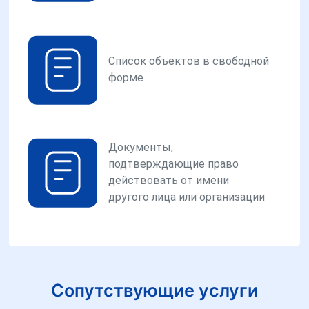
Список объектов в свободной
форме
Документы,
подтверждающие право
действовать от имени
другого лица или организации
Сопутствующие услуги