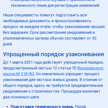
технического плана для регистрации изменений.
Наши специалисты помогут подготовить все
необходимые документы и проконтролировать
процесс на каждом этапе, чтобы узаконивание прошло
без задержек. Срок рассмотрения уведомлений в
уполномоченных органах обычно составляет от 30
дней.
Упрощенный порядок узаконивания
До 1 марта 2031 года действует упрощенный порядок,
предусмотренный частью 12 статьи 70
Федерального
закона № 218-ФЗ
. Он значительно упрощает процесс
узаконивания для частных жилых домов. В отличие от
общего порядка, здесь не требуется предварительное
уведомление о строительстве. Процедура включает
два основных шага:
Подготовка технического плана.
После