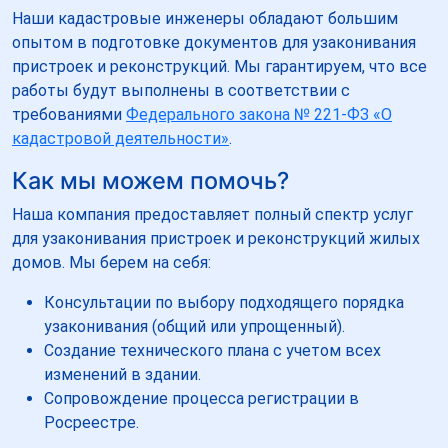
Наши кадастровые инженеры обладают большим
опытом в подготовке документов для узаконивания
пристроек и реконструкций. Мы гарантируем, что все
работы будут выполнены в соответствии с
требованиями
Федерального закона № 221-ФЗ «О
кадастровой деятельности»
.
Как мы можем помочь?
Наша компания предоставляет полный спектр услуг
для узаконивания пристроек и реконструкций жилых
домов. Мы берем на себя:
Консультации по выбору подходящего порядка
узаконивания (общий или упрощенный).
Создание технического плана с учетом всех
изменений в здании.
Сопровождение процесса регистрации в
Росреестре.