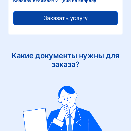
Базовая стоимость: Цена по запросу
Заказать услугу
Какие документы нужны для
заказа?