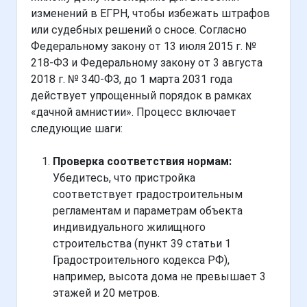
изменений в ЕГРН, чтобы избежать штрафов
или судебных решений о сносе. Согласно
Федеральному закону от 13 июля 2015 г. №
218-ФЗ и Федеральному закону от 3 августа
2018 г. № 340-ФЗ, до 1 марта 2031 года
действует упрощенный порядок в рамках
«дачной амнистии». Процесс включает
следующие шаги:
Проверка соответствия нормам:
Убедитесь, что пристройка
соответствует градостроительным
регламентам и параметрам объекта
индивидуального жилищного
строительства (пункт 39 статьи 1
Градостроительного кодекса РФ),
например, высота дома не превышает 3
этажей и 20 метров.