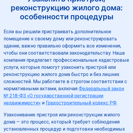
реконструкцию жилого дома:
особенности процедуры
Если вы решили пристраивать дополнительное
помещение к своему дому или реконструировать
здание, важно правильно оформить все изменения,
чтобы они соответствовали законодательству. Наша
компания предлагает профессиональные кадастровые
услуги, которые помогут узаконить пристрой или
реконструкцию жилого дома быстро и без лишних
сложностей. Мы работаете в строгом соответствии с
нормативными актами, включая
Федеральный закон
№ 218-ФЗ «О государственной регистрации
недвижимости»
и
Градостроительный кодекс РФ
.
Узаконивание пристроя или реконструкции жилого
дома — это процесс, который требует соблюдения
установленных процедур и подготовки необходимых