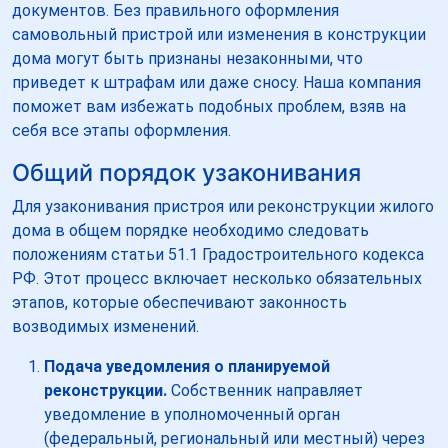
документов. Без правильного оформления
самовольный пристрой или изменения в конструкции
дома могут быть признаны незаконными, что
приведет к штрафам или даже сносу. Наша компания
поможет вам избежать подобных проблем, взяв на
себя все этапы оформления.
Общий порядок узаконивания
Для узаконивания пристроя или реконструкции жилого
дома в общем порядке необходимо следовать
положениям статьи 51.1 Градостроительного кодекса
РФ. Этот процесс включает несколько обязательных
этапов, которые обеспечивают законность
возводимых изменений.
Подача уведомления о планируемой
реконструкции.
Собственник направляет
уведомление в уполномоченный орган
(федеральный, региональный или местный) через