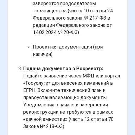
заверяется председателем
товарищества (часть 10 статьи 24
Федерального закона № 217-ФЗ в
редакции Федерального закона от
14.02.2024 № 20-ФЗ).
Проектная документация (при
наличии).
Подача документов в Росреестр:
Подайте заявление через МФЦ или портал
«Госуслуги» для внесения изменений в
ЕГРН. Включите технический план и
правоустанавливающие документы.
Уведомления о начале и завершении
реконструкции не требуются в рамках
«дачной амнистии» (часть 12 статьи 70
Закона № 218-ФЗ).