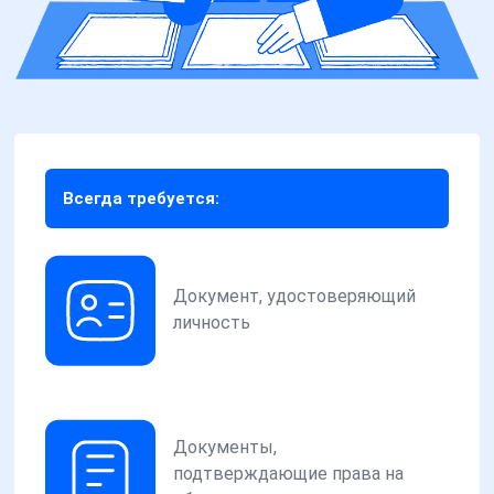
Всегда требуется:
Документ, удостоверяющий
личность
Документы,
подтверждающие права на