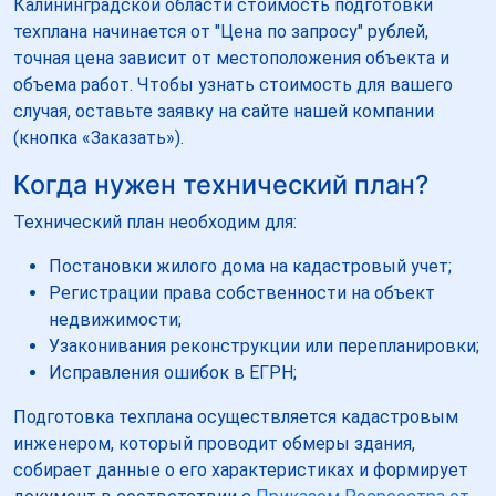
Калининградской области стоимость подготовки
техплана начинается от "Цена по запросу" рублей,
точная цена зависит от местоположения объекта и
объема работ. Чтобы узнать стоимость для вашего
случая, оставьте заявку на сайте нашей компании
(кнопка «Заказать»).
Когда нужен технический план?
Технический план необходим для:
Постановки жилого дома на кадастровый учет;
Регистрации права собственности на объект
недвижимости;
Узаконивания реконструкции или перепланировки;
Исправления ошибок в ЕГРН;
Подготовка техплана осуществляется кадастровым
инженером, который проводит обмеры здания,
собирает данные о его характеристиках и формирует