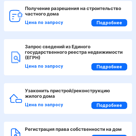
Получение разрешения на строительство
частного дома
Цена по запросу
Подробнее
Запрос сведений из Единого
государственного реестра недвижимости
(ЕГРН)
Цена по запросу
Подробнее
Узаконить пристрой/реконструкцию
жилого дома
Цена по запросу
Подробнее
Регистрация права собственности на дом