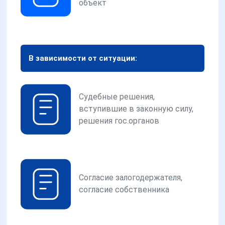
объект
В зависимости от ситуации:
Судебные решения,
вступившие в законную силу,
решения гос.органов
Согласие залогодержателя,
согласие собственника