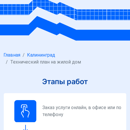
Главная
Калининград
Технический план на жилой дом
Этапы работ
Заказ услуги онлайн, в офисе или по
телефону