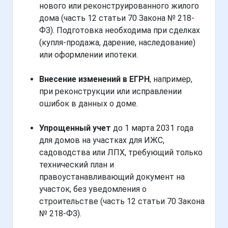
нового или реконструированного жилого
дома (часть 12 статьи 70 Закона № 218-
ФЗ). Подготовка необходима при сделках
(купля-продажа, дарение, наследование)
или оформлении ипотеки.
Внесение изменений в ЕГРН
, например,
при реконструкции или исправлении
ошибок в данных о доме.
Упрощенный учет
до 1 марта 2031 года
для домов на участках для ИЖС,
садоводства или ЛПХ, требующий только
технический план и
правоустанавливающий документ на
участок, без уведомления о
строительстве (часть 12 статьи 70 Закона
№ 218-ФЗ).