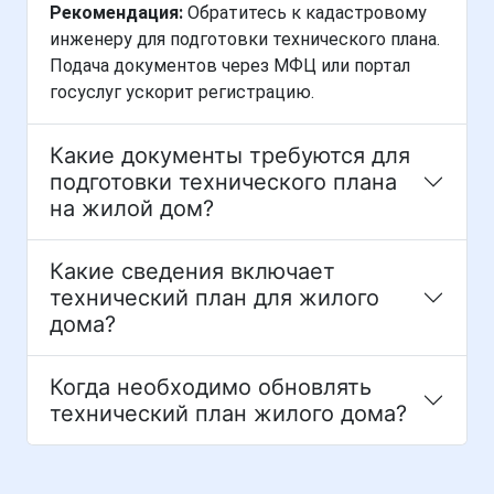
Рекомендация:
Обратитесь к кадастровому
инженеру для подготовки технического плана.
Подача документов через МФЦ или портал
госуслуг ускорит регистрацию.
Какие документы требуются для
подготовки технического плана
на жилой дом?
Какие сведения включает
технический план для жилого
дома?
Когда необходимо обновлять
технический план жилого дома?