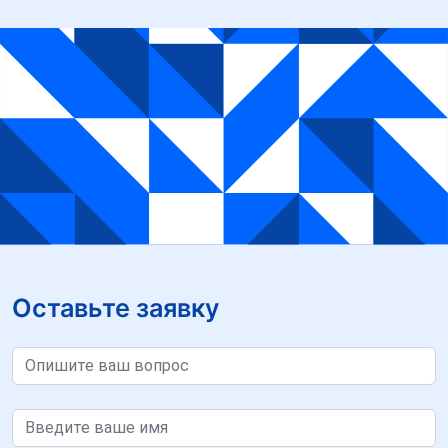
Оставьте заявку