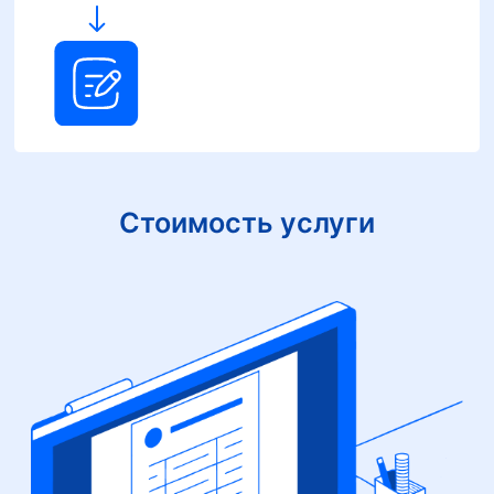
Стоимость услуги