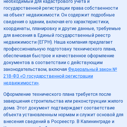
необходимый для кадастрового учета и
государственной регистрации права собственности
на объект недвижимости. Он содержит подробные
сведения о здании, включая его характеристики,
координаты, планировку и другие данные, требуемые
для внесения в Единый государственный реестр
недвижимости (ЕГРН). Наша компания предлагает
профессиональную подготовку технического плана,
обеспечивая быстрое и качественное оформление
документов в соответствии с действующим
законодательством, включая
Федеральный закон №
218-ФЗ «О государственной регистрации
недвижимости»
.
Оформление технического плана требуется после
завершения строительства или реконструкции жилого
дома. Этот документ подтверждает соответствие
объекта установленным нормам и служит основой для
внесения сведений в Росреестр. В Калининграде и