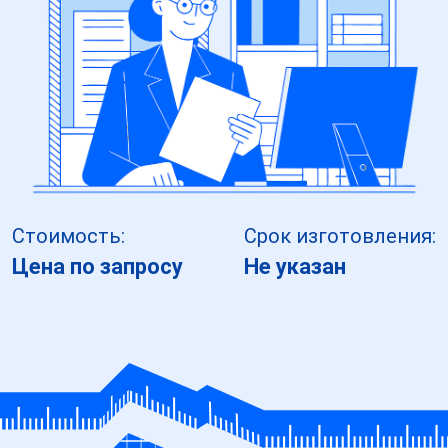
Стоимость:
Срок изготовления:
Цена по запросу
Не указан