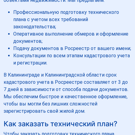
объектами недвижимости. Мы предлагаем:
Профессиональную подготовку технического
плана с учетом всех требований
законодательства;
Оперативное выполнение обмеров и оформление
документов;
Подачу документов в Росреестр от вашего имени;
Консультации по всем этапам кадастрового учета
и регистрации.
В Калининграде и Калининградской области срок
кадастрового учета в Росреестре составляет от 3 до
7 дней в зависимости от способа подачи документов.
Мы обеспечим быстрое и качественное оформление,
чтобы вы могли без лишних сложностей
зарегистрировать свой жилой дом.
Как заказать технический план?
Чтобы заказать подготовку технического плана,