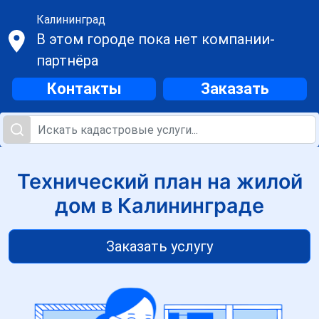
Калининград
В этом городе пока нет компании-
партнёра
Контакты
Заказать
Технический план на жилой
дом в Калининграде
Заказать услугу