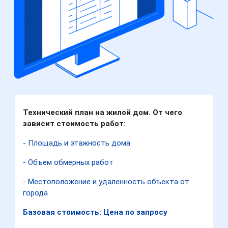
Технический план на жилой дом. От чего
зависит стоимость работ:
- Площадь и этажность дома
- Объем обмерных работ
- Местоположение и удаленность объекта от
города
Базовая стоимость: Цена по запросу