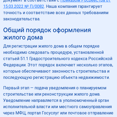
документ в соответствии с
Приказом Росреестра от
15.03.2022 № П/0082
. Наша компания гарантирует
точность и соответствие всех данных требованиям
законодательства.
Общий порядок оформления
жилого дома
Для регистрации жилого дома в общем порядке
необходимо следовать процедуре, установленной
статьей 51.1 Градостроительного кодекса Российской
Федерации. Этот порядок включает несколько этапов,
которые обеспечивают законность строительства и
последующую регистрацию объекта недвижимости.
Первый этап — подача уведомления о планируемом
строительстве или реконструкции жилого дома.
Уведомление направляется в уполномоченный орган
исполнительной власти или местного самоуправления
через МФЦ, портал Госуслуг или почтовое отправление