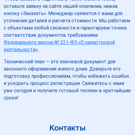
оставьте заявку на сайте нашей компании, нажав
кнопку «Заказать». Менеджер свяжется с вами для
уточнения деталей и расчета стоимости. Мы работаем
с объектами любой сложности и гарантируем точное
соответствие документов требованиям
Федерального закона № 221-ФЗ «О кадастровой
деятельности»
.
Технический план — это ключевой документ для
законного оформления жилого дома. Доверьте его
подготовку профессионалам, чтобы избежать ошибок
и ускорить процесс регистрации. Свяжитесь с нами
уже сегодня и получите готовый техплан в кратчайшие
сроки!
Контакты