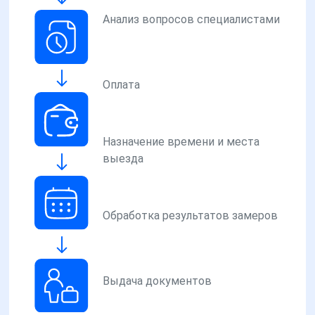
Анализ вопросов специалистами
Оплата
Назначение времени и места
выезда
Обработка результатов замеров
Выдача документов