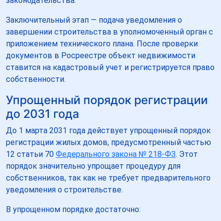
законодательства.
Заключительный этап — подача уведомления о
завершении строительства в уполномоченный орган с
приложением технического плана. После проверки
документов в Росреестре объект недвижимости
ставится на кадастровый учет и регистрируется право
собственности.
Упрощенный порядок регистрации
до 2031 года
До 1 марта 2031 года действует упрощенный порядок
регистрации жилых домов, предусмотренный частью
12 статьи 70
Федерального закона № 218-ФЗ
. Этот
порядок значительно упрощает процедуру для
собственников, так как не требует предварительного
уведомления о строительстве.
В упрощенном порядке достаточно: