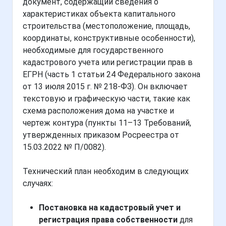
документ, содержащий сведения о
характеристиках объекта капитального
строительства (местоположение, площадь,
координаты, конструктивные особенности),
необходимые для государственного
кадастрового учета или регистрации прав в
ЕГРН (часть 1 статьи 24 Федерального закона
от 13 июля 2015 г. № 218-ФЗ). Он включает
текстовую и графическую части, такие как
схема расположения дома на участке и
чертеж контура (пункты 11–13 Требований,
утвержденных приказом Росреестра от
15.03.2022 № П/0082).
Технический план необходим в следующих
случаях:
Постановка на кадастровый учет и
регистрация права собственности
для