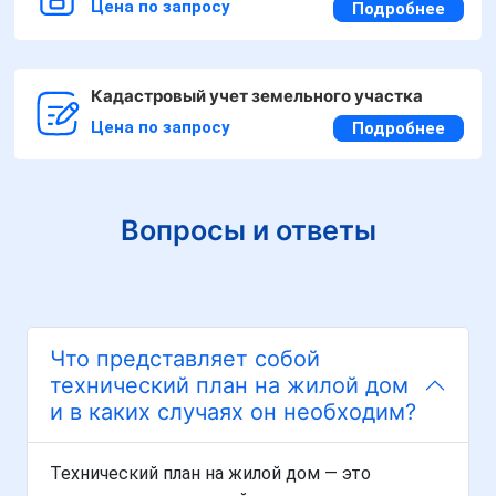
Цена по запросу
Подробнее
Кадастровый учет земельного участка
Цена по запросу
Подробнее
Вопросы и ответы
Что представляет собой
технический план на жилой дом
и в каких случаях он необходим?
Технический план на жилой дом — это