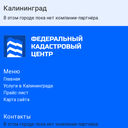
Калининград
В этом городе пока нет компании-партнёра.
Меню
Главная
Услуги в Калининграде
Прайс-лист
Карта сайта
Контакты
В этом городе пока нет компании-партнёра.