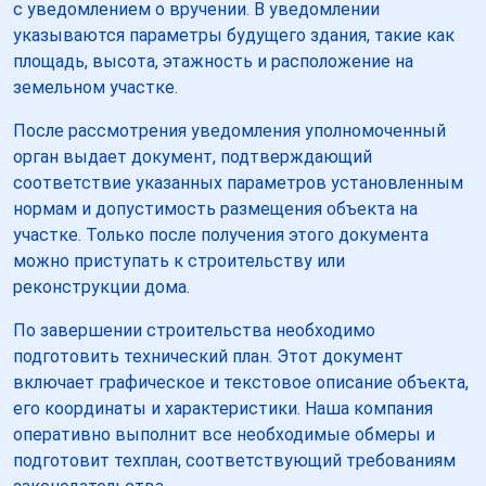
с уведомлением о вручении. В уведомлении
указываются параметры будущего здания, такие как
площадь, высота, этажность и расположение на
земельном участке.
После рассмотрения уведомления уполномоченный
орган выдает документ, подтверждающий
соответствие указанных параметров установленным
нормам и допустимость размещения объекта на
участке. Только после получения этого документа
можно приступать к строительству или
реконструкции дома.
По завершении строительства необходимо
подготовить технический план. Этот документ
включает графическое и текстовое описание объекта,
его координаты и характеристики. Наша компания
оперативно выполнит все необходимые обмеры и
подготовит техплан, соответствующий требованиям