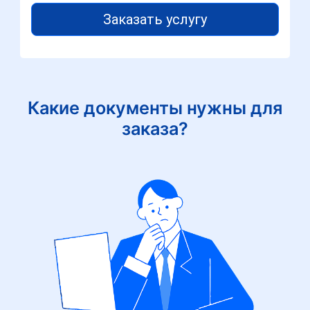
Заказать услугу
Какие документы нужны для
заказа?