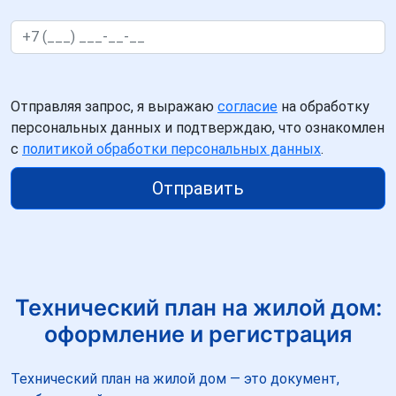
Отправляя запрос, я выражаю
согласие
на обработку
персональных данных и подтверждаю, что ознакомлен
с
политикой обработки персональных данных
.
Отправить
Технический план на жилой дом:
оформление и регистрация
Технический план на жилой дом — это документ,