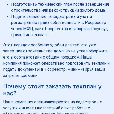
Подготовить технический план после завершения
строительства или реконструкции жилого дома;
Подать заявление на кадастровый учет и
регистрацию права собственности в Росреестр
через МФЦ, сайт Росреестра или портал Госуслуг,
приложив техплан.
Этот порядок особенно удобен для тех, кто уже
завершил строительство дома, но не успел оформить
его в соответствии с общим порядком. Наша
компания поможет оперативно подготовить техплан и
подать документы в Росреестр, минимизируя ваши
затраты времени.
Почему стоит заказать техплан у
нас?
Наша компания специализируется на кадастровых
услугах и имеет многолетний опыт работы с