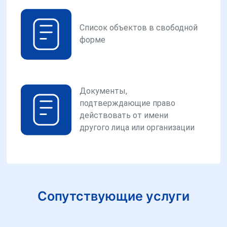
Список объектов в свободной
форме
Документы,
подтверждающие право
действовать от имени
другого лица или организации
Сопутствующие услуги