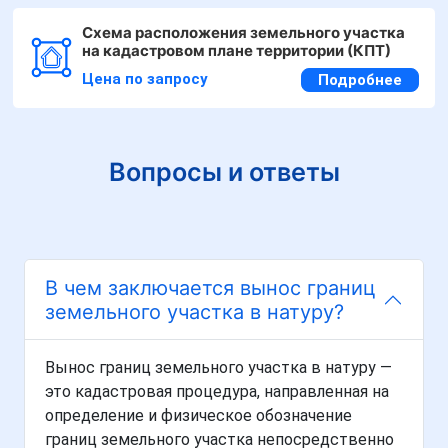
Схема расположения земельного участка
на кадастровом плане территории (КПТ)
Цена по запросу
Подробнее
Вопросы и ответы
В чем заключается вынос границ
земельного участка в натуру?
Вынос границ земельного участка в натуру —
это кадастровая процедура, направленная на
определение и физическое обозначение
границ земельного участка непосредственно