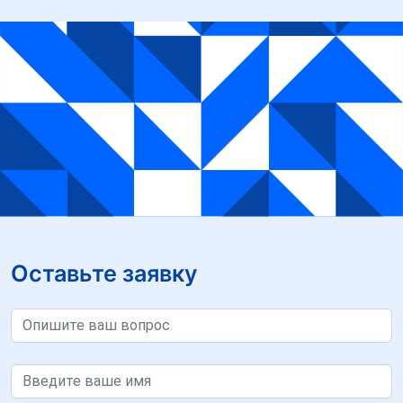
Оставьте заявку