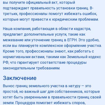
вы получите официальный акт, который
подтверждает правильность установки границ. В-
третьих, профессионалы помогут избежать ошибок,
которые могут привести к юридическим проблемам.
Наша компания, работающая в области кадастра,
предлагает дополнительные услуги, такие как
межевание или уточнение границ в ЕГРН. Это удобно,
если вы планируете комплексное оформление участка.
Кроме того, профессионалы знают, как работать с
нормативными актами, такими как Земельный кодекс
РФ, что гарантирует соответствие процедуры
законодательным требованиям.
Заключение
Вынос границ земельного участка в натуру — это
простой, но важный шаг для собственников, которые
хотят быть уверенными в правильности границ своей
земли. Процедура помогает избежать споров,