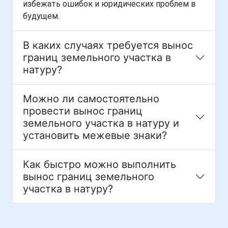
избежать ошибок и юридических проблем в
будущем.
В каких случаях требуется вынос
границ земельного участка в
натуру?
Можно ли самостоятельно
провести вынос границ
земельного участка в натуру и
установить межевые знаки?
Как быстро можно выполнить
вынос границ земельного
участка в натуру?