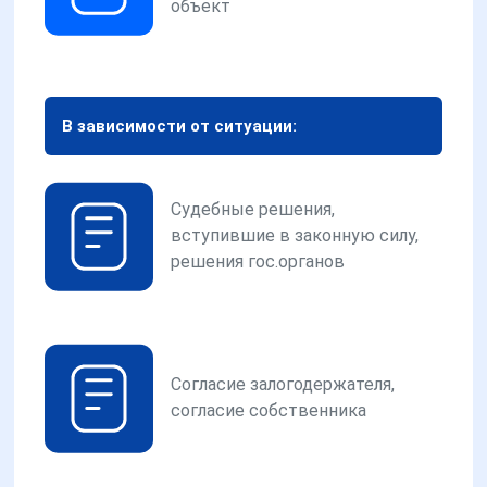
объект
В зависимости от ситуации:
Судебные решения,
вступившие в законную силу,
решения гос.органов
Согласие залогодержателя,
согласие собственника