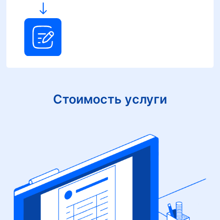
Стоимость услуги