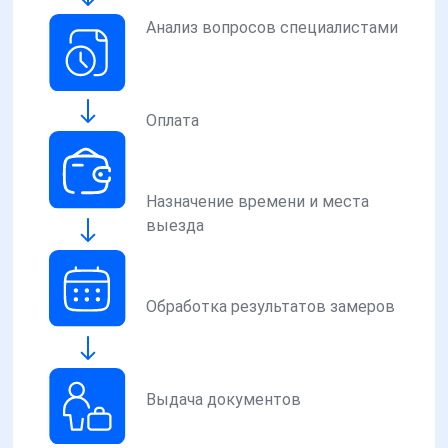
Анализ вопросов специалистами
Оплата
Назначение времени и места
выезда
Обработка результатов замеров
Выдача документов