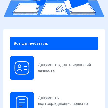
Всегда требуется:
Документ, удостоверяющий
личность
Документы,
подтверждающие права на