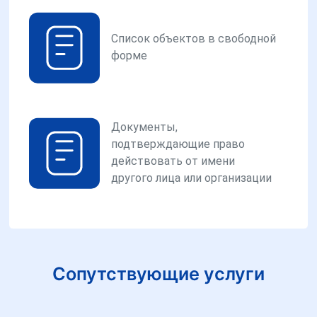
Список объектов в свободной
форме
Документы,
подтверждающие право
действовать от имени
другого лица или организации
Сопутствующие услуги