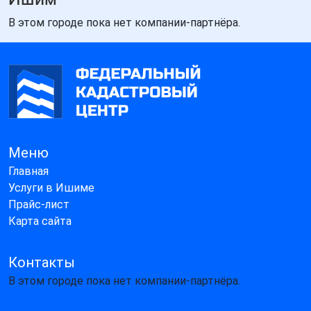
В этом городе пока нет компании-партнёра.
Меню
Главная
Услуги в Ишиме
Прайс-лист
Карта сайта
Контакты
В этом городе пока нет компании-партнёра.