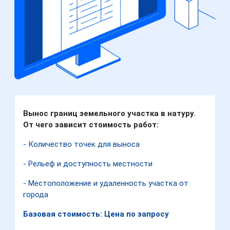
Вынос границ земельного участка в натуру.
От чего зависит стоимость работ:
- Количество точек для выноса
- Рельеф и доступность местности
- Местоположение и удаленность участка от
города
Базовая стоимость: Цена по запросу