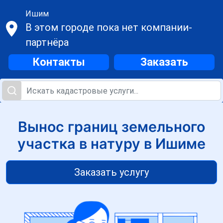
Ишим
В этом городе пока нет компании-
партнёра
Контакты
Заказать
Вынос границ земельного
участка в натуру в Ишиме
Заказать услугу