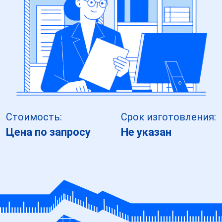
Стоимость:
Срок изготовления:
Цена по запросу
Не указан