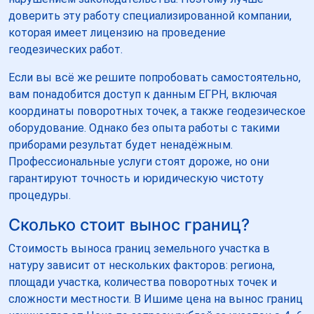
доверить эту работу специализированной компании,
которая имеет лицензию на проведение
геодезических работ.
Если вы всё же решите попробовать самостоятельно,
вам понадобится доступ к данным ЕГРН, включая
координаты поворотных точек, а также геодезическое
оборудование. Однако без опыта работы с такими
приборами результат будет ненадёжным.
Профессиональные услуги стоят дороже, но они
гарантируют точность и юридическую чистоту
процедуры.
Сколько стоит вынос границ?
Стоимость выноса границ земельного участка в
натуру зависит от нескольких факторов: региона,
площади участка, количества поворотных точек и
сложности местности. В Ишиме цена на вынос границ