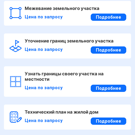
Межевание земельного участка
Цена по запросу
Подробнее
Уточнение границ земельного участка
Цена по запросу
Подробнее
Узнать границы своего участка на
местности
Цена по запросу
Подробнее
Технический план на жилой дом
Цена по запросу
Подробнее