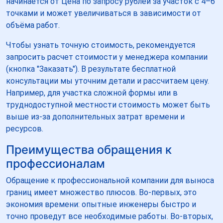
начинается от Цена по запросу рублей за участок с 4–6
точками и может увеличиваться в зависимости от
объёма работ.
Чтобы узнать точную стоимость, рекомендуется
запросить расчет стоимости у менеджера компании
(кнопка "Заказать"). В результате бесплатной
консультации мы уточним детали и рассчитаем цену.
Например, для участка сложной формы или в
труднодоступной местности стоимость может быть
выше из-за дополнительных затрат времени и
ресурсов.
Преимущества обращения к
профессионалам
Обращение к профессиональной компании для выноса
границ имеет множество плюсов. Во-первых, это
экономия времени: опытные инженеры быстро и
точно проведут все необходимые работы. Во-вторых,