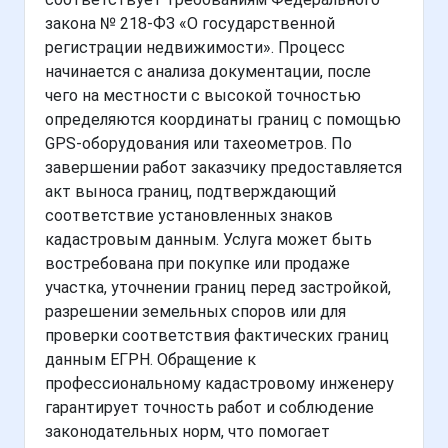
закона № 218-ФЗ «О государственной
регистрации недвижимости». Процесс
начинается с анализа документации, после
чего на местности с высокой точностью
определяются координаты границ с помощью
GPS-оборудования или тахеометров. По
завершении работ заказчику предоставляется
акт выноса границ, подтверждающий
соответствие установленных знаков
кадастровым данным. Услуга может быть
востребована при покупке или продаже
участка, уточнении границ перед застройкой,
разрешении земельных споров или для
проверки соответствия фактических границ
данным ЕГРН. Обращение к
профессиональному кадастровому инженеру
гарантирует точность работ и соблюдение
законодательных норм, что помогает