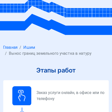
Главная
Ишим
Вынос границ земельного участка в натуру
Этапы работ
Заказ услуги онлайн, в офисе или по
телефону