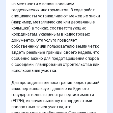
на местности с использованием
геодезических инструментов. В ходе работ
специалисты устанавливают межевые знаки
(например, металлические или деревянные
колышки) в точках, соответствующих
координатам, указанным в кадастровых
документах. Эта услуга позволяет
собственнику или пользователю земли четко
видеть реальные границы своего надела, что
особенно важно для предотвращения споров
с соседями, планирования строительства или
использования участка.
Для проведения выноса границ кадастровый
инженер использует данные из Единого
государственного реестра недвижимости
(ЕГРН), включая выписку с координатами
поворотных точек участка, что
соответствует требованиям Федерального