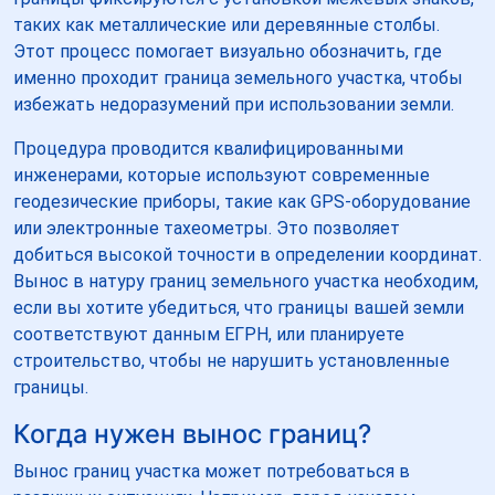
таких как металлические или деревянные столбы.
Этот процесс помогает визуально обозначить, где
именно проходит граница земельного участка, чтобы
избежать недоразумений при использовании земли.
Процедура проводится квалифицированными
инженерами, которые используют современные
геодезические приборы, такие как GPS-оборудование
или электронные тахеометры. Это позволяет
добиться высокой точности в определении координат.
Вынос в натуру границ земельного участка необходим,
если вы хотите убедиться, что границы вашей земли
соответствуют данным ЕГРН, или планируете
строительство, чтобы не нарушить установленные
границы.
Когда нужен вынос границ?
Вынос границ участка может потребоваться в