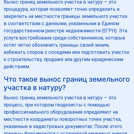
Вынос границ земельного участка в натуру — это
процедура, которая позволяет точно определить и
закрепить на местности границы земельного участка
в соответствии с данными, указанными в Едином
государственном реестре недвижимости (ЕГРН). Эта
услуга востребована среди собственников, которые
хотят чётко обозначить границы своей земли,
избежать споров с соседями или подготовить участок
к строительству, продаже или другим юридическим
действиям.
Что такое вынос границ земельного
участка в натуру?
Вынос границ земельного участка в натуру — это
процесс, при котором геодезисты с помощью
профессионального оборудования определяют на
местности координаты поворотных точек участка,
указанные в кадастровых документах. После этого
границы фиксируются с установкой межевых знаков,