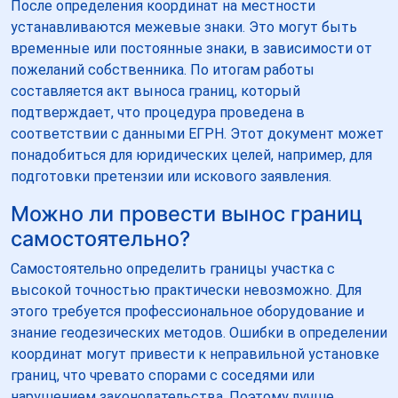
После определения координат на местности
устанавливаются межевые знаки. Это могут быть
временные или постоянные знаки, в зависимости от
пожеланий собственника. По итогам работы
составляется акт выноса границ, который
подтверждает, что процедура проведена в
соответствии с данными ЕГРН. Этот документ может
понадобиться для юридических целей, например, для
подготовки претензии или искового заявления.
Можно ли провести вынос границ
самостоятельно?
Самостоятельно определить границы участка с
высокой точностью практически невозможно. Для
этого требуется профессиональное оборудование и
знание геодезических методов. Ошибки в определении
координат могут привести к неправильной установке
границ, что чревато спорами с соседями или
нарушением законодательства. Поэтому лучше