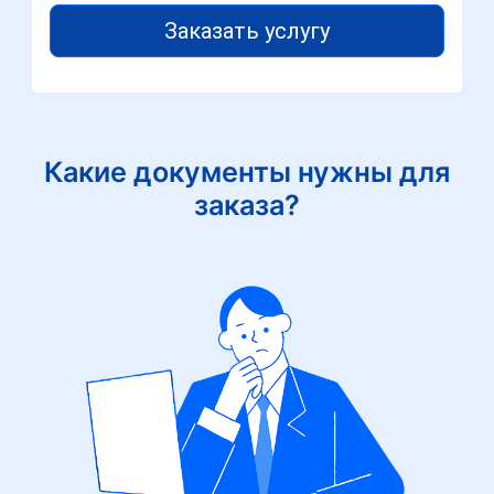
Заказать услугу
Какие документы нужны для
заказа?