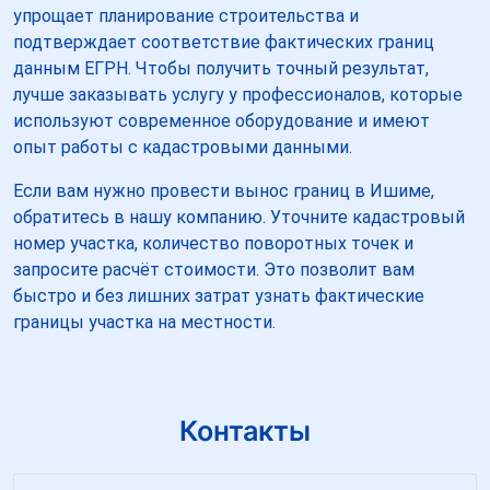
упрощает планирование строительства и
подтверждает соответствие фактических границ
данным ЕГРН. Чтобы получить точный результат,
лучше заказывать услугу у профессионалов, которые
используют современное оборудование и имеют
опыт работы с кадастровыми данными.
Если вам нужно провести вынос границ в Ишиме,
обратитесь в нашу компанию. Уточните кадастровый
номер участка, количество поворотных точек и
запросите расчёт стоимости. Это позволит вам
быстро и без лишних затрат узнать фактические
границы участка на местности.
Контакты