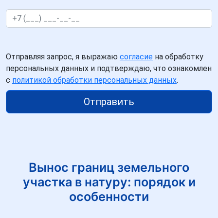
Отправляя запрос, я выражаю
согласие
на обработку
персональных данных и подтверждаю, что ознакомлен
с
политикой обработки персональных данных
.
Отправить
Вынос границ земельного
участка в натуру: порядок и
особенности