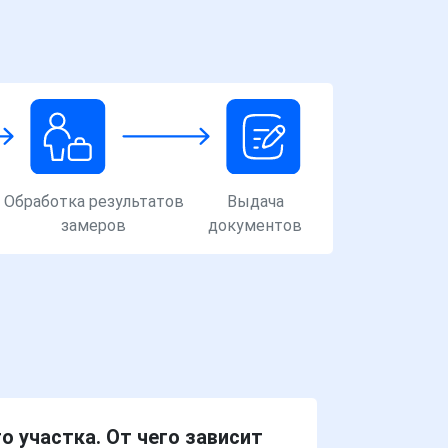
Обработка результатов
Выдача
замеров
документов
о участка. От чего зависит