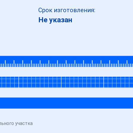
Срок изготовления:
Не указан
льного участка