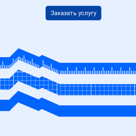
Заказать услугу