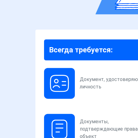
Всегда требуется:
Документ, удостоверя
личность
Документы,
подтверждающие права
объект