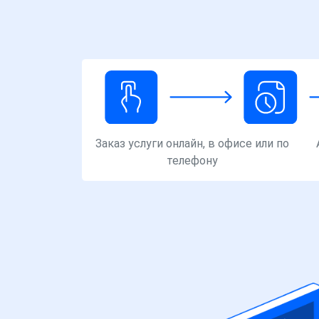
Заказ услуги онлайн, в офисе или по
телефону