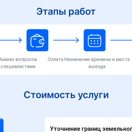
Этапы работ
Анализ вопросов
Оплата
Назначение времени и места
специалистами
выезда
Стоимость услуги
Уточнение границ земельног