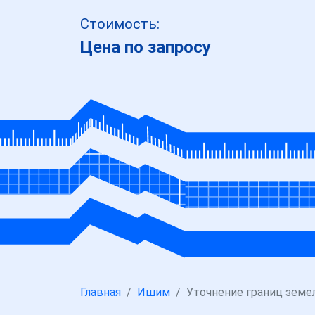
Стоимость:
Цена по запросу
Главная
Ишим
Уточнение границ земе