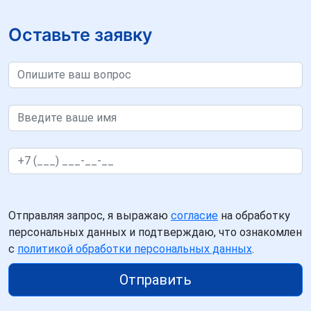
Оставьте заявку
Отправляя запрос, я выражаю
согласие
на обработку
персональных данных и подтверждаю, что ознакомлен
с
политикой обработки персональных данных
.
Отправить