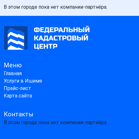
В этом городе пока нет компании-партнёра.
Меню
Главная
Услуги в Ишиме
Прайс-лист
Карта сайта
Контакты
В этом городе пока нет компании-партнёра.