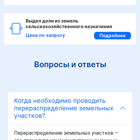
Выдел доли из земель
сельскохозяйственного назначения
Цена по запросу
Подробнее
Вопросы и ответы
Когда необходимо проводить
перераспределение земельных
участков?
Перераспределение земельных участков —