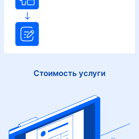
Стоимость услуги