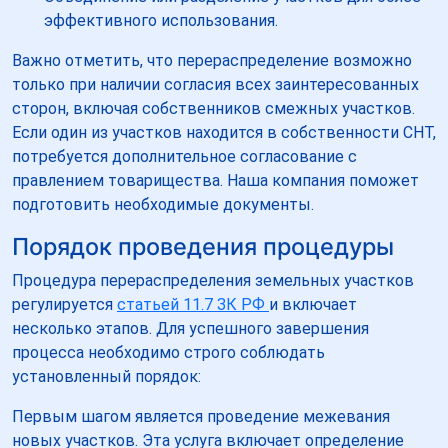
эффективного использования.
Важно отметить, что перераспределение возможно
только при наличии согласия всех заинтересованных
сторон, включая собственников смежных участков.
Если один из участков находится в собственности СНТ,
потребуется дополнительное согласование с
правлением товарищества. Наша компания поможет
подготовить необходимые документы.
Порядок проведения процедуры
Процедура перераспределения земельных участков
регулируется
статьей 11.7 ЗК РФ
и включает
несколько этапов. Для успешного завершения
процесса необходимо строго соблюдать
установленный порядок:
Первым шагом является проведение межевания
новых участков. Эта услуга включает определение