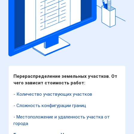
Перераспределение земельных участков. От
чего зависит стоимость работ:
- Количество участвующих участков
- Сложность конфигурации границ
- Местоположение и удаленность участка от
города