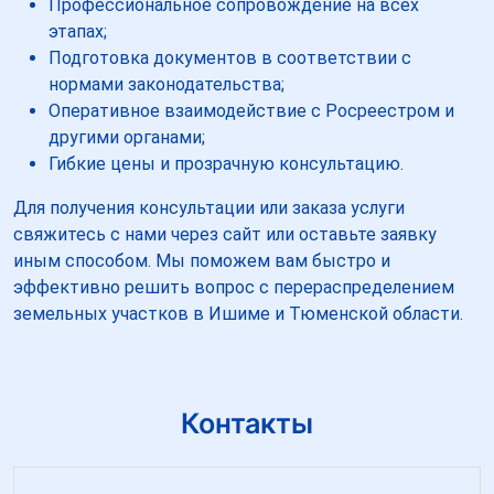
Профессиональное сопровождение на всех
этапах;
Подготовка документов в соответствии с
нормами законодательства;
Оперативное взаимодействие с Росреестром и
другими органами;
Гибкие цены и прозрачную консультацию.
Для получения консультации или заказа услуги
свяжитесь с нами через сайт или оставьте заявку
иным способом. Мы поможем вам быстро и
эффективно решить вопрос с перераспределением
земельных участков в Ишиме и Тюменской области.
Контакты