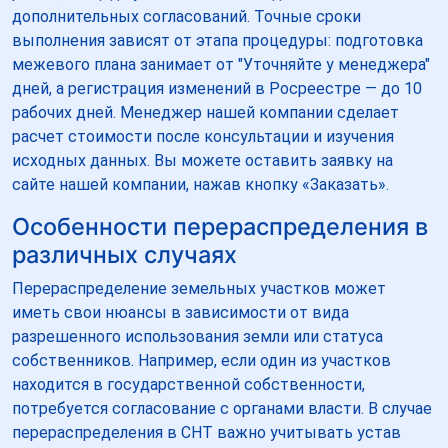
дополнительных согласований. Точные сроки
выполнения зависят от этапа процедуры: подготовка
межевого плана занимает от "Уточняйте у менеджера"
дней, а регистрация изменений в Росреестре — до 10
рабочих дней. Менеджер нашей компании сделает
расчет стоимости после консультации и изучения
исходных данных. Вы можете оставить заявку на
сайте нашей компании, нажав кнопку «Заказать».
Особенности перераспределения в
различных случаях
Перераспределение земельных участков может
иметь свои нюансы в зависимости от вида
разрешенного использования земли или статуса
собственников. Например, если один из участков
находится в государственной собственности,
потребуется согласование с органами власти. В случае
перераспределения в СНТ важно учитывать устав