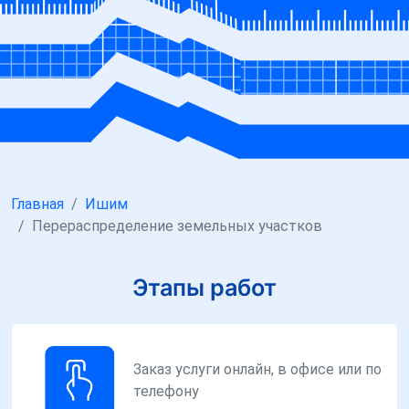
Главная
Ишим
Перераспределение земельных участков
Этапы работ
Заказ услуги онлайн, в офисе или по
телефону