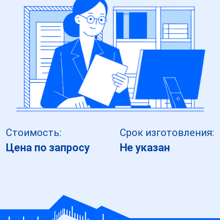
Стоимость:
Срок изготовления:
Цена по запросу
Не указан