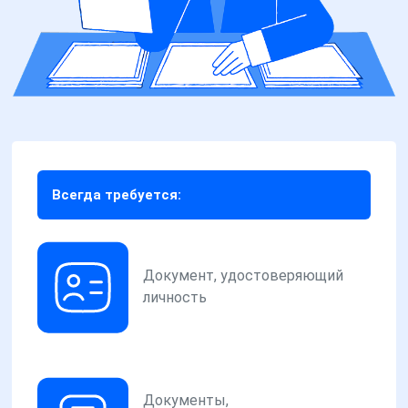
Всегда требуется:
Документ, удостоверяющий
личность
Документы,