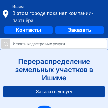
Ишим
В этом городе пока нет компании-
партнёра
Контакты
Заказать
Перераспределение
земельных участков в
Ишиме
Заказать услугу