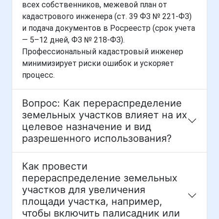
всех собственников, межевой план от
кадастрового инженера (ст. 39 ФЗ № 221-ФЗ)
и подача документов в Росреестр (срок учета
— 5–12 дней, ФЗ № 218-ФЗ).
Профессиональный кадастровый инженер
минимизирует риски ошибок и ускоряет
процесс.
Вопрос: Как перераспределение
земельных участков влияет на их
целевое назначение и вид
разрешенного использования?
Как провести
перераспределение земельных
участков для увеличения
площади участка, например,
чтобы включить палисадник или