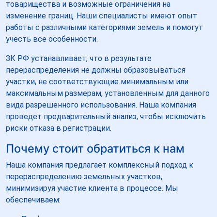
товарищества и возможные ограничения на
изменение границ. Наши специалисты имеют опыт
работы с различными категориями земель и помогут
учесть все особенности.
ЗК РФ устанавливает, что в результате
перераспределения не должны образовываться
участки, не соответствующие минимальным или
максимальным размерам, установленным для данного
вида разрешенного использования. Наша компания
проведет предварительный анализ, чтобы исключить
риски отказа в регистрации.
Почему стоит обратиться к нам
Наша компания предлагает комплексный подход к
перераспределению земельных участков,
минимизируя участие клиента в процессе. Мы
обеспечиваем: