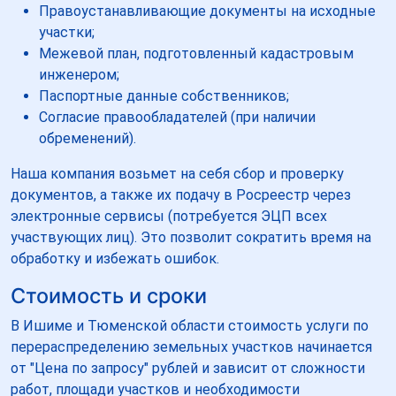
Правоустанавливающие документы на исходные
участки;
Межевой план, подготовленный кадастровым
инженером;
Паспортные данные собственников;
Согласие правообладателей (при наличии
обременений).
Наша компания возьмет на себя сбор и проверку
документов, а также их подачу в Росреестр через
электронные сервисы (потребуется ЭЦП всех
участвующих лиц). Это позволит сократить время на
обработку и избежать ошибок.
Стоимость и сроки
В Ишиме и Тюменской области стоимость услуги по
перераспределению земельных участков начинается
от "Цена по запросу" рублей и зависит от сложности
работ, площади участков и необходимости