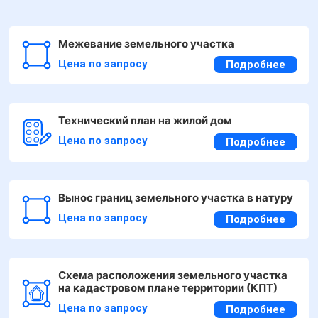
Межевание земельного участка
Цена по запросу
Подробнее
Технический план на жилой дом
Цена по запросу
Подробнее
Вынос границ земельного участка в натуру
Цена по запросу
Подробнее
Схема расположения земельного участка
на кадастровом плане территории (КПТ)
Цена по запросу
Подробнее