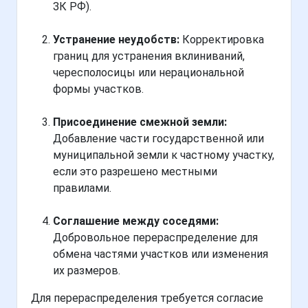
ЗК РФ).
Устранение неудобств:
Корректировка
границ для устранения вклиниваний,
чересполосицы или нерациональной
формы участков.
Присоединение смежной земли:
Добавление части государственной или
муниципальной земли к частному участку,
если это разрешено местными
правилами.
Соглашение между соседями:
Добровольное перераспределение для
обмена частями участков или изменения
их размеров.
Для перераспределения требуется согласие