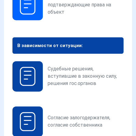
подтверждающие права на
объект
В зависимости от ситуации:
Судебные решения,
вступившие в законную силу,
решения гос.органов
Согласие залогодержателя,
согласие собственника