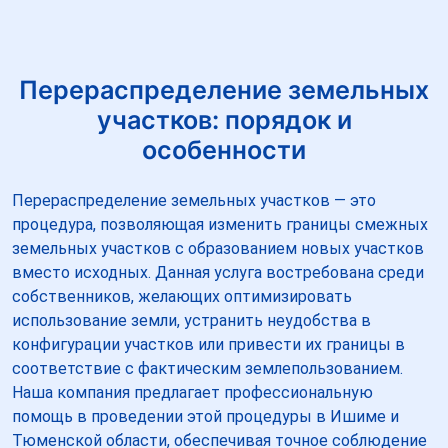
Перераспределение земельных
участков: порядок и
особенности
Перераспределение земельных участков — это
процедура, позволяющая изменить границы смежных
земельных участков с образованием новых участков
вместо исходных. Данная услуга востребована среди
собственников, желающих оптимизировать
использование земли, устранить неудобства в
конфигурации участков или привести их границы в
соответствие с фактическим землепользованием.
Наша компания предлагает профессиональную
помощь в проведении этой процедуры в Ишиме и
Тюменской области, обеспечивая точное соблюдение