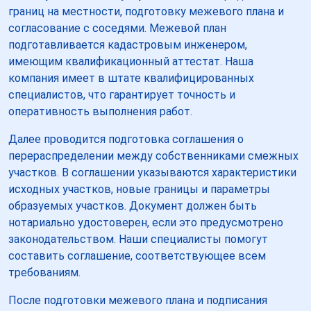
границ на местности, подготовку межевого плана и
согласование с соседями. Межевой план
подготавливается кадастровым инженером,
имеющим квалификационный аттестат. Наша
компания имеет в штате квалифицированных
специалистов, что гарантирует точность и
оперативность выполнения работ.
Далее проводится подготовка соглашения о
перераспределении между собственниками смежных
участков. В соглашении указываются характеристики
исходных участков, новые границы и параметры
образуемых участков. Документ должен быть
нотариально удостоверен, если это предусмотрено
законодательством. Наши специалисты помогут
составить соглашение, соответствующее всем
требованиям.
После подготовки межевого плана и подписания