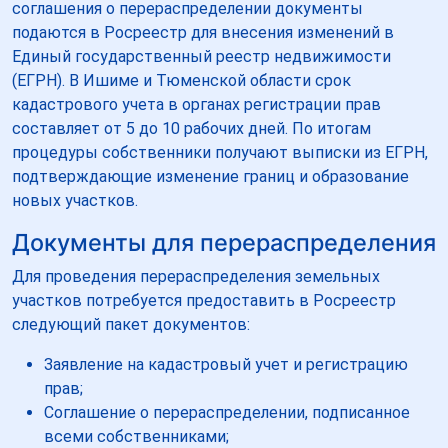
соглашения о перераспределении документы
подаются в Росреестр для внесения изменений в
Единый государственный реестр недвижимости
(ЕГРН). В Ишиме и Тюменской области срок
кадастрового учета в органах регистрации прав
составляет от 5 до 10 рабочих дней. По итогам
процедуры собственники получают выписки из ЕГРН,
подтверждающие изменение границ и образование
новых участков.
Документы для перераспределения
Для проведения перераспределения земельных
участков потребуется предоставить в Росреестр
следующий пакет документов:
Заявление на кадастровый учет и регистрацию
прав;
Соглашение о перераспределении, подписанное
всеми собственниками;