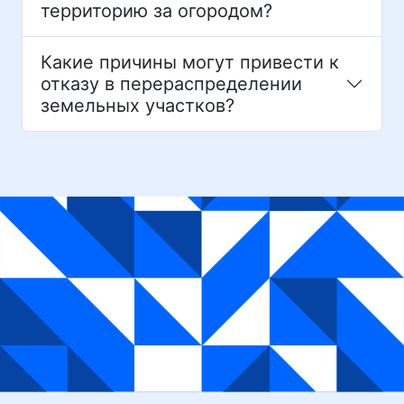
территорию за огородом?
Какие причины могут привести к
отказу в перераспределении
земельных участков?