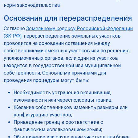
норм законодательства.
Основания для перераспределения
Согласно
Земельному кодексу Российской Федерации
(ЗК РФ)
, перераспределение земельных участков
проводится на основании соглашения между
собственниками смежных участков или по решению
уполномоченных органов, если один из участков
находится в государственной или муниципальной
собственности. Основными причинами для
проведения процедуры могут быть:
Необходимость устранения вклинивания,
изломанности или чересполосицы границ;
Желание собственников изменить размеры или
конфигурацию участков;
Приведение границ в соответствие с
фактическим использованием земли;
Объединение или разделение участков для более