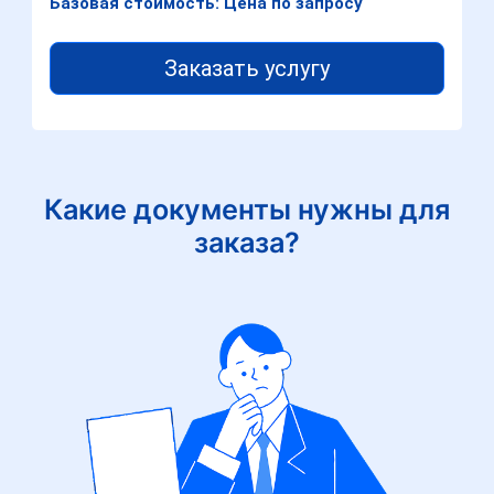
Базовая стоимость: Цена по запросу
Заказать услугу
Какие документы нужны для
заказа?