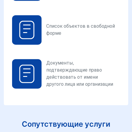
Список объектов в свободной
форме
Документы,
подтверждающие право
действовать от имени
другого лица или организации
Сопутствующие услуги