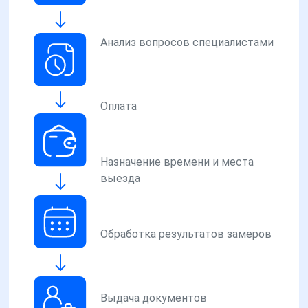
Анализ вопросов специалистами
Оплата
Назначение времени и места
выезда
Обработка результатов замеров
Выдача документов