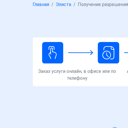
Главная
Элиста
Получение разрешения
Заказ услуги онлайн, в офисе или по
телефону