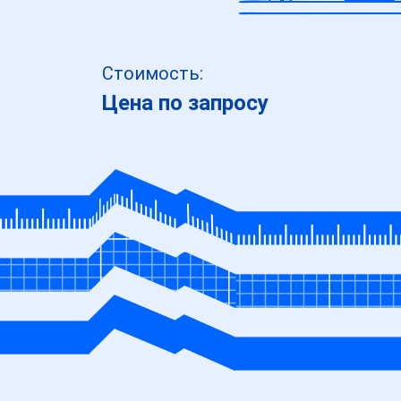
Стоимость:
Цена по запросу