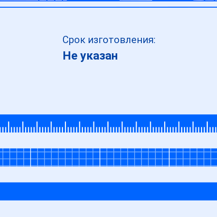
Срок изготовления:
Не указан