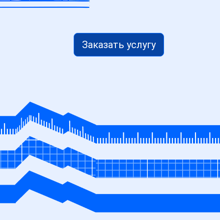
Заказать услугу