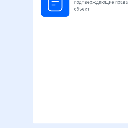
подтверждающие права
объект