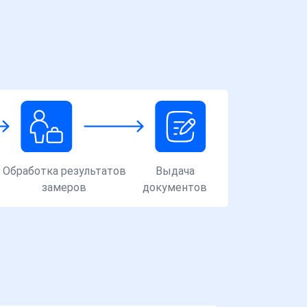
Обработка результатов
Выдача
замеров
документов