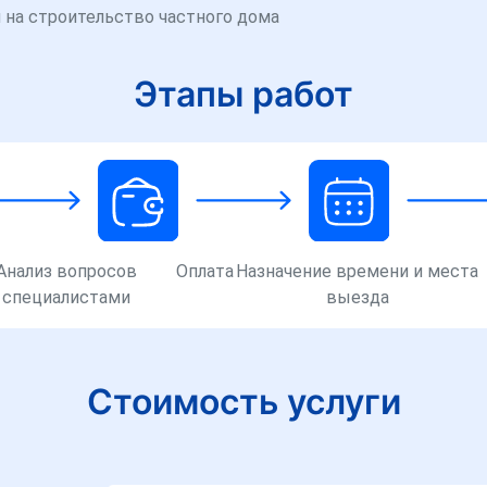
 на строительство частного дома
Этапы работ
Анализ вопросов
Оплата
Назначение времени и места
специалистами
выезда
Стоимость услуги