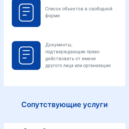
Список объектов в свободной
форме
Документы,
подтверждающие право
действовать от имени
другого лица или организации
Сопутствующие услуги