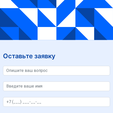
Оставьте заявку