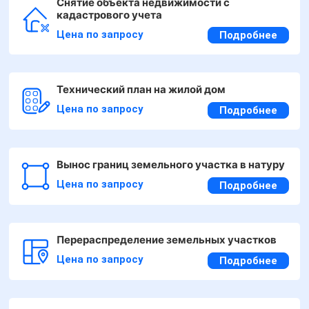
Снятие объекта недвижимости с
кадастрового учета
Цена по запросу
Подробнее
Технический план на жилой дом
Цена по запросу
Подробнее
Вынос границ земельного участка в натуру
Цена по запросу
Подробнее
Перераспределение земельных участков
Цена по запросу
Подробнее