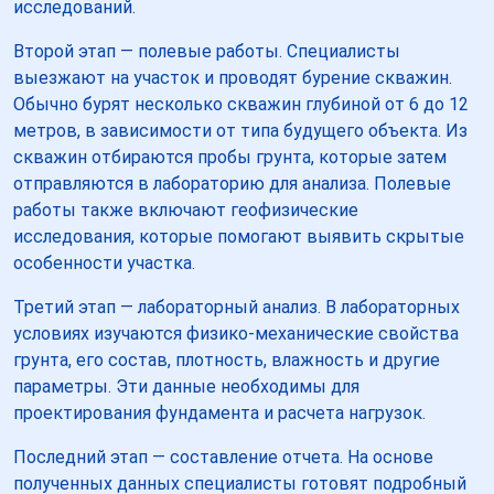
исследований.
Второй этап — полевые работы. Специалисты
выезжают на участок и проводят бурение скважин.
Обычно бурят несколько скважин глубиной от 6 до 12
метров, в зависимости от типа будущего объекта. Из
скважин отбираются пробы грунта, которые затем
отправляются в лабораторию для анализа. Полевые
работы также включают геофизические
исследования, которые помогают выявить скрытые
особенности участка.
Третий этап — лабораторный анализ. В лабораторных
условиях изучаются физико-механические свойства
грунта, его состав, плотность, влажность и другие
параметры. Эти данные необходимы для
проектирования фундамента и расчета нагрузок.
Последний этап — составление отчета. На основе
полученных данных специалисты готовят подробный