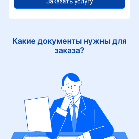
Заказать услугу
Какие документы нужны для
заказа?