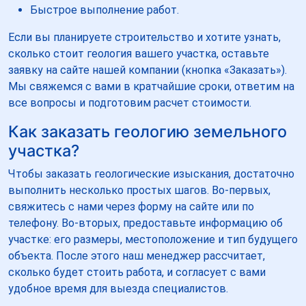
Быстрое выполнение работ.
Если вы планируете строительство и хотите узнать,
сколько стоит геология вашего участка, оставьте
заявку на сайте нашей компании (кнопка «Заказать»).
Мы свяжемся с вами в кратчайшие сроки, ответим на
все вопросы и подготовим расчет стоимости.
Как заказать геологию земельного
участка?
Чтобы заказать геологические изыскания, достаточно
выполнить несколько простых шагов. Во-первых,
свяжитесь с нами через форму на сайте или по
телефону. Во-вторых, предоставьте информацию об
участке: его размеры, местоположение и тип будущего
объекта. После этого наш менеджер рассчитает,
сколько будет стоить работа, и согласует с вами
удобное время для выезда специалистов.