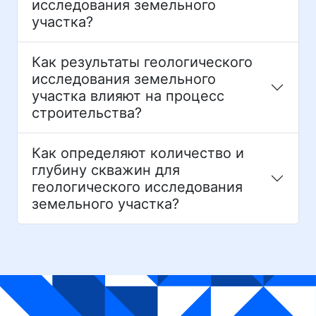
исследования земельного
участка?
Как результаты геологического
исследования земельного
участка влияют на процесс
строительства?
Как определяют количество и
глубину скважин для
геологического исследования
земельного участка?