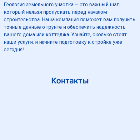
Геология земельного участка — это важный шаг,
который нельзя пропускать перед началом
строительства. Наша компания поможет вам получить
точные данные о грунте и обеспечить надежность
вашего дома или коттеджа. Узнайте, сколько стоят
наши услуги, и начните подготовку к стройке уже
сегодня!
Контакты