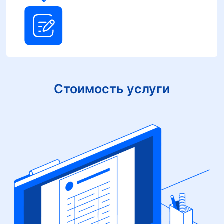
Стоимость услуги