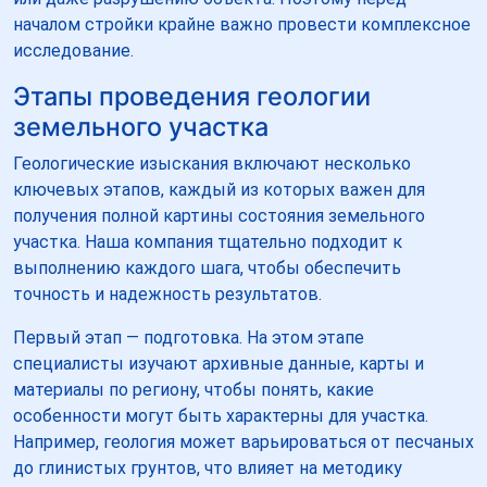
началом стройки крайне важно провести комплексное
исследование.
Этапы проведения геологии
земельного участка
Геологические изыскания включают несколько
ключевых этапов, каждый из которых важен для
получения полной картины состояния земельного
участка. Наша компания тщательно подходит к
выполнению каждого шага, чтобы обеспечить
точность и надежность результатов.
Первый этап — подготовка. На этом этапе
специалисты изучают архивные данные, карты и
материалы по региону, чтобы понять, какие
особенности могут быть характерны для участка.
Например, геология может варьироваться от песчаных
до глинистых грунтов, что влияет на методику