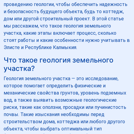
проведению геологии, чтобы обеспечить надежность
и безопасность будущего объекта, будь то коттедж,
дом или другой строительный проект. В этой статье
мы расскажем, что такое геология земельного
участка, какие этапы включает процесс, сколько
стоят работы и какие особенности нужно учитывать в
Элисте и Республике Калмыкия.
Что такое геология земельного
участка?
Геология земельного участка — это исследование,
которое помогает определить физические и
механические свойства грунтов, уровень подземных
вод, а также выявить возможные геологические
риски, такие как оползни, просадки или пучинистость
почвы. Такие изыскания необходимы перед
строительством дома, коттеджа или любого другого
объекта, чтобы выбрать оптимальный тип