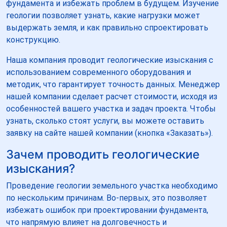
фундамента и избежать проблем в будущем. Изучение
геологии позволяет узнать, какие нагрузки может
выдержать земля, и как правильно спроектировать
конструкцию.
Наша компания проводит геологические изыскания с
использованием современного оборудования и
методик, что гарантирует точность данных. Менеджер
нашей компании сделает расчет стоимости, исходя из
особенностей вашего участка и задач проекта. Чтобы
узнать, сколько стоят услуги, вы можете оставить
заявку на сайте нашей компании (кнопка «Заказать»).
Зачем проводить геологические
изыскания?
Проведение геологии земельного участка необходимо
по нескольким причинам. Во-первых, это позволяет
избежать ошибок при проектировании фундамента,
что напрямую влияет на долговечность и