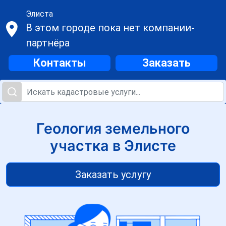
Элиста
В этом городе пока нет компании-
партнёра
Контакты
Заказать
Геология земельного
участка в Элисте
Заказать услугу