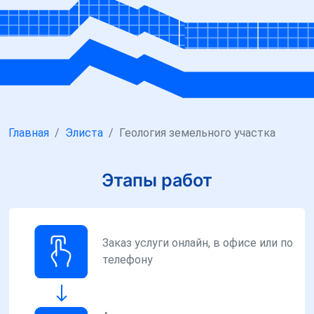
Главная
Элиста
Геология земельного участка
Этапы работ
Заказ услуги онлайн, в офисе или по
телефону