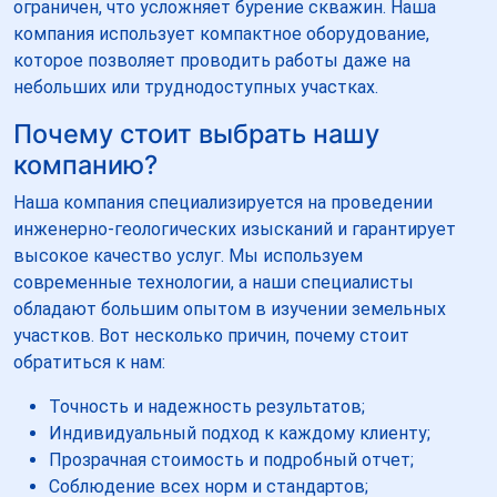
ограничен, что усложняет бурение скважин. Наша
компания использует компактное оборудование,
которое позволяет проводить работы даже на
небольших или труднодоступных участках.
Почему стоит выбрать нашу
компанию?
Наша компания специализируется на проведении
инженерно-геологических изысканий и гарантирует
высокое качество услуг. Мы используем
современные технологии, а наши специалисты
обладают большим опытом в изучении земельных
участков. Вот несколько причин, почему стоит
обратиться к нам:
Точность и надежность результатов;
Индивидуальный подход к каждому клиенту;
Прозрачная стоимость и подробный отчет;
Соблюдение всех норм и стандартов;