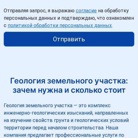
Отправляя запрос, я выражаю
согласие
на обработку
персональных данных и подтверждаю, что ознакомлен
с
политикой обработки персональных данных
.
Отправить
Геология земельного участка:
зачем нужна и сколько стоит
Геология земельного участка — это комплекс
инженерно-геологических изысканий, направленных
на изучение свойств грунта и геологических условий
территории перед началом строительства. Наша
компания предлагает профессиональные услуги по