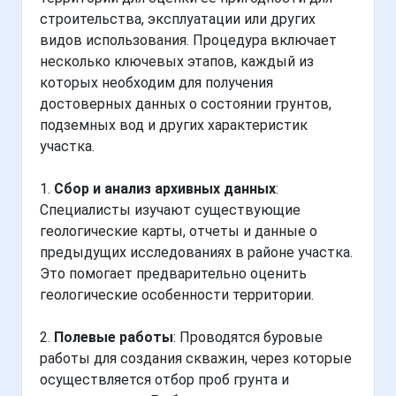
строительства, эксплуатации или других
видов использования. Процедура включает
несколько ключевых этапов, каждый из
которых необходим для получения
достоверных данных о состоянии грунтов,
подземных вод и других характеристик
участка.
1.
Сбор и анализ архивных данных
:
Специалисты изучают существующие
геологические карты, отчеты и данные о
предыдущих исследованиях в районе участка.
Это помогает предварительно оценить
геологические особенности территории.
2.
Полевые работы
: Проводятся буровые
работы для создания скважин, через которые
осуществляется отбор проб грунта и