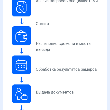
Анализ вопросов специалистами
Оплата
Назначение времени и места
выезда
Обработка результатов замеров
Выдача документов