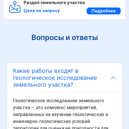
Раздел земельного участка
Цена по запросу
Подробнее
Вопросы и ответы
Какие работы входят в
геологическое исследование
земельного участка?
Геологическое исследование земельного
участка — это комплекс мероприятий,
направленных на изучение геологических и
инженерно-геологических условий
территории для оценки её пригодности для