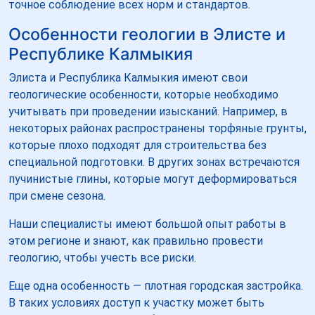
точное соблюдение всех норм и стандартов.
Особенности геологии в Элисте и
Республике Калмыкия
Элиста и Республика Калмыкия имеют свои
геологические особенности, которые необходимо
учитывать при проведении изысканий. Например, в
некоторых районах распространены торфяные грунты,
которые плохо подходят для строительства без
специальной подготовки. В других зонах встречаются
пучинистые глины, которые могут деформироваться
при смене сезона.
Наши специалисты имеют большой опыт работы в
этом регионе и знают, как правильно провести
геологию, чтобы учесть все риски.
Еще одна особенность — плотная городская застройка.
В таких условиях доступ к участку может быть