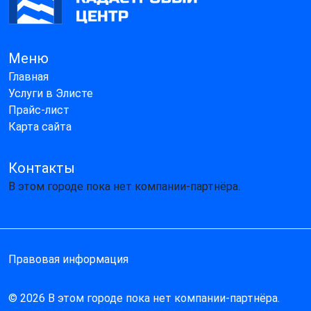
Меню
Главная
Услуги в Элисте
Прайс-лист
Карта сайта
Контакты
В этом городе пока нет компании-партнёра.
Правовая информация
© 2026 В этом городе пока нет компании-партнёра.