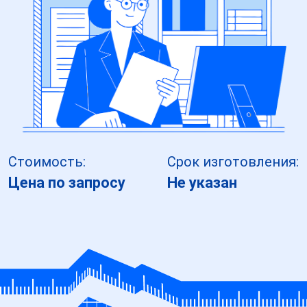
Стоимость:
Срок изготовления:
Цена по запросу
Не указан