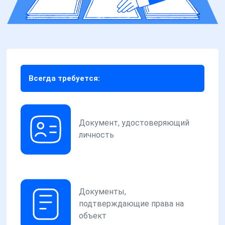
Всегда требуется:
Документ, удостоверяющий
личность
Документы,
подтверждающие права на
объект