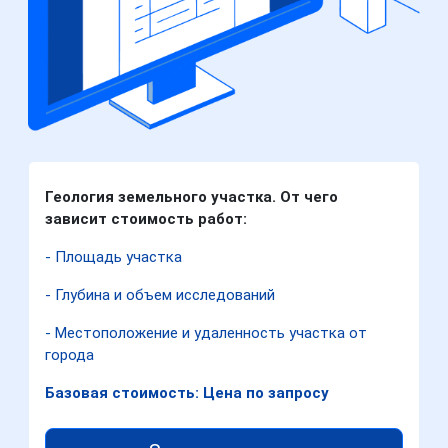
Геология земельного участка. От чего
зависит стоимость работ:
- Площадь участка
- Глубина и объем исследований
- Местоположение и удаленность участка от
города
Базовая стоимость: Цена по запросу