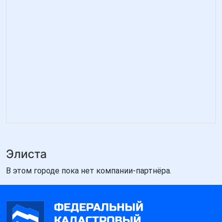
Элиста
В этом городе пока нет компании-партнёра.