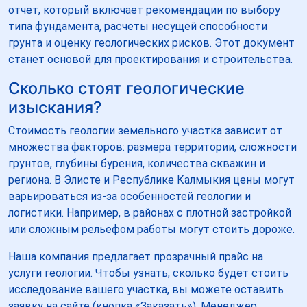
отчет, который включает рекомендации по выбору
типа фундамента, расчеты несущей способности
грунта и оценку геологических рисков. Этот документ
станет основой для проектирования и строительства.
Сколько стоят геологические
изыскания?
Стоимость геологии земельного участка зависит от
множества факторов: размера территории, сложности
грунтов, глубины бурения, количества скважин и
региона. В Элисте и Республике Калмыкия цены могут
варьироваться из-за особенностей геологии и
логистики. Например, в районах с плотной застройкой
или сложным рельефом работы могут стоить дороже.
Наша компания предлагает прозрачный прайс на
услуги геологии. Чтобы узнать, сколько будет стоить
исследование вашего участка, вы можете оставить
заявку на сайте (кнопка «Заказать»). Менеджер