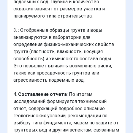
подземных вод. Глубина и количество
скважин зависят от размеров участка и
планируемого типа строительства.
3.
: Отобранные образцы грунта и воды
анализируются в лаборатории для
определения физико-механических свойств
грунта (плотность, влажность, несущая
способность) и химического состава воды.
Это позволяет выявить возможные риски,
такие как просадочность грунтов или
агрессивность подземных вод.
4.
Составление отчета
: По итогам
исследований формируется технический
отчет, содержащий подробное описание
геологических условий, рекомендации по
выбору типа фундамента, мерам по защите от
грунтовых вод и другим аспектам, связанным