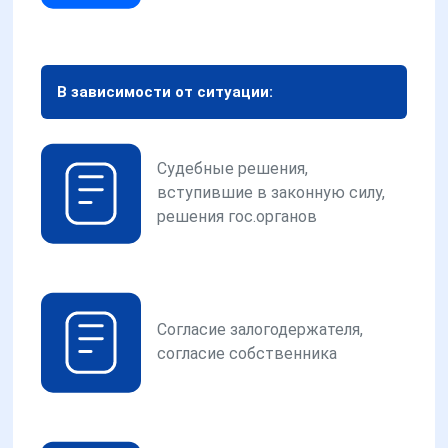
В зависимости от ситуации:
Судебные решения,
вступившие в законную силу,
решения гос.органов
Согласие залогодержателя,
согласие собственника