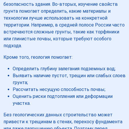
безопасность здания. Во-вторых, изучение свойств
грунта помогает определить, какие материалы и
технологии лучше использовать на конкретной
территории. Например, в средней полосе России часто
встречаются сложные грунты, такие как торфяники
или глинистые почвы, которые требуют особого
подхода.
Кроме того, геология помогает:
Определить глубину залегания подземных вод;
Выявить наличие пустот, трещин или слабых слоев
грунта;
Рассчитать несущую способность почвы;
Оценить риски подтопления или деформации
участка.
Без геологических данных строительство может
привести к трещинам в стенах, перекосу фундамента
или даже разрушению объекта. Поэтому перед