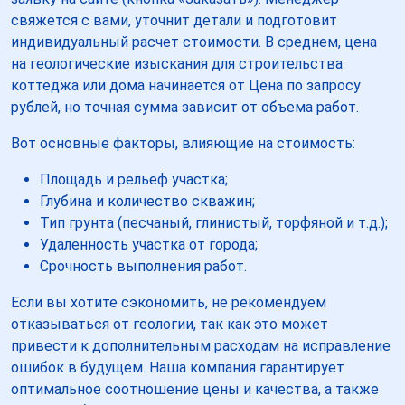
свяжется с вами, уточнит детали и подготовит
индивидуальный расчет стоимости. В среднем, цена
на геологические изыскания для строительства
коттеджа или дома начинается от Цена по запросу
рублей, но точная сумма зависит от объема работ.
Вот основные факторы, влияющие на стоимость:
Площадь и рельеф участка;
Глубина и количество скважин;
Тип грунта (песчаный, глинистый, торфяной и т.д.);
Удаленность участка от города;
Срочность выполнения работ.
Если вы хотите сэкономить, не рекомендуем
отказываться от геологии, так как это может
привести к дополнительным расходам на исправление
ошибок в будущем. Наша компания гарантирует
оптимальное соотношение цены и качества, а также