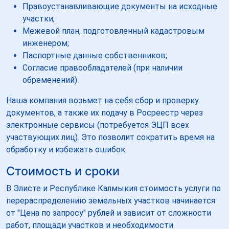
Правоустанавливающие документы на исходные
участки;
Межевой план, подготовленный кадастровым
инженером;
Паспортные данные собственников;
Согласие правообладателей (при наличии
обременений).
Наша компания возьмет на себя сбор и проверку
документов, а также их подачу в Росреестр через
электронные сервисы (потребуется ЭЦП всех
участвующих лиц). Это позволит сократить время на
обработку и избежать ошибок.
Стоимость и сроки
В Элисте и Республике Калмыкия стоимость услуги по
перераспределению земельных участков начинается
от "Цена по запросу" рублей и зависит от сложности
работ, площади участков и необходимости