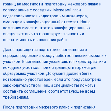
границ на местности, подготовку межевого плана и
согласование с соседями. Межевой план
подготавливается кадастровым инженером,
имеющим квалификационный аттестат. Наша
компания имеет в штате квалифицированных
специалистов, что гарантирует точность и
оперативность выполнения работ.
Далее проводится подготовка соглашения о
перераспределении между собственниками смежных
участков. В соглашении указываются характеристики
исходных участков, новые границы и параметры
образуемых участков. Документ должен быть
нотариально удостоверен, если это предусмотрено
законодательством. Наши специалисты помогут
составить соглашение, соответствующее всем
требованиям.
После подготовки межевого плана и подписания