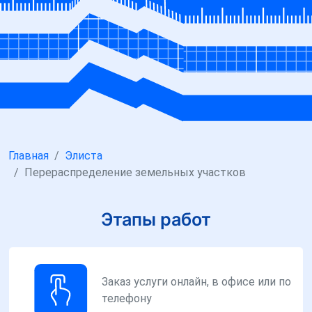
Главная
Элиста
Перераспределение земельных участков
Этапы работ
Заказ услуги онлайн, в офисе или по
телефону