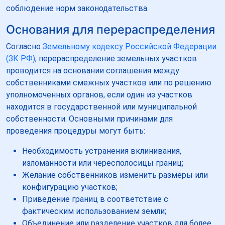
соблюдение норм законодательства.
Основания для перераспределения
Согласно
Земельному кодексу Российской Федерации
(ЗК РФ)
, перераспределение земельных участков
проводится на основании соглашения между
собственниками смежных участков или по решению
уполномоченных органов, если один из участков
находится в государственной или муниципальной
собственности. Основными причинами для
проведения процедуры могут быть:
Необходимость устранения вклинивания,
изломанности или чересполосицы границ;
Желание собственников изменить размеры или
конфигурацию участков;
Приведение границ в соответствие с
фактическим использованием земли;
Объединение или разделение участков для более