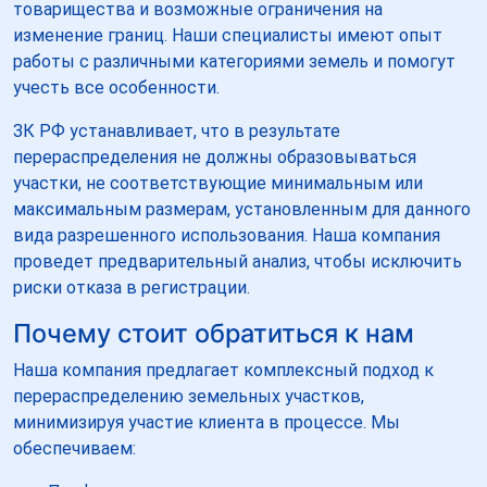
товарищества и возможные ограничения на
изменение границ. Наши специалисты имеют опыт
работы с различными категориями земель и помогут
учесть все особенности.
ЗК РФ устанавливает, что в результате
перераспределения не должны образовываться
участки, не соответствующие минимальным или
максимальным размерам, установленным для данного
вида разрешенного использования. Наша компания
проведет предварительный анализ, чтобы исключить
риски отказа в регистрации.
Почему стоит обратиться к нам
Наша компания предлагает комплексный подход к
перераспределению земельных участков,
минимизируя участие клиента в процессе. Мы
обеспечиваем: