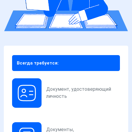
Всегда требуется:
Документ, удостоверяющий
личность
Документы,