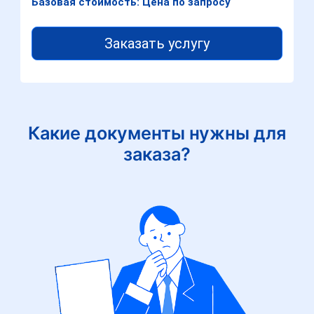
Базовая стоимость: Цена по запросу
Заказать услугу
Какие документы нужны для
заказа?