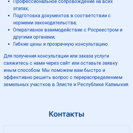
Профессиональное сопровождение на всех
этапах;
Подготовка документов в соответствии с
нормами законодательства;
Оперативное взаимодействие с Росреестром и
другими органами;
Гибкие цены и прозрачную консультацию.
Для получения консультации или заказа услуги
свяжитесь с нами через сайт или оставьте заявку
иным способом. Мы поможем вам быстро и
эффективно решить вопрос с перераспределением
земельных участков в Элисте и Республике Калмыкия.
Контакты