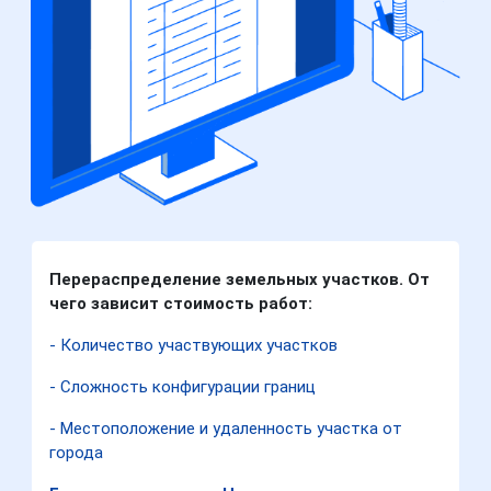
Перераспределение земельных участков. От
чего зависит стоимость работ:
- Количество участвующих участков
- Сложность конфигурации границ
- Местоположение и удаленность участка от
города