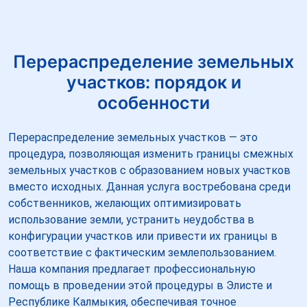
Перераспределение земельных
участков: порядок и
особенности
Перераспределение земельных участков — это
процедура, позволяющая изменить границы смежных
земельных участков с образованием новых участков
вместо исходных. Данная услуга востребована среди
собственников, желающих оптимизировать
использование земли, устранить неудобства в
конфигурации участков или привести их границы в
соответствие с фактическим землепользованием.
Наша компания предлагает профессиональную
помощь в проведении этой процедуры в Элисте и
Республике Калмыкия, обеспечивая точное