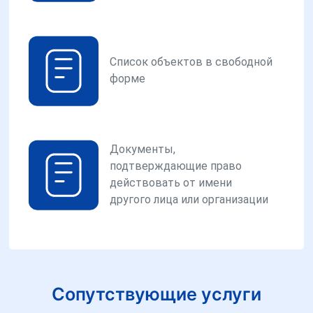
Список объектов в свободной
форме
Документы,
подтверждающие право
действовать от имени
другого лица или организации
Сопутствующие услуги