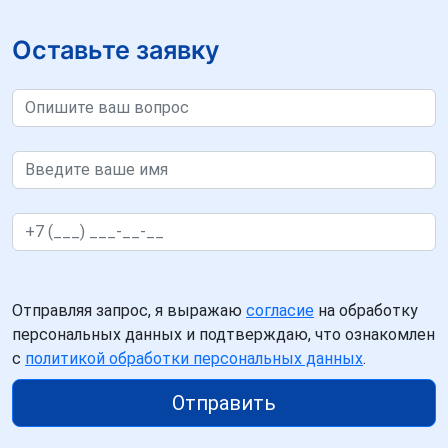
Оставьте заявку
Отправляя запрос, я выражаю
согласие
на обработку
персональных данных и подтверждаю, что ознакомлен
с
политикой обработки персональных данных
.
Отправить