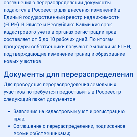
соглашения о перераспределении документы
подаются в Росреестр для внесения изменений в
Единый государственный реестр недвижимости
(ЕГРН). В Элисте и Республике Калмыкия срок
кадастрового учета в органах регистрации прав
составляет от 5 до 10 рабочих дней. По итогам
процедуры собственники получают выписки из ЕГРН,
подтверждающие изменение границ и образование
новых участков.
Документы для перераспределения
Для проведения перераспределения земельных
участков потребуется предоставить в Росреестр
следующий пакет документов:
Заявление на кадастровый учет и регистрацию
прав;
Соглашение о перераспределении, подписанное
всеми собственниками;