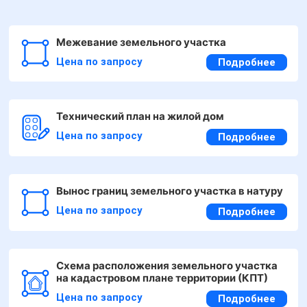
Межевание земельного участка
Цена по запросу
Подробнее
Технический план на жилой дом
Цена по запросу
Подробнее
Вынос границ земельного участка в натуру
Цена по запросу
Подробнее
Схема расположения земельного участка
на кадастровом плане территории (КПТ)
Цена по запросу
Подробнее