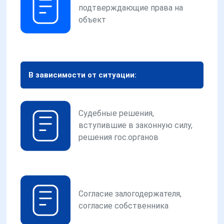
подтверждающие права на
объект
В зависимости от ситуации:
Судебные решения,
вступившие в законную силу,
решения гос.органов
Согласие залогодержателя,
согласие собственника