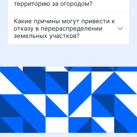
территорию за огородом?
Какие причины могут привести к
отказу в перераспределении
земельных участков?