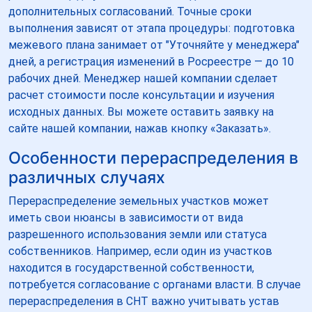
дополнительных согласований. Точные сроки
выполнения зависят от этапа процедуры: подготовка
межевого плана занимает от "Уточняйте у менеджера"
дней, а регистрация изменений в Росреестре — до 10
рабочих дней. Менеджер нашей компании сделает
расчет стоимости после консультации и изучения
исходных данных. Вы можете оставить заявку на
сайте нашей компании, нажав кнопку «Заказать».
Особенности перераспределения в
различных случаях
Перераспределение земельных участков может
иметь свои нюансы в зависимости от вида
разрешенного использования земли или статуса
собственников. Например, если один из участков
находится в государственной собственности,
потребуется согласование с органами власти. В случае
перераспределения в СНТ важно учитывать устав