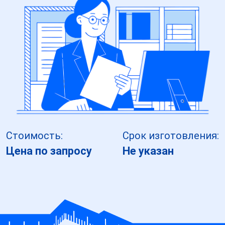
Стоимость:
Срок изготовления:
Цена по запросу
Не указан