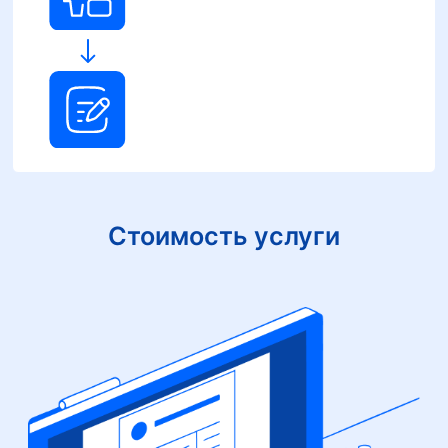
Стоимость услуги