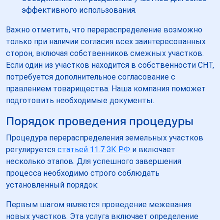
эффективного использования.
Важно отметить, что перераспределение возможно
только при наличии согласия всех заинтересованных
сторон, включая собственников смежных участков.
Если один из участков находится в собственности СНТ,
потребуется дополнительное согласование с
правлением товарищества. Наша компания поможет
подготовить необходимые документы.
Порядок проведения процедуры
Процедура перераспределения земельных участков
регулируется
статьей 11.7 ЗК РФ
и включает
несколько этапов. Для успешного завершения
процесса необходимо строго соблюдать
установленный порядок:
Первым шагом является проведение межевания
новых участков. Эта услуга включает определение