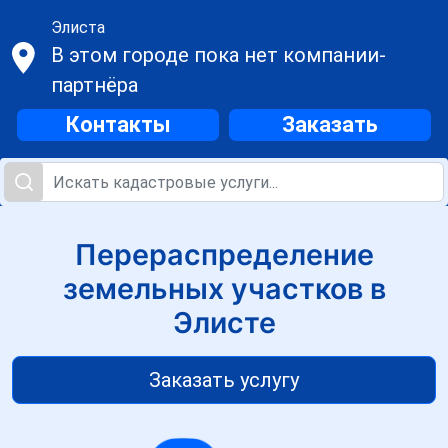
Элиста
В этом городе пока нет компании-
партнёра
Контакты
Заказать
Перераспределение
земельных участков в
Элисте
Заказать услугу