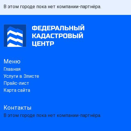
В этом городе пока нет компании-партнёра.
Меню
Главная
Услуги в Элисте
Прайс-лист
Карта сайта
Контакты
В этом городе пока нет компании-партнёра.