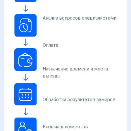
Анализ вопросов специалистами
Оплата
Назначение времени и места
выезда
Обработка результатов замеров
Выдача документов