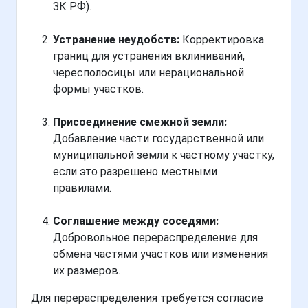
ЗК РФ).
Устранение неудобств:
Корректировка
границ для устранения вклиниваний,
чересполосицы или нерациональной
формы участков.
Присоединение смежной земли:
Добавление части государственной или
муниципальной земли к частному участку,
если это разрешено местными
правилами.
Соглашение между соседями:
Добровольное перераспределение для
обмена частями участков или изменения
их размеров.
Для перераспределения требуется согласие