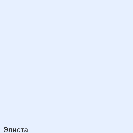
Элиста