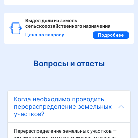
Выдел доли из земель
сельскохозяйственного назначения
Цена по запросу
Подробнее
Вопросы и ответы
Когда необходимо проводить
перераспределение земельных
участков?
Перераспределение земельных участков —