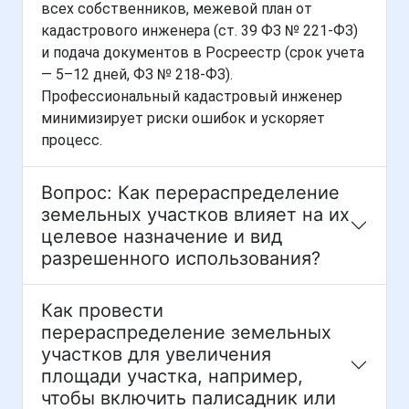
всех собственников, межевой план от
кадастрового инженера (ст. 39 ФЗ № 221-ФЗ)
и подача документов в Росреестр (срок учета
— 5–12 дней, ФЗ № 218-ФЗ).
Профессиональный кадастровый инженер
минимизирует риски ошибок и ускоряет
процесс.
Вопрос: Как перераспределение
земельных участков влияет на их
целевое назначение и вид
разрешенного использования?
Как провести
перераспределение земельных
участков для увеличения
площади участка, например,
чтобы включить палисадник или