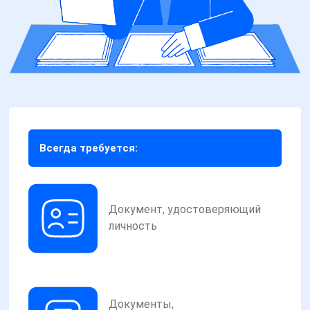
Всегда требуется:
Документ, удостоверяющий
личность
Документы,