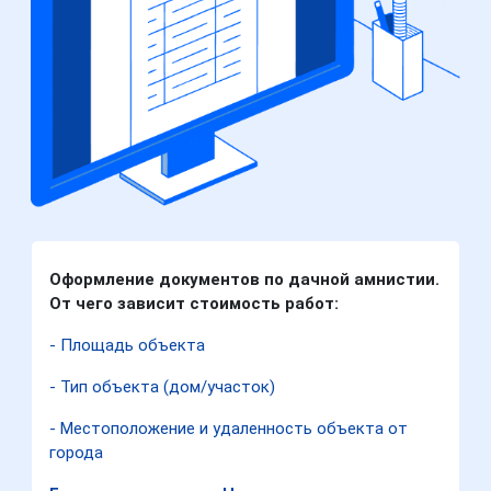
Оформление документов по дачной амнистии.
От чего зависит стоимость работ:
- Площадь объекта
- Тип объекта (дом/участок)
- Местоположение и удаленность объекта от
города