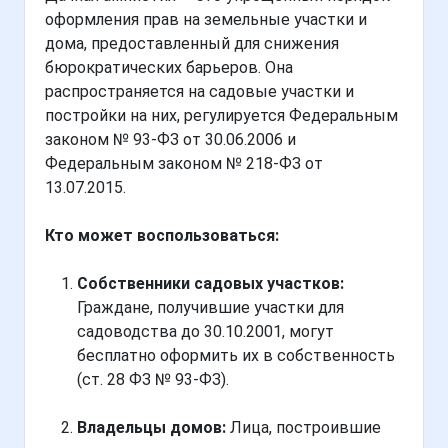
оформления прав на земельные участки и
дома, предоставленный для снижения
бюрократических барьеров. Она
распространяется на садовые участки и
постройки на них, регулируется Федеральным
законом № 93-ФЗ от 30.06.2006 и
Федеральным законом № 218-ФЗ от
13.07.2015.
Кто может воспользоваться:
Собственники садовых участков:
Граждане, получившие участки для
садоводства до 30.10.2001, могут
бесплатно оформить их в собственность
(ст. 28 ФЗ № 93-ФЗ).
Владельцы домов:
Лица, построившие