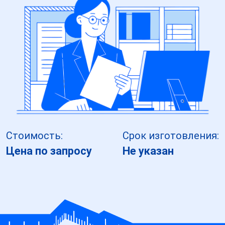
Стоимость:
Срок изготовления:
Цена по запросу
Не указан