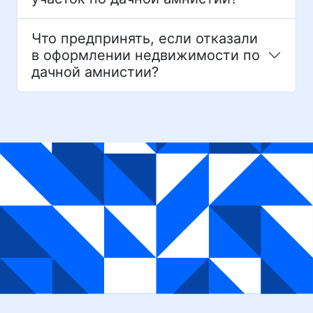
Что предпринять, если отказали
в оформлении недвижимости по
дачной амнистии?