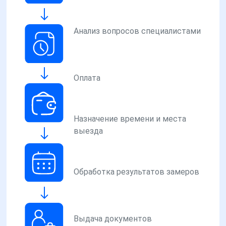
Анализ вопросов специалистами
Оплата
Назначение времени и места
выезда
Обработка результатов замеров
Выдача документов