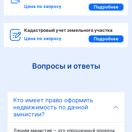
Цена по запросу
Подробнее
Кадастровый учет земельного участка
Цена по запросу
Подробнее
Вопросы и ответы
Кто имеет право оформить
недвижимость по дачной
амнистии?
Дачная амнистия — это упрощенный порядок