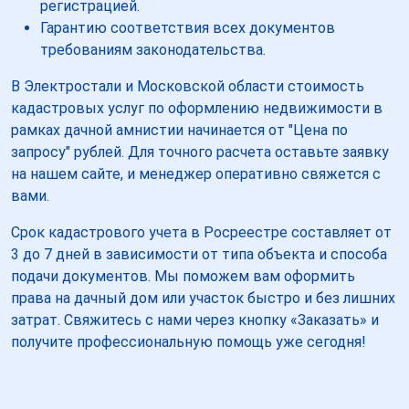
регистрацией.
Гарантию соответствия всех документов
требованиям законодательства.
В Электростали и Московской области стоимость
кадастровых услуг по оформлению недвижимости в
рамках дачной амнистии начинается от "Цена по
запросу" рублей. Для точного расчета оставьте заявку
на нашем сайте, и менеджер оперативно свяжется с
вами.
Срок кадастрового учета в Росреестре составляет от
3 до 7 дней в зависимости от типа объекта и способа
подачи документов. Мы поможем вам оформить
права на дачный дом или участок быстро и без лишних
затрат. Свяжитесь с нами через кнопку «Заказать» и
получите профессиональную помощь уже сегодня!