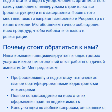
подготовить и подать уведомления в орган местного
самоуправления о планируемом строительстве
(реконструкции) и его завершении. После этого
местные власти направят заявление в Росреестр от
вашего имени. Мы обеспечим точное соблюдение
всех процедур, чтобы избежать отказов в
регистрации.
Почему стоит обратиться к нам?
Наша компания специализируется на кадастровых
услугах и имеет многолетний опыт работы с «дачной
амнистией». Мы предлагаем:
Профессиональную подготовку технических
планов сертифицированными кадастровыми
инженерами.
Полное сопровождение на всех этапах
оформления прав на недвижимость.
Консультации по любым вопросам, связанным с