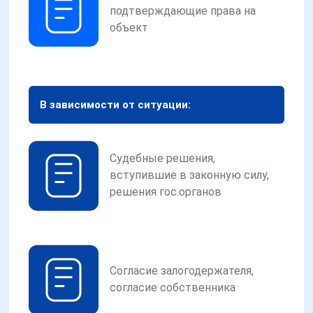
подтверждающие права на
объект
В зависимости от ситуации:
Судебные решения,
вступившие в законную силу,
решения гос.органов
Согласие залогодержателя,
согласие собственника