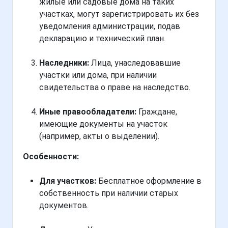
жилые или садовые дома на таких
участках, могут зарегистрировать их без
уведомления администрации, подав
декларацию и технический план.
Наследники:
Лица, унаследовавшие
участки или дома, при наличии
свидетельства о праве на наследство.
Иные правообладатели:
Граждане,
имеющие документы на участок
(например, акты о выделении).
Особенности:
Для участков:
Бесплатное оформление в
собственность при наличии старых
документов.