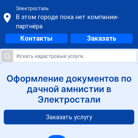
Электросталь
В этом городе пока нет компании-
партнёра
Контакты
Заказать
Оформление документов по
дачной амнистии в
Электростали
Заказать услугу