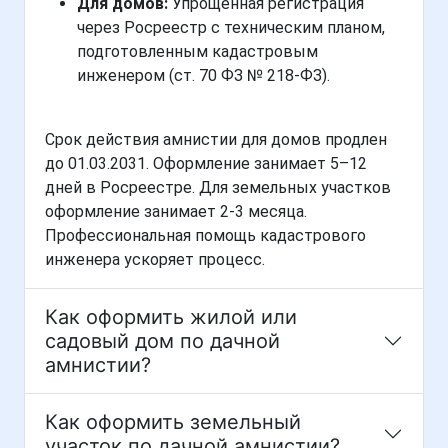
Для домов:
Упрощенная регистрация
через Росреестр с техническим планом,
подготовленным кадастровым
инженером (ст. 70 ФЗ № 218-ФЗ).
Срок действия амнистии для домов продлен
до 01.03.2031. Оформление занимает 5–12
дней в Росреестре. Для земельных участков
оформление занимает 2-3 месяца.
Профессиональная помощь кадастрового
инженера ускоряет процесс.
Как оформить жилой или
садовый дом по дачной
амнистии?
Как оформить земельный
участок по дачной амнистии?