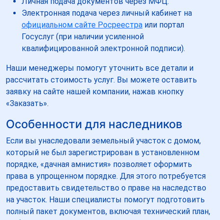
Личная подача документов через МФЦ.
Электронная подача через личный кабинет на
официальном сайте Росреестра
или портал
Госуслуг (при наличии усиленной
квалифицированной электронной подписи).
Наши менеджеры помогут уточнить все детали и
рассчитать стоимость услуг. Вы можете оставить
заявку на сайте нашей компании, нажав кнопку
«Заказать».
Особенности для наследников
Если вы унаследовали земельный участок с домом,
который не был зарегистрирован в установленном
порядке, «дачная амнистия» позволяет оформить
права в упрощенном порядке. Для этого потребуется
предоставить свидетельство о праве на наследство
на участок. Наши специалисты помогут подготовить
полный пакет документов, включая технический план,