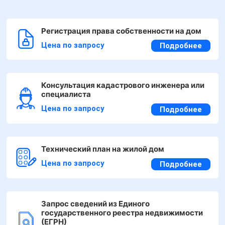
Регистрация права собственности на дом
Цена по запросу
Подробнее
Консультация кадастрового инженера или
специалиста
Цена по запросу
Подробнее
Технический план на жилой дом
Цена по запросу
Подробнее
Запрос сведений из Единого
государственного реестра недвижимости
(ЕГРН)