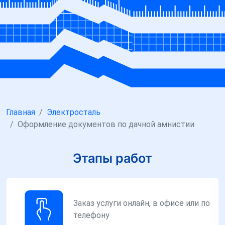
Главная
Электросталь
Оформление документов по дачной амнистии
Этапы работ
Заказ услуги онлайн, в офисе или по
телефону