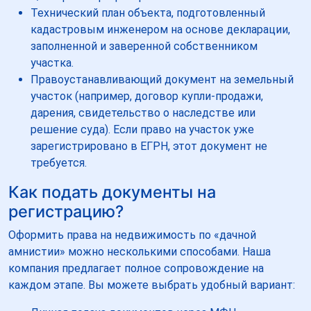
Технический план объекта, подготовленный
кадастровым инженером на основе декларации,
заполненной и заверенной собственником
участка.
Правоустанавливающий документ на земельный
участок (например, договор купли-продажи,
дарения, свидетельство о наследстве или
решение суда). Если право на участок уже
зарегистрировано в ЕГРН, этот документ не
требуется.
Как подать документы на
регистрацию?
Оформить права на недвижимость по «дачной
амнистии» можно несколькими способами. Наша
компания предлагает полное сопровождение на
каждом этапе. Вы можете выбрать удобный вариант: