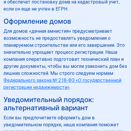
и обеспечат постановку дома на кадастровый учет,
если он еще не учтен в ЕГРН.
Оформление домов
Для домов «дачная амнистия» предусматривает
возможность не предоставлять уведомления о
планируемом строительстве или его завершении. Это
значительно упрощает процесс регистрации. Наша
компания оперативно подготовит технический план и
другие документы, чтобы вы могли узаконить дом без
лишних сложностей. Мы строго следуем нормам
Федерального закона № 218-ФЗ «О государственной
регистрации недвижимости»
.
Уведомительный порядок:
альтернативный вариант
Если вы предпочитаете оформить дом в
уведомительном порядке, наша компания поможет