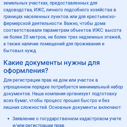
земельных участках, предоставленных для
садоводства, ИЖС, личного подсобного хозяйства в
границах населенных пунктов или для крестьянско-
фермерской деятельности. Важно, чтобы дома
соответствовали параметрам объектов ИЖС: высота
не более 20 метров, не более трех надземных этажей,
а также наличие помещений для проживания и
бытовых нужд.
Какие документы нужны для
оформления?
Для регистрации прав на дом или участок в
упрощенном порядке потребуется минимальный набор
документов. Наша компания организует подготовку
всех бумаг, чтобы процесс прошел быстро и без
лишних сложностей. Основные документы включают:
Заявление о государственном кадастровом учете
и/или регистрации прав.