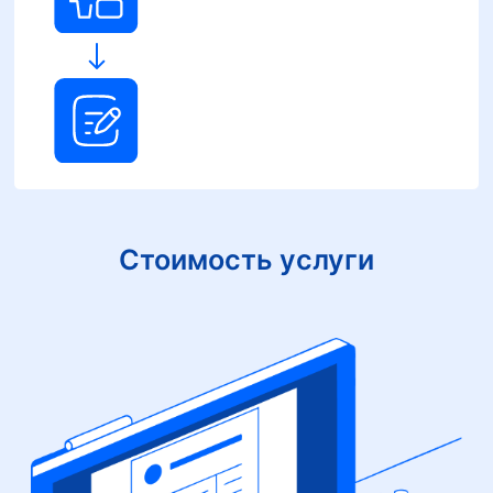
Стоимость услуги