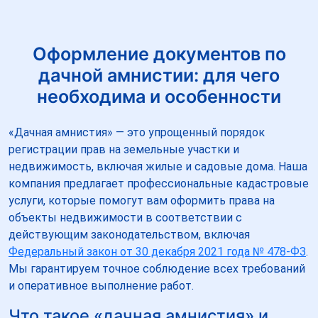
Оформление документов по
дачной амнистии: для чего
необходима и особенности
«Дачная амнистия» — это упрощенный порядок
регистрации прав на земельные участки и
недвижимость, включая жилые и садовые дома. Наша
компания предлагает профессиональные кадастровые
услуги, которые помогут вам оформить права на
объекты недвижимости в соответствии с
действующим законодательством, включая
Федеральный закон от 30 декабря 2021 года № 478-ФЗ
.
Мы гарантируем точное соблюдение всех требований
и оперативное выполнение работ.
Что такое «дачная амнистия» и