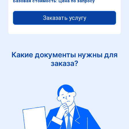
Базовая стоимость: Цена по запросу
Заказать услугу
Какие документы нужны для
заказа?