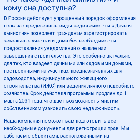
кому она доступна?
В России действует упрощенный порядок оформления
прав на определенные виды недвижимости. «Дачная
амнистия» позволяет гражданам зарегистрировать
земельные участки и дома без необходимости
предоставления уведомлений о начале или
завершении строительства. Это особенно актуально
для тех, кто владеет дачными или садовыми домами,
построенными на участках, предназначенных для
садоводства, индивидуального жилищного
строительства (ИЖС) или ведения личного подсобного
хозяйства. Срок действия программы продлен до 1
марта 2031 года, что дает возможность многим
собственникам узаконить свою недвижимость.
Наша компания поможет вам подготовить все
необходимые документы для регистрации прав. Мы
работаем с объектами, расположенными на