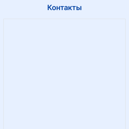
Контакты