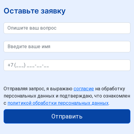
Оставьте заявку
Отправляя запрос, я выражаю
согласие
на обработку
персональных данных и подтверждаю, что ознакомлен
с
политикой обработки персональных данных
.
Отправить