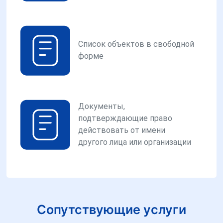
Список объектов в свободной
форме
Документы,
подтверждающие право
действовать от имени
другого лица или организации
Сопутствующие услуги