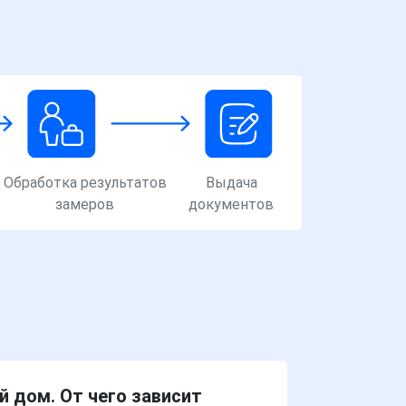
Обработка результатов
Выдача
замеров
документов
й дом. От чего зависит