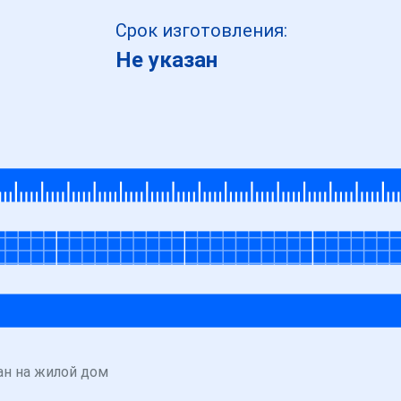
Срок изготовления:
Не указан
ан на жилой дом