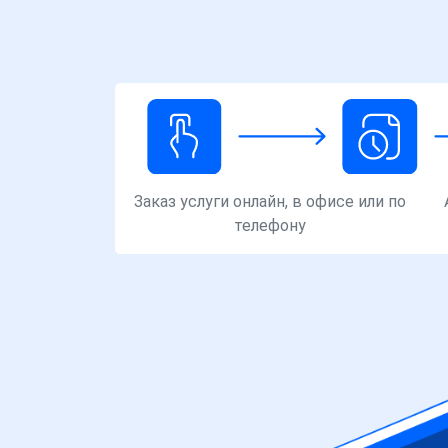
Заказ услуги онлайн, в офисе или по
телефону