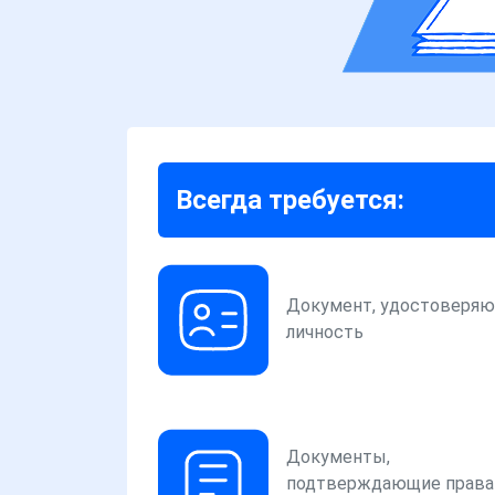
Всегда требуется:
Документ, удостоверя
личность
Документы,
подтверждающие права