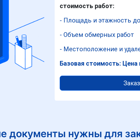
стоимость работ:
- Площадь и этажность д
- Объем обмерных работ
- Местоположение и удале
Базовая стоимость: Цена 
Заказ
е документы нужны для за