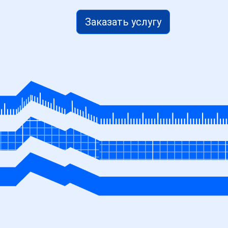
Заказать услугу