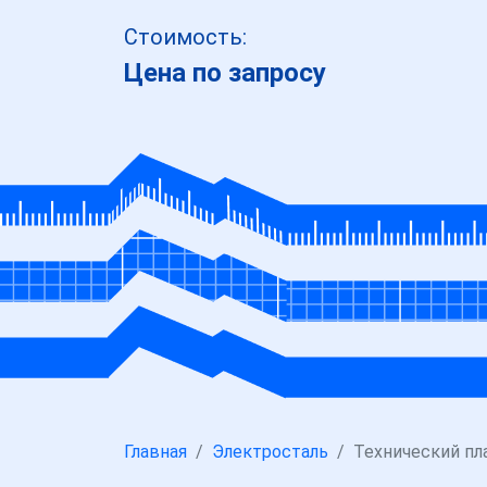
Стоимость:
Цена по запросу
Главная
Электросталь
Технический пл