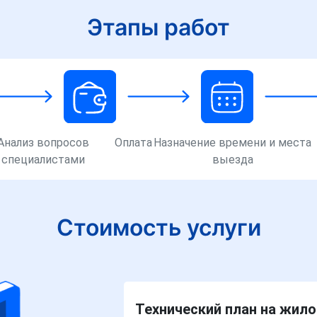
Этапы работ
Анализ вопросов
Оплата
Назначение времени и места
специалистами
выезда
Стоимость услуги
Технический план на жило