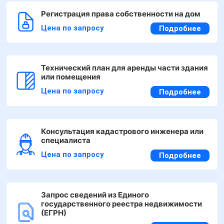
Регистрация права собственности на дом
Цена по запросу
Подробнее
Технический план для аренды части здания
или помещения
Цена по запросу
Подробнее
Консультация кадастрового инженера или
специалиста
Цена по запросу
Подробнее
Запрос сведений из Единого
государственного реестра недвижимости
(ЕГРН)