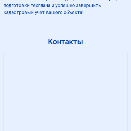
подготовки техплана и успешно завершить
кадастровый учет вашего объекта!
Контакты