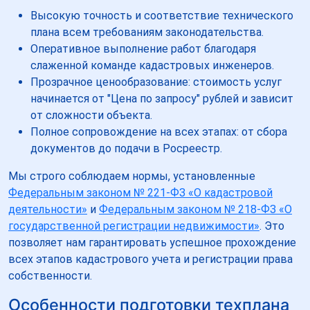
Высокую точность и соответствие технического
плана всем требованиям законодательства.
Оперативное выполнение работ благодаря
слаженной команде кадастровых инженеров.
Прозрачное ценообразование: стоимость услуг
начинается от "Цена по запросу" рублей и зависит
от сложности объекта.
Полное сопровождение на всех этапах: от сбора
документов до подачи в Росреестр.
Мы строго соблюдаем нормы, установленные
Федеральным законом № 221-ФЗ «О кадастровой
деятельности»
и
Федеральным законом № 218-ФЗ «О
государственной регистрации недвижимости»
. Это
позволяет нам гарантировать успешное прохождение
всех этапов кадастрового учета и регистрации права
собственности.
Особенности подготовки техплана