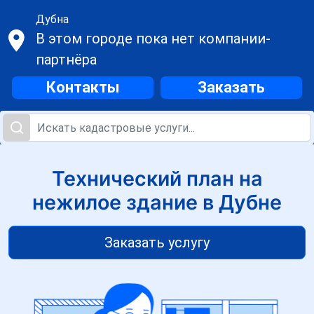
Дубна
В этом городе пока нет компании-
партнёра
Контакты
Заказать
Технический план на
нежилое здание в Дубне
Заказать услугу