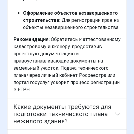
Оформление объектов незавершенного
строительства:
Для регистрации прав на
объекты незавершенного строительства.
Рекомендация:
Обратитесь к аттестованному
кадастровому инженеру, предоставив
проектную документацию и
правоустанавливающие документы на
земельный участок. Подача технического
плана через личный кабинет Росреестра или
портал госуслуг ускорит процесс регистрации
в ЕГРН.
Какие документы требуются для
подготовки технического плана
нежилого здания?