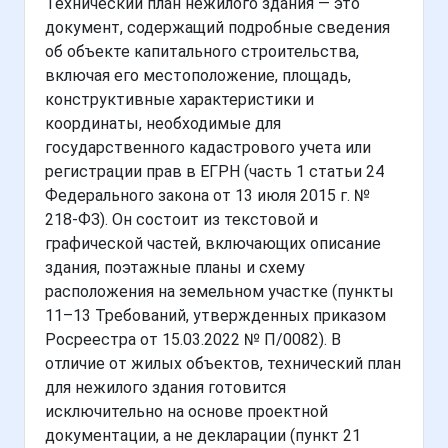
Технический план нежилого здания — это
документ, содержащий подробные сведения
об объекте капитального строительства,
включая его местоположение, площадь,
конструктивные характеристики и
координаты, необходимые для
государственного кадастрового учета или
регистрации прав в ЕГРН (часть 1 статьи 24
Федерального закона от 13 июля 2015 г. №
218-ФЗ). Он состоит из текстовой и
графической частей, включающих описание
здания, поэтажные планы и схему
расположения на земельном участке (пункты
11–13 Требований, утвержденных приказом
Росреестра от 15.03.2022 № П/0082). В
отличие от жилых объектов, технический план
для нежилого здания готовится
исключительно на основе проектной
документации, а не декларации (пункт 21