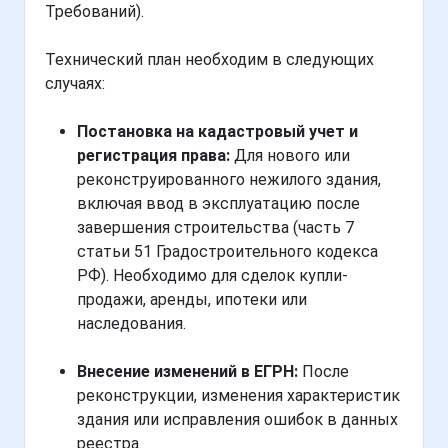
Требований).
Технический план необходим в следующих
случаях:
Постановка на кадастровый учет и
регистрация права:
Для нового или
реконструированного нежилого здания,
включая ввод в эксплуатацию после
завершения строительства (часть 7
статьи 51 Градостроительного кодекса
РФ). Необходимо для сделок купли-
продажи, аренды, ипотеки или
наследования.
Внесение изменений в ЕГРН:
После
реконструкции, изменения характеристик
здания или исправления ошибок в данных
реестра.