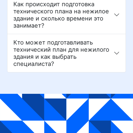
Как происходит подготовка
технического плана на нежилое
здание и сколько времени это
занимает?
Кто может подготавливать
технический план для нежилого
здания и как выбрать
специалиста?