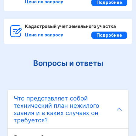
Цена по запросу
Подробнее
Кадастровый учет земельного участка
Цена по запросу
Подробнее
Вопросы и ответы
Что представляет собой
технический план нежилого
здания и в каких случаях он
требуется?