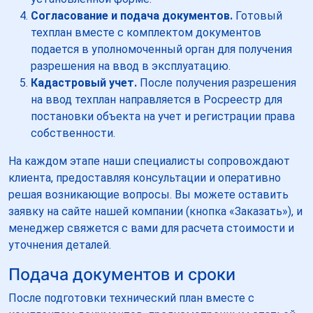
Согласование и подача документов.
Готовый
техплан вместе с комплектом документов
подается в уполномоченный орган для получения
разрешения на ввод в эксплуатацию.
Кадастровый учет.
После получения разрешения
на ввод техплан направляется в Росреестр для
постановки объекта на учет и регистрации права
собственности.
На каждом этапе наши специалисты сопровождают
клиента, предоставляя консультации и оперативно
решая возникающие вопросы. Вы можете оставить
заявку на сайте нашей компании (кнопка «Заказать»), и
менеджер свяжется с вами для расчета стоимости и
уточнения деталей.
Подача документов и сроки
После подготовки технический план вместе с