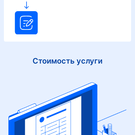
Стоимость услуги