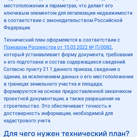
местоположении и параметрах, что делает его
ключевым элементом для легализации недвижимости
в соответствии с законодательством Российской
Федерации.
Технический план оформляется в соответствии с
Приказом Росреестра от 15.03.2022 № П/0082
,
который устанавливает форму документа, требования
к его подготовке и состав содержащихся сведений.
Согласно пункту 21.1 данного приказа, сведения о
здании, за исключением данных о его местоположении
в границах земельного участка и площади,
формируются на основе предоставленной заказчиком
проектной документации, а также разрешения на
строительство. Это обеспечивает точность и
достоверность информации, необходимой для
кадастрового учета.
Для чего нужен технический план?