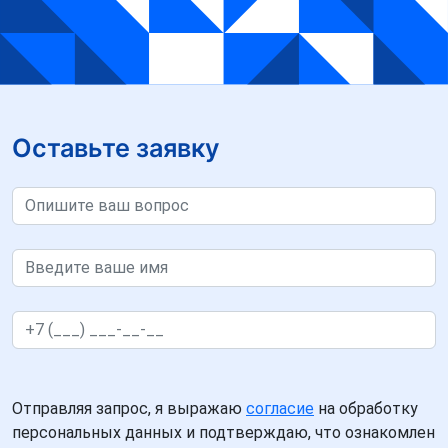
Оставьте заявку
Отправляя запрос, я выражаю
согласие
на обработку
персональных данных и подтверждаю, что ознакомлен