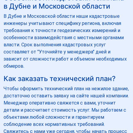
в Дубне и Московской области
В Дубне и Московской области наши кадастровые
инженеры учитывают специфику региона, включая
требования к точности геодезических измерений и
особенности взаимодействия с местными органами
власти. Срок выполнения кадастровых услуг
составляет от "Уточняйте у менеджера" дней и
зависит от сложности работ и объемом необходимых
обмеров.
Как заказать технический план?
Чтобы оформить технический план на нежилое здание,
достаточно оставить заявку на сайте нашей компании.
Менеджер оперативно свяжется с вами, уточнит
детали и рассчитает стоимость услуг. Мы работаем с
объектами любой сложности и гарантируем
соблюдение всех нормативных требований.
Свяжитесь с нами уже сегодня, чтобы начать процесс