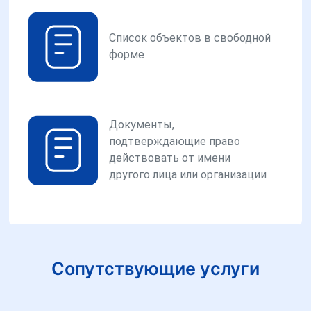
Список объектов в свободной
форме
Документы,
подтверждающие право
действовать от имени
другого лица или организации
Сопутствующие услуги