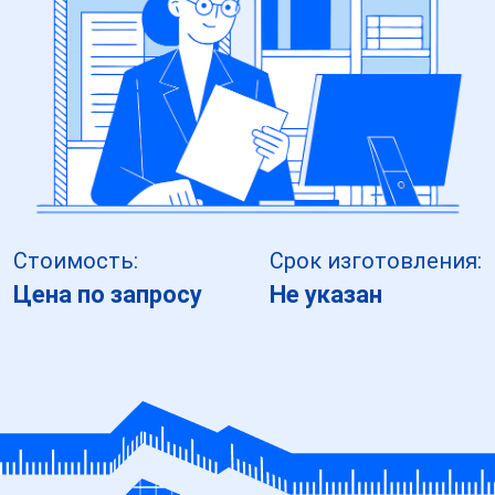
Стоимость:
Срок изготовления:
Цена по запросу
Не указан