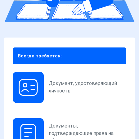
Всегда требуется:
Документ, удостоверяющий
личность
Документы,
подтверждающие права на