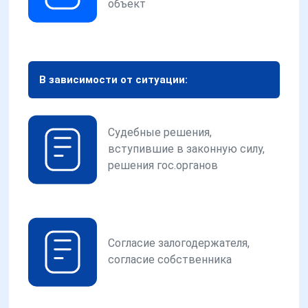
объект
В зависимости от ситуации:
Судебные решения,
вступившие в законную силу,
решения гос.органов
Согласие залогодержателя,
согласие собственника