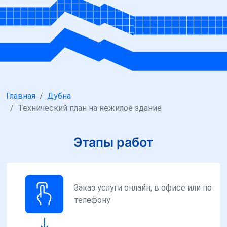
Главная
Дубна
Технический план на нежилое здание
Этапы работ
Заказ услуги онлайн, в офисе или по
телефону