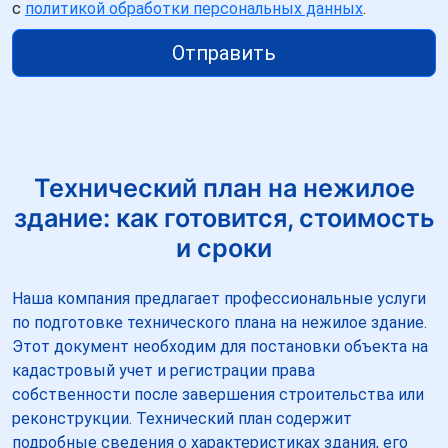
с
политикой обработки персональных данных
.
Отправить
Технический план на нежилое
здание: как готовится, стоимость
и сроки
Наша компания предлагает профессиональные услуги
по подготовке технического плана на нежилое здание.
Этот документ необходим для постановки объекта на
кадастровый учет и регистрации права
собственности после завершения строительства или
реконструкции. Технический план содержит
подробные сведения о характеристиках здания, его