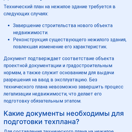
Технический план на нежилое здание требуется в
следующих случаях:
Завершение строительства нового объекта
недвижимости.
Реконструкция существующего нежилого здания,
повлекшая изменение его характеристик.
Документ подтверждает соответствие объекта
проектной документации и градостроительным
нормам, а также служит основанием для выдачи
разрешения на ввод в эксплуатацию. Без
технического плана невозможно завершить процесс
легализации недвижимости, что делает его
подготовку обязательным этапом.
Какие документы необходимы для
подготовки техплана?
Для составления технического плана на нежилое