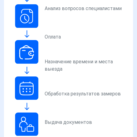
Анализ вопросов специалистами
Оплата
Назначение времени и места
выезда
Обработка результатов замеров
Выдача документов