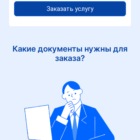
Заказать услугу
Какие документы нужны для
заказа?