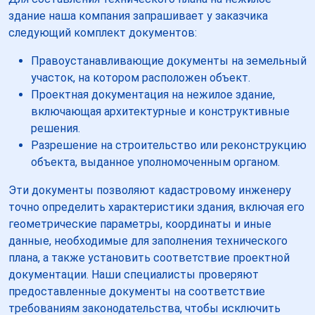
здание наша компания запрашивает у заказчика
следующий комплект документов:
Правоустанавливающие документы на земельный
участок, на котором расположен объект.
Проектная документация на нежилое здание,
включающая архитектурные и конструктивные
решения.
Разрешение на строительство или реконструкцию
объекта, выданное уполномоченным органом.
Эти документы позволяют кадастровому инженеру
точно определить характеристики здания, включая его
геометрические параметры, координаты и иные
данные, необходимые для заполнения технического
плана, а также установить соответствие проектной
документации. Наши специалисты проверяют
предоставленные документы на соответствие
требованиям законодательства, чтобы исключить