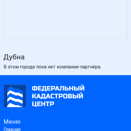
Дубна
В этом городе пока нет компании-партнёра.
Меню
Главная