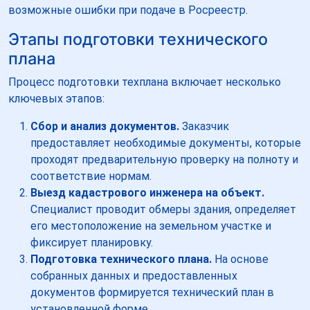
возможные ошибки при подаче в Росреестр.
Этапы подготовки технического
плана
Процесс подготовки техплана включает несколько
ключевых этапов:
Сбор и анализ документов.
Заказчик
предоставляет необходимые документы, которые
проходят предварительную проверку на полноту и
соответствие нормам.
Выезд кадастрового инженера на объект.
Специалист проводит обмеры здания, определяет
его местоположение на земельном участке и
фиксирует планировку.
Подготовка технического плана.
На основе
собранных данных и предоставленных
документов формируется технический план в
установленной форме.