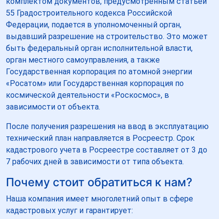
комплектом документов, предусмотренным статьей
55 Градостроительного кодекса Российской
Федерации, подается в уполномоченный орган,
выдавший разрешение на строительство. Это может
быть федеральный орган исполнительной власти,
орган местного самоуправления, а также
Государственная корпорация по атомной энергии
«Росатом» или Государственная корпорация по
космической деятельности «Роскосмос», в
зависимости от объекта.
После получения разрешения на ввод в эксплуатацию
технический план направляется в Росреестр. Срок
кадастрового учета в Росреестре составляет от 3 до
7 рабочих дней в зависимости от типа объекта.
Почему стоит обратиться к нам?
Наша компания имеет многолетний опыт в сфере
кадастровых услуг и гарантирует: