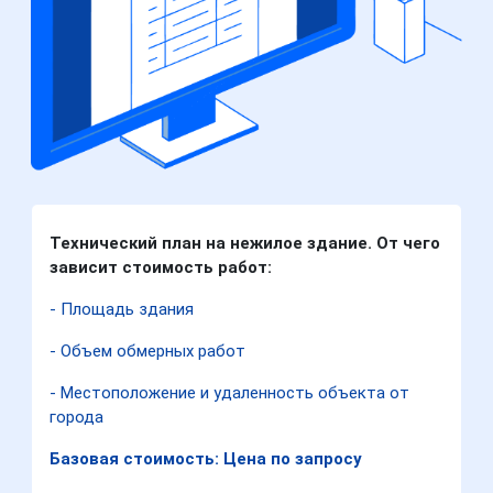
Технический план на нежилое здание. От чего
зависит стоимость работ:
- Площадь здания
- Объем обмерных работ
- Местоположение и удаленность объекта от
города
Базовая стоимость: Цена по запросу