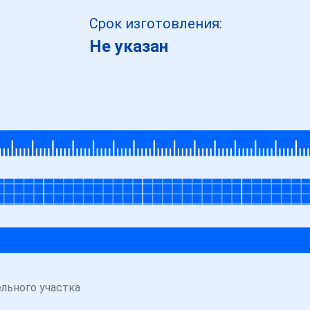
Срок изготовления:
Не указан
льного участка