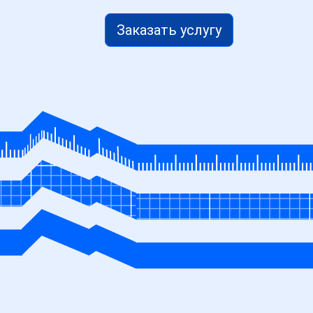
Заказать услугу