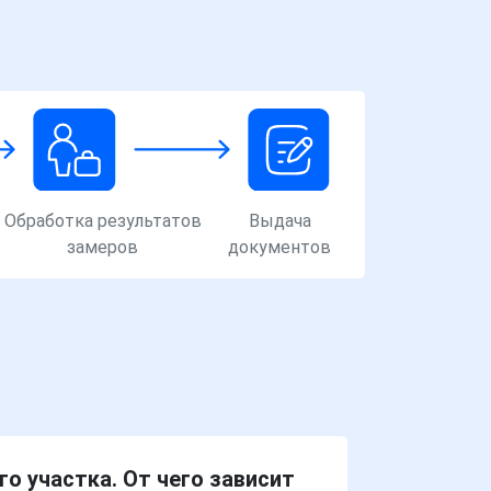
Обработка результатов
Выдача
замеров
документов
о участка. От чего зависит