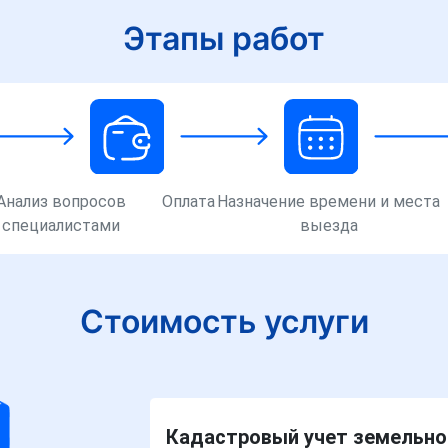
Этапы работ
Анализ вопросов
Оплата
Назначение времени и места
специалистами
выезда
Стоимость услуги
Кадастровый учет земельног