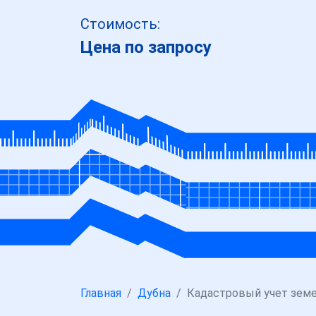
Стоимость:
Цена по запросу
Главная
Дубна
Кадастровый учет земе