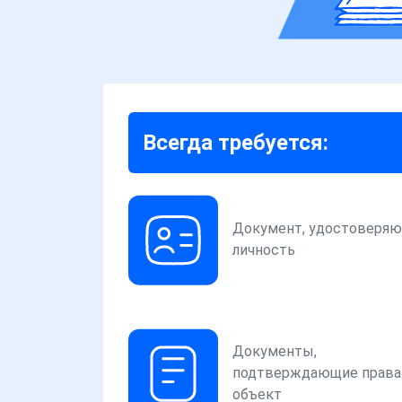
Всегда требуется:
Документ, удостоверя
личность
Документы,
подтверждающие права
объект