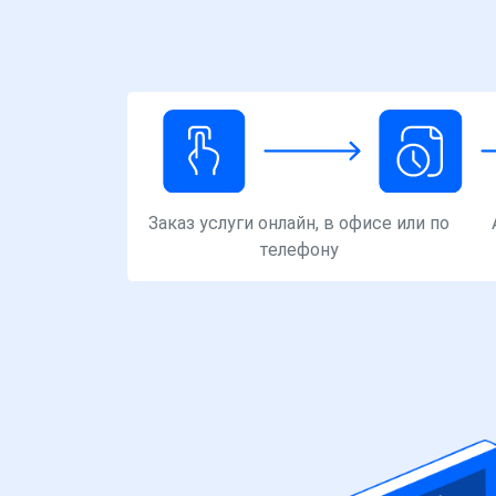
Заказ услуги онлайн, в офисе или по
телефону