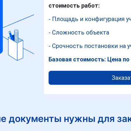
стоимость работ:
- Площадь и конфигурация у
- Сложность объекта
- Срочность постановки на у
Базовая стоимость: Цена по
Заказа
е документы нужны для за