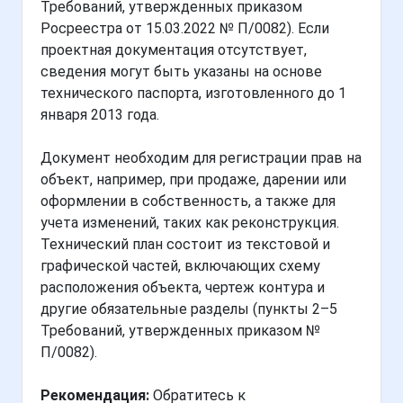
Требований, утвержденных приказом
Росреестра от 15.03.2022 № П/0082). Если
проектная документация отсутствует,
сведения могут быть указаны на основе
технического паспорта, изготовленного до 1
января 2013 года.
Документ необходим для регистрации прав на
объект, например, при продаже, дарении или
оформлении в собственность, а также для
учета изменений, таких как реконструкция.
Технический план состоит из текстовой и
графической частей, включающих схему
расположения объекта, чертеж контура и
другие обязательные разделы (пункты 2–5
Требований, утвержденных приказом №
П/0082).
Рекомендация:
Обратитесь к