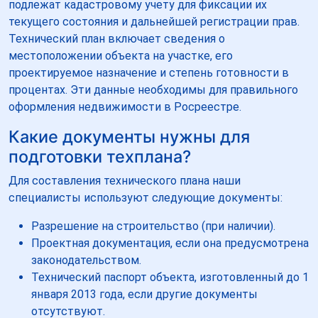
подлежат кадастровому учету для фиксации их
текущего состояния и дальнейшей регистрации прав.
Технический план включает сведения о
местоположении объекта на участке, его
проектируемое назначение и степень готовности в
процентах. Эти данные необходимы для правильного
оформления недвижимости в Росреестре.
Какие документы нужны для
подготовки техплана?
Для составления технического плана наши
специалисты используют следующие документы:
Разрешение на строительство (при наличии).
Проектная документация, если она предусмотрена
законодательством.
Технический паспорт объекта, изготовленный до 1
января 2013 года, если другие документы
отсутствуют.