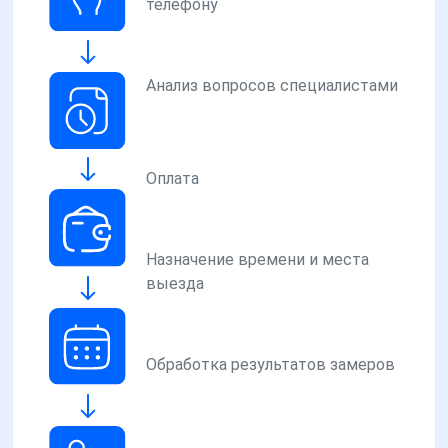
телефону
Анализ вопросов специалистами
Оплата
Назначение времени и места
выезда
Обработка результатов замеров