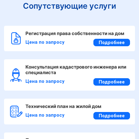
Сопутствующие услуги
Регистрация права собственности на дом
Цена по запросу
Подробнее
Консультация кадастрового инженера или
специалиста
Цена по запросу
Подробнее
Технический план на жилой дом
Цена по запросу
Подробнее