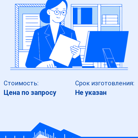
Стоимость:
Срок изготовления:
Цена по запросу
Не указан