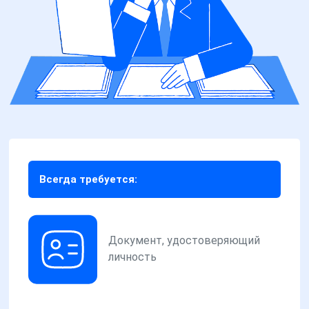
Всегда требуется:
Документ, удостоверяющий
личность