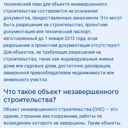
технический план для объекта незавершенного
строительства составляется на основании
документов, предоставленных заказчиком. Это могут
быть разрешение на строительство, проектная
документация или технический паспорт,
изготовленный до 1 января 2013 года, если
разрешение и проектная документация отсутствуют.
Для объектов, не требующих разрешения на
строительство, таких как индивидуальные жилые
дома или садовые дома, достаточно декларации,
заверенной правообладателем недвижимости или
земельного участка.
Что такое объект незавершенного
строительства?
Объект незавершенного строительства (ОНС) — это
здание, строение или сооружение, работы по
возведению которого не завершены. Такие объекты