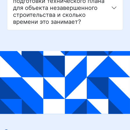
подготовки технического плана
для объекта незавершенного
строительства и сколько
времени это занимает?