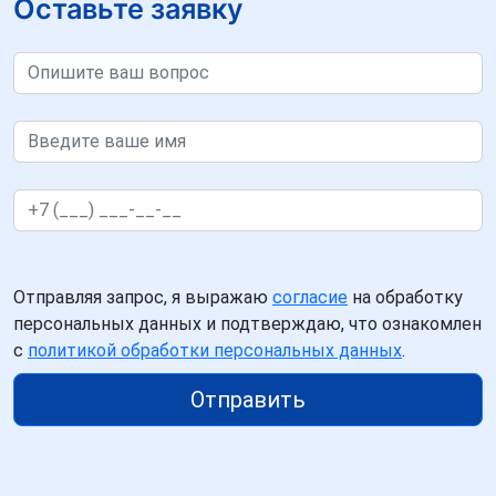
Оставьте заявку
Отправляя запрос, я выражаю
согласие
на обработку
персональных данных и подтверждаю, что ознакомлен
с
политикой обработки персональных данных
.
Отправить