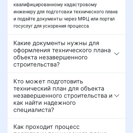
квалифицированному кадастровому
инженеру для подготовки технического плана
и подайте документы через МФЦ или портал
госуслуг для ускорения процесса.
Какие документы нужны для
оформления технического плана
объекта незавершенного
строительства?
Кто может подготовить
технический план для объекта
незавершенного строительства и
как найти надежного
специалиста?
Как проходит процесс