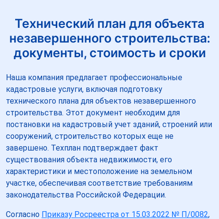
Технический план для объекта
незавершенного строительства:
документы, стоимость и сроки
Наша компания предлагает профессиональные
кадастровые услуги, включая подготовку
технического плана для объектов незавершенного
строительства. Этот документ необходим для
постановки на кадастровый учет зданий, строений или
сооружений, строительство которых еще не
завершено. Техплан подтверждает факт
существования объекта недвижимости, его
характеристики и местоположение на земельном
участке, обеспечивая соответствие требованиям
законодательства Российской Федерации.
Согласно
Приказу Росреестра от 15.03.2022 № П/0082
,