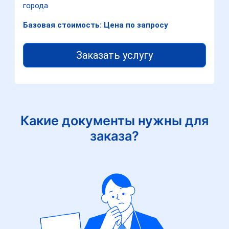
города
Базовая стоимость: Цена по запросу
Заказать услугу
Какие документы нужны для
заказа?