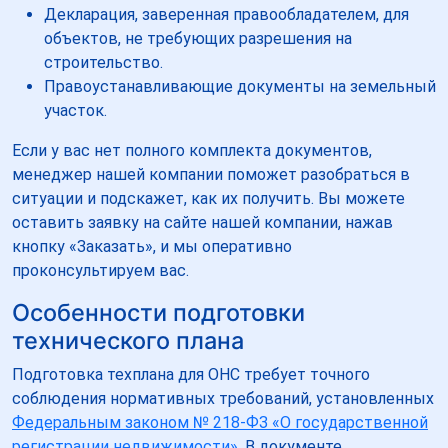
Декларация, заверенная правообладателем, для
объектов, не требующих разрешения на
строительство.
Правоустанавливающие документы на земельный
участок.
Если у вас нет полного комплекта документов,
менеджер нашей компании поможет разобраться в
ситуации и подскажет, как их получить. Вы можете
оставить заявку на сайте нашей компании, нажав
кнопку «Заказать», и мы оперативно
проконсультируем вас.
Особенности подготовки
технического плана
Подготовка техплана для ОНС требует точного
соблюдения нормативных требований, установленных
Федеральным законом № 218-ФЗ «О государственной
регистрации недвижимости»
. В документе