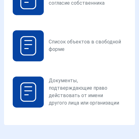
согласие собственника
Список объектов в свободной
форме
Документы,
подтверждающие право
действовать от имени
другого лица или организации