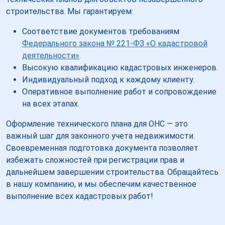
строительства. Мы гарантируем:
Соответствие документов требованиям
Федерального закона № 221-ФЗ «О кадастровой
деятельности»
.
Высокую квалификацию кадастровых инженеров.
Индивидуальный подход к каждому клиенту.
Оперативное выполнение работ и сопровождение
на всех этапах.
Оформление технического плана для ОНС — это
важный шаг для законного учета недвижимости.
Своевременная подготовка документа позволяет
избежать сложностей при регистрации прав и
дальнейшем завершении строительства. Обращайтесь
в нашу компанию, и мы обеспечим качественное
выполнение всех кадастровых работ!