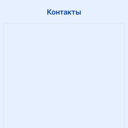
Контакты