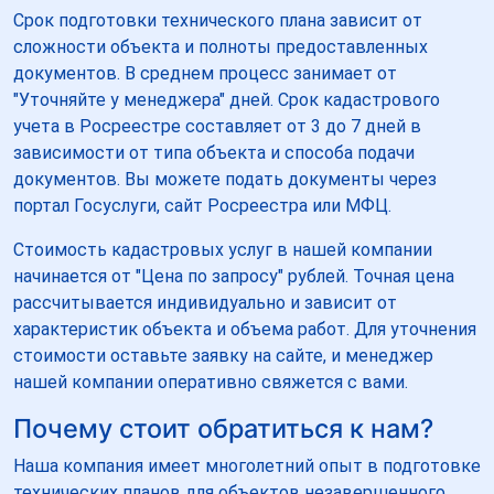
Срок подготовки технического плана зависит от
сложности объекта и полноты предоставленных
документов. В среднем процесс занимает от
"Уточняйте у менеджера" дней. Срок кадастрового
учета в Росреестре составляет от 3 до 7 дней в
зависимости от типа объекта и способа подачи
документов. Вы можете подать документы через
портал Госуслуги, сайт Росреестра или МФЦ.
Стоимость кадастровых услуг в нашей компании
начинается от "Цена по запросу" рублей. Точная цена
рассчитывается индивидуально и зависит от
характеристик объекта и объема работ. Для уточнения
стоимости оставьте заявку на сайте, и менеджер
нашей компании оперативно свяжется с вами.
Почему стоит обратиться к нам?
Наша компания имеет многолетний опыт в подготовке
технических планов для объектов незавершенного