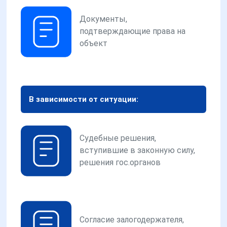
Документы,
подтверждающие права на
объект
В зависимости от ситуации:
Судебные решения,
вступившие в законную силу,
решения гос.органов
Согласие залогодержателя,