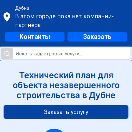
Дубна
В этом городе пока нет компании-
партнёра
Контакты
Заказать
Технический план для
объекта незавершенного
строительства в Дубне
Заказать услугу