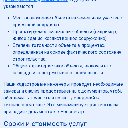
указываются:
Местоположение объекта на земельном участке с
привязкой координат.
Проектируемое назначение объекта (например,
жилое здание, хозяйственное сооружение).
Степень готовности объекта в процентах,
определенная на основе фактического состояния
строительства.
Общие характеристики объекта, включая его
площадь и конструктивные особенности.
Наши кадастровые инженеры проводят необходимые
замеры и анализ предоставленных документов, чтобы
обеспечить точность и полноту сведений в
техническом плане. Это минимизирует риски отказа
при подаче документов в Росреестр.
Сроки и стоимость услуг