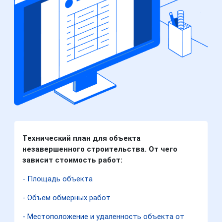
Технический план для объекта
незавершенного строительства. От чего
зависит стоимость работ:
- Площадь объекта
- Объем обмерных работ
- Местоположение и удаленность объекта от