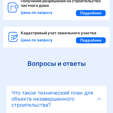
Получение разрешения на строительство
частного дома
Цена по запросу
Подробнее
Кадастровый учет земельного участка
Цена по запросу
Подробнее
Вопросы и ответы
Что такое технический план для
объекта незавершенного
строительства?