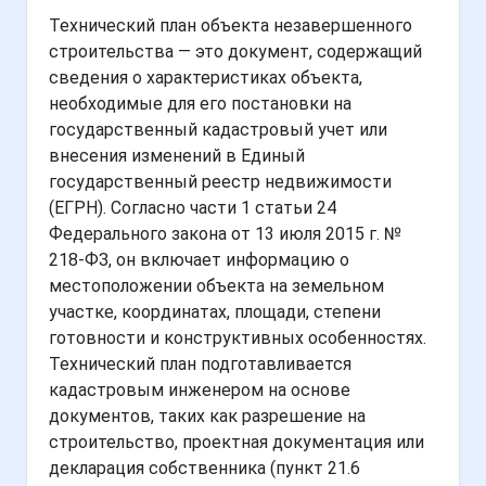
Технический план объекта незавершенного
строительства — это документ, содержащий
сведения о характеристиках объекта,
необходимые для его постановки на
государственный кадастровый учет или
внесения изменений в Единый
государственный реестр недвижимости
(ЕГРН). Согласно части 1 статьи 24
Федерального закона от 13 июля 2015 г. №
218-ФЗ, он включает информацию о
местоположении объекта на земельном
участке, координатах, площади, степени
готовности и конструктивных особенностях.
Технический план подготавливается
кадастровым инженером на основе
документов, таких как разрешение на
строительство, проектная документация или
декларация собственника (пункт 21.6