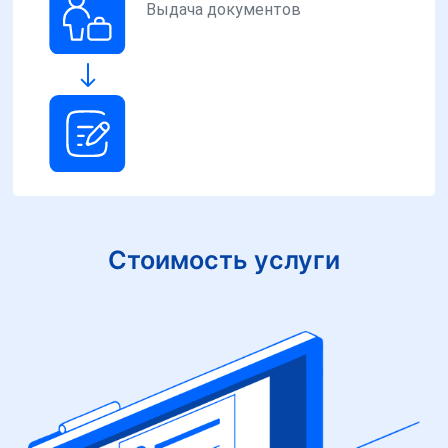
Выдача документов
Стоимость услуги