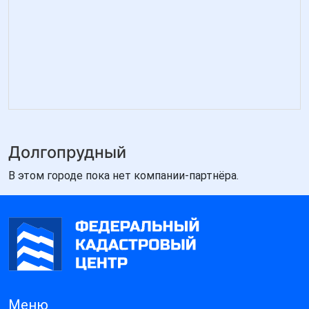
Долгопрудный
В этом городе пока нет компании-партнёра.
Меню