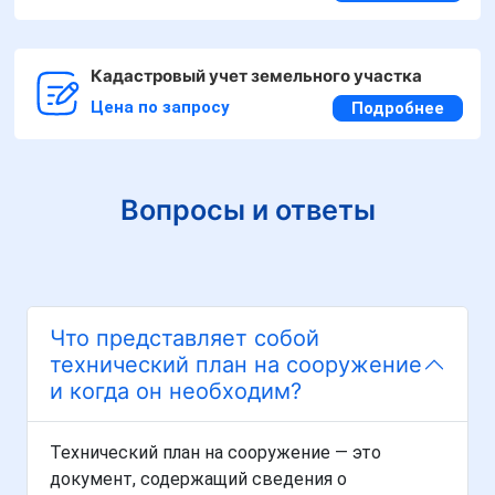
Кадастровый учет земельного участка
Цена по запросу
Подробнее
Вопросы и ответы
Что представляет собой
технический план на сооружение
и когда он необходим?
Технический план на сооружение — это
документ, содержащий сведения о