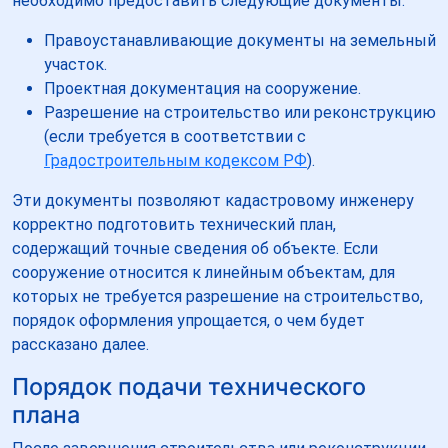
необходимо предоставить следующие документы:
Правоустанавливающие документы на земельный
участок.
Проектная документация на сооружение.
Разрешение на строительство или реконструкцию
(если требуется в соответствии с
Градостроительным кодексом РФ
).
Эти документы позволяют кадастровому инженеру
корректно подготовить технический план,
содержащий точные сведения об объекте. Если
сооружение относится к линейным объектам, для
которых не требуется разрешение на строительство,
порядок оформления упрощается, о чем будет
рассказано далее.
Порядок подачи технического
плана