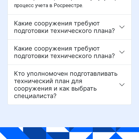
процесс учета в Росреестре.
Какие сооружения требуют
подготовки технического плана?
Какие сооружения требуют
подготовки технического плана?
Кто уполномочен подготавливать
технический план для
сооружения и как выбрать
специалиста?