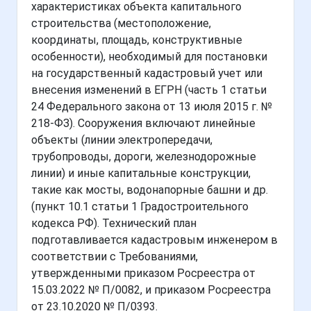
характеристиках объекта капитального
строительства (местоположение,
координаты, площадь, конструктивные
особенности), необходимый для постановки
на государственный кадастровый учет или
внесения изменений в ЕГРН (часть 1 статьи
24 Федерального закона от 13 июля 2015 г. №
218-ФЗ). Сооружения включают линейные
объекты (линии электропередачи,
трубопроводы, дороги, железнодорожные
линии) и иные капитальные конструкции,
такие как мосты, водонапорные башни и др.
(пункт 10.1 статьи 1 Градостроительного
кодекса РФ). Технический план
подготавливается кадастровым инженером в
соответствии с Требованиями,
утвержденными приказом Росреестра от
15.03.2022 № П/0082, и приказом Росреестра
от 23.10.2020 № П/0393.