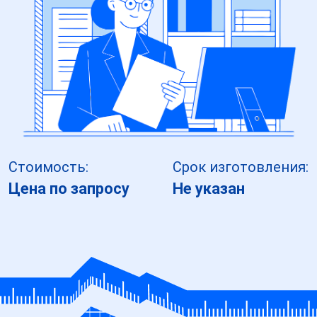
Стоимость:
Срок изготовления:
Цена по запросу
Не указан