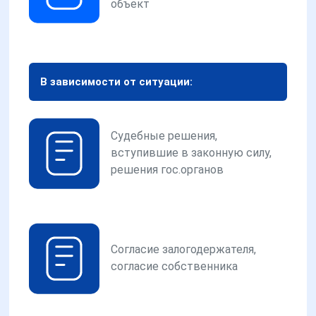
объект
В зависимости от ситуации:
Судебные решения,
вступившие в законную силу,
решения гос.органов
Согласие залогодержателя,
согласие собственника