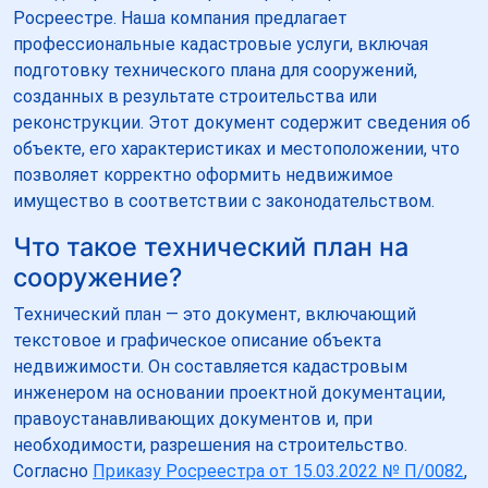
Росреестре. Наша компания предлагает
профессиональные кадастровые услуги, включая
подготовку технического плана для сооружений,
созданных в результате строительства или
реконструкции. Этот документ содержит сведения об
объекте, его характеристиках и местоположении, что
позволяет корректно оформить недвижимое
имущество в соответствии с законодательством.
Что такое технический план на
сооружение?
Технический план — это документ, включающий
текстовое и графическое описание объекта
недвижимости. Он составляется кадастровым
инженером на основании проектной документации,
правоустанавливающих документов и, при
необходимости, разрешения на строительство.
Согласно
Приказу Росреестра от 15.03.2022 № П/0082
,