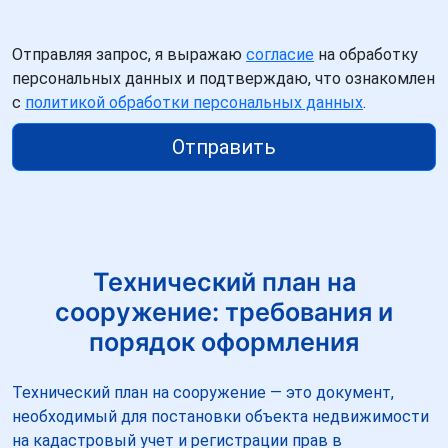
Отправляя запрос, я выражаю
согласие
на обработку
персональных данных и подтверждаю, что ознакомлен
с
политикой обработки персональных данных
.
Отправить
Технический план на
сооружение: требования и
порядок оформления
Технический план на сооружение — это документ,
необходимый для постановки объекта недвижимости
на кадастровый учет и регистрации прав в