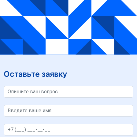
Оставьте заявку