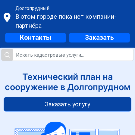
Долгопрудный
В этом городе пока нет компании-
партнёра
Контакты
Заказать
Технический план на
сооружение в Долгопрудном
Заказать услугу