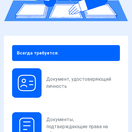
Всегда требуется:
Документ, удостоверяющий
личность
Документы,
подтверждающие права на