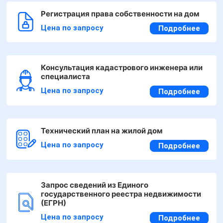
Регистрация права собственности на дом
Цена по запросу
Подробнее
Консультация кадастрового инженера или
специалиста
Цена по запросу
Подробнее
Технический план на жилой дом
Цена по запросу
Подробнее
Запрос сведений из Единого
государственного реестра недвижимости
(ЕГРН)
Цена по запросу
Подробнее