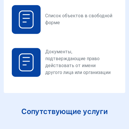
Список объектов в свободной
форме
Документы,
подтверждающие право
действовать от имени
другого лица или организации
Сопутствующие услуги