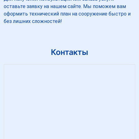
оставьте заявку на нашем сайте. Мы поможем вам
оформить технический план на сооружение быстро и
без лишних сложностей!
Контакты