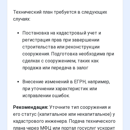
Технический план требуется в следующих
случаях:
Постановка на кадастровый учет и
регистрация прав при завершении
строительства или реконструкции
сооружения. Подготовка необходима при
сделках с сооружением, таких как
продажа или передача в залог
Внесение изменений в ЕГРН, например,
при уточнении характеристик или
исправлении ошибок.
Рекомендация:
Уточните тип сооружения и
его статус (капитальное или некапитальное) у
кадастрового инженера. Подача технического
плана через МФЦ или портал госуслуг ускорит