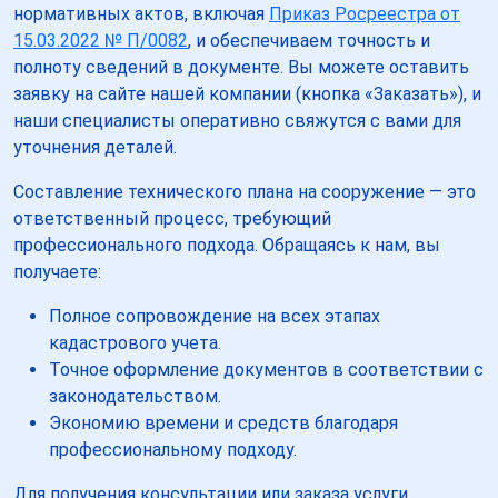
нормативных актов, включая
Приказ Росреестра от
15.03.2022 № П/0082
, и обеспечиваем точность и
полноту сведений в документе. Вы можете оставить
заявку на сайте нашей компании (кнопка «Заказать»), и
наши специалисты оперативно свяжутся с вами для
уточнения деталей.
Составление технического плана на сооружение — это
ответственный процесс, требующий
профессионального подхода. Обращаясь к нам, вы
получаете:
Полное сопровождение на всех этапах
кадастрового учета.
Точное оформление документов в соответствии с
законодательством.
Экономию времени и средств благодаря
профессиональному подходу.
Для получения консультации или заказа услуги