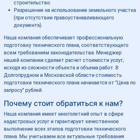
строительство.
Разрешение на использование земельного участка
(при отсутствии правоустанавливающего
документа).
Наша компания обеспечивает профессиональную
подготовку технического плана, соответствующего
всем требованиям законодательства. Менеджер
нашей компании сделает расчет стоимости услуг,
исходя из сложности объекта и объема работ. В
Долгопрудном и Московской области стоимость
подготовки технического плана начинается от "Цена по
запросу" рублей.
Почему стоит обратиться к нам?
Наша компания имеет многолетний опыт в сфере
кадастровых услуг и гарантирует качественное
выполнение всех этапов подготовки технического
плана. Мы учитываем все актуальные требования