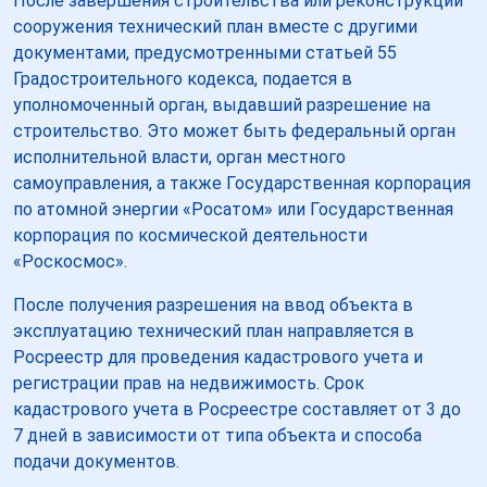
После завершения строительства или реконструкции
сооружения технический план вместе с другими
документами, предусмотренными статьей 55
Градостроительного кодекса, подается в
уполномоченный орган, выдавший разрешение на
строительство. Это может быть федеральный орган
исполнительной власти, орган местного
самоуправления, а также Государственная корпорация
по атомной энергии «Росатом» или Государственная
корпорация по космической деятельности
«Роскосмос».
После получения разрешения на ввод объекта в
эксплуатацию технический план направляется в
Росреестр для проведения кадастрового учета и
регистрации прав на недвижимость. Срок
кадастрового учета в Росреестре составляет от 3 до
7 дней в зависимости от типа объекта и способа
подачи документов.