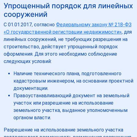
Упрощенный порядок для линейных
сооружений
С 01.01.2017, согласно
Федеральному закону № 218-ФЗ
«О государственной регистрации недвижимости»
, для
линейных сооружений, не требующих разрешения на
строительство, действует упрощенный порядок
оформления. Для этого необходимо соблюдение
следующих условий:
Наличие технического плана, подготовленного
кадастровым инженером, на основании проектной
документации.
Правоустанавливающий документ на земельный
участок или разрешение на использование
земельного участка, выданное уполномоченным
органом власти.
Разрешение на использование земельного участка