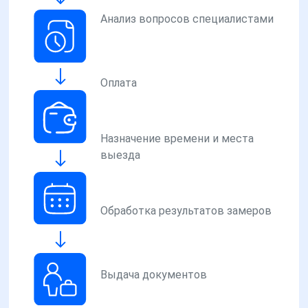
Анализ вопросов специалистами
Оплата
Назначение времени и места
выезда
Обработка результатов замеров
Выдача документов