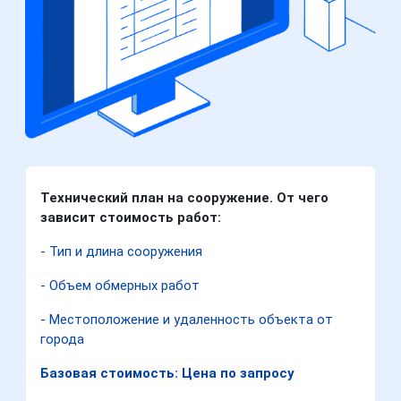
Технический план на сооружение. От чего
зависит стоимость работ:
- Тип и длина сооружения
- Объем обмерных работ
- Местоположение и удаленность объекта от
города
Базовая стоимость: Цена по запросу