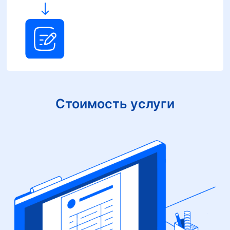
Стоимость услуги