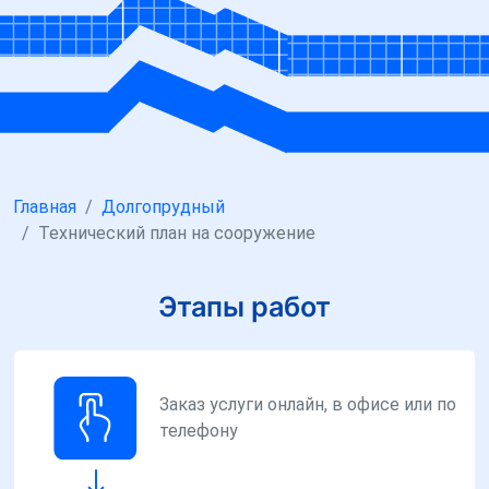
Главная
Долгопрудный
Технический план на сооружение
Этапы работ
Заказ услуги онлайн, в офисе или по
телефону