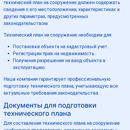
технический план на сооружение должен содержать
сведения о его местоположении, характеристиках и
других параметрах, предусмотренных
законодательством.
Технический план на сооружение необходим для:
Постановки объекта на кадастровый учет.
Регистрации прав на недвижимость.
Получения разрешения на ввод объекта в
эксплуатацию.
Наша компания гарантирует профессиональную
подготовку технического плана, учитывающую все
актуальные требования законодательства.
Документы для подготовки
технического плана
Для составления технического плана на сооружение