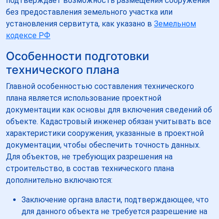
подтверждает возможность размещения сооружения
без предоставления земельного участка или
установления сервитута, как указано в
Земельном
кодексе РФ
Особенности подготовки
технического плана
Главной особенностью составления технического
плана является использование проектной
документации как основы для включения сведений об
объекте. Кадастровый инженер обязан учитывать все
характеристики сооружения, указанные в проектной
документации, чтобы обеспечить точность данных.
Для объектов, не требующих разрешения на
строительство, в состав технического плана
дополнительно включаются:
Заключение органа власти, подтверждающее, что
для данного объекта не требуется разрешение на