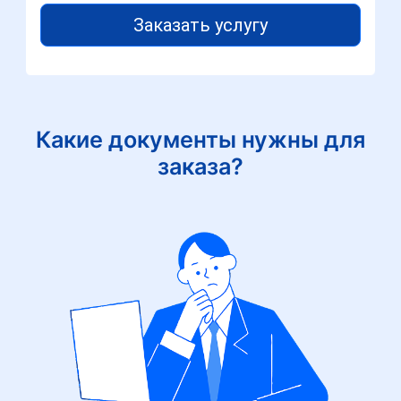
Заказать услугу
Какие документы нужны для
заказа?