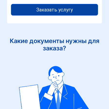
Заказать услугу
Какие документы нужны для
заказа?