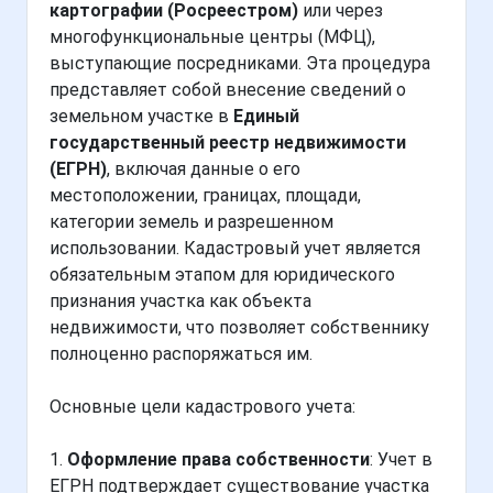
картографии (Росреестром)
или через
многофункциональные центры (МФЦ),
выступающие посредниками. Эта процедура
представляет собой внесение сведений о
земельном участке в
Единый
государственный реестр недвижимости
(ЕГРН)
, включая данные о его
местоположении, границах, площади,
категории земель и разрешенном
использовании. Кадастровый учет является
обязательным этапом для юридического
признания участка как объекта
недвижимости, что позволяет собственнику
полноценно распоряжаться им.
Основные цели кадастрового учета:
1.
Оформление права собственности
: Учет в
ЕГРН подтверждает существование участка