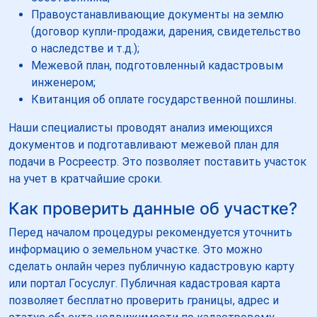
Правоустанавливающие документы на землю
(договор купли-продажи, дарения, свидетельство
о наследстве и т.д.);
Межевой план, подготовленный кадастровым
инженером;
Квитанция об оплате государственной пошлины.
Наши специалисты проводят анализ имеющихся
документов и подготавливают межевой план для
подачи в Росреестр. Это позволяет поставить участок
на учет в кратчайшие сроки.
Как проверить данные об участке?
Перед началом процедуры рекомендуется уточнить
информацию о земельном участке. Это можно
сделать онлайн через публичную кадастровую карту
или портал Госуслуг. Публичная кадастровая карта
позволяет бесплатно проверить границы, адрес и