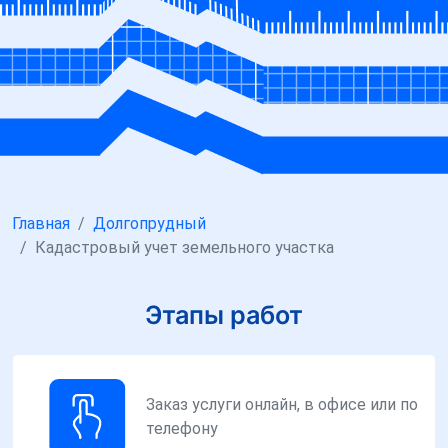
Главная
Долгопрудный
Кадастровый учет земельного участка
Этапы работ
Заказ услуги онлайн, в офисе или по
телефону