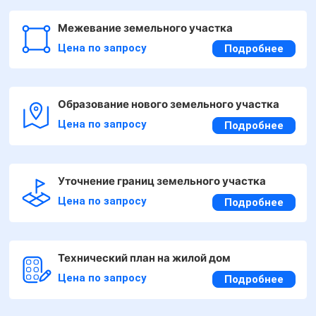
Межевание земельного участка
Цена по запросу
Подробнее
Образование нового земельного участка
Цена по запросу
Подробнее
Уточнение границ земельного участка
Цена по запросу
Подробнее
Технический план на жилой дом
Цена по запросу
Подробнее