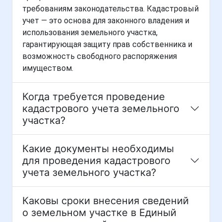
требованиям законодательства. Кадастровый
учет — это основа для законного владения и
использования земельного участка,
гарантирующая защиту прав собственника и
возможность свободного распоряжения
имуществом.
Когда требуется проведение
кадастрового учета земельного
участка?
Какие документы необходимы
для проведения кадастрового
учета земельного участка?
Каковы сроки внесения сведений
о земельном участке в Единый