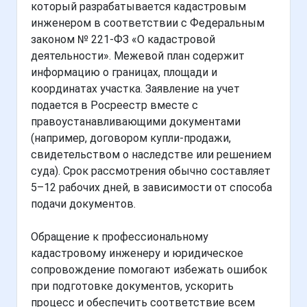
который разрабатывается кадастровым
инженером в соответствии с Федеральным
законом № 221-ФЗ «О кадастровой
деятельности». Межевой план содержит
информацию о границах, площади и
координатах участка. Заявление на учет
подается в Росреестр вместе с
правоустанавливающими документами
(например, договором купли-продажи,
свидетельством о наследстве или решением
суда). Срок рассмотрения обычно составляет
5–12 рабочих дней, в зависимости от способа
подачи документов.
Обращение к профессиональному
кадастровому инженеру и юридическое
сопровождение помогают избежать ошибок
при подготовке документов, ускорить
процесс и обеспечить соответствие всем