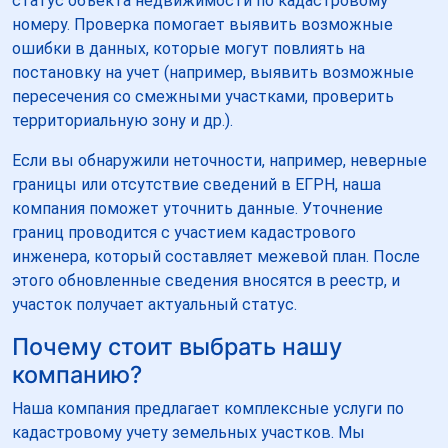
статус объекта недвижимости по кадастровому
номеру. Проверка помогает выявить возможные
ошибки в данных, которые могут повлиять на
постановку на учет (например, выявить возможные
пересечения со смежными участками, проверить
территориальную зону и др.).
Если вы обнаружили неточности, например, неверные
границы или отсутствие сведений в ЕГРН, наша
компания поможет уточнить данные. Уточнение
границ проводится с участием кадастрового
инженера, который составляет межевой план. После
этого обновленные сведения вносятся в реестр, и
участок получает актуальный статус.
Почему стоит выбрать нашу
компанию?
Наша компания предлагает комплексные услуги по
кадастровому учету земельных участков. Мы