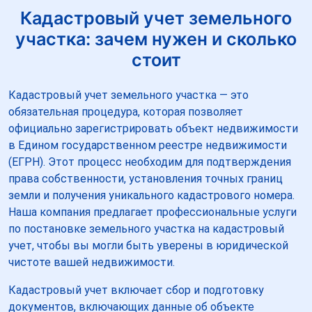
Кадастровый учет земельного
участка: зачем нужен и сколько
стоит
Кадастровый учет земельного участка — это
обязательная процедура, которая позволяет
официально зарегистрировать объект недвижимости
в Едином государственном реестре недвижимости
(ЕГРН). Этот процесс необходим для подтверждения
права собственности, установления точных границ
земли и получения уникального кадастрового номера.
Наша компания предлагает профессиональные услуги
по постановке земельного участка на кадастровый
учет, чтобы вы могли быть уверены в юридической
чистоте вашей недвижимости.
Кадастровый учет включает сбор и подготовку
документов, включающих данные об объекте