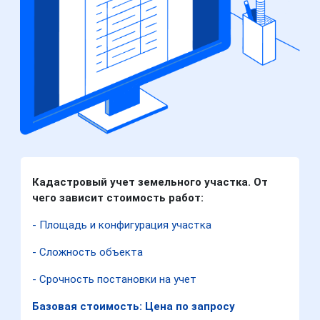
Кадастровый учет земельного участка. От
чего зависит стоимость работ:
- Площадь и конфигурация участка
- Сложность объекта
- Срочность постановки на учет
Базовая стоимость: Цена по запросу