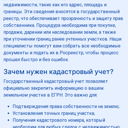
недвижимости, таких как его адрес, площадь и
границы. Эти сведения вносятся в государственный
реестр, что обеспечивает прозрачность и защиту прав
собственника. Процедура необходима при покупке,
продаже, дарении или наследовании земли, а также
при уточнении границ ранее учтенных участков. Наши
специалисты помогут вам собрать все необходимые
документы и подать их в Росреестр, чтобы процесс
прошел быстро и без ошибок.
Зачем нужен кадастровый учет?
Государственный кадастровый учет позволяет
официально закрепить информацию о вашем
земельном участке в ЕГРН. Это важно для:
Подтверждения права собственности на землю;
Установления точных границ участка;
Получения кадастрового номера, который
необходим для любых сделок с недвижимостью;