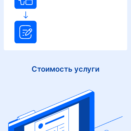
Стоимость услуги