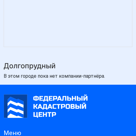
Долгопрудный
В этом городе пока нет компании-партнёра.
Меню