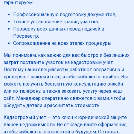
гарантируем:
Профессиональную подготовку документов;
Точное установление границ участка;
Проверку всех данных перед подачей в
Росреестр;
Сопровождение на всех этапах процедуры.
Мы понимаем, как важно для вас быстро и без лишних
затрат поставить участок на кадастровый учет.
Поэтому наши специалисты работают оперативно и
проверяют каждый этап, чтобы избежать ошибок. Вы
можете получить бесплатную консультацию онлайн
или по телефону, а также заказать услугу через наш
сайт. Менеджер оперативно свяжется с вами, чтобы
обсудить детали и рассчитать стоимость.
Кадастровый учет — это ключ к юридической защите
вашей недвижимости. Не откладывайте оформление,
чтобы избежать сложностей в будущем. Оставьте