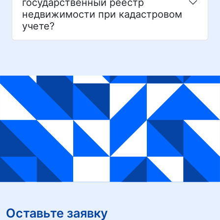
государственный реестр
недвижимости при кадастровом
учете?
Оставьте заявку