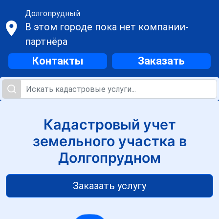
Долгопрудный
В этом городе пока нет компании-
партнёра
Контакты
Заказать
Кадастровый учет
земельного участка в
Долгопрудном
Заказать услугу