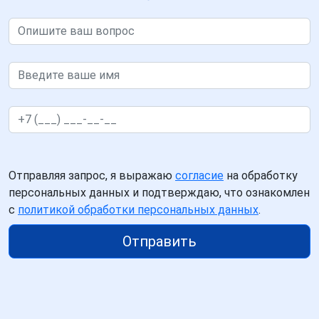
Отправляя запрос, я выражаю
согласие
на обработку
персональных данных и подтверждаю, что ознакомлен
с
политикой обработки персональных данных
.
Отправить