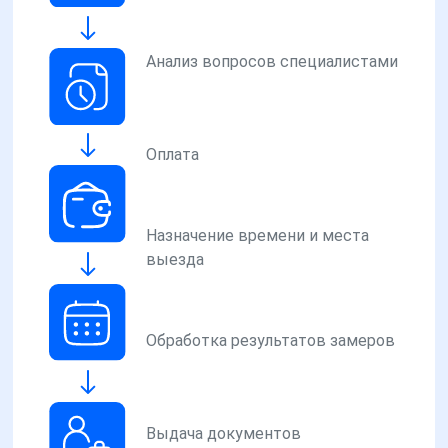
Анализ вопросов специалистами
Оплата
Назначение времени и места
выезда
Обработка результатов замеров
Выдача документов