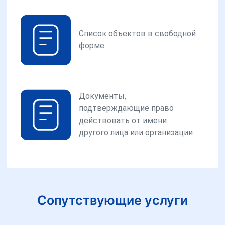
Список объектов в свободной
форме
Документы,
подтверждающие право
действовать от имени
другого лица или организации
Сопутствующие услуги