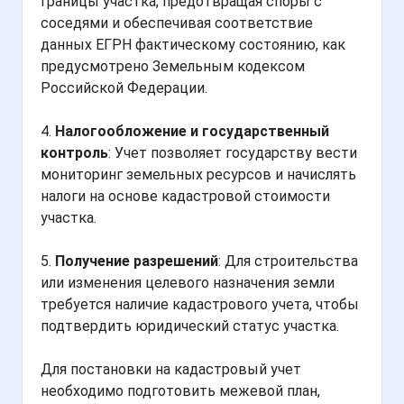
границы участка, предотвращая споры с
соседями и обеспечивая соответствие
данных ЕГРН фактическому состоянию, как
предусмотрено Земельным кодексом
Российской Федерации.
4.
Налогообложение и государственный
контроль
: Учет позволяет государству вести
мониторинг земельных ресурсов и начислять
налоги на основе кадастровой стоимости
участка.
5.
Получение разрешений
: Для строительства
или изменения целевого назначения земли
требуется наличие кадастрового учета, чтобы
подтвердить юридический статус участка.
Для постановки на кадастровый учет
необходимо подготовить межевой план,