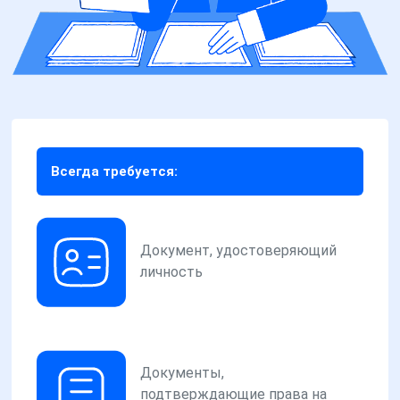
Всегда требуется:
Документ, удостоверяющий
личность
Документы,
подтверждающие права на