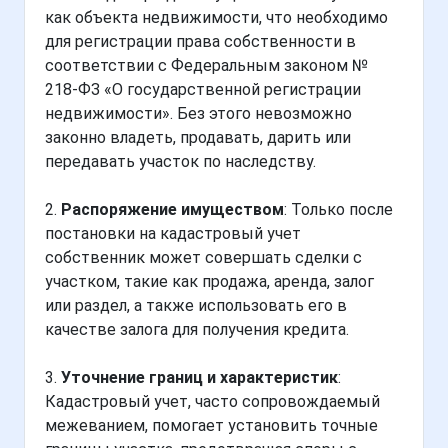
как объекта недвижимости, что необходимо
для регистрации права собственности в
соответствии с Федеральным законом №
218-ФЗ «О государственной регистрации
недвижимости». Без этого невозможно
законно владеть, продавать, дарить или
передавать участок по наследству.
2.
Распоряжение имуществом
: Только после
постановки на кадастровый учет
собственник может совершать сделки с
участком, такие как продажа, аренда, залог
или раздел, а также использовать его в
качестве залога для получения кредита.
3.
Уточнение границ и характеристик
:
Кадастровый учет, часто сопровождаемый
межеванием, помогает установить точные