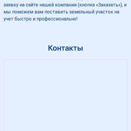
заявку на сайте нашей компании (кнопка «Заказать»), и
мы поможем вам поставить земельный участок на
учет быстро и профессионально!
Контакты