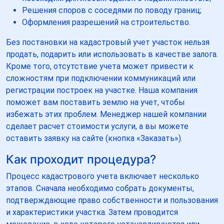
Решения споров с соседями по поводу границ;
Оформления разрешений на строительство.
Без постановки на кадастровый учет участок нельзя
продать, подарить или использовать в качестве залога.
Кроме того, отсутствие учета может привести к
сложностям при подключении коммуникаций или
регистрации построек на участке. Наша компания
поможет вам поставить землю на учет, чтобы
избежать этих проблем. Менеджер нашей компании
сделает расчет стоимости услуги, а вы можете
оставить заявку на сайте (кнопка «Заказать»).
Как проходит процедура?
Процесс кадастрового учета включает несколько
этапов. Сначала необходимо собрать документы,
подтверждающие право собственности и пользования
и характеристики участка. Затем проводится