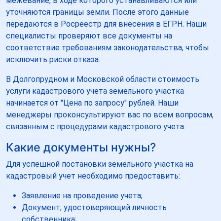
межевание, в ходе которого устанавливаются или
уточняются границы земли. После этого данные
передаются в Росреестр для внесения в ЕГРН. Наши
специалисты проверяют все документы на
соответствие требованиям законодательства, чтобы
исключить риски отказа.
В Долгопрудном и Московской области стоимость
услуги кадастрового учета земельного участка
начинается от "Цена по запросу" рублей. Наши
менеджеры проконсультируют вас по всем вопросам,
связанным с процедурами кадастрового учета.
Какие документы нужны?
Для успешной постановки земельного участка на
кадастровый учет необходимо предоставить:
Заявление на проведение учета;
Документ, удостоверяющий личность
собственника;