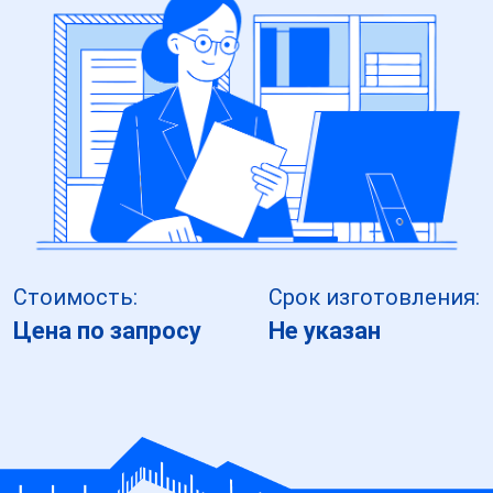
Стоимость:
Срок изготовления:
Цена по запросу
Не указан