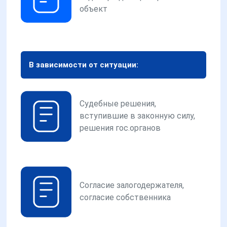
объект
В зависимости от ситуации:
Судебные решения,
вступившие в законную силу,
решения гос.органов
Согласие залогодержателя,
согласие собственника