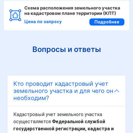
Схема расположения земельного участка
на кадастровом плане территории (КПТ)
Цена по запросу
Подробнее
Вопросы и ответы
Кто проводит кадастровый учет
земельного участка и для чего он
необходим?
Кадастровый учет земельного участка
осуществляется
Федеральной службой
государственной регистрации, кадастра и