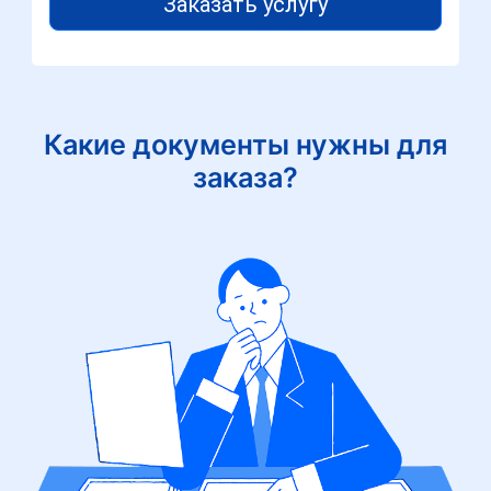
Заказать услугу
Какие документы нужны для
заказа?