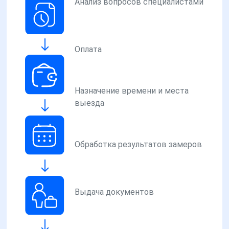
Анализ вопросов специалистами
Оплата
Назначение времени и места
выезда
Обработка результатов замеров
Выдача документов