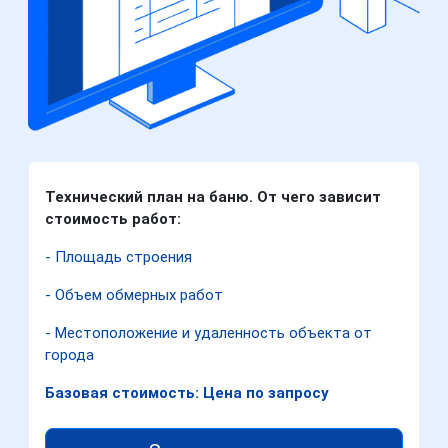
Технический план на баню. От чего зависит
стоимость работ:
- Площадь строения
- Объем обмерных работ
- Местоположение и удаленность объекта от
города
Базовая стоимость: Цена по запросу