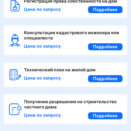
Регистрация права собственности на дом
Цена по запросу
Подробнее
Консультация кадастрового инженера или
специалиста
Цена по запросу
Подробнее
Технический план на жилой дом
Цена по запросу
Подробнее
Получение разрешения на строительство
частного дома
Цена по запросу
Подробнее