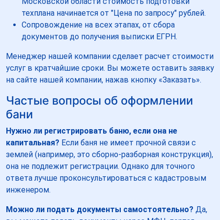
Московской области стоимость подготовки
техплана начинается от "Цена по запросу" рублей.
Сопровождение на всех этапах, от сбора
документов до получения выписки ЕГРН.
Менеджер нашей компании сделает расчет стоимости
услуг в кратчайшие сроки. Вы можете оставить заявку
на сайте нашей компании, нажав кнопку «Заказать».
Частые вопросы об оформлении
бани
Нужно ли регистрировать баню, если она не
капитальная?
Если баня не имеет прочной связи с
землей (например, это сборно-разборная конструкция),
она не подлежит регистрации. Однако для точного
ответа лучше проконсультироваться с кадастровым
инженером.
Можно ли подать документы самостоятельно?
Да,