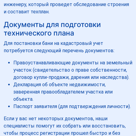
инженеру, который проведет обследование строения
и составит техплан.
Документы для подготовки
технического плана
Для постановки бани на кадастровый учет
потребуется следующий перечень документов:
Правоустанавливающие документы на земельный
участок (свидетельство о праве собственности,
договор купли-продажи, дарения или наследства).
Декларация об объекте недвижимости,
заверенная правообладателем участка или
объекта.
Паспорт заявителя (для подтверждения личности).
Если у вас нет некоторых документов, наши
специалисты помогут их собрать или восстановить,
чтобы процесс регистрации прошел быстро и без