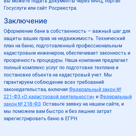
вы можете подать документы через МФЦ, портал
Госуслуги или сайт Росреестра.
Заключение
Оформление бани в собственность — важный шаг для
защиты ваших прав на недвижимость. Технический
план на баню, подготовленный профессиональным
кадастровым инженером, обеспечивает законность и
прозрачность процедуры. Наша компания предлагает
полный комплекс услуг по подготовке техплана и
постановке объекта на кадастровый учет. Мы
гарантируем соблюдение всех требований
законодательства, включая
Федеральный закон №
221-ФЗ «О кадастровой деятельности»
и
Федеральный
закон № 218-ФЗ
. Оставьте заявку на нашем сайте, и
мы поможем вам быстро и без лишних затрат
зарегистрировать баню в ЕГРН.