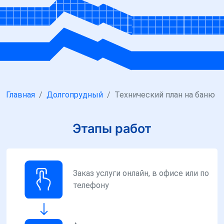
Главная
Долгопрудный
Технический план на баню
Этапы работ
Заказ услуги онлайн, в офисе или по
телефону