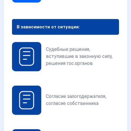
В зависимости от ситуации:
Судебные решения,
вступившие в законную силу,
решения гос.органов
Согласие залогодержателя,
согласие собственника