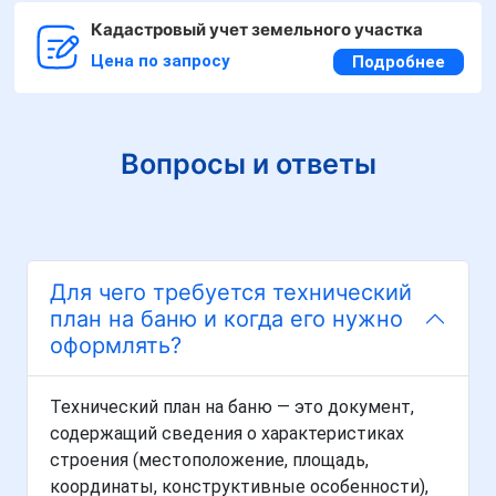
Кадастровый учет земельного участка
Цена по запросу
Подробнее
Вопросы и ответы
Для чего требуется технический
план на баню и когда его нужно
оформлять?
Технический план на баню — это документ,
содержащий сведения о характеристиках
строения (местоположение, площадь,
координаты, конструктивные особенности),