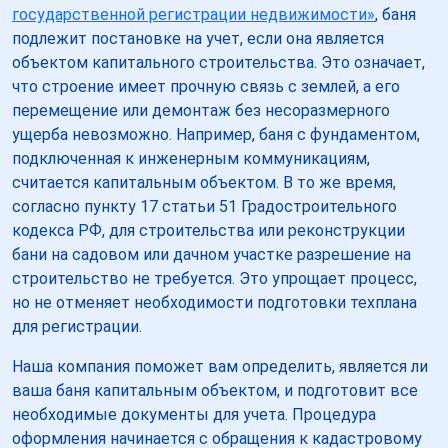
государственной регистрации недвижимости»
, баня
подлежит постановке на учет, если она является
объектом капитального строительства. Это означает,
что строение имеет прочную связь с землей, а его
перемещение или демонтаж без несоразмерного
ущерба невозможно. Например, баня с фундаментом,
подключенная к инженерным коммуникациям,
считается капитальным объектом. В то же время,
согласно пункту 17 статьи 51 Градостроительного
кодекса РФ, для строительства или реконструкции
бани на садовом или дачном участке разрешение на
строительство не требуется. Это упрощает процесс,
но не отменяет необходимости подготовки техплана
для регистрации.
Наша компания поможет вам определить, является ли
ваша баня капитальным объектом, и подготовит все
необходимые документы для учета. Процедура
оформления начинается с обращения к кадастровому