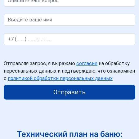
Отправляя запрос, я выражаю
согласие
на обработку
персональных данных и подтверждаю, что ознакомлен
с
политикой обработки персональных данных
.
Отправить
Технический план на баню: