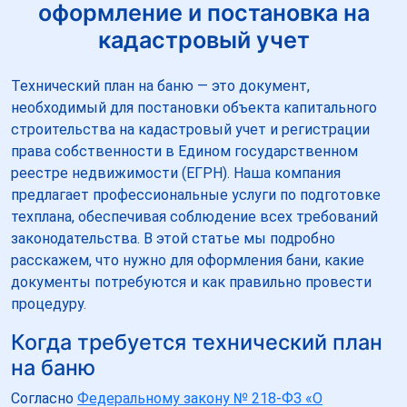
оформление и постановка на
кадастровый учет
Технический план на баню — это документ,
необходимый для постановки объекта капитального
строительства на кадастровый учет и регистрации
права собственности в Едином государственном
реестре недвижимости (ЕГРН). Наша компания
предлагает профессиональные услуги по подготовке
техплана, обеспечивая соблюдение всех требований
законодательства. В этой статье мы подробно
расскажем, что нужно для оформления бани, какие
документы потребуются и как правильно провести
процедуру.
Когда требуется технический план
на баню
Согласно
Федеральному закону № 218-ФЗ «О