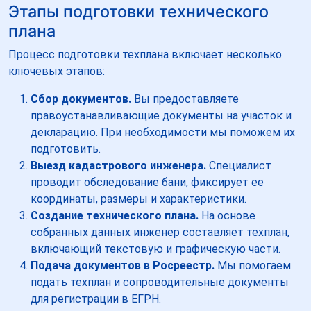
Этапы подготовки технического
плана
Процесс подготовки техплана включает несколько
ключевых этапов:
Сбор документов.
Вы предоставляете
правоустанавливающие документы на участок и
декларацию. При необходимости мы поможем их
подготовить.
Выезд кадастрового инженера.
Специалист
проводит обследование бани, фиксирует ее
координаты, размеры и характеристики.
Создание технического плана.
На основе
собранных данных инженер составляет техплан,
включающий текстовую и графическую части.
Подача документов в Росреестр.
Мы помогаем
подать техплан и сопроводительные документы
для регистрации в ЕГРН.