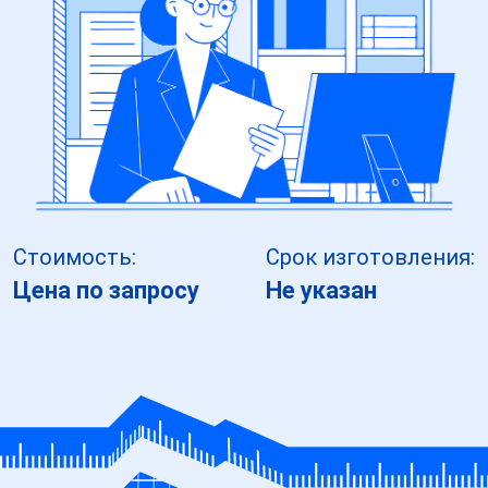
Стоимость:
Срок изготовления:
Цена по запросу
Не указан