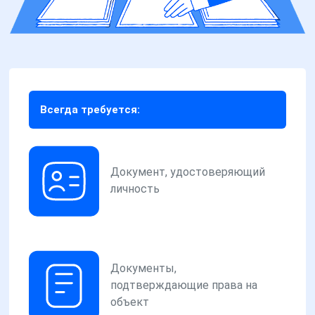
Всегда требуется:
Документ, удостоверяющий
личность
Документы,
подтверждающие права на
объект