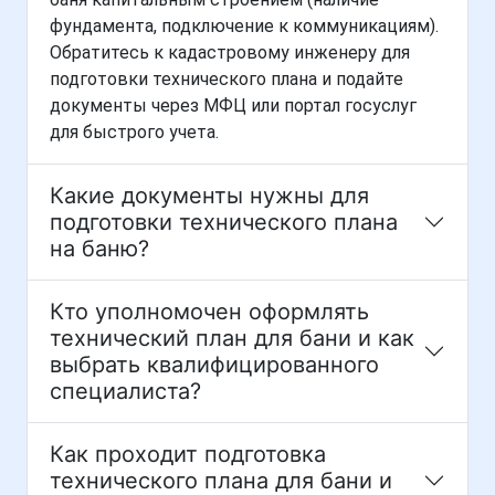
фундамента, подключение к коммуникациям).
Обратитесь к кадастровому инженеру для
подготовки технического плана и подайте
документы через МФЦ или портал госуслуг
для быстрого учета.
Какие документы нужны для
подготовки технического плана
на баню?
Кто уполномочен оформлять
технический план для бани и как
выбрать квалифицированного
специалиста?
Как проходит подготовка
технического плана для бани и