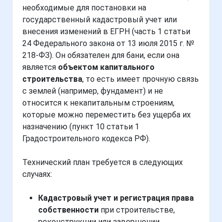
необходимые для постановки на
государственный кадастровый учет или
внесения изменений в ЕГРН (часть 1 статьи
24 Федерального закона от 13 июля 2015 г. №
218-ФЗ). Он обязателен для бани, если она
является
объектом капитального
строительства
, то есть имеет прочную связь
с землей (например, фундамент) и не
относится к некапитальным строениям,
которые можно переместить без ущерба их
назначению (пункт 10 статьи 1
Градостроительного кодекса РФ).
Технический план требуется в следующих
случаях:
Кадастровый учет и регистрация права
собственности
при строительстве,
реконструкции или завершении