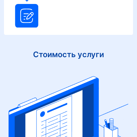
Стоимость услуги