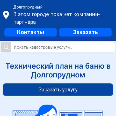
Долгопрудный
В этом городе пока нет компании-
партнёра
Контакты
Заказать
Технический план на баню в
Долгопрудном
Заказать услугу