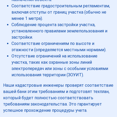
Соответствие градостроительным регламентам,
включая отступы от границ участка (обычно не
менее 1 метра).
Соблюдение процента застройки участка,
установленного правилами землепользования и
застройки.
Соответствие ограничениям по высоте и
этажности (определяется местными нормами).
Отсутствие ограничений на использование
участка, таких как охранные зоны линий
электропередач или зоны с особыми условиями
использования территории (ЗОУИТ).
Наши кадастровые инженеры проверят соответствие
вашей бани этим требованиям и подготовят техплан,
который будет полностью соответствовать
требованиям законодательства. Это гарантирует
успешное прохождение процедуры учета.