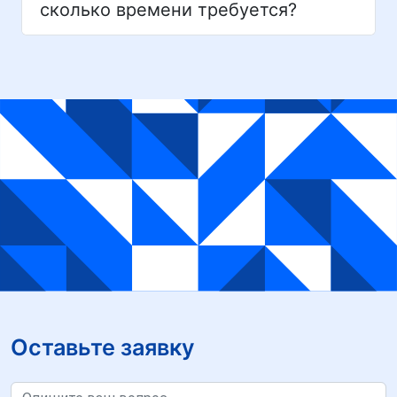
сколько времени требуется?
Оставьте заявку