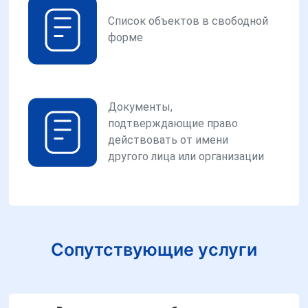
Список объектов в свободной
форме
Документы,
подтверждающие право
действовать от имени
другого лица или организации
Сопутствующие услуги