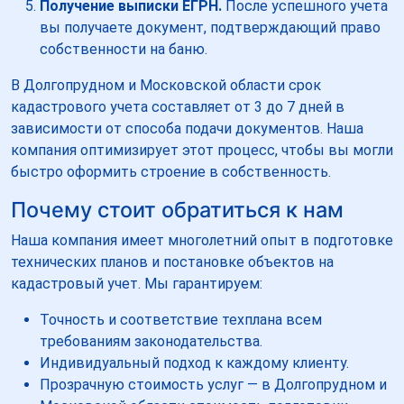
Получение выписки ЕГРН.
После успешного учета
вы получаете документ, подтверждающий право
собственности на баню.
В Долгопрудном и Московской области срок
кадастрового учета составляет от 3 до 7 дней в
зависимости от способа подачи документов. Наша
компания оптимизирует этот процесс, чтобы вы могли
быстро оформить строение в собственность.
Почему стоит обратиться к нам
Наша компания имеет многолетний опыт в подготовке
технических планов и постановке объектов на
кадастровый учет. Мы гарантируем:
Точность и соответствие техплана всем
требованиям законодательства.
Индивидуальный подход к каждому клиенту.
Прозрачную стоимость услуг — в Долгопрудном и