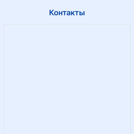
Контакты