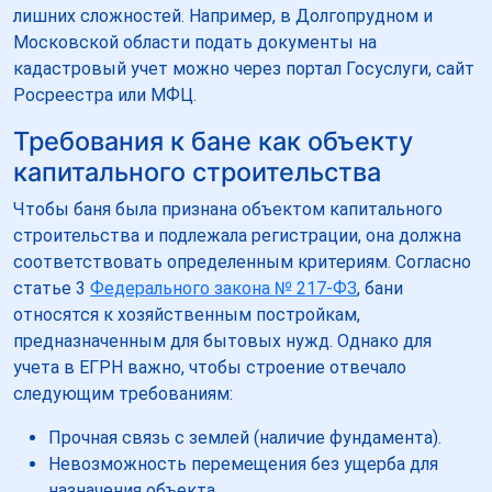
лишних сложностей. Например, в Долгопрудном и
Московской области подать документы на
кадастровый учет можно через портал Госуслуги, сайт
Росреестра или МФЦ.
Требования к бане как объекту
капитального строительства
Чтобы баня была признана объектом капитального
строительства и подлежала регистрации, она должна
соответствовать определенным критериям. Согласно
статье 3
Федерального закона № 217-ФЗ
, бани
относятся к хозяйственным постройкам,
предназначенным для бытовых нужд. Однако для
учета в ЕГРН важно, чтобы строение отвечало
следующим требованиям:
Прочная связь с землей (наличие фундамента).
Невозможность перемещения без ущерба для
назначения объекта.