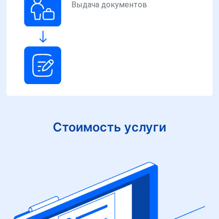
Выдача документов
Стоимость услуги