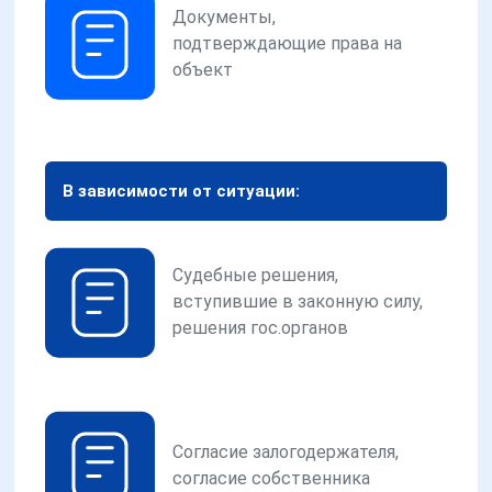
Документы,
подтверждающие права на
объект
В зависимости от ситуации:
Судебные решения,
вступившие в законную силу,
решения гос.органов
Согласие залогодержателя,
согласие собственника