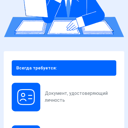
Всегда требуется:
Документ, удостоверяющий
личность