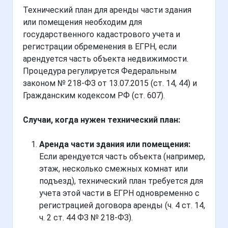
Технический план для аренды части здания
или помещения необходим для
государственного кадастрового учета и
регистрации обременения в ЕГРН, если
арендуется часть объекта недвижимости.
Процедура регулируется Федеральным
законом № 218-ФЗ от 13.07.2015 (ст. 14, 44) и
Гражданским кодексом РФ (ст. 607).
Случаи, когда нужен технический план:
Аренда части здания или помещения:
Если арендуется часть объекта (например,
этаж, несколько смежных комнат или
подъезд), технический план требуется для
учета этой части в ЕГРН одновременно с
регистрацией договора аренды (ч. 4 ст. 14,
ч. 2 ст. 44 ФЗ № 218-ФЗ).