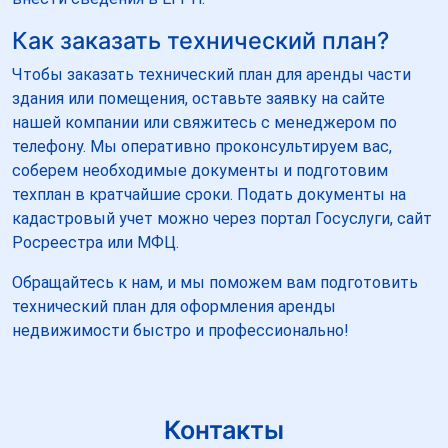
Как заказать технический план?
Чтобы заказать технический план для аренды части
здания или помещения, оставьте заявку на сайте
нашей компании или свяжитесь с менеджером по
телефону. Мы оперативно проконсультируем вас,
соберем необходимые документы и подготовим
техплан в кратчайшие сроки. Подать документы на
кадастровый учет можно через портал Госуслуги, сайт
Росреестра или МФЦ.
Обращайтесь к нам, и мы поможем вам подготовить
технический план для оформления аренды
недвижимости быстро и профессионально!
Контакты