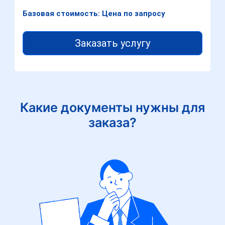
Базовая стоимость: Цена по запросу
Заказать услугу
Какие документы нужны для
заказа?