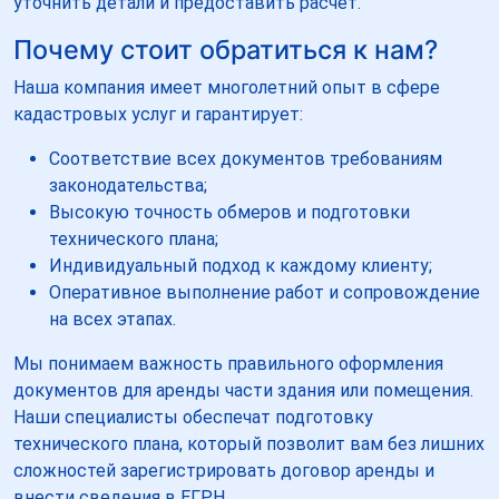
уточнить детали и предоставить расчет.
Почему стоит обратиться к нам?
Наша компания имеет многолетний опыт в сфере
кадастровых услуг и гарантирует:
Соответствие всех документов требованиям
законодательства;
Высокую точность обмеров и подготовки
технического плана;
Индивидуальный подход к каждому клиенту;
Оперативное выполнение работ и сопровождение
на всех этапах.
Мы понимаем важность правильного оформления
документов для аренды части здания или помещения.
Наши специалисты обеспечат подготовку
технического плана, который позволит вам без лишних
сложностей зарегистрировать договор аренды и
внести сведения в ЕГРН.