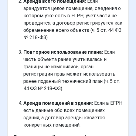
Аренда всего помещения:
Если
арендуется целое помещение, сведения о
котором уже есть в ЕГРН, учет части не
проводится, а договор регистрируется как
обременение всего объекта (ч. 5 ст. 44 ФЗ
№ 218-ФЗ).
Повторное использование плана:
Если
часть объекта ранее учитывалась и
границы не изменились, орган
регистрации прав может использовать
ранее поданный технический план (ч. 5 ст.
44 ФЗ № 218-ФЗ).
Аренда помещений в здании:
Если в ЕГРН
есть данные обо всех помещениях
здания, а договор аренды касается
конкретных помещений.