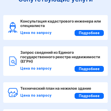
Консультация кадастрового инженера или
специалиста
Цена по запросу
Подробнее
Запрос сведений из Единого
государственного реестра недвижимости
(ЕГРН)
Цена по запросу
Подробнее
Технический план на нежилое здание
Цена по запросу
Подробнее