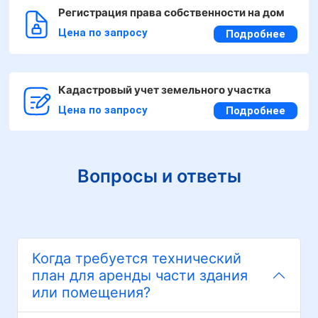
Регистрация права собственности на дом
Цена по запросу
Подробнее
Кадастровый учет земельного участка
Цена по запросу
Подробнее
Вопросы и ответы
Когда требуется технический
план для аренды части здания
или помещения?