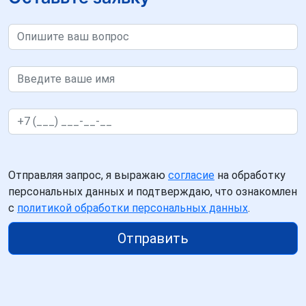
Отправляя запрос, я выражаю
согласие
на обработку
персональных данных и подтверждаю, что ознакомлен
с
политикой обработки персональных данных
.
Отправить