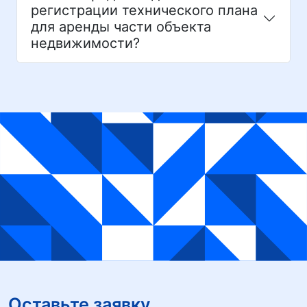
регистрации технического плана
для аренды части объекта
недвижимости?
Оставьте заявку