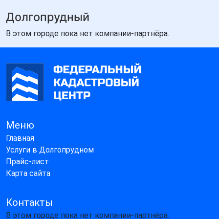
Долгопрудный
В этом городе пока нет компании-партнёра.
Меню
Главная
Услуги в Долгопрудном
Прайс-лист
Карта сайта
Контакты
В этом городе пока нет компании-партнёра.