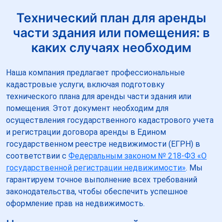
Технический план для аренды
части здания или помещения: в
каких случаях необходим
Наша компания предлагает профессиональные
кадастровые услуги, включая подготовку
технического плана для аренды части здания или
помещения. Этот документ необходим для
осуществления государственного кадастрового учета
и регистрации договора аренды в Едином
государственном реестре недвижимости (ЕГРН) в
соответствии с
Федеральным законом № 218-ФЗ «О
государственной регистрации недвижимости»
. Мы
гарантируем точное выполнение всех требований
законодательства, чтобы обеспечить успешное
оформление прав на недвижимость.