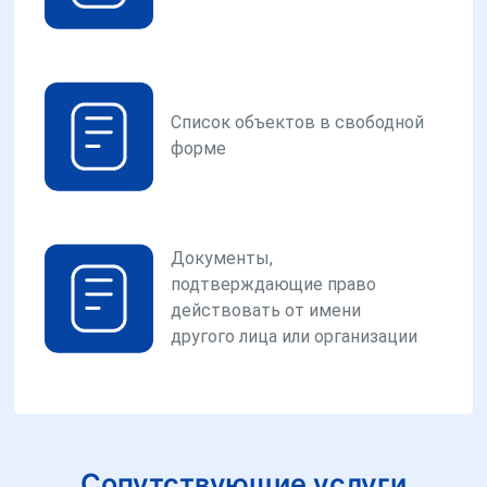
Список объектов в свободной
форме
Документы,
подтверждающие право
действовать от имени
другого лица или организации
Сопутствующие услуги