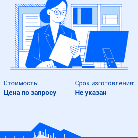
Стоимость:
Срок изготовления:
Цена по запросу
Не указан