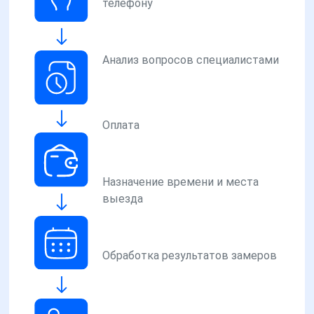
телефону
Анализ вопросов специалистами
Оплата
Назначение времени и места
выезда
Обработка результатов замеров