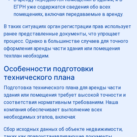
ЕГРН уже содержатся сведения обо всех
помещениях, включая передаваемые в аренду.
В таких ситуациях орган регистрации прав использует
ранее представленные документы, что упрощает
процесс. Однако в большинстве случаев для точного
оформления аренды части здания или помещения
техплан необходим.
Особенности подготовки
технического плана
Подготовка технического плана для аренды части
здания или помещения требует высокой точности и
соответствия нормативным требованиям. Наша
компания обеспечивает выполнение всех
необходимых этапов, включая:
Сбор исходных данных об объекте недвижимости,
таких как правоустанавливающие документы,