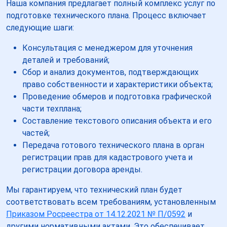
Наша компания предлагает полный комплекс услуг по
подготовке технического плана. Процесс включает
следующие шаги:
Консультация с менеджером для уточнения
деталей и требований;
Сбор и анализ документов, подтверждающих
право собственности и характеристики объекта;
Проведение обмеров и подготовка графической
части техплана;
Составление текстового описания объекта и его
частей;
Передача готового технического плана в орган
регистрации прав для кадастрового учета и
регистрации договора аренды.
Мы гарантируем, что технический план будет
соответствовать всем требованиям, установленным
Приказом Росреестра от 14.12.2021 № П/0592
и
другими нормативными актами. Это обеспечивает