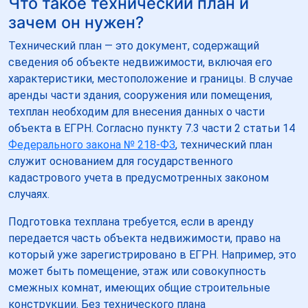
Что такое технический план и
зачем он нужен?
Технический план — это документ, содержащий
сведения об объекте недвижимости, включая его
характеристики, местоположение и границы. В случае
аренды части здания, сооружения или помещения,
техплан необходим для внесения данных о части
объекта в ЕГРН. Согласно пункту 7.3 части 2 статьи 14
Федерального закона № 218-ФЗ
, технический план
служит основанием для государственного
кадастрового учета в предусмотренных законом
случаях.
Подготовка техплана требуется, если в аренду
передается часть объекта недвижимости, право на
который уже зарегистрировано в ЕГРН. Например, это
может быть помещение, этаж или совокупность
смежных комнат, имеющих общие строительные
конструкции. Без технического плана