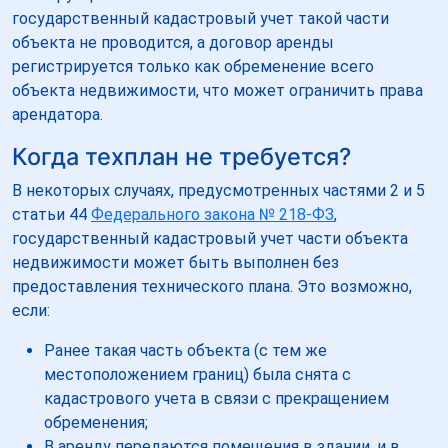
государственный кадастровый учет такой части
объекта не проводится, а договор аренды
регистрируется только как обременение всего
объекта недвижимости, что может ограничить права
арендатора.
Когда техплан не требуется?
В некоторых случаях, предусмотренных частями 2 и 5
статьи 44
Федерального закона № 218-ФЗ
,
государственный кадастровый учет части объекта
недвижимости может быть выполнен без
предоставления технического плана. Это возможно,
если:
Ранее такая часть объекта (с тем же
местоположением границ) была снята с
кадастрового учета в связи с прекращением
обременения;
В аренду передаются помещения в здании, и в