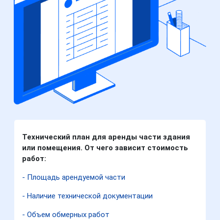
Технический план для аренды части здания
или помещения. От чего зависит стоимость
работ:
- Площадь арендуемой части
- Наличие технической документации
- Объем обмерных работ