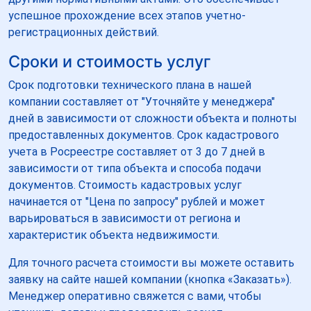
успешное прохождение всех этапов учетно-
регистрационных действий.
Сроки и стоимость услуг
Срок подготовки технического плана в нашей
компании составляет от "Уточняйте у менеджера"
дней в зависимости от сложности объекта и полноты
предоставленных документов. Срок кадастрового
учета в Росреестре составляет от 3 до 7 дней в
зависимости от типа объекта и способа подачи
документов. Стоимость кадастровых услуг
начинается от "Цена по запросу" рублей и может
варьироваться в зависимости от региона и
характеристик объекта недвижимости.
Для точного расчета стоимости вы можете оставить
заявку на сайте нашей компании (кнопка «Заказать»).
Менеджер оперативно свяжется с вами, чтобы