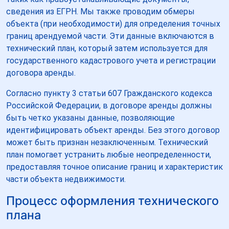
сведения из ЕГРН. Мы также проводим обмеры
объекта (при необходимости) для определения точных
границ арендуемой части. Эти данные включаются в
технический план, который затем используется для
государственного кадастрового учета и регистрации
договора аренды.
Согласно пункту 3 статьи 607 Гражданского кодекса
Российской Федерации, в договоре аренды должны
быть четко указаны данные, позволяющие
идентифицировать объект аренды. Без этого договор
может быть признан незаключенным. Технический
план помогает устранить любые неопределенности,
предоставляя точное описание границ и характеристик
части объекта недвижимости.
Процесс оформления технического
плана