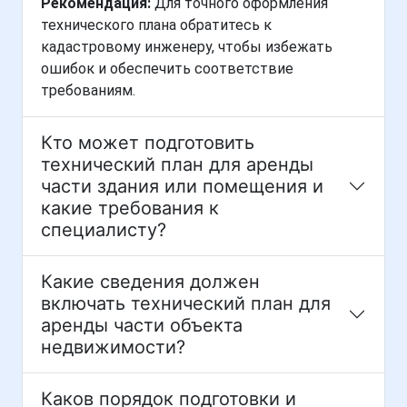
Рекомендация:
Для точного оформления
технического плана обратитесь к
кадастровому инженеру, чтобы избежать
ошибок и обеспечить соответствие
требованиям.
Кто может подготовить
технический план для аренды
части здания или помещения и
какие требования к
специалисту?
Какие сведения должен
включать технический план для
аренды части объекта
недвижимости?
Каков порядок подготовки и