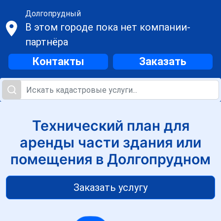
Долгопрудный
В этом городе пока нет компании-
партнёра
Контакты
Заказать
Технический план для
аренды части здания или
помещения в Долгопрудном
Заказать услугу