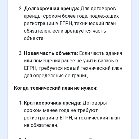
Долгосрочная аренда:
Для договоров
аренды сроком более года, подлежащих
регистрации в ЕГРН, технический план
обязателен, если арендуется часть
объекта.
Новая часть объекта:
Если часть здания
или помещения ранее не учитывалась в
ЕГРН, требуется новый технический план
для определения ее границ.
Когда технический план не нужен:
Краткосрочная аренда:
Договоры
сроком менее года не требуют
регистрации в ЕГРН, и технический план
не обязателен.