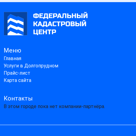
Меню
Главная
Услуги в Долгопрудном
Прайс-лист
Карта сайта
Контакты
В этом городе пока нет компании-партнёра.