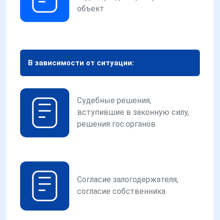
объект
В зависимости от ситуации:
Судебные решения,
вступившие в законную силу,
решения гос.органов
Согласие залогодержателя,
согласие собственника