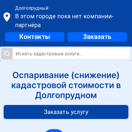
Долгопрудный
В этом городе пока нет компании-
партнёра
Контакты
Заказать
Оспаривание (снижение)
кадастровой стоимости в
Долгопрудном
Заказать услугу