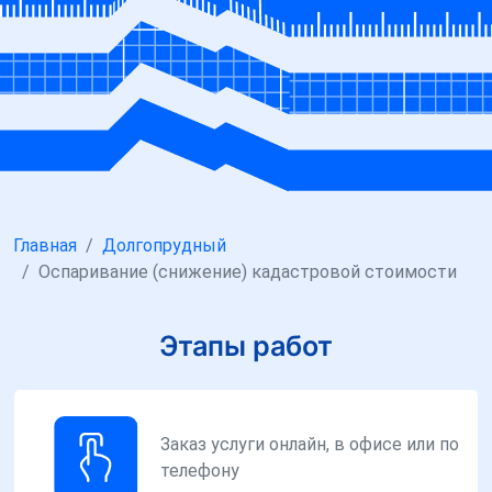
Главная
Долгопрудный
Оспаривание (снижение) кадастровой стоимости
Этапы работ
Заказ услуги онлайн, в офисе или по
телефону