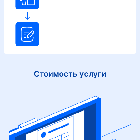
Стоимость услуги