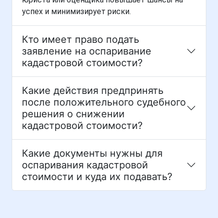
успех и минимизирует риски.
Кто имеет право подать
заявление на оспаривание
кадастровой стоимости?
Какие действия предпринять
после положительного судебного
решения о снижении
кадастровой стоимости?
Какие документы нужны для
оспаривания кадастровой
стоимости и куда их подавать?