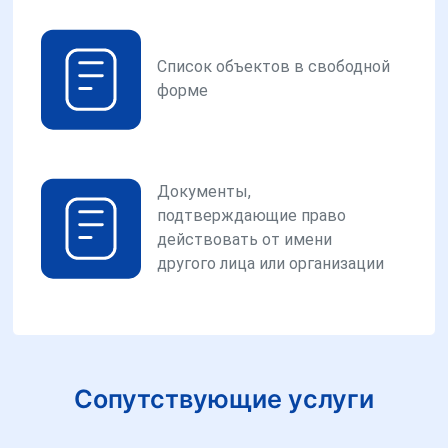
Список объектов в свободной
форме
Документы,
подтверждающие право
действовать от имени
другого лица или организации
Сопутствующие услуги