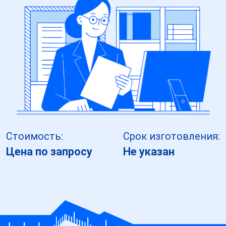
Стоимость:
Срок изготовления:
Цена по запросу
Не указан