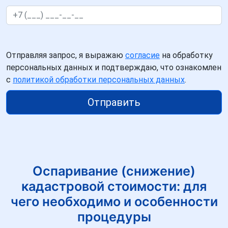
Отправляя запрос, я выражаю
согласие
на обработку
персональных данных и подтверждаю, что ознакомлен
с
политикой обработки персональных данных
.
Отправить
Оспаривание (снижение)
кадастровой стоимости: для
чего необходимо и особенности
процедуры