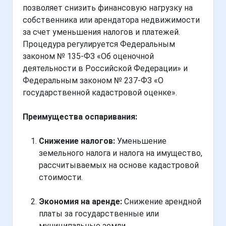
позволяет снизить финансовую нагрузку на
собственника или арендатора недвижимости
за счет уменьшения налогов и платежей.
Процедура регулируется Федеральным
законом № 135-ФЗ «Об оценочной
деятельности в Российской Федерации» и
Федеральным законом № 237-ФЗ «О
государственной кадастровой оценке».
Преимущества оспаривания:
Снижение налогов:
Уменьшение
земельного налога и налога на имущество,
рассчитываемых на основе кадастровой
стоимости.
Экономия на аренде:
Снижение арендной
платы за государственные или
муниципальные земли.