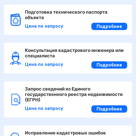
Подготовка технического паспорта
объекта
Цена по запросу
Подробнее
Консультация кадастрового инженера или
специалиста
Цена по запросу
Подробнее
Запрос сведений из Единого
государственного реестра недвижимости
(ЕГРН)
Цена по запросу
Подробнее
Исправление кадастровых ошибок