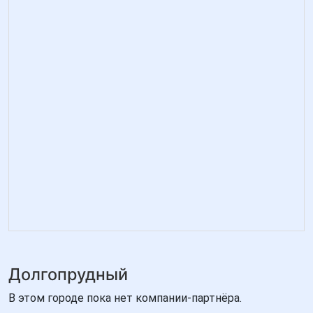
Долгопрудный
В этом городе пока нет компании-партнёра.