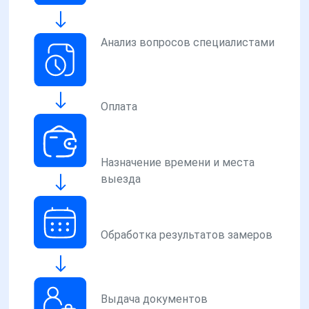
Анализ вопросов специалистами
Оплата
Назначение времени и места
выезда
Обработка результатов замеров
Выдача документов