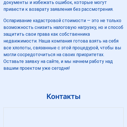
документы и избежать ошибок, которые могут
привести к возврату заявления без рассмотрения.
Оспаривание кадастровой стоимости — это не только
возможность снизить налоговую нагрузку, но и способ
защитить свои права как собственника
недвижимости. Наша компания готова взять на себя
все хлопоты, связанные с этой процедурой, чтобы вы
могли сосредоточиться на своих приоритетах.
Оставьте заявку на сайте, и мы начнем работу над
вашим проектом уже сегодня!
Контакты