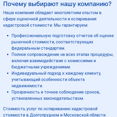
Почему выбирают нашу компанию?
Наша компания обладает многолетним опытом в
сфере оценочной деятельности и оспаривания
кадастровой стоимости. Мы гарантируем:
Профессиональную подготовку отчетов об оценке
рыночной стоимости, соответствующих
федеральным стандартам.
Полное сопровождение на всех этапах процедуры,
включая взаимодействие с комиссиями и
бюджетными учреждениями.
Индивидуальный подход к каждому клиенту,
учитывающий особенности объекта
недвижимости.
Прозрачность и точное соблюдение сроков,
установленных законодательством.
Стоимость услуг по оспариванию кадастровой
стоимости в Долгопрудном и Московской области