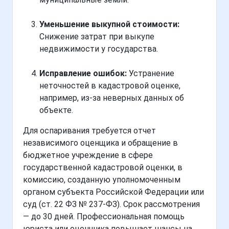
Уменьшение выкупной стоимости:
Снижение затрат при выкупе
недвижимости у государства.
Исправление ошибок:
Устранение
неточностей в кадастровой оценке,
например, из-за неверных данных об
объекте.
Для оспаривания требуется отчет
независимого оценщика и обращение в
бюджетное учреждение в сфере
государственной кадастровой оценки, в
комиссию, созданную уполномоченным
органом субъекта Российской Федерации или
суд (ст. 22 ФЗ № 237-ФЗ). Срок рассмотрения
— до 30 дней. Профессиональная помощь
юриста или оценщика повышает шансы на