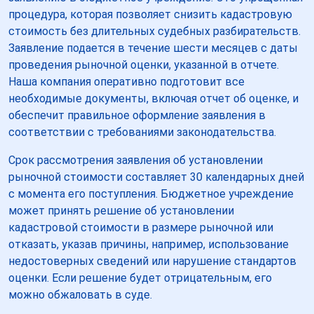
процедура, которая позволяет снизить кадастровую
стоимость без длительных судебных разбирательств.
Заявление подается в течение шести месяцев с даты
проведения рыночной оценки, указанной в отчете.
Наша компания оперативно подготовит все
необходимые документы, включая отчет об оценке, и
обеспечит правильное оформление заявления в
соответствии с требованиями законодательства.
Срок рассмотрения заявления об установлении
рыночной стоимости составляет 30 календарных дней
с момента его поступления. Бюджетное учреждение
может принять решение об установлении
кадастровой стоимости в размере рыночной или
отказать, указав причины, например, использование
недостоверных сведений или нарушение стандартов
оценки. Если решение будет отрицательным, его
можно обжаловать в суде.