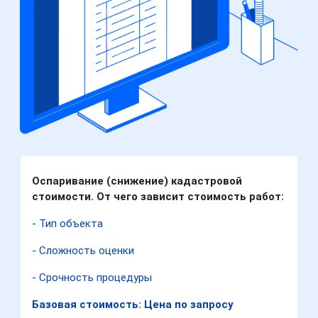
Оспаривание (снижение) кадастровой
стоимости. От чего зависит стоимость работ:
- Тип объекта
- Сложность оценки
- Срочность процедуры
Базовая стоимость: Цена по запросу