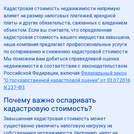
Кадастровая стоимость недвижимости напрямую
влияет на размер налоговых платежей, арендной
платы и других обязательств, связанных с владением
объектом. Если вы считаете, что определенная
кадастровая стоимость вашего имущества завышена,
наша компания предлагает профессиональные услуги
по оспариванию и снижению кадастровой стоимости.
Мы поможем вам добиться справедливой оценки
недвижимости в соответствии с законодательством
Российской Федерации, включая
Федеральный закон
"О государственной кадастровой оценке" от 03.07.2016
N 237-ФЗ
.
Почему важно оспаривать
кадастровую стоимость?
Завышенная кадастровая стоимость может
существенно увеличить налоговую нагрузку на
собственника недвижимости. Например, налог на