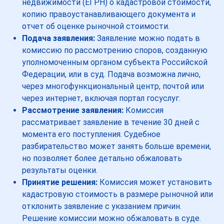
недвижимости (ЕГРН) о кадастровой стоимости,
копию правоустанавливающего документа и
отчет об оценке рыночной стоимости.
Подача заявления:
Заявление можно подать в
комиссию по рассмотрению споров, созданную
уполномоченным органом субъекта Российской
Федерации, или в суд. Подача возможна лично,
через многофункциональный центр, почтой или
через интернет, включая портал госуслуг.
Рассмотрение заявления:
Комиссия
рассматривает заявление в течение 30 дней с
момента его поступления. Судебное
разбирательство может занять больше времени,
но позволяет более детально обжаловать
результаты оценки.
Принятие решения:
Комиссия может установить
кадастровую стоимость в размере рыночной или
отклонить заявление с указанием причин.
Решение комиссии можно обжаловать в суде.