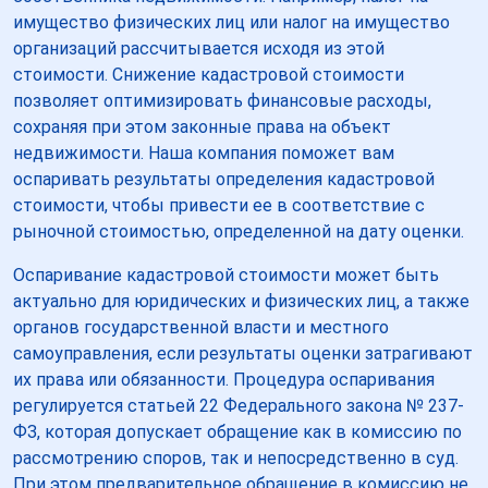
имущество физических лиц или налог на имущество
организаций рассчитывается исходя из этой
стоимости. Снижение кадастровой стоимости
позволяет оптимизировать финансовые расходы,
сохраняя при этом законные права на объект
недвижимости. Наша компания поможет вам
оспаривать результаты определения кадастровой
стоимости, чтобы привести ее в соответствие с
рыночной стоимостью, определенной на дату оценки.
Оспаривание кадастровой стоимости может быть
актуально для юридических и физических лиц, а также
органов государственной власти и местного
самоуправления, если результаты оценки затрагивают
их права или обязанности. Процедура оспаривания
регулируется статьей 22 Федерального закона № 237-
ФЗ, которая допускает обращение как в комиссию по
рассмотрению споров, так и непосредственно в суд.
При этом предварительное обращение в комиссию не