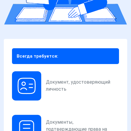
Всегда требуется:
Документ, удостоверяющий
личность
Документы,
подтверждающие права на