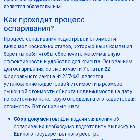
является обязательным.
Как проходит процесс
оспаривания?
Процесс оспаривания кадастровой стоимости
включает несколько этапов, которые наша компания
берет на себя, чтобы обеспечить максимальную
эффективность и удобство для клиента. Основанием
для оспаривания, согласно части 7 статьи 22
Федерального закона № 237-ФЗ, является
установление кадастровой стоимости в размере
рыночной стоимости объекта недвижимости на дату,
по состоянию на которую определена его кадастровая
стоимость. Вот основные шаги:
Сбор документов:
Для подачи заявления об
оспаривании необходимо подготовить выписку из
Единого государственного реестра