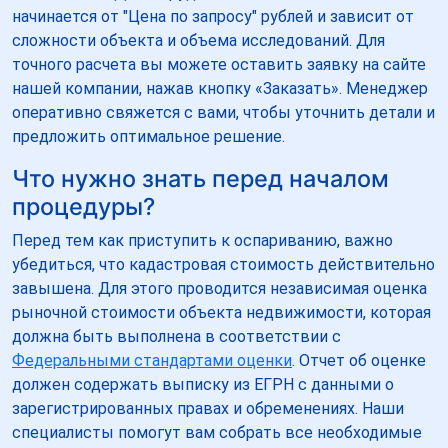
начинается от "Цена по запросу" рублей и зависит от
сложности объекта и объема исследований. Для
точного расчета вы можете оставить заявку на сайте
нашей компании, нажав кнопку «Заказать». Менеджер
оперативно свяжется с вами, чтобы уточнить детали и
предложить оптимальное решение.
Что нужно знать перед началом
процедуры?
Перед тем как приступить к оспариванию, важно
убедиться, что кадастровая стоимость действительно
завышена. Для этого проводится независимая оценка
рыночной стоимости объекта недвижимости, которая
должна быть выполнена в соответствии с
Федеральными стандартами оценки
. Отчет об оценке
должен содержать выписку из ЕГРН с данными о
зарегистрированных правах и обременениях. Наши
специалисты помогут вам собрать все необходимые