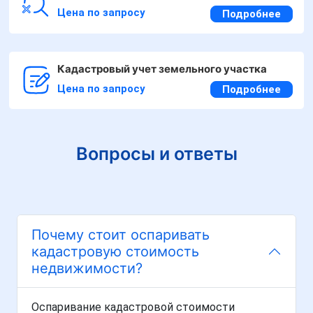
Цена по запросу
Подробнее
Кадастровый учет земельного участка
Цена по запросу
Подробнее
Вопросы и ответы
Почему стоит оспаривать
кадастровую стоимость
недвижимости?
Оспаривание кадастровой стоимости