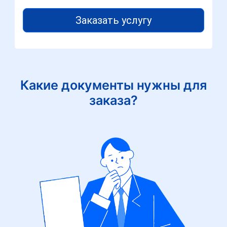
Заказать услугу
Какие документы нужны для
заказа?