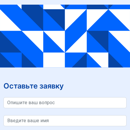
Оставьте заявку