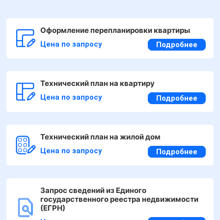
Оформление перепланировки квартиры
Цена по запросу
Подробнее
Технический план на квартиру
Цена по запросу
Подробнее
Технический план на жилой дом
Цена по запросу
Подробнее
Запрос сведений из Единого
государственного реестра недвижимости
(ЕГРН)