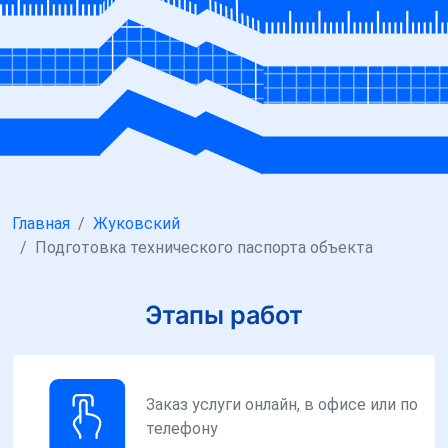
Главная
Жуковский
Подготовка технического паспорта объекта
Этапы работ
Заказ услуги онлайн, в офисе или по
телефону