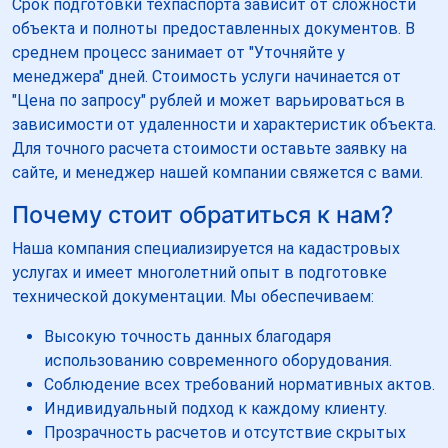
Срок подготовки техпаспорта зависит от сложности
объекта и полноты предоставленных документов. В
среднем процесс занимает от "Уточняйте у
менеджера" дней. Стоимость услуги начинается от
"Цена по запросу" рублей и может варьироваться в
зависимости от удаленности и характеристик объекта.
Для точного расчета стоимости оставьте заявку на
сайте, и менеджер нашей компании свяжется с вами.
Почему стоит обратиться к нам?
Наша компания специализируется на кадастровых
услугах и имеет многолетний опыт в подготовке
технической документации. Мы обеспечиваем:
Высокую точность данных благодаря
использованию современного оборудования.
Соблюдение всех требований нормативных актов.
Индивидуальный подход к каждому клиенту.
Прозрачность расчетов и отсутствие скрытых