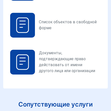
Список объектов в свободной
форме
Документы,
подтверждающие право
действовать от имени
другого лица или организации
Сопутствующие услуги