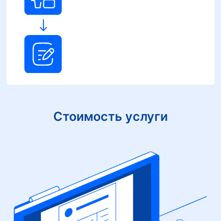
Стоимость услуги