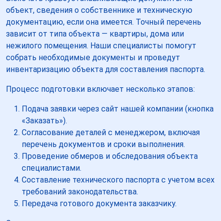
объект, сведения о собственнике и техническую
документацию, если она имеется. Точный перечень
зависит от типа объекта — квартиры, дома или
нежилого помещения. Наши специалисты помогут
собрать необходимые документы и проведут
инвентаризацию объекта для составления паспорта.
Процесс подготовки включает несколько этапов:
Подача заявки через сайт нашей компании (кнопка
«Заказать»).
Согласование деталей с менеджером, включая
перечень документов и сроки выполнения.
Проведение обмеров и обследования объекта
специалистами.
Составление технического паспорта с учетом всех
требований законодательства.
Передача готового документа заказчику.