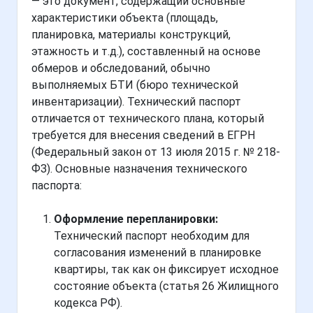
— это документ, содержащий основные
характеристики объекта (площадь,
планировка, материалы конструкций,
этажность и т.д.), составленный на основе
обмеров и обследований, обычно
выполняемых БТИ (бюро технической
инвентаризации). Технический паспорт
отличается от технического плана, который
требуется для внесения сведений в ЕГРН
(Федеральный закон от 13 июля 2015 г. № 218-
ФЗ). Основные назначения технического
паспорта:
Оформление перепланировки:
Технический паспорт необходим для
согласования изменений в планировке
квартиры, так как он фиксирует исходное
состояние объекта (статья 26 Жилищного
кодекса РФ).