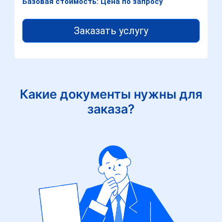
Базовая стоимость: Цена по запросу
Заказать услугу
Какие документы нужны для
заказа?