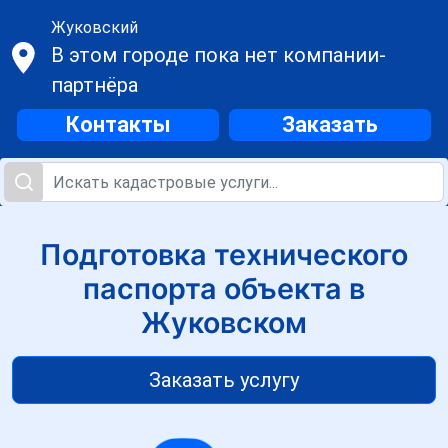
Жуковский
В этом городе пока нет компании-
партнёра
Контакты
Заказать
Подготовка технического
паспорта объекта в
Жуковском
Заказать услугу