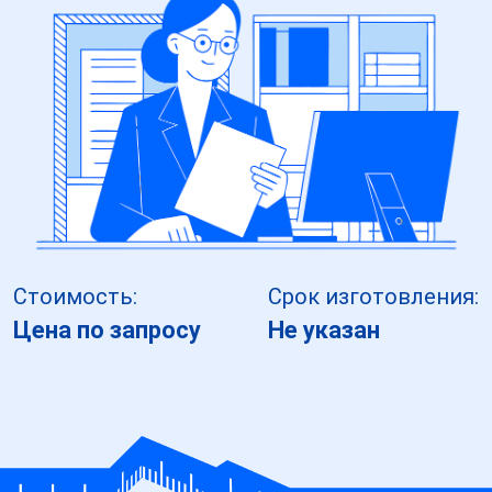
Стоимость:
Срок изготовления:
Цена по запросу
Не указан