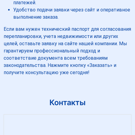
платежей.
Удобство подачи заявки через сайт и оперативное
выполнение заказа.
Если вам нужен технический паспорт для согласования
перепланировки, учета недвижимости или других
целей, оставьте заявку на сайте нашей компании. Мы
гарантируем профессиональный подход и
соответствие документа всем требованиям
законодательства. Нажмите кнопку «Заказать» и
получите консультацию уже сегодня!
Контакты