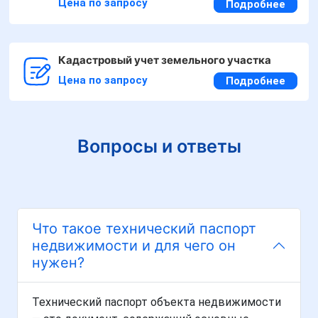
Цена по запросу
Подробнее
Кадастровый учет земельного участка
Цена по запросу
Подробнее
Вопросы и ответы
Что такое технический паспорт
недвижимости и для чего он
нужен?
Технический паспорт объекта недвижимости