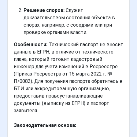
Решение споров:
Служит
доказательством состояния объекта в
спорах, например, с соседями или при
проверке органами власти.
Особенности:
Технический паспорт не вносит
данные в ЕГРН, в отличие от технического
плана, который готовит кадастровый
инженер для учета изменений в Росреестре
(Приказ Росреестра от 15 марта 2022 г. №
П/0082). Для получения паспорта обратитесь в
БТИ или аккредитованную организацию,
предоставив правоустанавливающие
документы (выписку из ЕГРН) и паспорт
заявителя.
Законодательная основа: