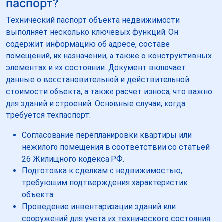
паспорт?
Технический паспорт объекта недвижимости
выполняет несколько ключевых функций. Он
содержит информацию об адресе, составе
помещений, их назначении, а также о конструктивных
элементах и их состоянии. Документ включает
данные о восстановительной и действительной
стоимости объекта, а также расчет износа, что важно
для зданий и строений. Основные случаи, когда
требуется техпаспорт:
Согласование перепланировки квартиры или
нежилого помещения в соответствии со статьей
26 Жилищного кодекса РФ.
Подготовка к сделкам с недвижимостью,
требующим подтверждения характеристик
объекта.
Проведение инвентаризации зданий или
сооружений для учета их технического состояния.