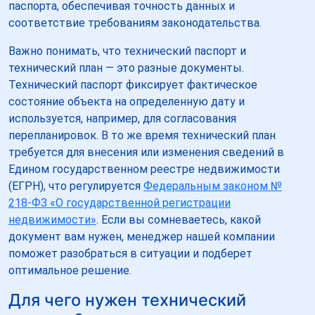
паспорта, обеспечивая точность данных и
соответствие требованиям законодательства.
Важно понимать, что технический паспорт и
технический план — это разные документы.
Технический паспорт фиксирует фактическое
состояние объекта на определенную дату и
используется, например, для согласования
перепланировок. В то же время технический план
требуется для внесения или изменения сведений в
Едином государственном реестре недвижимости
(ЕГРН), что регулируется
Федеральным законом №
218-ФЗ «О государственной регистрации
недвижимости»
. Если вы сомневаетесь, какой
документ вам нужен, менеджер нашей компании
поможет разобраться в ситуации и подберет
оптимальное решение.
Для чего нужен технический