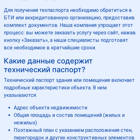
Для получения техпаспорта необходимо обратиться в
БТИ или аккредитованную организацию, предоставив
комплект документов. Наша компания упрощает этот
процесс: вы можете заказать услугу через сайт, нажав
кнопку «Заказать», а наши специалисты подготовят
все необходимое в кратчайшие сроки.
Какие данные содержит
технический паспорт?
Технический паспорт здания или помещения включает
подробные характеристики объекта. В нем
указываются:
Адрес объекта недвижимости.
Общая площадь и состав помещений (жилых и
нежилых).
Поэтажный план с указанием расположения стен,
перегородок и других конструктивных элементов.