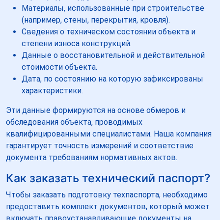
Материалы, использованные при строительстве
(например, стены, перекрытия, кровля).
Сведения о техническом состоянии объекта и
степени износа конструкций.
Данные о восстановительной и действительной
стоимости объекта.
Дата, по состоянию на которую зафиксированы
характеристики.
Эти данные формируются на основе обмеров и
обследования объекта, проводимых
квалифицированными специалистами. Наша компания
гарантирует точность измерений и соответствие
документа требованиям нормативных актов.
Как заказать технический паспорт?
Чтобы заказать подготовку техпаспорта, необходимо
предоставить комплект документов, который может
включать правоустанавливающие документы на