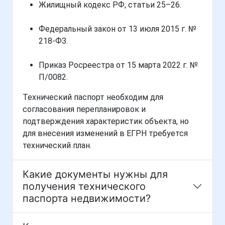
Жилищный кодекс РФ, статьи 25–26.
Федеральный закон от 13 июля 2015 г. №
218-ФЗ.
Приказ Росреестра от 15 марта 2022 г. №
П/0082.
Технический паспорт необходим для
согласования перепланировок и
подтверждения характеристик объекта, но
для внесения изменений в ЕГРН требуется
технический план.
Какие документы нужны для
получения технического
паспорта недвижимости?