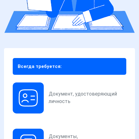
Всегда требуется:
Документ, удостоверяющий
личность
Документы,