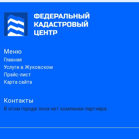
Меню
Главная
Услуги в Жуковском
Прайс-лист
Карта сайта
Контакты
В этом городе пока нет компании-партнёра.