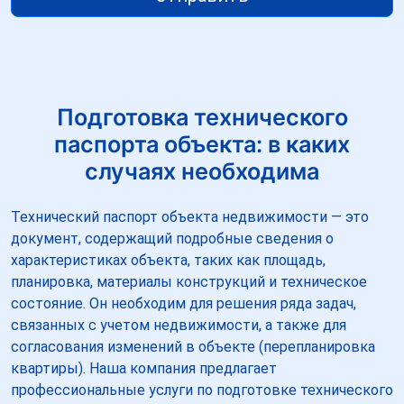
Подготовка технического
паспорта объекта: в каких
случаях необходима
Технический паспорт объекта недвижимости — это
документ, содержащий подробные сведения о
характеристиках объекта, таких как площадь,
планировка, материалы конструкций и техническое
состояние. Он необходим для решения ряда задач,
связанных с учетом недвижимости, а также для
согласования изменений в объекте (перепланировка
квартиры). Наша компания предлагает
профессиональные услуги по подготовке технического