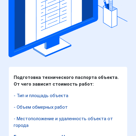
Подготовка технического паспорта объекта.
От чего зависит стоимость работ:
- Тип и площадь объекта
- Объем обмерных работ
- Местоположение и удаленность объекта от
города