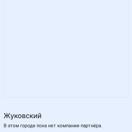
Жуковский
В этом городе пока нет компании-партнёра.