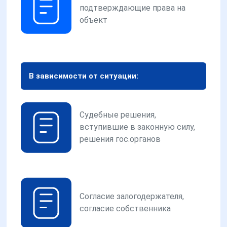
подтверждающие права на
объект
В зависимости от ситуации:
Судебные решения,
вступившие в законную силу,
решения гос.органов
Согласие залогодержателя,
согласие собственника