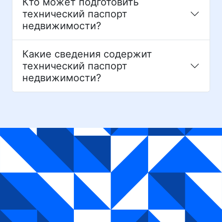
Кто может подготовить
технический паспорт
недвижимости?
Какие сведения содержит
технический паспорт
недвижимости?