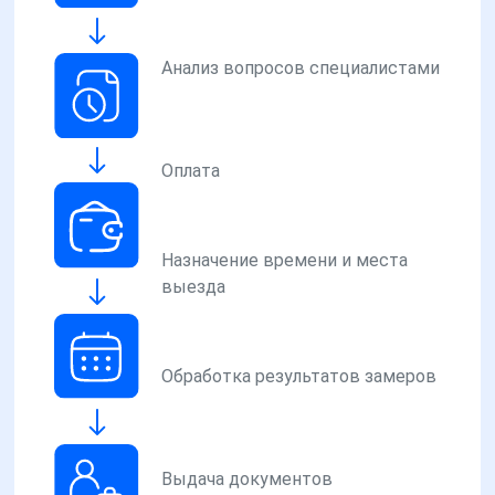
Анализ вопросов специалистами
Оплата
Назначение времени и места
выезда
Обработка результатов замеров
Выдача документов