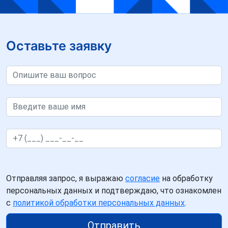
Оставьте заявку
Отправляя запрос, я выражаю
согласие
на обработку
персональных данных и подтверждаю, что ознакомлен
с
политикой обработки персональных данных
.
Отправить