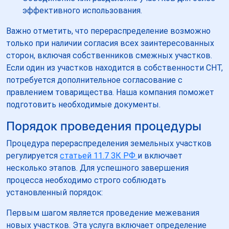
эффективного использования.
Важно отметить, что перераспределение возможно
только при наличии согласия всех заинтересованных
сторон, включая собственников смежных участков.
Если один из участков находится в собственности СНТ,
потребуется дополнительное согласование с
правлением товарищества. Наша компания поможет
подготовить необходимые документы.
Порядок проведения процедуры
Процедура перераспределения земельных участков
регулируется
статьей 11.7 ЗК РФ
и включает
несколько этапов. Для успешного завершения
процесса необходимо строго соблюдать
установленный порядок:
Первым шагом является проведение межевания
новых участков. Эта услуга включает определение