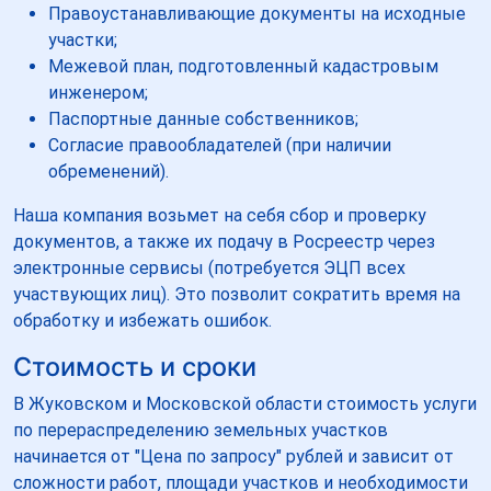
Правоустанавливающие документы на исходные
участки;
Межевой план, подготовленный кадастровым
инженером;
Паспортные данные собственников;
Согласие правообладателей (при наличии
обременений).
Наша компания возьмет на себя сбор и проверку
документов, а также их подачу в Росреестр через
электронные сервисы (потребуется ЭЦП всех
участвующих лиц). Это позволит сократить время на
обработку и избежать ошибок.
Стоимость и сроки
В Жуковском и Московской области стоимость услуги
по перераспределению земельных участков
начинается от "Цена по запросу" рублей и зависит от
сложности работ, площади участков и необходимости