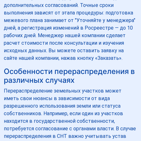
дополнительных согласований. Точные сроки
выполнения зависят от этапа процедуры: подготовка
межевого плана занимает от "Уточняйте у менеджера"
дней, а регистрация изменений в Росреестре — до 10
рабочих дней. Менеджер нашей компании сделает
расчет стоимости после консультации и изучения
исходных данных. Вы можете оставить заявку на
сайте нашей компании, нажав кнопку «Заказать».
Особенности перераспределения в
различных случаях
Перераспределение земельных участков может
иметь свои нюансы в зависимости от вида
разрешенного использования земли или статуса
собственников. Например, если один из участков
находится в государственной собственности,
потребуется согласование с органами власти. В случае
перераспределения в СНТ важно учитывать устав