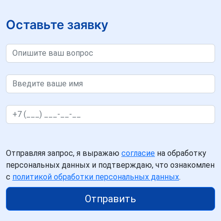
Оставьте заявку
Отправляя запрос, я выражаю
согласие
на обработку
персональных данных и подтверждаю, что ознакомлен
с
политикой обработки персональных данных
.
Отправить