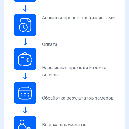
Анализ вопросов специалистами
Оплата
Назначение времени и места
выезда
Обработка результатов замеров
Выдача документов