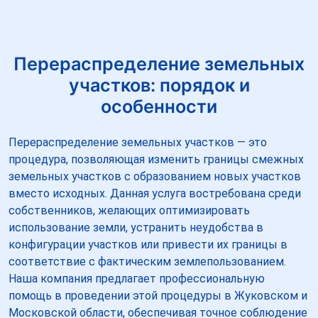
Перераспределение земельных
участков: порядок и
особенности
Перераспределение земельных участков — это
процедура, позволяющая изменить границы смежных
земельных участков с образованием новых участков
вместо исходных. Данная услуга востребована среди
собственников, желающих оптимизировать
использование земли, устранить неудобства в
конфигурации участков или привести их границы в
соответствие с фактическим землепользованием.
Наша компания предлагает профессиональную
помощь в проведении этой процедуры в Жуковском и
Московской области, обеспечивая точное соблюдение