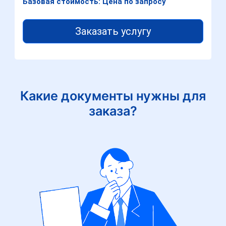
Базовая стоимость: Цена по запросу
Заказать услугу
Какие документы нужны для
заказа?