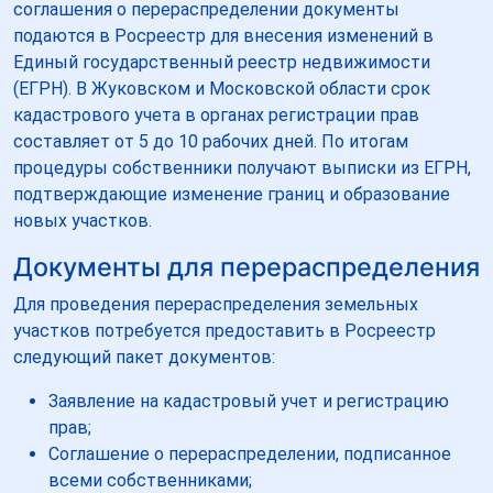
соглашения о перераспределении документы
подаются в Росреестр для внесения изменений в
Единый государственный реестр недвижимости
(ЕГРН). В Жуковском и Московской области срок
кадастрового учета в органах регистрации прав
составляет от 5 до 10 рабочих дней. По итогам
процедуры собственники получают выписки из ЕГРН,
подтверждающие изменение границ и образование
новых участков.
Документы для перераспределения
Для проведения перераспределения земельных
участков потребуется предоставить в Росреестр
следующий пакет документов:
Заявление на кадастровый учет и регистрацию
прав;
Соглашение о перераспределении, подписанное
всеми собственниками;