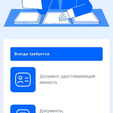
Всегда требуется:
Документ, удостоверяющий
личность
Документы,