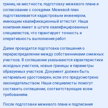
границ на местности, подготовку межевого плана и
согласование с соседями. Межевой план
подготавливается кадастровым инженером,
имеющим квалификационный аттестат. Наша
компания имеет в штате квалифицированных
специалистов, что гарантирует точность и
оперативность выполнения работ.
Далее проводится подготовка соглашения о
перераспределении между собственниками смежных
участков. В соглашении указываются характеристики
исходных участков, новые границы и параметры
образуемых участков. Документ должен быть
нотариально удостоверен, если это предусмотрено
законодательством. Наши специалисты помогут
составить соглашение, соответствующее всем
требованиям.
После подготовки межевого плана и подписания