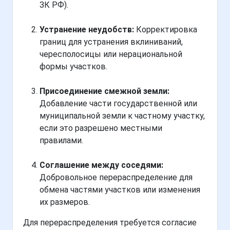
ЗК РФ).
Устранение неудобств:
Корректировка
границ для устранения вклиниваний,
чересполосицы или нерациональной
формы участков.
Присоединение смежной земли:
Добавление части государственной или
муниципальной земли к частному участку,
если это разрешено местными
правилами.
Соглашение между соседями:
Добровольное перераспределение для
обмена частями участков или изменения
их размеров.
Для перераспределения требуется согласие