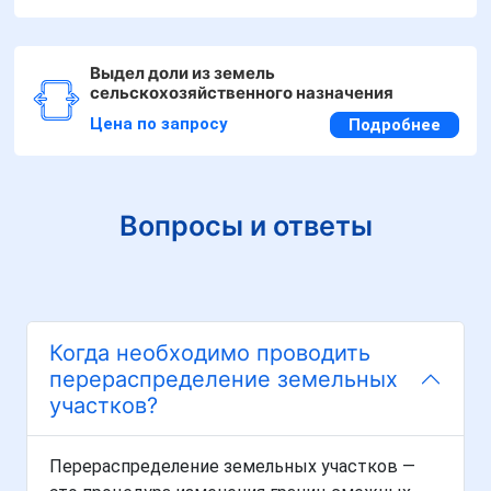
Выдел доли из земель
сельскохозяйственного назначения
Цена по запросу
Подробнее
Вопросы и ответы
Когда необходимо проводить
перераспределение земельных
участков?
Перераспределение земельных участков —