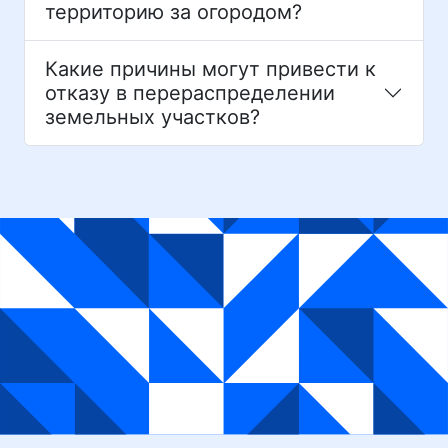
территорию за огородом?
Какие причины могут привести к
отказу в перераспределении
земельных участков?