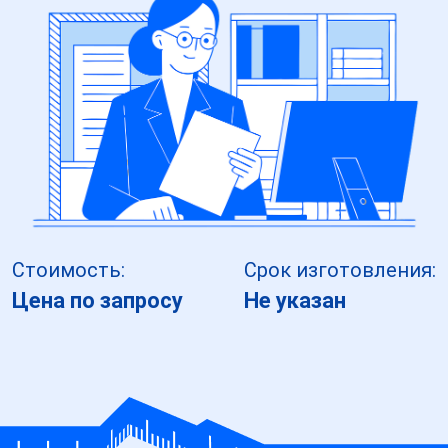
Стоимость:
Срок изготовления:
Цена по запросу
Не указан