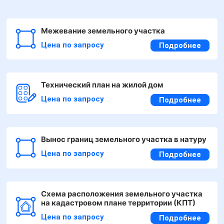
Межевание земельного участка
Цена по запросу
Подробнее
Технический план на жилой дом
Цена по запросу
Подробнее
Вынос границ земельного участка в натуру
Цена по запросу
Подробнее
Схема расположения земельного участка
на кадастровом плане территории (КПТ)
Цена по запросу
Подробнее