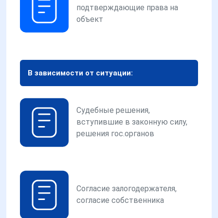
подтверждающие права на
объект
В зависимости от ситуации:
Судебные решения,
вступившие в законную силу,
решения гос.органов
Согласие залогодержателя,
согласие собственника