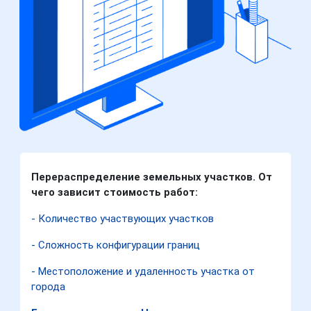
Перераспределение земельных участков. От
чего зависит стоимость работ:
- Количество участвующих участков
- Сложность конфигурации границ
- Местоположение и удаленность участка от
города