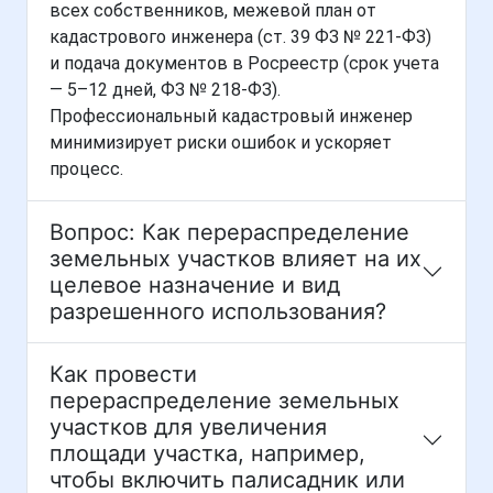
всех собственников, межевой план от
кадастрового инженера (ст. 39 ФЗ № 221-ФЗ)
и подача документов в Росреестр (срок учета
— 5–12 дней, ФЗ № 218-ФЗ).
Профессиональный кадастровый инженер
минимизирует риски ошибок и ускоряет
процесс.
Вопрос: Как перераспределение
земельных участков влияет на их
целевое назначение и вид
разрешенного использования?
Как провести
перераспределение земельных
участков для увеличения
площади участка, например,
чтобы включить палисадник или