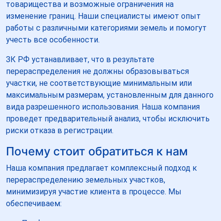
товарищества и возможные ограничения на
изменение границ. Наши специалисты имеют опыт
работы с различными категориями земель и помогут
учесть все особенности.
ЗК РФ устанавливает, что в результате
перераспределения не должны образовываться
участки, не соответствующие минимальным или
максимальным размерам, установленным для данного
вида разрешенного использования. Наша компания
проведет предварительный анализ, чтобы исключить
риски отказа в регистрации.
Почему стоит обратиться к нам
Наша компания предлагает комплексный подход к
перераспределению земельных участков,
минимизируя участие клиента в процессе. Мы
обеспечиваем: