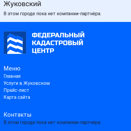
Жуковский
В этом городе пока нет компании-партнёра.
Меню
Главная
Услуги в Жуковском
Прайс-лист
Карта сайта
Контакты
В этом городе пока нет компании-партнёра.