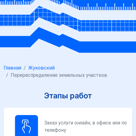
Главная
Жуковский
Перераспределение земельных участков
Этапы работ
Заказ услуги онлайн, в офисе или по
телефону