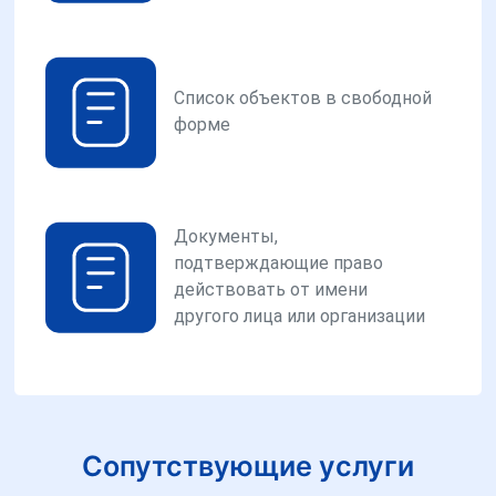
Список объектов в свободной
форме
Документы,
подтверждающие право
действовать от имени
другого лица или организации
Сопутствующие услуги