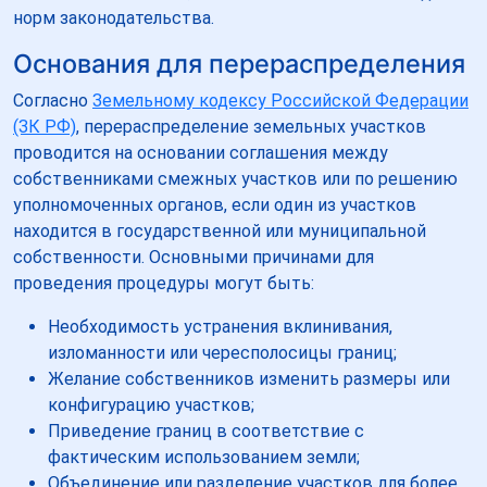
норм законодательства.
Основания для перераспределения
Согласно
Земельному кодексу Российской Федерации
(ЗК РФ)
, перераспределение земельных участков
проводится на основании соглашения между
собственниками смежных участков или по решению
уполномоченных органов, если один из участков
находится в государственной или муниципальной
собственности. Основными причинами для
проведения процедуры могут быть:
Необходимость устранения вклинивания,
изломанности или чересполосицы границ;
Желание собственников изменить размеры или
конфигурацию участков;
Приведение границ в соответствие с
фактическим использованием земли;
Объединение или разделение участков для более