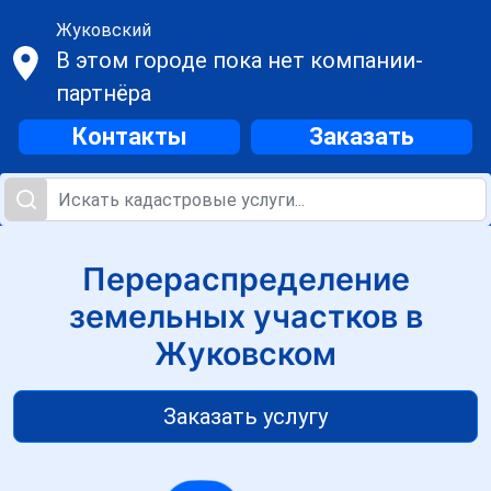
Жуковский
В этом городе пока нет компании-
партнёра
Контакты
Заказать
Перераспределение
земельных участков в
Жуковском
Заказать услугу