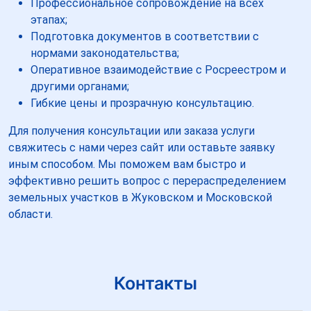
Профессиональное сопровождение на всех
этапах;
Подготовка документов в соответствии с
нормами законодательства;
Оперативное взаимодействие с Росреестром и
другими органами;
Гибкие цены и прозрачную консультацию.
Для получения консультации или заказа услуги
свяжитесь с нами через сайт или оставьте заявку
иным способом. Мы поможем вам быстро и
эффективно решить вопрос с перераспределением
земельных участков в Жуковском и Московской
области.
Контакты