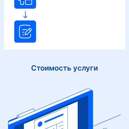
Стоимость услуги