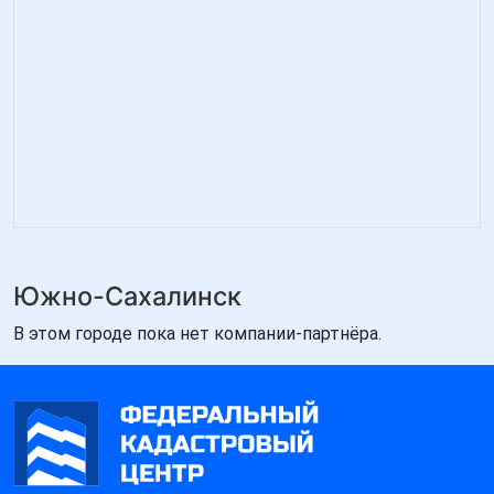
Южно-Сахалинск
В этом городе пока нет компании-партнёра.