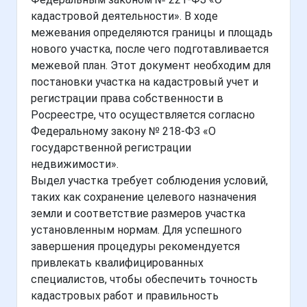
кадастровой деятельности». В ходе
межевания определяются границы и площадь
нового участка, после чего подготавливается
межевой план. Этот документ необходим для
постановки участка на кадастровый учет и
регистрации права собственности в
Росреестре, что осуществляется согласно
Федеральному закону № 218-ФЗ «О
государственной регистрации
недвижимости».
Выдел участка требует соблюдения условий,
таких как сохранение целевого назначения
земли и соответствие размеров участка
установленным нормам. Для успешного
завершения процедуры рекомендуется
привлекать квалифицированных
специалистов, чтобы обеспечить точность
кадастровых работ и правильность