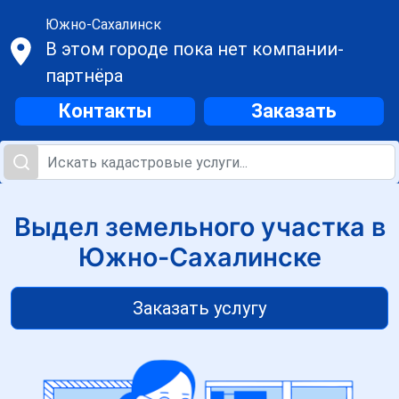
Южно-Сахалинск
В этом городе пока нет компании-
партнёра
Контакты
Заказать
Выдел земельного участка в
Южно-Сахалинске
Заказать услугу