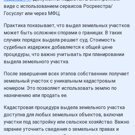
виде с использованием сервисов Росреестра/
Госуслуг или через МФЦ.
Практика показывает, что выдел земельных участков
может быть осложнен спорами о границах. В таких
случаях порядок выдела решает суд. Стоимость
судебных издержек добавляется к общей цене
процедуры, что важно учитывать при планировании
выдела земельного участка.
После завершения всех этапов собственник получает
земельный участок с уникальным кадастровым
номером. Это позволяет использовать землю по
назначению или продать ее.
Кадастровая процедура выдела земельного участка
доступна для любых земельных объектов, включая
участки под застройку или сельское хозяйство. Важно
заранее уточнить сведения о земельных правах и