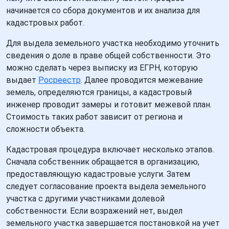
начинается со сбора документов и их анализа для
кадастровых работ.
Для выдела земельного участка необходимо уточнить
сведения о доле в праве общей собственности. Это
можно сделать через выписку из ЕГРН, которую
выдает
Росреестр
. Далее проводится межевание
земель, определяются границы, а кадастровый
инженер проводит замеры и готовит межевой план.
Стоимость таких работ зависит от региона и
сложности объекта.
Кадастровая процедура включает несколько этапов.
Сначала собственник обращается в организацию,
предоставляющую кадастровые услуги. Затем
следует согласование проекта выдела земельного
участка с другими участниками долевой
собственности. Если возражений нет, выдел
земельного участка завершается постановкой на учет