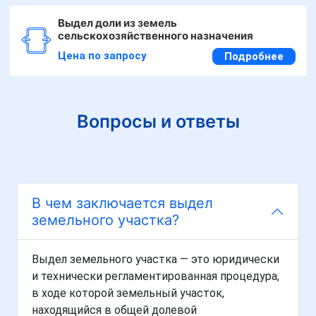
Выдел доли из земель
сельскохозяйственного назначения
Цена по запросу
Подробнее
Вопросы и ответы
В чем заключается выдел
земельного участка?
Выдел земельного участка — это юридически
и технически регламентированная процедура,
в ходе которой земельный участок,
находящийся в общей долевой