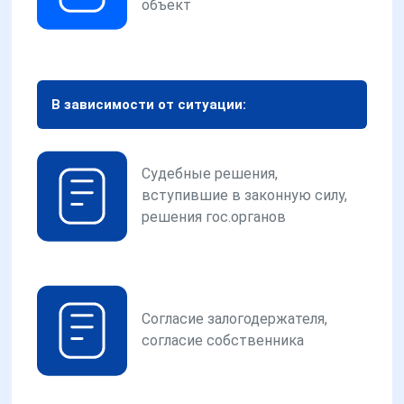
объект
В зависимости от ситуации:
Судебные решения,
вступившие в законную силу,
решения гос.органов
Согласие залогодержателя,
согласие собственника