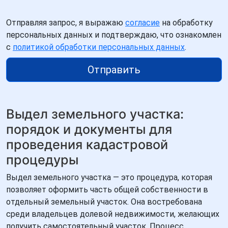
Отправляя запрос, я выражаю
согласие
на обработку
персональных данных и подтверждаю, что ознакомлен
с
политикой обработки персональных данных
.
Отправить
Выдел земельного участка:
порядок и документы для
проведения кадастровой
процедуры
Выдел земельного участка — это процедура, которая
позволяет оформить часть общей собственности в
отдельный земельный участок. Она востребована
среди владельцев долевой недвижимости, желающих
получить самостоятельный участок. Процесс