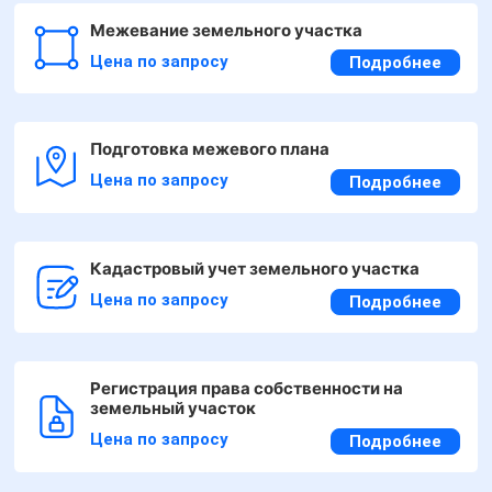
Межевание земельного участка
Цена по запросу
Подробнее
Подготовка межевого плана
Цена по запросу
Подробнее
Кадастровый учет земельного участка
Цена по запросу
Подробнее
Регистрация права собственности на
земельный участок
Цена по запросу
Подробнее