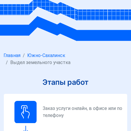
Главная
Южно-Сахалинск
Выдел земельного участка
Этапы работ
Заказ услуги онлайн, в офисе или по
телефону