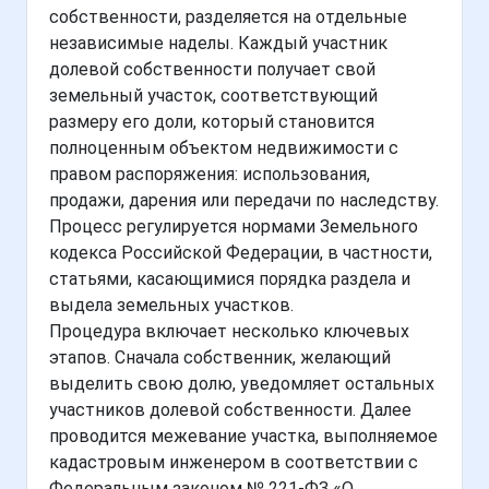
собственности, разделяется на отдельные
независимые наделы. Каждый участник
долевой собственности получает свой
земельный участок, соответствующий
размеру его доли, который становится
полноценным объектом недвижимости с
правом распоряжения: использования,
продажи, дарения или передачи по наследству.
Процесс регулируется нормами Земельного
кодекса Российской Федерации, в частности,
статьями, касающимися порядка раздела и
выдела земельных участков.
Процедура включает несколько ключевых
этапов. Сначала собственник, желающий
выделить свою долю, уведомляет остальных
участников долевой собственности. Далее
проводится межевание участка, выполняемое
кадастровым инженером в соответствии с
Федеральным законом № 221-ФЗ «О