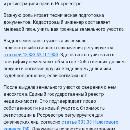
и регистрацией прав в Росреестре.
Важную роль играет техническая подготовка
документов. Кадастровый инженер составляет
межевой план, учитывая границы земельного участка.
Выдел земельного участка из земель
сельскохозяйственного назначения регулируется
статьей 13 ФЗ № 101-ФЗ
. Здесь важно учитывать
специфику земельных объектов. Собственник должен
получить согласие других владельцев долей или
судебное решение, если согласия нет.
После выдела земельного участка сведения о нем
вносятся в Единый государственный реестр
недвижимости. Это подтверждает право
собственности на новый участок. Стоимость
регистрации в Росреестре регулируется для
физических лиц, согласно
статье 333.33 Налогового
кодекса РФ
. Документы подаются в электронном