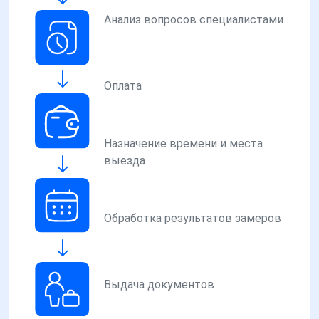
Анализ вопросов специалистами
Оплата
Назначение времени и места
выезда
Обработка результатов замеров
Выдача документов