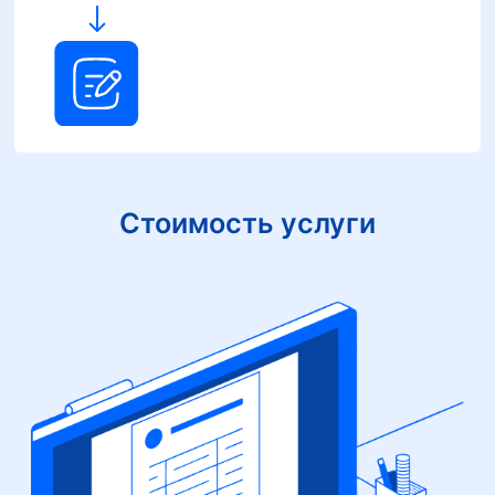
Стоимость услуги