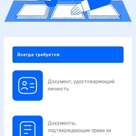
Всегда требуется:
Документ, удостоверяющий
личность
Документы,
подтверждающие права на