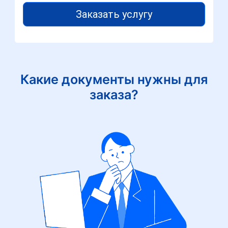
Заказать услугу
Какие документы нужны для
заказа?