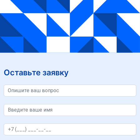
Оставьте заявку