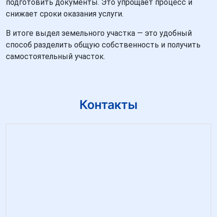
подготовить документы. Это упрощает процесс и
снижает сроки оказания услуги.
В итоге выдел земельного участка — это удобный
способ разделить общую собственность и получить
самостоятельный участок.
Контакты