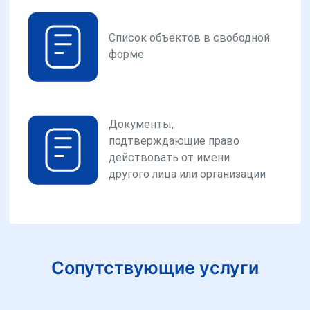
Список объектов в свободной
форме
Документы,
подтверждающие право
действовать от имени
другого лица или организации
Сопутствующие услуги