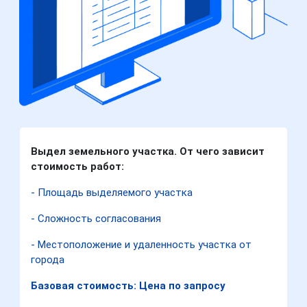
Выдел земельного участка. От чего зависит
стоимость работ:
- Площадь выделяемого участка
- Сложность согласования
- Местоположение и удаленность участка от
города
Базовая стоимость: Цена по запросу