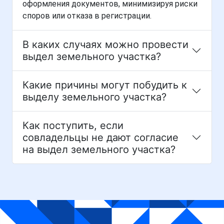
оформления документов, минимизируя риски
споров или отказа в регистрации.
В каких случаях можно провести
выдел земельного участка?
Какие причины могут побудить к
выделу земельного участка?
Как поступить, если
совладельцы не дают согласие
на выдел земельного участка?