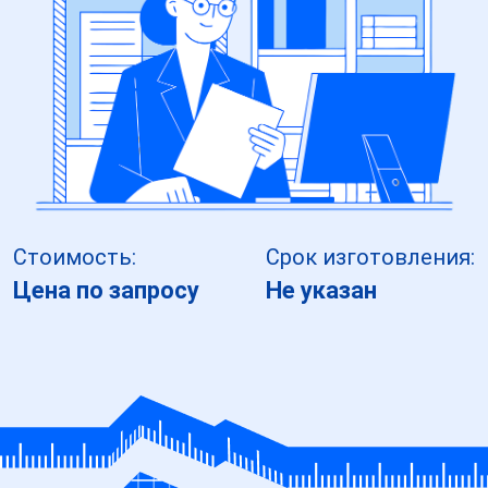
Стоимость:
Срок изготовления:
Цена по запросу
Не указан