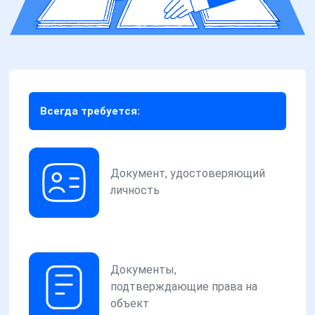
Всегда требуется:
Документ, удостоверяющий
личность
Документы,
подтверждающие права на
объект