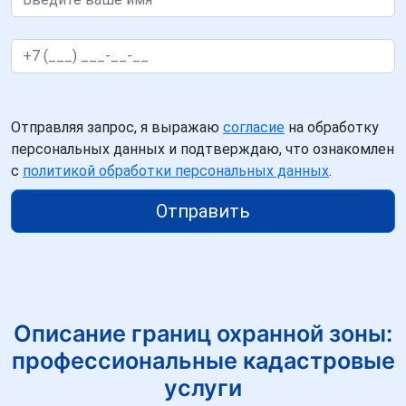
Отправляя запрос, я выражаю
согласие
на обработку
персональных данных и подтверждаю, что ознакомлен
с
политикой обработки персональных данных
.
Отправить
Описание границ охранной зоны:
профессиональные кадастровые
услуги