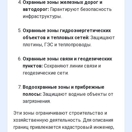
Охранные зоны железных дорог и
автодорог:
Гарантируют безопасность
инфраструктуры.
Охранные зоны гидроэнергетических
объектов и тепловых сетей:
Защищают
плотины, ГЭС и теплопроводы.
Охранные зоны связи и геодезических
пунктов:
Сохраняют линии связи и
геодезические сети.
Водоохранные зоны и прибрежные
полосы:
Защищают водные объекты от
загрязнения.
Эти зоны ограничивают строительство и
хозяйственную деятельность. Для описания
границ привлекается кадастровый инженер,