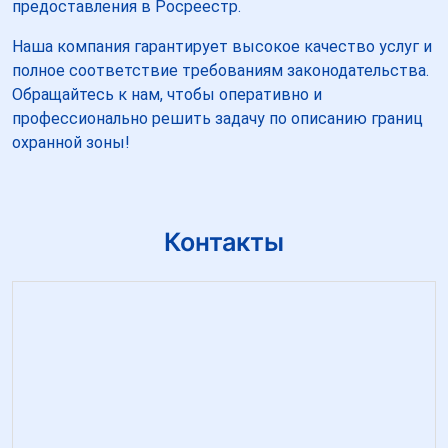
предоставления в Росреестр.
Наша компания гарантирует высокое качество услуг и
полное соответствие требованиям законодательства.
Обращайтесь к нам, чтобы оперативно и
профессионально решить задачу по описанию границ
охранной зоны!
Контакты