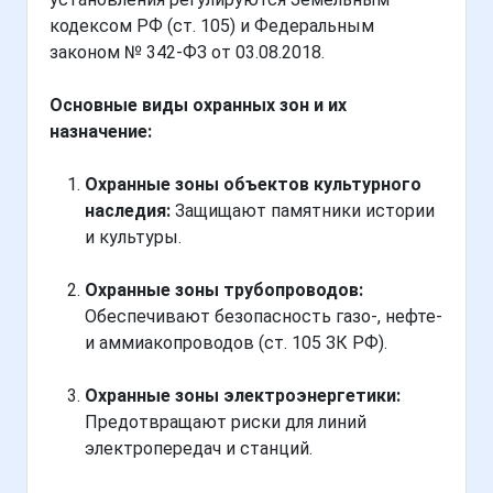
кодексом РФ (ст. 105) и Федеральным
законом № 342-ФЗ от 03.08.2018.
Основные виды охранных зон и их
назначение:
Охранные зоны объектов культурного
наследия:
Защищают памятники истории
и культуры.
Охранные зоны трубопроводов:
Обеспечивают безопасность газо-, нефте-
и аммиакопроводов (ст. 105 ЗК РФ).
Охранные зоны электроэнергетики:
Предотвращают риски для линий
электропередач и станций.