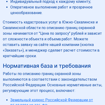
Индивидуальный подход к каждому клиенту;
Оперативное выполнение работ и прозрачное
ценообразование.
Стоимость кадастровых услуг в Южно-Сахалинске и
Сахалинской области по описанию границ охранной
зоны начинается от "Цена по запросу" рублей и зависит
от сложности объекта и объема работ. Можете
оставить заявку на сайте нашей компании (кнопка
«Заказать»), и менеджер сделает расчет стоимости в
кратчайшие сроки.
Нормативная база и требования
Работы по описанию границ охранной зоны
выполняются в соответствии с законодательством
Российской Федерации. Основные нормативные акты,
регулирующие этот процесс, включают:
Земельный кодекс Российской Федерации от