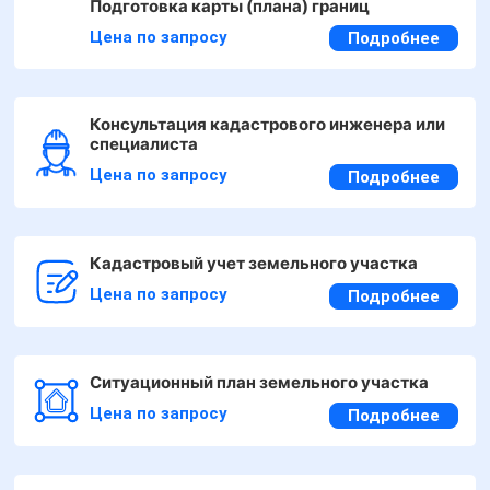
Подготовка карты (плана) границ
Цена по запросу
Подробнее
Консультация кадастрового инженера или
специалиста
Цена по запросу
Подробнее
Кадастровый учет земельного участка
Цена по запросу
Подробнее
Ситуационный план земельного участка
Цена по запросу
Подробнее