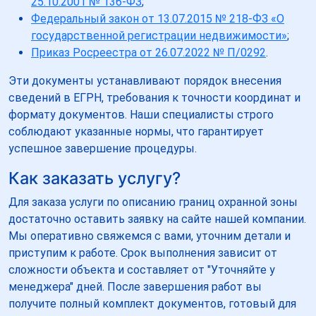
25.10.2001 № 136-ФЗ
;
Федеральный закон от 13.07.2015 № 218-ФЗ «О
государственной регистрации недвижимости»
;
Приказ Росреестра от 26.07.2022 № П/0292
.
Эти документы устанавливают порядок внесения
сведений в ЕГРН, требования к точности координат и
формату документов. Наши специалисты строго
соблюдают указанные нормы, что гарантирует
успешное завершение процедуры.
Как заказать услугу?
Для заказа услуги по описанию границ охранной зоны
достаточно оставить заявку на сайте нашей компании.
Мы оперативно свяжемся с вами, уточним детали и
приступим к работе. Срок выполнения зависит от
сложности объекта и составляет от "Уточняйте у
менеджера" дней. После завершения работ вы
получите полный комплект документов, готовый для