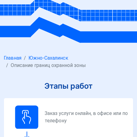
Главная
Южно-Сахалинск
Описание границ охранной зоны
Этапы работ
Заказ услуги онлайн, в офисе или по
телефону