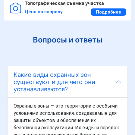
Топографическая съемка участка
Цена по запросу
Подробнее
Вопросы и ответы
Какие виды охранных зон
существуют и для чего они
устанавливаются?
Охранные зоны — это территории с особыми
условиями использования, создаваемые для
защиты объектов и обеспечения их
безопасной эксплуатации. Их виды и порядок
установления регулируются Земельным