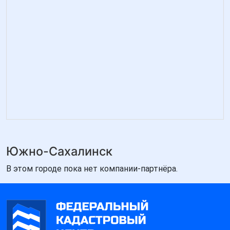
Южно-Сахалинск
В этом городе пока нет компании-партнёра.