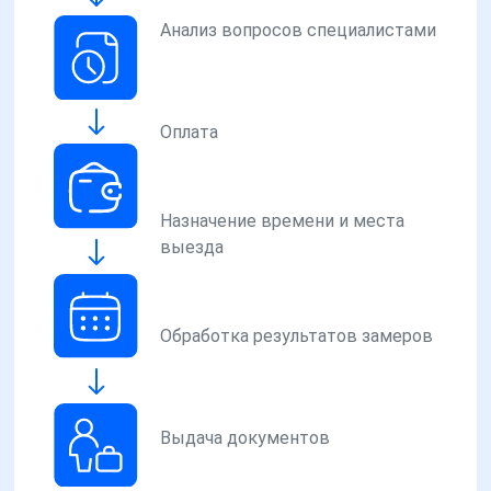
Анализ вопросов специалистами
Оплата
Назначение времени и места
выезда
Обработка результатов замеров
Выдача документов