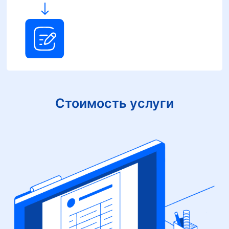
Стоимость услуги