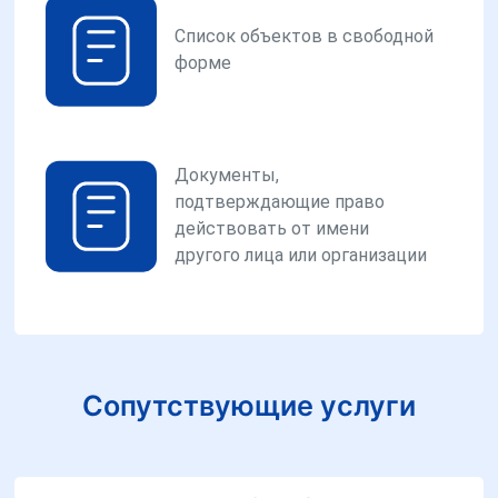
Список объектов в свободной
форме
Документы,
подтверждающие право
действовать от имени
другого лица или организации
Сопутствующие услуги