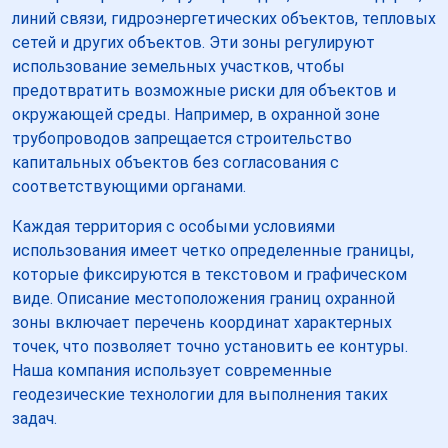
линий связи, гидроэнергетических объектов, тепловых
сетей и других объектов. Эти зоны регулируют
использование земельных участков, чтобы
предотвратить возможные риски для объектов и
окружающей среды. Например, в охранной зоне
трубопроводов запрещается строительство
капитальных объектов без согласования с
соответствующими органами.
Каждая территория с особыми условиями
использования имеет четко определенные границы,
которые фиксируются в текстовом и графическом
виде. Описание местоположения границ охранной
зоны включает перечень координат характерных
точек, что позволяет точно установить ее контуры.
Наша компания использует современные
геодезические технологии для выполнения таких
задач.