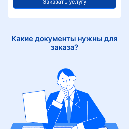
Заказать услугу
Какие документы нужны для
заказа?