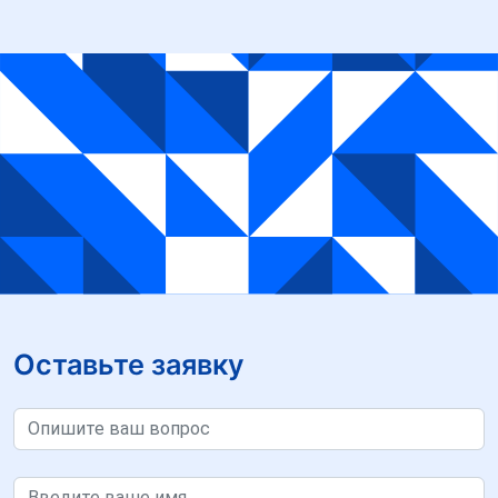
Оставьте заявку