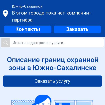
Южно-Сахалинск
В этом городе пока нет компании-
партнёра
Контакты
Заказать
Описание границ охранной
зоны в Южно-Сахалинске
Заказать услугу