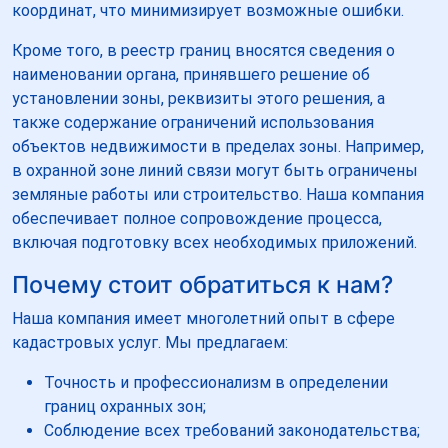
координат, что минимизирует возможные ошибки.
Кроме того, в реестр границ вносятся сведения о
наименовании органа, принявшего решение об
установлении зоны, реквизиты этого решения, а
также содержание ограничений использования
объектов недвижимости в пределах зоны. Например,
в охранной зоне линий связи могут быть ограничены
земляные работы или строительство. Наша компания
обеспечивает полное сопровождение процесса,
включая подготовку всех необходимых приложений.
Почему стоит обратиться к нам?
Наша компания имеет многолетний опыт в сфере
кадастровых услуг. Мы предлагаем:
Точность и профессионализм в определении
границ охранных зон;
Соблюдение всех требований законодательства;