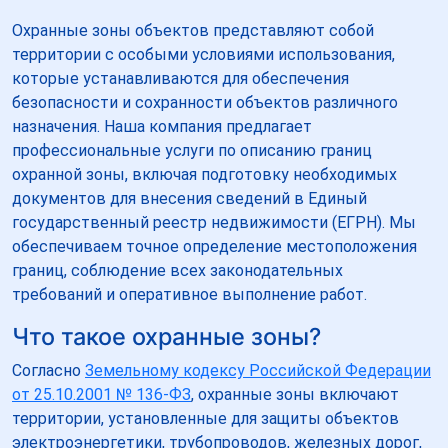
Охранные зоны объектов представляют собой
территории с особыми условиями использования,
которые устанавливаются для обеспечения
безопасности и сохранности объектов различного
назначения. Наша компания предлагает
профессиональные услуги по описанию границ
охранной зоны, включая подготовку необходимых
документов для внесения сведений в Единый
государственный реестр недвижимости (ЕГРН). Мы
обеспечиваем точное определение местоположения
границ, соблюдение всех законодательных
требований и оперативное выполнение работ.
Что такое охранные зоны?
Согласно
Земельному кодексу Российской Федерации
от 25.10.2001 № 136-ФЗ
, охранные зоны включают
территории, установленные для защиты объектов
электроэнергетики, трубопроводов, железных дорог,