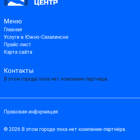
Меню
Главная
Услуги в Южно-Сахалинске
Прайс-лист
Карта сайта
Контакты
В этом городе пока нет компании-партнёра.
Правовая информация
© 2026 В этом городе пока нет компании-партнёра.