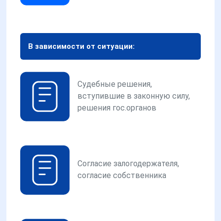
В зависимости от ситуации:
Судебные решения,
вступившие в законную силу,
решения гос.органов
Согласие залогодержателя,
согласие собственника