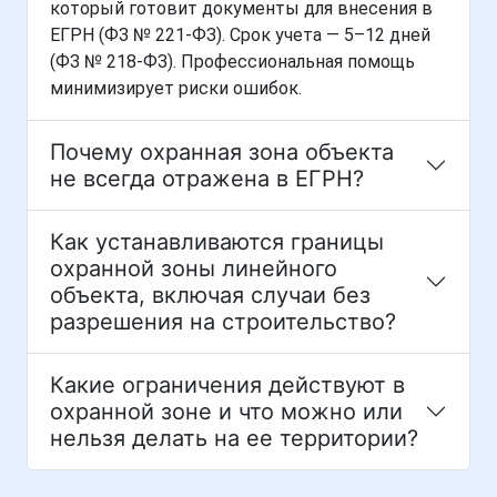
который готовит документы для внесения в
ЕГРН (ФЗ № 221-ФЗ). Срок учета — 5–12 дней
(ФЗ № 218-ФЗ). Профессиональная помощь
минимизирует риски ошибок.
Почему охранная зона объекта
не всегда отражена в ЕГРН?
Как устанавливаются границы
охранной зоны линейного
объекта, включая случаи без
разрешения на строительство?
Какие ограничения действуют в
охранной зоне и что можно или
нельзя делать на ее территории?