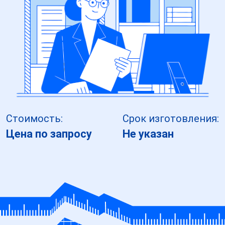
Стоимость:
Срок изготовления:
Цена по запросу
Не указан