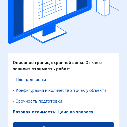
Описание границ охранной зоны. От чего
зависит стоимость работ:
- Площадь зоны
- Конфигурация и количество точек у объекта
- Срочность подготовки
Базовая стоимость: Цена по запросу