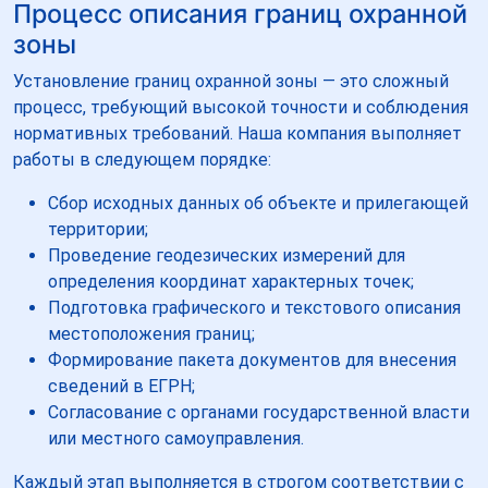
Процесс описания границ охранной
зоны
Установление границ охранной зоны — это сложный
процесс, требующий высокой точности и соблюдения
нормативных требований. Наша компания выполняет
работы в следующем порядке:
Сбор исходных данных об объекте и прилегающей
территории;
Проведение геодезических измерений для
определения координат характерных точек;
Подготовка графического и текстового описания
местоположения границ;
Формирование пакета документов для внесения
сведений в ЕГРН;
Согласование с органами государственной власти
или местного самоуправления.
Каждый этап выполняется в строгом соответствии с