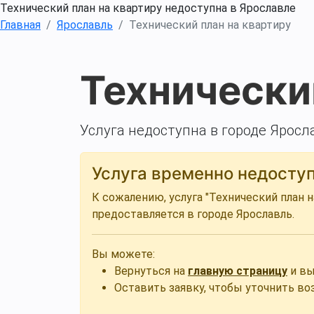
Технический план на квартиру недоступна в Ярославле
Главная
Ярославль
Технический план на квартиру
Технически
Услуга недоступна в городе Яросл
Услуга временно недосту
К сожалению, услуга "Технический план 
предоставляется в городе Ярославль.
Вы можете:
Вернуться на
главную страницу
и вы
Оставить заявку, чтобы уточнить в