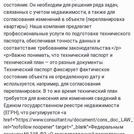
состояние. Он необходим для решения ряда задач,
связанных с учетом недвижимости, а также для
согласования изменений в объекте (перепланировка
квартиры). Наша компания предлагает
профессиональные услуги по подготовке технического
паспорта, обеспечивая точность данных и
соответствие требованиям законодательства.</p>
<p>Важно понимать, что технический паспорт и
технический план — это разные документы.
Технический паспорт фиксирует фактическое
состояние объекта на определенную дату и
используется, например, для согласования
перепланировок. В то же время технический план
требуется для внесения или изменения сведений в
Едином государственном реестре недвижимости
(ЕГРН), что регулируется <a
href="https://www.consultant.ru/document/cons_doc_LAW_
rel="nofollow noopener" target="_blank">Федеральным