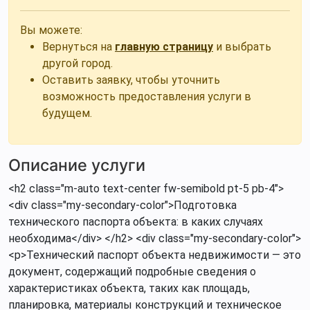
Вы можете:
Вернуться на
главную страницу
и выбрать
другой город.
Оставить заявку, чтобы уточнить
возможность предоставления услуги в
будущем.
Описание услуги
<h2 class="m-auto text-center fw-semibold pt-5 pb-4">
<div class="my-secondary-color">Подготовка
технического паспорта объекта: в каких случаях
необходима</div> </h2> <div class="my-secondary-color">
<p>Технический паспорт объекта недвижимости — это
документ, содержащий подробные сведения о
характеристиках объекта, таких как площадь,
планировка, материалы конструкций и техническое