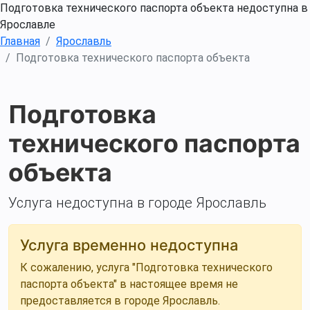
Подготовка технического паспорта объекта недоступна в
Ярославле
Главная
Ярославль
Подготовка технического паспорта объекта
Подготовка
технического паспорта
объекта
Услуга недоступна в городе Ярославль
Услуга временно недоступна
К сожалению, услуга "Подготовка технического
паспорта объекта" в настоящее время не
предоставляется в городе Ярославль.