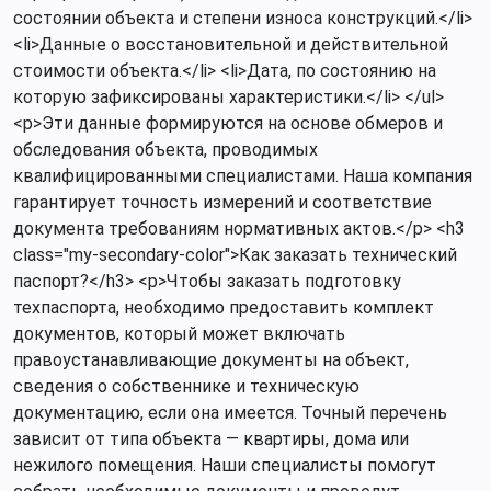
состоянии объекта и степени износа конструкций.</li>
<li>Данные о восстановительной и действительной
стоимости объекта.</li> <li>Дата, по состоянию на
которую зафиксированы характеристики.</li> </ul>
<p>Эти данные формируются на основе обмеров и
обследования объекта, проводимых
квалифицированными специалистами. Наша компания
гарантирует точность измерений и соответствие
документа требованиям нормативных актов.</p> <h3
class="my-secondary-color">Как заказать технический
паспорт?</h3> <p>Чтобы заказать подготовку
техпаспорта, необходимо предоставить комплект
документов, который может включать
правоустанавливающие документы на объект,
сведения о собственнике и техническую
документацию, если она имеется. Точный перечень
зависит от типа объекта — квартиры, дома или
нежилого помещения. Наши специалисты помогут