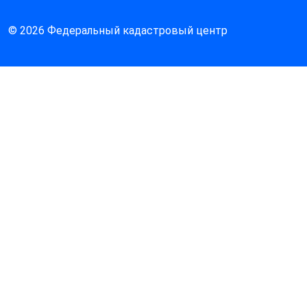
© 2026 Федеральный кадастровый центр