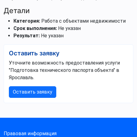
Детали
Категория:
Работа с объектами недвижимости
Срок выполнения:
Не указан
Результат:
Не указан
Оставить заявку
Уточните возможность предоставления услуги
"Подготовка технического паспорта объекта" в
Ярославль.
Оставить заявку
Правовая информация