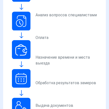
Анализ вопросов специалистами
Оплата
Назначение времени и места
выезда
Обработка результатов замеров
Выдача документов