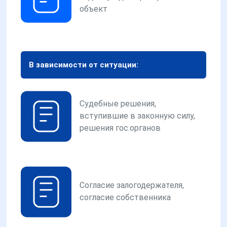
объект
В зависимости от ситуации:
Судебные решения,
вступившие в законную силу,
решения гос.органов
Согласие залогодержателя,
согласие собственника