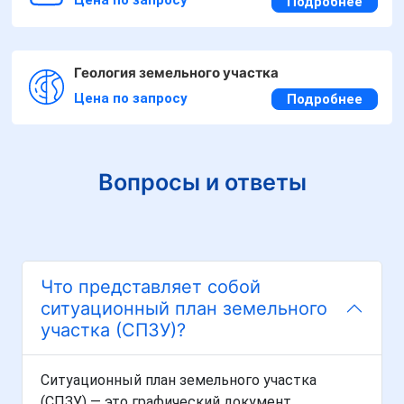
Подробнее
Геология земельного участка
Цена по запросу
Подробнее
Вопросы и ответы
Что представляет собой
ситуационный план земельного
участка (СПЗУ)?
Ситуационный план земельного участка
(СПЗУ) — это графический документ,