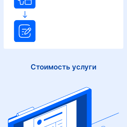
Стоимость услуги