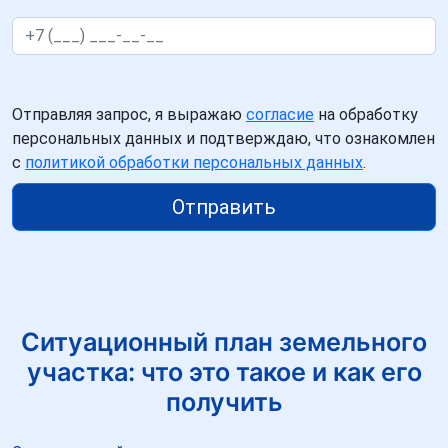
Отправляя запрос, я выражаю
согласие
на обработку
персональных данных и подтверждаю, что ознакомлен
с
политикой обработки персональных данных
.
Отправить
Ситуационный план земельного
участка: что это такое и как его
получить