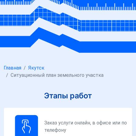
Главная
Якутск
Ситуационный план земельного участка
Этапы работ
Заказ услуги онлайн, в офисе или по
телефону