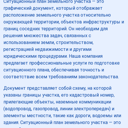
Ситуационный план земельного участка — это
графический документ, который отображает
расположение земельного участка относительно
окружающей территории, объектов инфраструктуры и
границ соседних территорий. Он необходим для
решения множества задач, связанных с
использованием земли, строительством,
регистрацией недвижимости и другими
юридическими процедурами. Наша компания
предлагает профессиональные услуги по подготовке
ситуационного плана, обеспечивая точность и
соответствие всем требованиям законодательства.
Документ представляет собой схему, на которой
указаны границы участка, его кадастровый номер,
прилегающие объекты, наземные коммуникации
(водопровод, газопровод, линии электропередач) и
элементы местности, такие как дороги, водоемы или
здания. Ситуационный план земельного участка — это