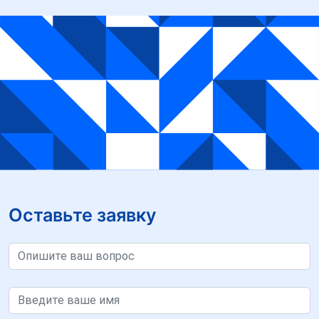
Оставьте заявку