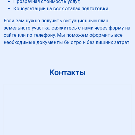
Прозрачная стоимость услуг;
Консультации на всех этапах подготовки.
Если вам нужно получить ситуационный план
земельного участка, свяжитесь с нами через форму на
сайте или по телефону. Мы поможем оформить все
необходимые документы быстро и без лишних затрат.
Контакты