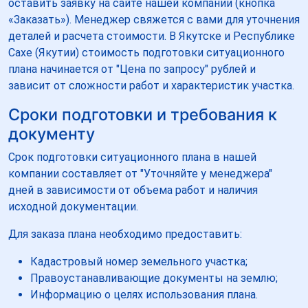
оставить заявку на сайте нашей компании (кнопка
«Заказать»). Менеджер свяжется с вами для уточнения
деталей и расчета стоимости. В Якутске и Республике
Сахе (Якутии) стоимость подготовки ситуационного
плана начинается от "Цена по запросу" рублей и
зависит от сложности работ и характеристик участка.
Сроки подготовки и требования к
документу
Срок подготовки ситуационного плана в нашей
компании составляет от "Уточняйте у менеджера"
дней в зависимости от объема работ и наличия
исходной документации.
Для заказа плана необходимо предоставить:
Кадастровый номер земельного участка;
Правоустанавливающие документы на землю;
Информацию о целях использования плана.