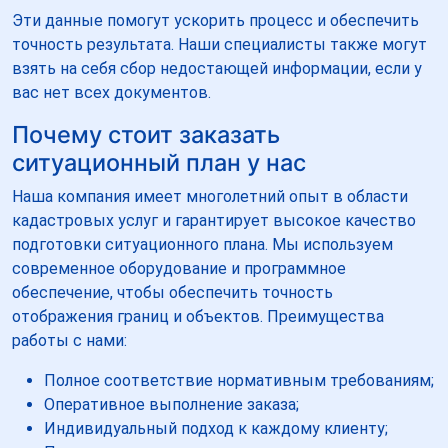
Эти данные помогут ускорить процесс и обеспечить
точность результата. Наши специалисты также могут
взять на себя сбор недостающей информации, если у
вас нет всех документов.
Почему стоит заказать
ситуационный план у нас
Наша компания имеет многолетний опыт в области
кадастровых услуг и гарантирует высокое качество
подготовки ситуационного плана. Мы используем
современное оборудование и программное
обеспечение, чтобы обеспечить точность
отображения границ и объектов. Преимущества
работы с нами:
Полное соответствие нормативным требованиям;
Оперативное выполнение заказа;
Индивидуальный подход к каждому клиенту;