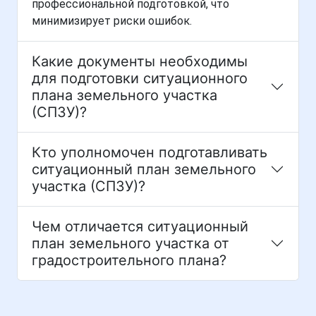
профессиональной подготовкой, что
минимизирует риски ошибок.
Какие документы необходимы
для подготовки ситуационного
плана земельного участка
(СПЗУ)?
Кто уполномочен подготавливать
ситуационный план земельного
участка (СПЗУ)?
Чем отличается ситуационный
план земельного участка от
градостроительного плана?