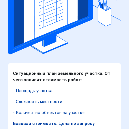
Ситуационный план земельного участка. От
чего зависит стоимость работ:
- Площадь участка
- Сложность местности
- Количество объектов на участке
Базовая стоимость: Цена по запросу