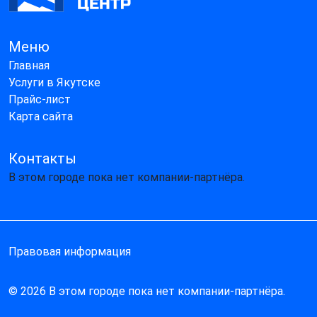
Меню
Главная
Услуги в Якутске
Прайс-лист
Карта сайта
Контакты
В этом городе пока нет компании-партнёра.
Правовая информация
© 2026 В этом городе пока нет компании-партнёра.