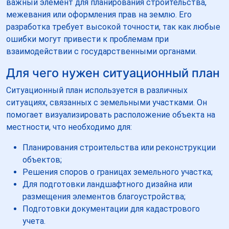
важный элемент для планирования строительства,
межевания или оформления прав на землю. Его
разработка требует высокой точности, так как любые
ошибки могут привести к проблемам при
взаимодействии с государственными органами.
Для чего нужен ситуационный план
Ситуационный план используется в различных
ситуациях, связанных с земельными участками. Он
помогает визуализировать расположение объекта на
местности, что необходимо для:
Планирования строительства или реконструкции
объектов;
Решения споров о границах земельного участка;
Для подготовки ландшафтного дизайна или
размещения элементов благоустройства;
Подготовки документации для кадастрового
учета.