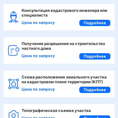
Консультация кадастрового инженера или
специалиста
Цена по запросу
Подробнее
Получение разрешения на строительство
частного дома
Цена по запросу
Подробнее
Схема расположения земельного участка
на кадастровом плане территории (КПТ)
Цена по запросу
Подробнее
Топографическая съемка участка
Цена по запросу