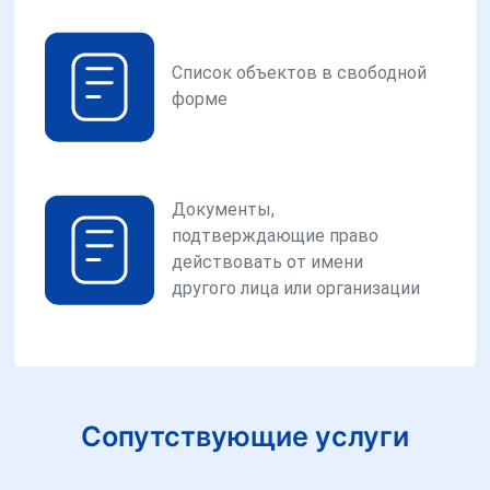
Список объектов в свободной
форме
Документы,
подтверждающие право
действовать от имени
другого лица или организации
Сопутствующие услуги