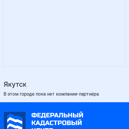
Якутск
В этом городе пока нет компании-партнёра.