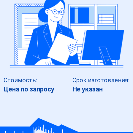
Стоимость:
Срок изготовления:
Цена по запросу
Не указан