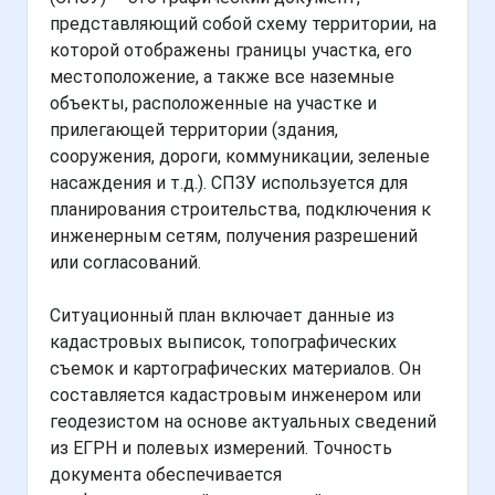
представляющий собой схему территории, на
которой отображены границы участка, его
местоположение, а также все наземные
объекты, расположенные на участке и
прилегающей территории (здания,
сооружения, дороги, коммуникации, зеленые
насаждения и т.д.). СПЗУ используется для
планирования строительства, подключения к
инженерным сетям, получения разрешений
или согласований.
Ситуационный план включает данные из
кадастровых выписок, топографических
съемок и картографических материалов. Он
составляется кадастровым инженером или
геодезистом на основе актуальных сведений
из ЕГРН и полевых измерений. Точность
документа обеспечивается