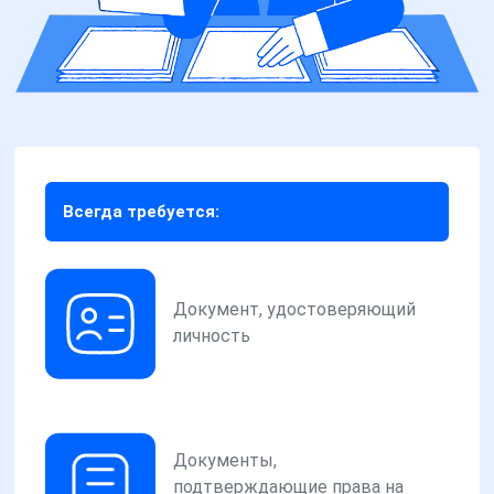
Всегда требуется:
Документ, удостоверяющий
личность
Документы,
подтверждающие права на