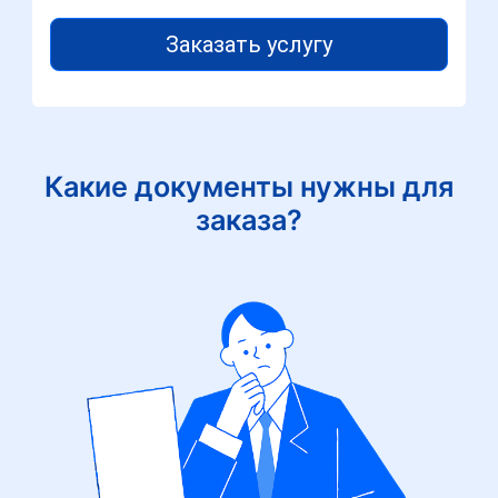
Заказать услугу
Какие документы нужны для
заказа?