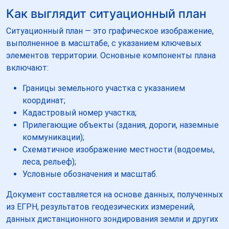
Как выглядит ситуационный план
Ситуационный план — это графическое изображение,
выполненное в масштабе, с указанием ключевых
элементов территории. Основные компоненты плана
включают:
Границы земельного участка с указанием
координат;
Кадастровый номер участка;
Прилегающие объекты (здания, дороги, наземные
коммуникации);
Схематичное изображение местности (водоемы,
леса, рельеф);
Условные обозначения и масштаб.
Документ составляется на основе данных, полученных
из ЕГРН, результатов геодезических измерений,
данных дистанционного зондирования земли и других