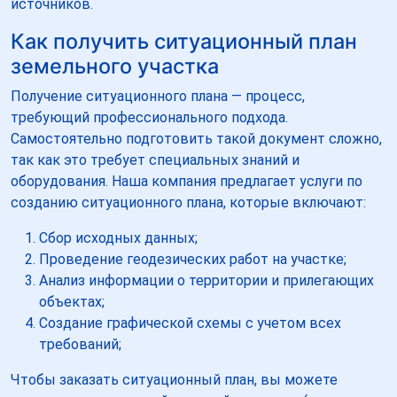
источников.
Как получить ситуационный план
земельного участка
Получение ситуационного плана — процесс,
требующий профессионального подхода.
Самостоятельно подготовить такой документ сложно,
так как это требует специальных знаний и
оборудования. Наша компания предлагает услуги по
созданию ситуационного плана, которые включают:
Сбор исходных данных;
Проведение геодезических работ на участке;
Анализ информации о территории и прилегающих
объектах;
Создание графической схемы с учетом всех
требований;
Чтобы заказать ситуационный план, вы можете