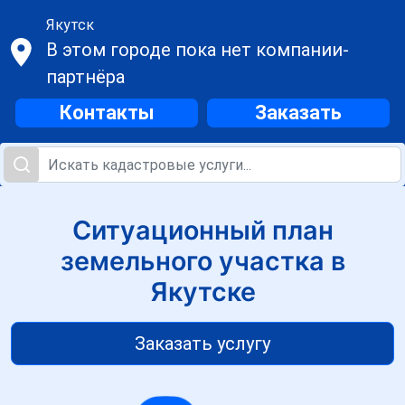
Якутск
В этом городе пока нет компании-
партнёра
Контакты
Заказать
Ситуационный план
земельного участка в
Якутске
Заказать услугу